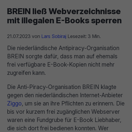
BREIN ließ Webverzeichnisse
mit illegalen E-Books sperren
21.07.2023
von
Lars Sobiraj
Lesezeit: 3 Min.
Die niederländische Antipiracy-Organisation
BREIN sorgte dafür, dass man auf ehemals
frei verfügbare E-Book-Kopien nicht mehr
zugreifen kann.
Die Anti-Piracy-Organisation BREIN klagte
gegen den niederländischen Internet-Anbieter
Ziggo
, um sie an ihre Pflichten zu erinnern. Die
bis vor kurzem frei zugänglichen Webserver
waren eine Fundgrube für E-Book Liebhaber,
die sich dort frei bedienen konnten. Wer