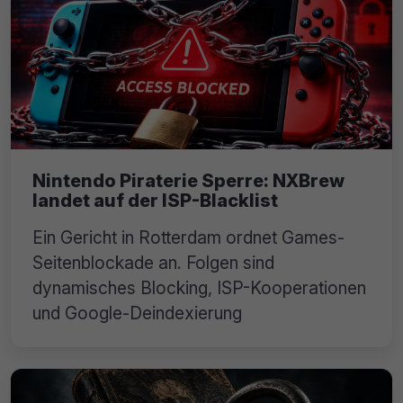
Nintendo Piraterie Sperre: NXBrew
landet auf der ISP-Blacklist
Ein Gericht in Rotterdam ordnet Games-
Seitenblockade an. Folgen sind
dynamisches Blocking, ISP-Kooperationen
und Google-Deindexierung