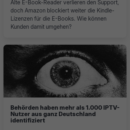
Alte E-Book-Reader verlieren den Support,
doch Amazon blockiert weiter die Kindle-
Lizenzen für die E-Books. Wie können
Kunden damit umgehen?
Behörden haben mehr als 1.000 IPTV-
Nutzer aus ganz Deutschland
identifiziert