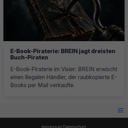
E-Book-Piraterie: BREIN jagt dreisten
Buch-Piraten
E-Book-Piraterie im Visier: BREIN erwischt
einen illegalen Händler, der raubkopierte E-
Books per Mail verkaufte.
Impressum
Datenschutz