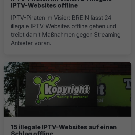
IPTV-Websites offline
IPTV-Piraten im Visier: BREIN lässt 24
illegale IPTV-Websites offline gehen und
treibt damit Maßnahmen gegen Streaming-
Anbieter voran.
15 illegale IPTV-Websites auf einen
Schlag offline