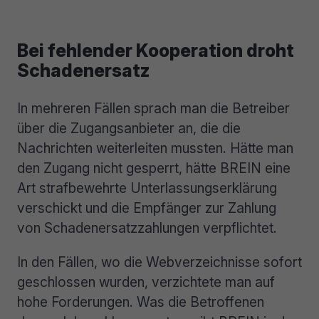
Bei fehlender Kooperation droht
Schadenersatz
In mehreren Fällen sprach man die Betreiber
über die Zugangsanbieter an, die die
Nachrichten weiterleiten mussten. Hätte man
den Zugang nicht gesperrt, hätte BREIN eine
Art strafbewehrte Unterlassungserklärung
verschickt und die Empfänger zur Zahlung
von Schadenersatzzahlungen verpflichtet.
In den Fällen, wo die Webverzeichnisse sofort
geschlossen wurden, verzichtete man auf
hohe Forderungen. Was die Betroffenen