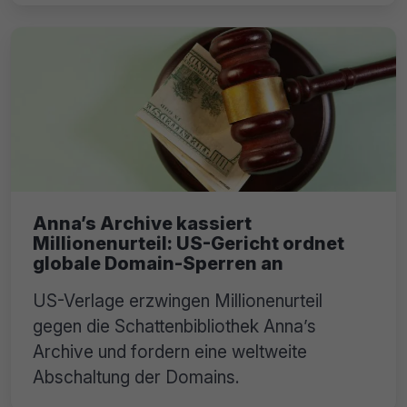
Anna’s Archive kassiert
Millionenurteil: US-Gericht ordnet
globale Domain-Sperren an
US-Verlage erzwingen Millionenurteil
gegen die Schattenbibliothek Anna’s
Archive und fordern eine weltweite
Abschaltung der Domains.