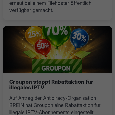
erneut bei einem Filehoster öffentlich
verfügbar gemacht.
Groupon stoppt Rabattaktion für
illegales IPTV
Auf Antrag der Antipiracy-Organisation
BREIN hat Groupon eine Rabattaktion für
illegale IPTV-Abonnements eingestellt.