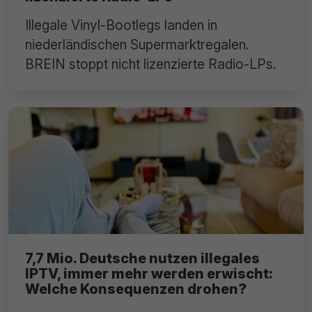
Illegale Vinyl-Bootlegs landen in
niederländischen Supermarktregalen.
BREIN stoppt nicht lizenzierte Radio-LPs.
7,7 Mio. Deutsche nutzen illegales
IPTV, immer mehr werden erwischt:
Welche Konsequenzen drohen?