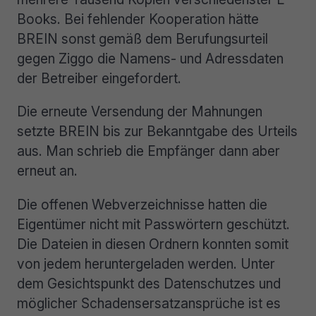
Books. Bei fehlender Kooperation hätte
BREIN sonst gemäß dem Berufungsurteil
gegen Ziggo die Namens- und Adressdaten
der Betreiber eingefordert.
Die erneute Versendung der Mahnungen
setzte BREIN bis zur Bekanntgabe des Urteils
aus. Man schrieb die Empfänger dann aber
erneut an.
Die offenen Webverzeichnisse hatten die
Eigentümer nicht mit Passwörtern geschützt.
Die Dateien in diesen Ordnern konnten somit
von jedem heruntergeladen werden. Unter
dem Gesichtspunkt des Datenschutzes und
möglicher Schadensersatzansprüche ist es