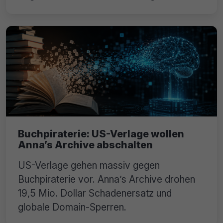
Buchpiraterie: US-Verlage wollen
Anna’s Archive abschalten
US-Verlage gehen massiv gegen
Buchpiraterie vor. Anna’s Archive drohen
19,5 Mio. Dollar Schadenersatz und
globale Domain-Sperren.