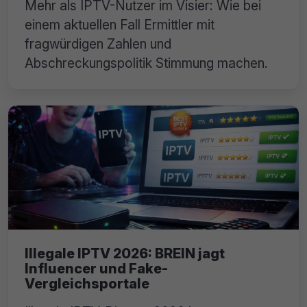
Mehr als IPTV-Nutzer im Visier: Wie bei
einem aktuellen Fall Ermittler mit
fragwürdigen Zahlen und
Abschreckungspolitik Stimmung machen.
Illegale IPTV 2026: BREIN jagt
Influencer und Fake-
Vergleichsportale