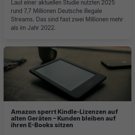
Laut einer aktuellen Studie nutzten 2025
rund 7,7 Millionen Deutsche illegale
Streams. Das sind fast zwei Millionen mehr
als im Jahr 2022.
Amazon sperrt Kindle-Lizenzen auf
alten Geräten – Kunden bleiben auf
ihren E-Books sitzen