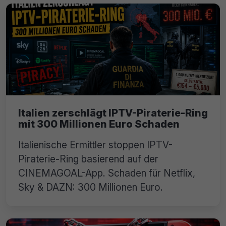
Italien zerschlägt IPTV-Piraterie-Ring
mit 300 Millionen Euro Schaden
Italienische Ermittler stoppen IPTV-
Piraterie-Ring basierend auf der
CINEMAGOAL-App. Schaden für Netflix,
Sky & DAZN: 300 Millionen Euro.