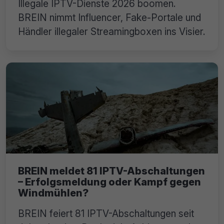
Illegale IPTV-Dienste 2026 boomen.
BREIN nimmt Influencer, Fake-Portale und
Händler illegaler Streamingboxen ins Visier.
BREIN meldet 81 IPTV-Abschaltungen
– Erfolgsmeldung oder Kampf gegen
Windmühlen?
BREIN feiert 81 IPTV-Abschaltungen seit