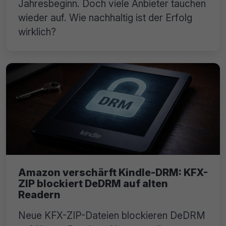
Jahresbeginn. Doch viele Anbieter tauchen
wieder auf. Wie nachhaltig ist der Erfolg
wirklich?
Amazon verschärft Kindle-DRM: KFX-
ZIP blockiert DeDRM auf alten
Readern
Neue KFX-ZIP-Dateien blockieren DeDRM