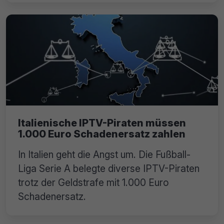
Italienische IPTV-Piraten müssen
1.000 Euro Schadenersatz zahlen
In Italien geht die Angst um. Die Fußball-
Liga Serie A belegte diverse IPTV-Piraten
trotz der Geldstrafe mit 1.000 Euro
Schadenersatz.