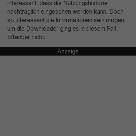
interessant, dass die Nutzungshistorie
nachträglich eingesehen werden kann. Doch
so interessant die Informationen sein mögen,
um die Downloader ging es in diesem Fall
offenbar nicht.