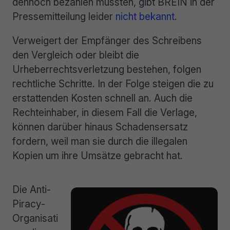
dennoch bezahlen mussten, gibt BREIN in der
Pressemitteilung leider
nicht bekannt
.
Verweigert der Empfänger des Schreibens
den Vergleich oder bleibt die
Urheberrechtsverletzung bestehen, folgen
rechtliche Schritte. In der Folge steigen die zu
erstattenden Kosten schnell an. Auch die
Rechteinhaber, in diesem Fall die Verlage,
können darüber hinaus Schadensersatz
fordern, weil man sie durch die illegalen
Kopien um ihre Umsätze gebracht hat.
Die Anti-
Piracy-
Organisati