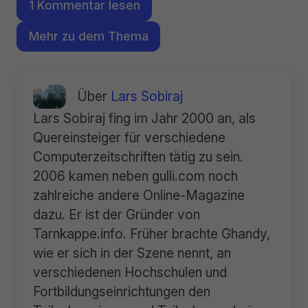
1 Kommentar lesen
Mehr zu dem Thema
Über
Lars Sobiraj
Lars Sobiraj fing im Jahr 2000 an, als
Quereinsteiger für verschiedene
Computerzeitschriften tätig zu sein.
2006 kamen neben gulli.com noch
zahlreiche andere Online-Magazine
dazu. Er ist der Gründer von
Tarnkappe.info. Früher brachte Ghandy,
wie er sich in der Szene nennt, an
verschiedenen Hochschulen und
Fortbildungseinrichtungen den