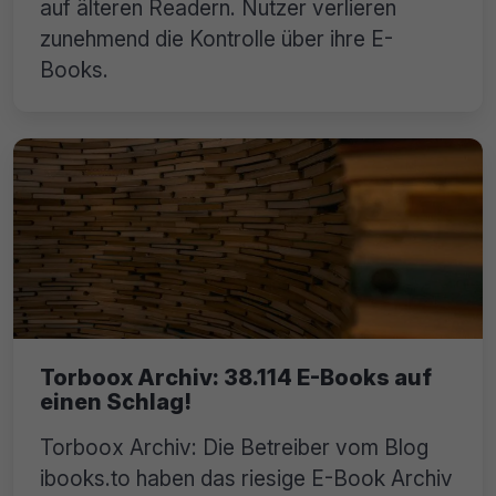
auf älteren Readern. Nutzer verlieren
zunehmend die Kontrolle über ihre E-
Books.
Torboox Archiv: 38.114 E-Books auf
einen Schlag!
Torboox Archiv: Die Betreiber vom Blog
ibooks.to haben das riesige E-Book Archiv