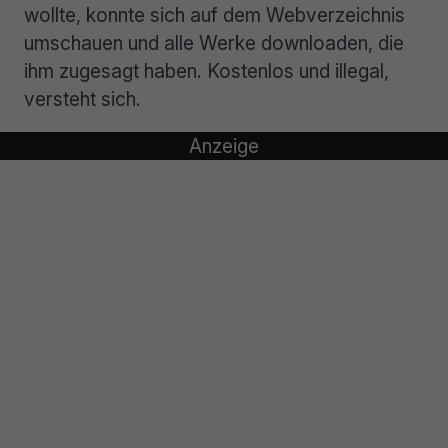
wollte, konnte sich auf dem Webverzeichnis
umschauen und alle Werke downloaden, die
ihm zugesagt haben. Kostenlos und illegal,
versteht sich.