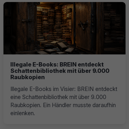
Illegale E-Books: BREIN entdeckt
Schattenbibliothek mit über 9.000
Raubkopien
Illegale E-Books im Visier: BREIN entdeckt
eine Schattenbibliothek mit über 9.000
Raubkopien. Ein Händler musste daraufhin
einlenken.