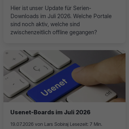
Hier ist unser Update für Serien-
Downloads im Juli 2026. Welche Portale
sind noch aktiv, welche sind
zwischenzeitlich offline gegangen?
Usenet-Boards im Juli 2026
19.07.2026
von
Lars Sobiraj
Lesezeit: 7 Min.