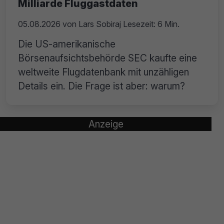
Milliarde Fluggastdaten
05.08.2026
von
Lars Sobiraj
Lesezeit: 6 Min.
Die US-amerikanische
Börsenaufsichtsbehörde SEC kaufte eine
weltweite Flugdatenbank mit unzähligen
Details ein. Die Frage ist aber: warum?