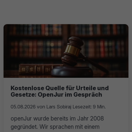
Kostenlose Quelle für Urteile und
Gesetze: OpenJur im Gespräch
05.08.2026
von
Lars Sobiraj
Lesezeit: 9 Min.
openJur wurde bereits im Jahr 2008
gegründet. Wir sprachen mit einem