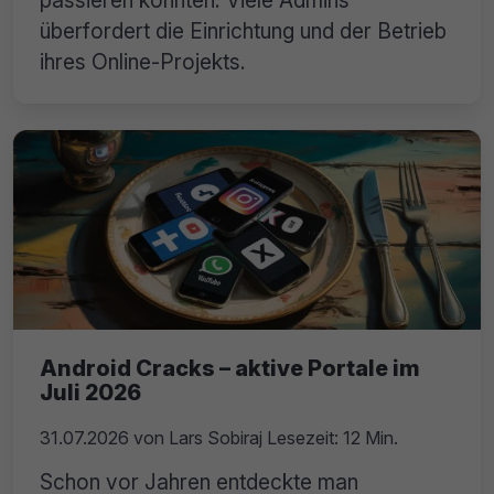
überfordert die Einrichtung und der Betrieb
ihres Online-Projekts.
Android Cracks – aktive Portale im
Juli 2026
31.07.2026
von
Lars Sobiraj
Lesezeit: 12 Min.
Schon vor Jahren entdeckte man