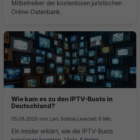
Mitbetreiber der kostenlosen juristischen
Online-Datenbank.
Wie kam es zu den IPTV-Busts in
Deutschland?
05.08.2026
von
Lars Sobiraj
Lesezeit: 6 Min.
Ein Insider erklärt, wie die IPTV-Busts
passieren konnten. Viele Admins