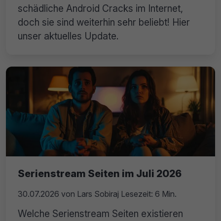
schädliche Android Cracks im Internet,
doch sie sind weiterhin sehr beliebt! Hier
unser aktuelles Update.
Serienstream Seiten im Juli 2026
30.07.2026
von
Lars Sobiraj
Lesezeit: 6 Min.
Welche Serienstream Seiten existieren