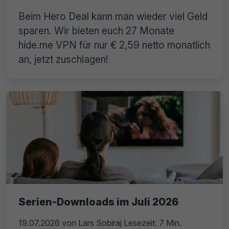
Beim Hero Deal kann man wieder viel Geld
sparen. Wir bieten euch 27 Monate
hide.me VPN für nur € 2,59 netto monatlich
an, jetzt zuschlagen!
Serien-Downloads im Juli 2026
19.07.2026
von
Lars Sobiraj
Lesezeit: 7 Min.