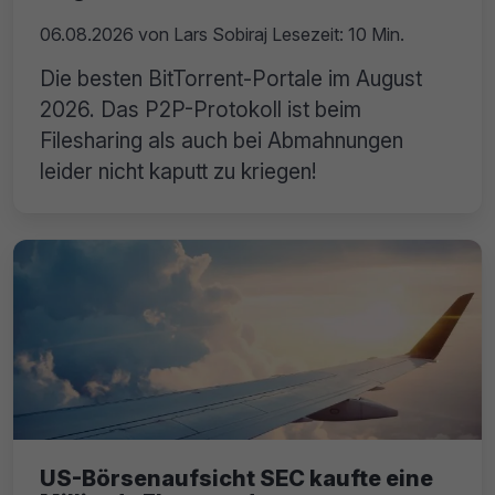
06.08.2026
von
Lars Sobiraj
Lesezeit: 10 Min.
Die besten BitTorrent-Portale im August
2026. Das P2P-Protokoll ist beim
Filesharing als auch bei Abmahnungen
leider nicht kaputt zu kriegen!
US-Börsenaufsicht SEC kaufte eine