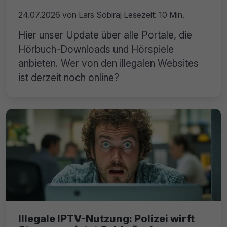
24.07.2026
von
Lars Sobiraj
Lesezeit: 10 Min.
Hier unser Update über alle Portale, die
Hörbuch-Downloads und Hörspiele
anbieten. Wer von den illegalen Websites
ist derzeit noch online?
Illegale IPTV-Nutzung: Polizei wirft