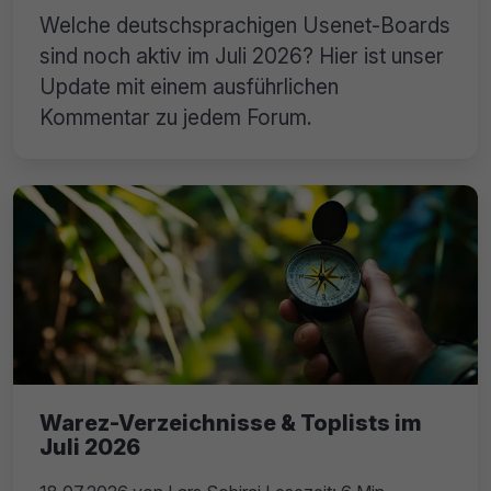
Welche deutschsprachigen Usenet-Boards
sind noch aktiv im Juli 2026? Hier ist unser
Update mit einem ausführlichen
Kommentar zu jedem Forum.
Warez-Verzeichnisse & Toplists im
Juli 2026