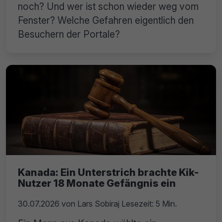
noch? Und wer ist schon wieder weg vom
Fenster? Welche Gefahren eigentlich den
Besuchern der Portale?
Kanada: Ein Unterstrich brachte Kik-
Nutzer 18 Monate Gefängnis ein
30.07.2026
von
Lars Sobiraj
Lesezeit: 5 Min.