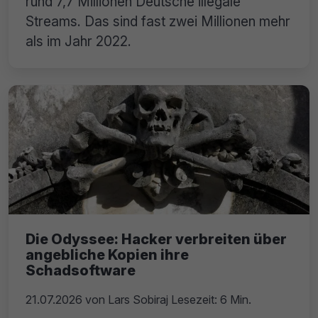
rund 7,7 Millionen Deutsche illegale
Streams. Das sind fast zwei Millionen mehr
als im Jahr 2022.
Die Odyssee: Hacker verbreiten über
angebliche Kopien ihre
Schadsoftware
21.07.2026
von
Lars Sobiraj
Lesezeit: 6 Min.