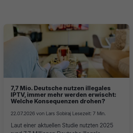
7,7 Mio. Deutsche nutzen illegales
IPTV, immer mehr werden erwischt:
Welche Konsequenzen drohen?
22.07.2026
von
Lars Sobiraj
Lesezeit: 7 Min.
Laut einer aktuellen Studie nutzten 2025