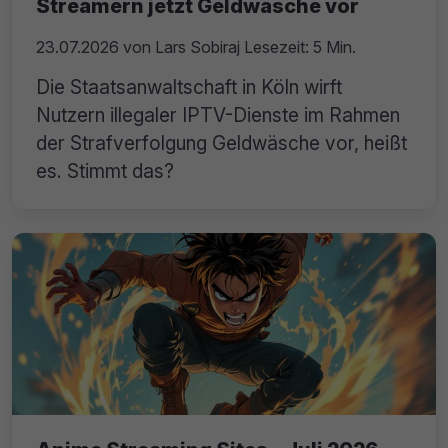
Streamern jetzt Geldwäsche vor
23.07.2026
von
Lars Sobiraj
Lesezeit: 5 Min.
Die Staatsanwaltschaft in Köln wirft
Nutzern illegaler IPTV-Dienste im Rahmen
der Strafverfolgung Geldwäsche vor, heißt
es. Stimmt das?