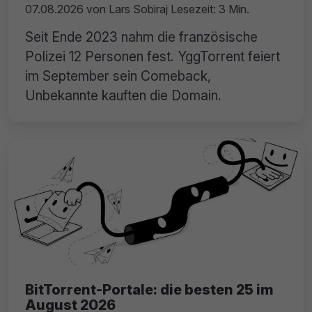
07.08.2026
von
Lars Sobiraj
Lesezeit: 3 Min.
Seit Ende 2023 nahm die französische
Polizei 12 Personen fest. YggTorrent feiert
im September sein Comeback,
Unbekannte kauften die Domain.
BitTorrent-Portale: die besten 25 im
August 2026