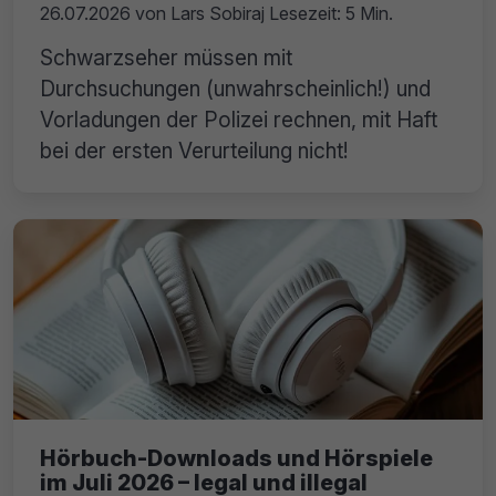
26.07.2026
von
Lars Sobiraj
Lesezeit: 5 Min.
Schwarzseher müssen mit
Durchsuchungen (unwahrscheinlich!) und
Vorladungen der Polizei rechnen, mit Haft
bei der ersten Verurteilung nicht!
Hörbuch-Downloads und Hörspiele
im Juli 2026 – legal und illegal