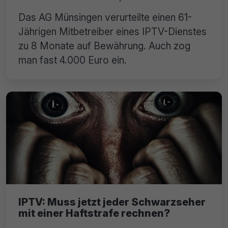
Das AG Münsingen verurteilte einen 61-
Jährigen Mitbetreiber eines IPTV-Dienstes
zu 8 Monate auf Bewährung. Auch zog
man fast 4.000 Euro ein.
IPTV: Muss jetzt jeder Schwarzseher
mit einer Haftstrafe rechnen?