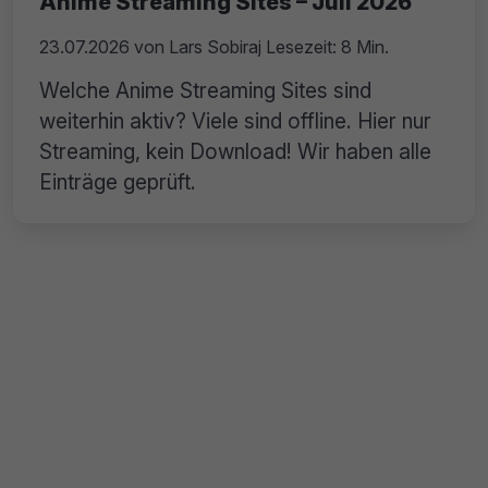
Anime Streaming Sites – Juli 2026
23.07.2026
von
Lars Sobiraj
Lesezeit: 8 Min.
Welche Anime Streaming Sites sind
weiterhin aktiv? Viele sind offline. Hier nur
Streaming, kein Download! Wir haben alle
Einträge geprüft.