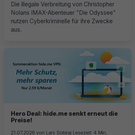
Die illegale Verbreitung von Christopher
Nolans IMAX-Abenteuer "Die Odyssee"
nutzen Cyberkriminelle für ihre Zwecke
aus.
Hero Deal: hide.me senkt erneut die
Preise!
21.07.2026
von
Lars Sobiraj
Lesezeit: 4 Min.