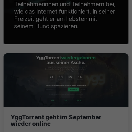
Teilnehmerinnen und Teilnehmern bei,
wie das Internet funktioniert. In seiner
Freizeit geht er am liebsten mit
seinem Hund spazieren.
YggTorrent geht im September
wieder online