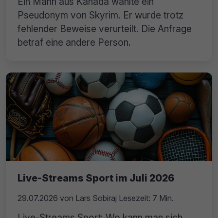
Ein Mann aus Kanada wählte ein
Pseudonym von Skyrim. Er wurde trotz
fehlender Beweise verurteilt. Die Anfrage
betraf eine andere Person.
Live-Streams Sport im Juli 2026
29.07.2026
von
Lars Sobiraj
Lesezeit: 7 Min.
Live-Streams Sport: Wo kann man sich