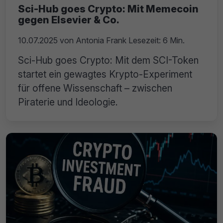
Sci-Hub goes Crypto: Mit Memecoin
gegen Elsevier & Co.
10.07.2025
von
Antonia Frank
Lesezeit: 6 Min.
Sci-Hub goes Crypto: Mit dem SCI-Token
startet ein gewagtes Krypto-Experiment
für offene Wissenschaft – zwischen
Piraterie und Ideologie.