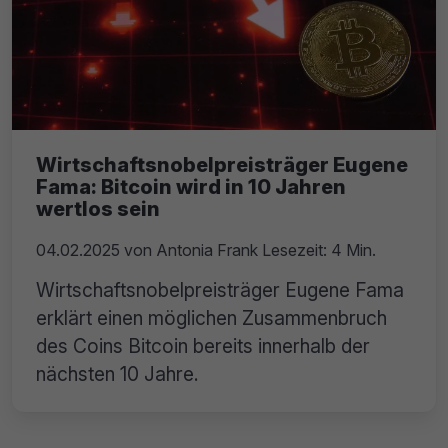
Wirtschaftsnobelpreisträger Eugene
Fama: Bitcoin wird in 10 Jahren
wertlos sein
04.02.2025
von
Antonia Frank
Lesezeit: 4 Min.
Wirtschaftsnobelpreisträger Eugene Fama
erklärt einen möglichen Zusammenbruch
des Coins Bitcoin bereits innerhalb der
nächsten 10 Jahre.