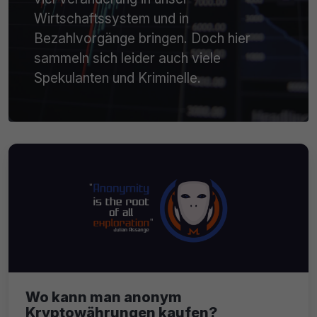
Wirtschaftssystem und in
Bezahlvorgänge bringen. Doch hier
sammeln sich leider auch viele
Spekulanten und Kriminelle.
Wo kann man anonym
Kryptowährungen kaufen?