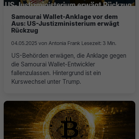
Samourai Wallet-Anklage vor dem
Aus: US-Justizministerium erwägt
Rückzug
04.05.2025
von
Antonia Frank
Lesezeit: 3 Min.
US-Behörden erwägen, die Anklage gegen
die Samourai Wallet-Entwickler
fallenzulassen. Hintergrund ist ein
Kurswechsel unter Trump.