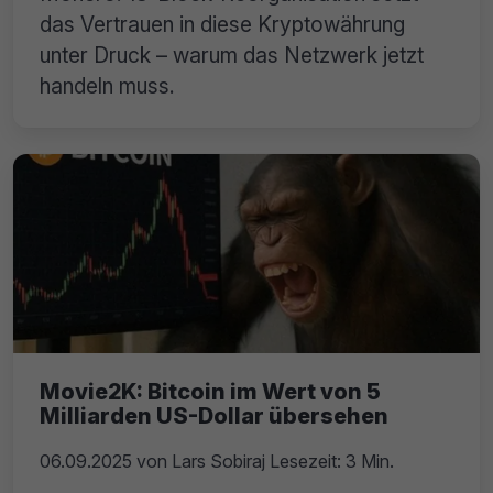
das Vertrauen in diese Kryptowährung
unter Druck – warum das Netzwerk jetzt
handeln muss.
Movie2K: Bitcoin im Wert von 5
Milliarden US-Dollar übersehen
06.09.2025
von
Lars Sobiraj
Lesezeit: 3 Min.