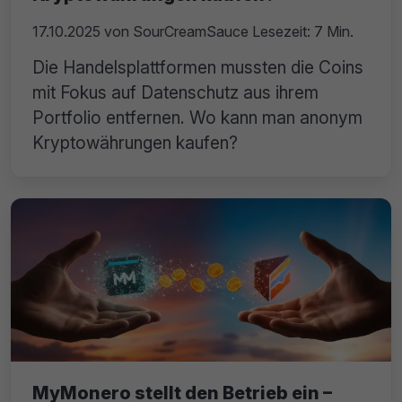
17.10.2025
von
SourCreamSauce
Lesezeit: 7 Min.
Die Handelsplattformen mussten die Coins
mit Fokus auf Datenschutz aus ihrem
Portfolio entfernen. Wo kann man anonym
Kryptowährungen kaufen?
MyMonero stellt den Betrieb ein –