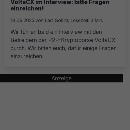
VoltaCX im Interview: bitte Fragen
einreichen!
18.09.2025
von
Lars Sobiraj
Lesezeit: 3 Min.
Wir führen bald ein Interview mit den
Betreibern der P2P-Kryptobörse VoltaCX
durch. Wir bitten euch, dafür einige Fragen
einzureichen.