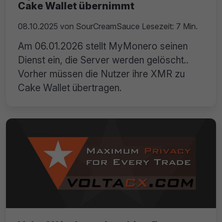
Cake Wallet übernimmt
08.10.2025
von
SourCreamSauce
Lesezeit: 7 Min.
Am 06.01.2026 stellt MyMonero seinen
Dienst ein, die Server werden gelöscht..
Vorher müssen die Nutzer ihre XMR zu
Cake Wallet übertragen.