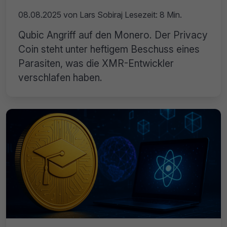
08.08.2025
von
Lars Sobiraj
Lesezeit: 8 Min.
Qubic Angriff auf den Monero. Der Privacy
Coin steht unter heftigem Beschuss eines
Parasiten, was die XMR-Entwickler
verschlafen haben.