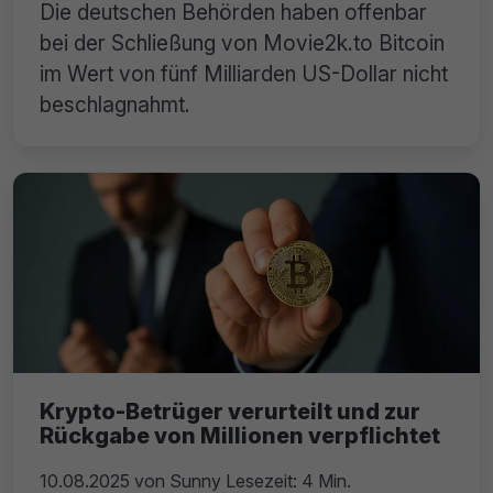
Die deutschen Behörden haben offenbar
bei der Schließung von Movie2k.to Bitcoin
im Wert von fünf Milliarden US-Dollar nicht
beschlagnahmt.
Krypto-Betrüger verurteilt und zur
Rückgabe von Millionen verpflichtet
10.08.2025
von
Sunny
Lesezeit: 4 Min.