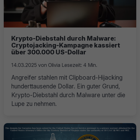
Krypto-Diebstahl durch Malware:
Cryptojacking-Kampagne kassiert
über 300.000 US-Dollar
14.03.2025
von
Olivia
Lesezeit: 4 Min.
Angreifer stahlen mit Clipboard-Hijacking
hunderttausende Dollar. Ein guter Grund,
Krypto-Diebstahl durch Malware unter die
Lupe zu nehmen.