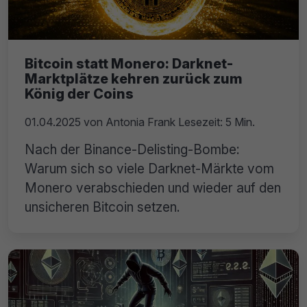
Bitcoin statt Monero: Darknet-
Marktplätze kehren zurück zum
König der Coins
01.04.2025
von
Antonia Frank
Lesezeit: 5 Min.
Nach der Binance-Delisting-Bombe:
Warum sich so viele Darknet-Märkte vom
Monero verabschieden und wieder auf den
unsicheren Bitcoin setzen.