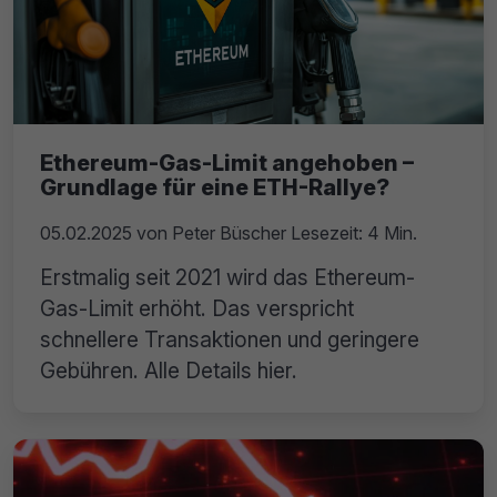
Ethereum-Gas-Limit angehoben –
Grundlage für eine ETH-Rallye?
05.02.2025
von
Peter Büscher
Lesezeit: 4 Min.
Erstmalig seit 2021 wird das Ethereum-
Gas-Limit erhöht. Das verspricht
schnellere Transaktionen und geringere
Gebühren. Alle Details hier.