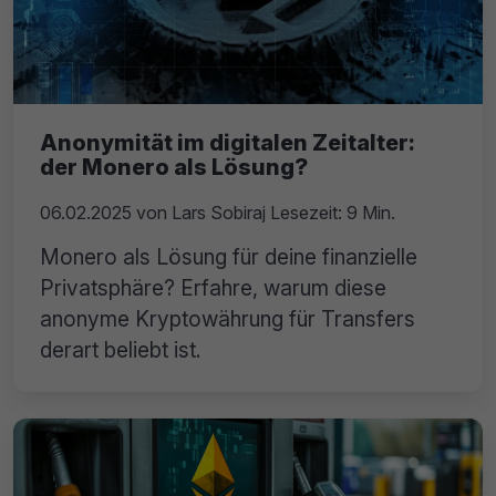
Anonymität im digitalen Zeitalter:
der Monero als Lösung?
06.02.2025
von
Lars Sobiraj
Lesezeit: 9 Min.
Monero als Lösung für deine finanzielle
Privatsphäre? Erfahre, warum diese
anonyme Kryptowährung für Transfers
derart beliebt ist.