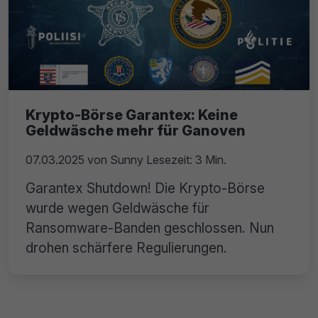
Krypto-Börse Garantex: Keine
Geldwäsche mehr für Ganoven
07.03.2025
von
Sunny
Lesezeit: 3 Min.
Garantex Shutdown! Die Krypto-Börse
wurde wegen Geldwäsche für
Ransomware-Banden geschlossen. Nun
drohen schärfere Regulierungen.