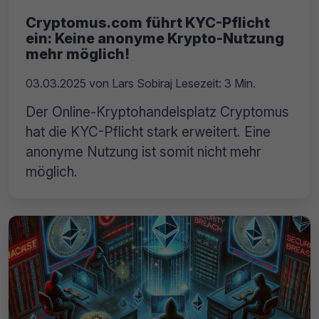
Cryptomus.com führt KYC-Pflicht
ein: Keine anonyme Krypto-Nutzung
mehr möglich!
03.03.2025
von
Lars Sobiraj
Lesezeit: 3 Min.
Der Online-Kryptohandelsplatz Cryptomus
hat die KYC-Pflicht stark erweitert. Eine
anonyme Nutzung ist somit nicht mehr
möglich.