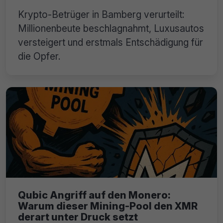
Krypto-Betrüger in Bamberg verurteilt:
Millionenbeute beschlagnahmt, Luxusautos
versteigert und erstmals Entschädigung für
die Opfer.
Qubic Angriff auf den Monero:
Warum dieser Mining-Pool den XMR
derart unter Druck setzt