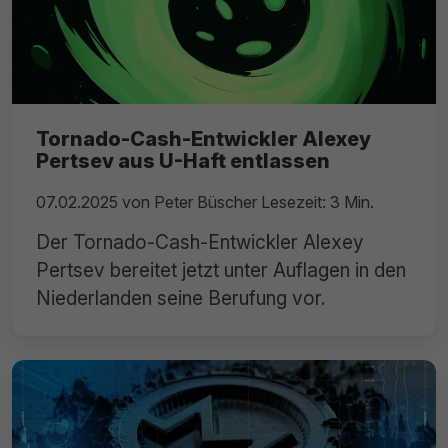
Tornado-Cash-Entwickler Alexey
Pertsev aus U-Haft entlassen
07.02.2025
von
Peter Büscher
Lesezeit: 3 Min.
Der Tornado-Cash-Entwickler Alexey
Pertsev bereitet jetzt unter Auflagen in den
Niederlanden seine Berufung vor.