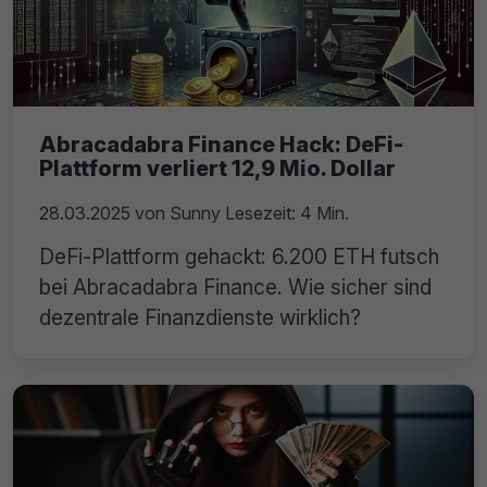
Abracadabra Finance Hack: DeFi-
Plattform verliert 12,9 Mio. Dollar
28.03.2025
von
Sunny
Lesezeit: 4 Min.
DeFi-Plattform gehackt: 6.200 ETH futsch
bei Abracadabra Finance. Wie sicher sind
dezentrale Finanzdienste wirklich?