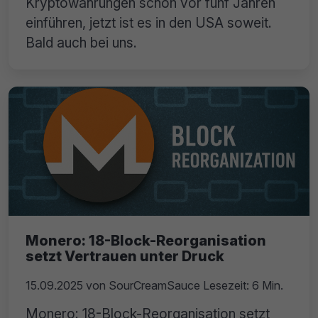
Kryptowährungen schon vor fünf Jahren
einführen, jetzt ist es in den USA soweit.
Bald auch bei uns.
Monero: 18-Block-Reorganisation
setzt Vertrauen unter Druck
15.09.2025
von
SourCreamSauce
Lesezeit: 6 Min.
Monero: 18-Block-Reorganisation setzt