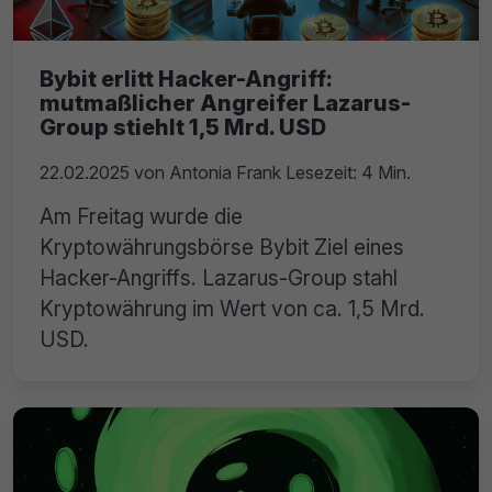
Bybit erlitt Hacker-Angriff:
mutmaßlicher Angreifer Lazarus-
Group stiehlt 1,5 Mrd. USD
22.02.2025
von
Antonia Frank
Lesezeit: 4 Min.
Am Freitag wurde die
Kryptowährungsbörse Bybit Ziel eines
Hacker-Angriffs. Lazarus-Group stahl
Kryptowährung im Wert von ca. 1,5 Mrd.
USD.