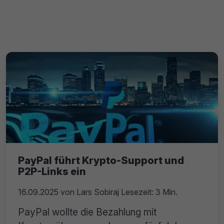
PayPal führt Krypto-Support und
P2P-Links ein
16.09.2025
von
Lars Sobiraj
Lesezeit: 3 Min.
PayPal wollte die Bezahlung mit