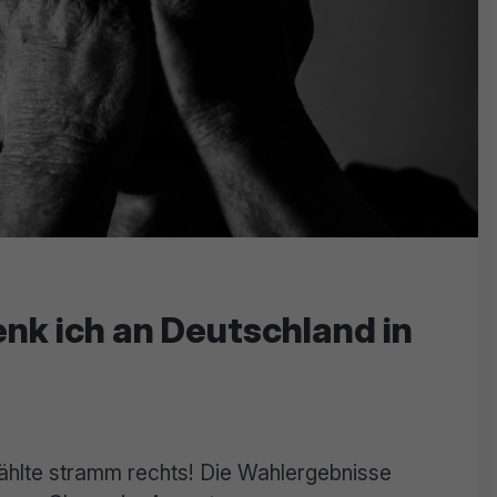
nk ich an Deutschland in
ählte stramm rechts! Die Wahlergebnisse