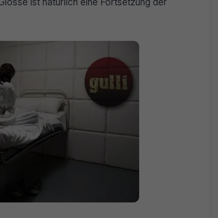
Glosse ist natürlich eine Fortsetzung der