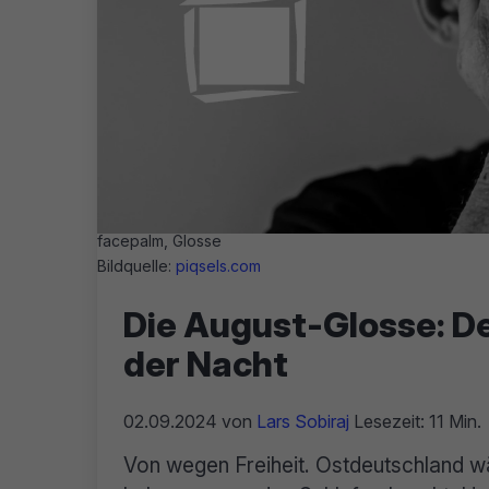
facepalm, Glosse
Bildquelle:
piqsels.com
Die August-Glosse: De
der Nacht
02.09.2024
von
Lars Sobiraj
Lesezeit: 11 Min.
Von wegen Freiheit. Ostdeutschland w