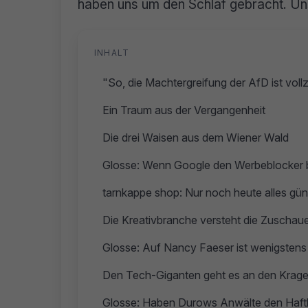
haben uns um den Schlaf gebracht. Un
INHALT
"So, die Machtergreifung der AfD ist vol
Ein Traum aus der Vergangenheit
Die drei Waisen aus dem Wiener Wald
Glosse: Wenn Google den Werbeblocker b
tarnkappe shop: Nur noch heute alles gün
Die Kreativbranche versteht die Zuschaue
Glosse: Auf Nancy Faeser ist wenigstens
Den Tech-Giganten geht es an den Krage
Glosse: Haben Durows Anwälte den Haft