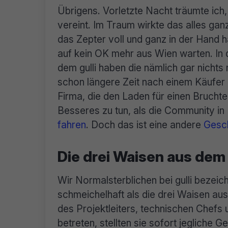
Übrigens. Vorletzte Nacht träumte ich
vereint. Im Traum wirkte das alles ganz 
das Zepter voll und ganz in der Hand 
auf kein OK mehr aus Wien warten. In
dem gulli haben die nämlich gar nicht
schon längere Zeit nach einem Käufer 
Firma, die den Laden für einen Bruchte
Besseres zu tun, als die Community i
fahren
. Doch das ist eine andere
Gesc
Die drei Waisen aus dem
Wir Normalsterblichen bei gulli bezeic
schmeichelhaft als die drei Waisen 
des Projektleiters, technischen Chefs
betreten, stellten sie sofort jegliche 