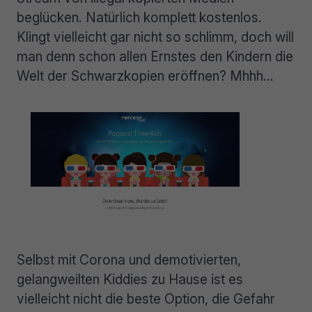
beglücken. Natürlich komplett kostenlos.
Klingt vielleicht gar nicht so schlimm, doch will
man denn schon allen Ernstes den Kindern die
Welt der Schwarzkopien eröffnen? Mhhh…
Selbst mit Corona und demotivierten,
gelangweilten Kiddies zu Hause ist es
vielleicht nicht die beste Option, die Gefahr