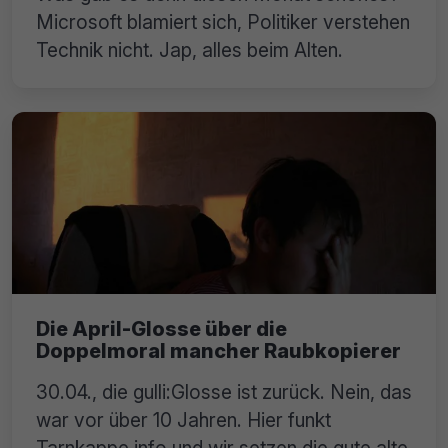
Microsoft blamiert sich, Politiker verstehen
Technik nicht. Jap, alles beim Alten.
Die April-Glosse über die
Doppelmoral mancher Raubkopierer
30.04., die gulli:Glosse ist zurück. Nein, das
war vor über 10 Jahren. Hier funkt