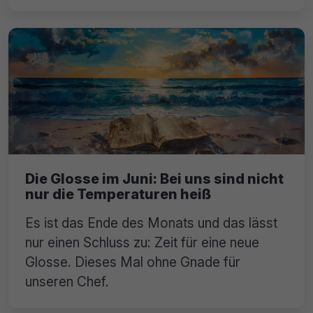
Die Glosse im Juni: Bei uns sind nicht
nur die Temperaturen heiß
Es ist das Ende des Monats und das lässt
nur einen Schluss zu: Zeit für eine neue
Glosse. Dieses Mal ohne Gnade für
unseren Chef.