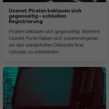
Usenet: Piraten beklauen sich
gegenseitig – schließen
Registrierung
Piraten beklauen sich gegenseitig: Mehrere
Usenet-Foren haben sich zusammengetan,
um den wiederholten Diebstahl ihrer
Uploads zu unterbinden.