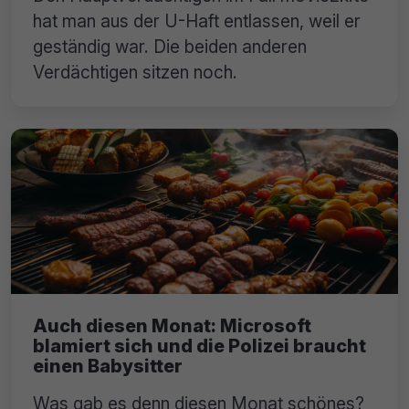
hat man aus der U-Haft entlassen, weil er
geständig war. Die beiden anderen
Verdächtigen sitzen noch.
Auch diesen Monat: Microsoft
blamiert sich und die Polizei braucht
einen Babysitter
Was gab es denn diesen Monat schönes?