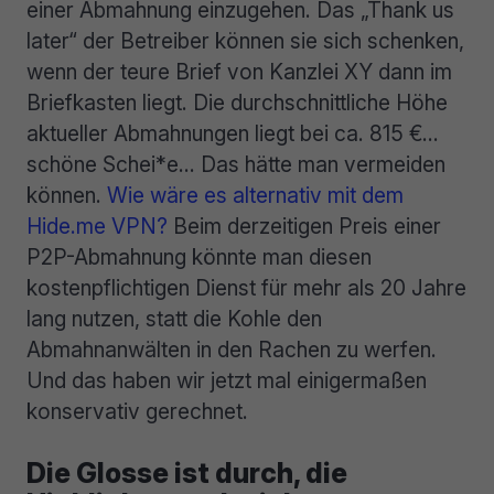
einer Abmahnung einzugehen. Das „Thank us
later“ der Betreiber können sie sich schenken,
wenn der teure Brief von Kanzlei XY dann im
Briefkasten liegt. Die durchschnittliche Höhe
aktueller Abmahnungen liegt bei ca. 815 €…
schöne Schei*e… Das hätte man vermeiden
können.
Wie wäre es alternativ mit dem
Hide.me VPN?
Beim derzeitigen Preis einer
P2P-Abmahnung könnte man diesen
kostenpflichtigen Dienst für mehr als 20 Jahre
lang nutzen, statt die Kohle den
Abmahnanwälten in den Rachen zu werfen.
Und das haben wir jetzt mal einigermaßen
konservativ gerechnet.
Die Glosse ist durch, die