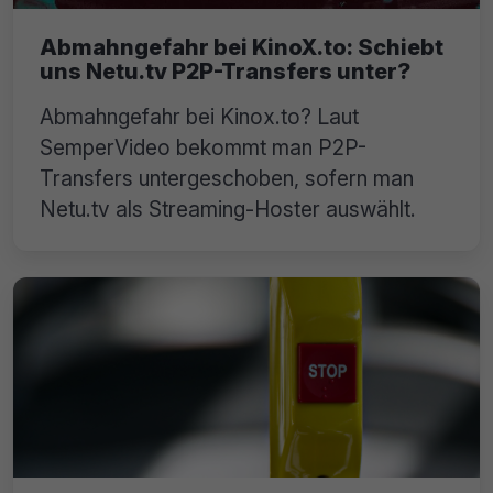
Abmahngefahr bei KinoX.to: Schiebt
uns Netu.tv P2P-Transfers unter?
Abmahngefahr bei Kinox.to? Laut
SemperVideo bekommt man P2P-
Transfers untergeschoben, sofern man
Netu.tv als Streaming-Hoster auswählt.