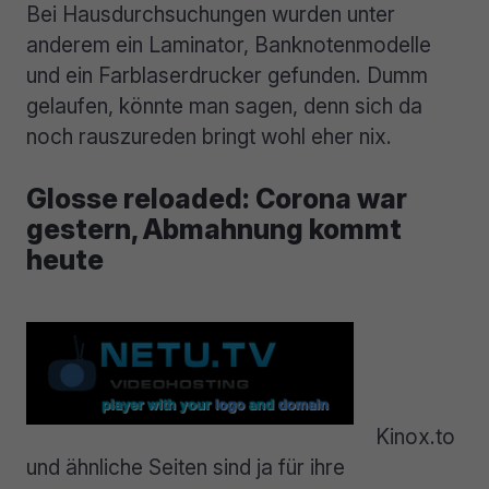
Bei Hausdurchsuchungen wurden unter
anderem ein Laminator, Banknotenmodelle
und ein Farblaserdrucker gefunden. Dumm
gelaufen, könnte man sagen, denn sich da
noch rauszureden bringt wohl eher nix.
Glosse reloaded: Corona war
gestern, Abmahnung kommt
heute
Kinox.to
und ähnliche Seiten sind ja für ihre