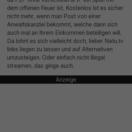
dem offenen Feuer ist. Kostenlos ist es sicher
nicht mehr, wenn man Post von einer
Anwaltskanzlei bekommt, welche dann sich
auch mal an Ihrem Einkommen beteiligen will.
Da lohnt es sich vielleicht doch, lieber Netu.tv
links liegen zu lassen und auf Alternativen
umzusteigen. Oder einfach nicht illegal
streamen, das ginge auch.