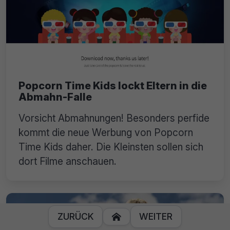
Popcorn Time Kids lockt Eltern in die
Abmahn-Falle
Vorsicht Abmahnungen! Besonders perfide
kommt die neue Werbung von Popcorn
Time Kids daher. Die Kleinsten sollen sich
dort Filme anschauen.
ZURÜCK
WEITER
