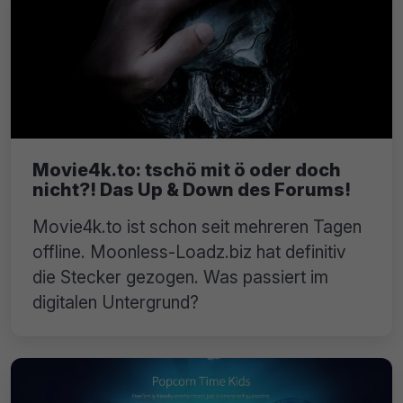
Movie4k.to: tschö mit ö oder doch
nicht?! Das Up & Down des Forums!
Movie4k.to ist schon seit mehreren Tagen
offline. Moonless-Loadz.biz hat definitiv
die Stecker gezogen. Was passiert im
digitalen Untergrund?