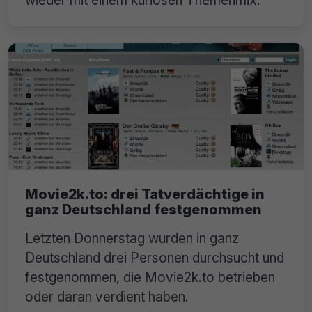
Movie2k.to: drei Tatverdächtige in
ganz Deutschland festgenommen
Letzten Donnerstag wurden in ganz
Deutschland drei Personen durchsucht und
festgenommen, die Movie2k.to betrieben
oder daran verdient haben.