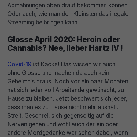
Abmahnungen oben drauf bekommen können.
Oder auch, wie man den Kleinsten das illegale
Streaming beibringen kann.
Glosse April 2020: Heroin oder
Cannabis? Nee, lieber Hartz IV !
Covid-19
ist Kacke! Das wissen wir auch
ohne Glosse und machen da auch kein
Geheimnis draus. Noch vor ein paar Monaten
hat sich jeder voll Arbeitende gewünscht, zu
Hause zu bleiben. Jetzt beschwert sich jeder,
dass man es zu Hause nicht mehr aushält.
Streit, Geschrei, sich gegenseitig auf die
Nerven gehen und wohl auch der ein oder
andere Mordgedanke war schon dabei, wenn