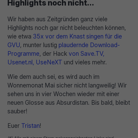
Highlights noch nicht…
Wir haben aus Zeitgründen ganz viele
Highlights noch gar nicht beleuchten können,
wie etwa
35x vor dem Knast singen für die
GVU
, munter lustig
plaudernde Download-
Programme
, der Hack
von Save.TV,
Usenet.nl, UseNeXT
und vieles mehr.
Wie dem auch sei, es wird auch im
Wonnemonat Mai sicher nicht langweilig! Wir
sehen uns in vier Wochen wieder mit einer
neuen Glosse aus Absurdistan. Bis bald, bleibt
sauber!
Euer
Tristan
!