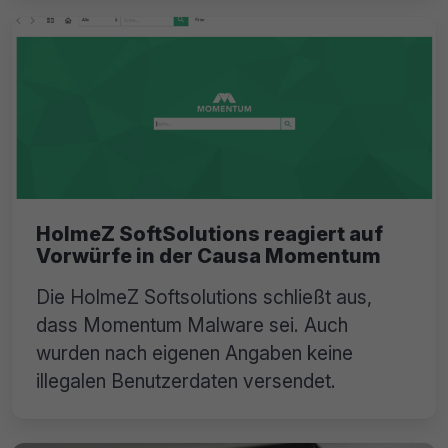
HolmeZ SoftSolutions reagiert auf
Vorwürfe in der Causa Momentum
Die HolmeZ Softsolutions schließt aus,
dass Momentum Malware sei. Auch
wurden nach eigenen Angaben keine
illegalen Benutzerdaten versendet.