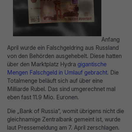
Anfang
April wurde ein Falschgeldring aus Russland
von den Behörden ausgehebelt. Diese hatten
über den Marktplatz Hydra
gigantische
Mengen Falschgeld in Umlauf gebracht
. Die
Totalmenge beläuft sich auf über eine
Milliarde Rubel. Das sind umgerechnet mal
eben fast 11.9 Mio. Euronen.
Die „Bank of Russia“, womit übrigens nicht die
gleichnamige Zentralbank gemeint ist, wurde
laut Pressemeldung am 7. April zerschlagen.