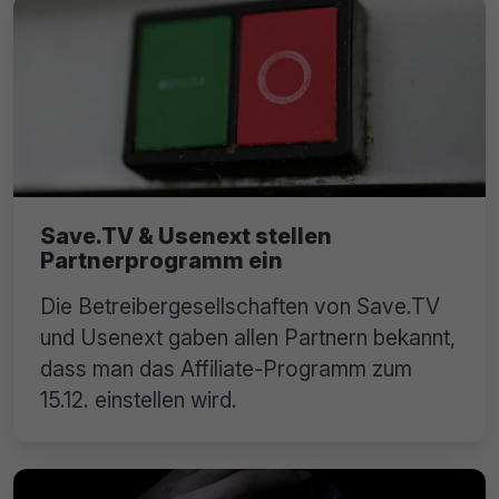
Save.TV & Usenext stellen
Partnerprogramm ein
Die Betreibergesellschaften von Save.TV
und Usenext gaben allen Partnern bekannt,
dass man das Affiliate-Programm zum
15.12. einstellen wird.