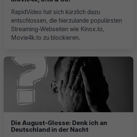
RapidVideo hat sich kürzlich dazu
entschlossen, die hierzulande populärsten
Streaming-Webseiten wie Kinox.to,
Movie4k.to zu blockieren.
Die August-Glosse: Denk ich an
Deutschland in der Nacht