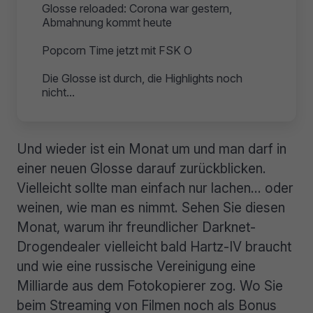
Glosse reloaded: Corona war gestern,
Abmahnung kommt heute
Popcorn Time jetzt mit FSK O
Die Glosse ist durch, die Highlights noch
nicht...
Und wieder ist ein Monat um und man darf in
einer neuen Glosse darauf zurückblicken.
Vielleicht sollte man einfach nur lachen… oder
weinen, wie man es nimmt. Sehen Sie diesen
Monat, warum ihr freundlicher Darknet-
Drogendealer vielleicht bald Hartz-IV braucht
und wie eine russische Vereinigung eine
Milliarde aus dem Fotokopierer zog. Wo Sie
beim Streaming von Filmen noch als Bonus