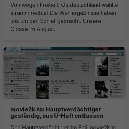
Von wegen Freiheit. Ostdeutschland wählte
stramm rechts! Die Wahlergebnisse haben
uns um den Schlaf gebracht. Unsere
Glosse im August.
movie2k.to: Hauptverdächtiger
geständig, aus U-Haft entlassen
Den Hauptverdächtigen im Fall movie2k.to