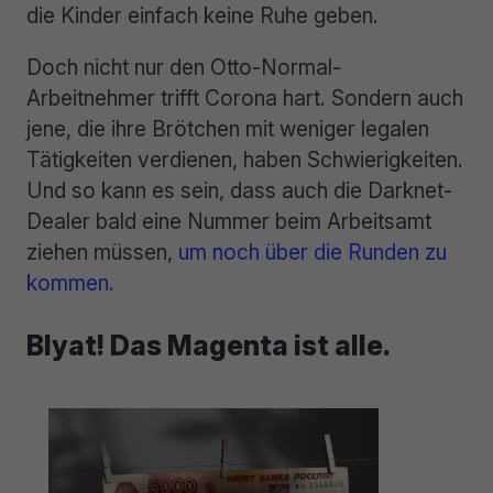
die Kinder einfach keine Ruhe geben.
Doch nicht nur den Otto-Normal-
Arbeitnehmer trifft Corona hart. Sondern auch
jene, die ihre Brötchen mit weniger legalen
Tätigkeiten verdienen, haben Schwierigkeiten.
Und so kann es sein, dass auch die Darknet-
Dealer bald eine Nummer beim Arbeitsamt
ziehen müssen,
um noch über die Runden zu
kommen.
Blyat! Das Magenta ist alle.