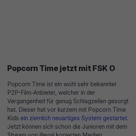
Popcorn Time jetzt mit FSK O
Popcorn Time ist ein wohl sehr bekannter
P2P-Film-Anbieter, welcher in der
Vergangenheit für genug Schlagzeilen gesorgt
hat. Dieser hat vor kurzem mit Popcorn Time
Kids
ein ziemlich neuartiges System gestartet
.
Jetzt können sich schon die Junioren mit dem
Stream von illegal kopierten Medien