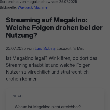
Screenshot von megakino.how vom 25.07.2025
Bildquelle:
Wayback Machine
Streaming auf Megakino:
Welche Folgen drohen bei der
Nutzung?
25.07.2025
von
Lars Sobiraj
Lesezeit: 8 Min.
Ist Megakino legal? Wir klären, ob dort das
Streaming erlaubt ist und welche Folgen
Nutzern zivilrechtlich und strafrechtlich
drohen können.
INHALT
Warum ist Megakino nicht erreichbar?