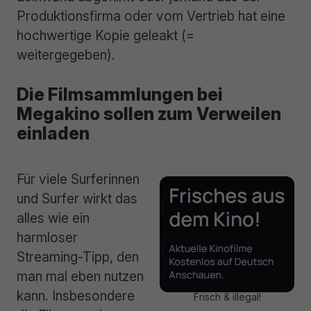
Produktionsfirma oder vom Vertrieb hat eine
hochwertige Kopie geleakt (=
weitergegeben).
Die Filmsammlungen bei
Megakino sollen zum Verweilen
einladen
Für viele Surferinnen
und Surfer wirkt das
alles wie ein
harmloser
Streaming-Tipp, den
man mal eben nutzen
kann. Insbesondere
Frisch & illegal!