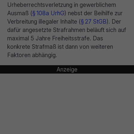
Urheberrechtsverletzung in gewerblichem
Ausmaß (
§ 108a UrhG
) nebst der Beihilfe zur
Verbreitung illegaler Inhalte (
§ 27 StGB
). Der
dafür angesetzte Strafrahmen beläuft sich auf
maximal 5 Jahre Freiheitsstrafe. Das
konkrete Strafmaß ist dann von weiteren
Faktoren abhängig.