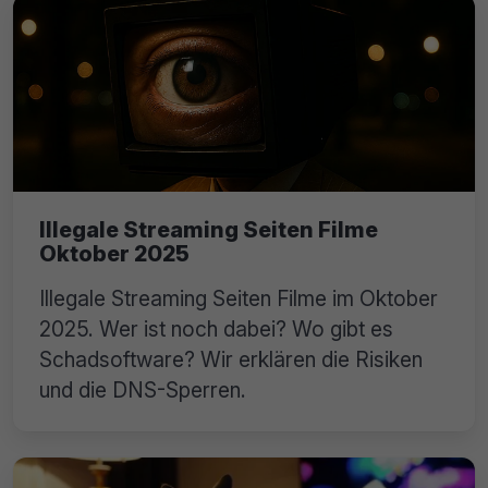
Illegale Streaming Seiten Filme
Oktober 2025
Illegale Streaming Seiten Filme im Oktober
2025. Wer ist noch dabei? Wo gibt es
Schadsoftware? Wir erklären die Risiken
und die DNS-Sperren.