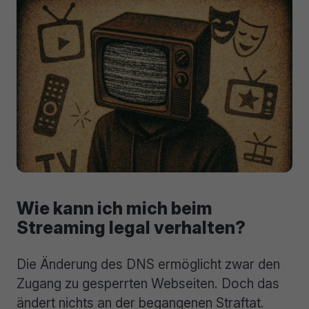
Wie kann ich mich beim
Streaming legal verhalten?
Die Änderung des DNS ermöglicht zwar den
Zugang zu gesperrten Webseiten. Doch das
ändert nichts an der begangenen Straftat.