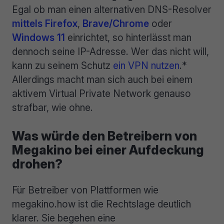
Egal ob man einen alternativen DNS-Resolver
mittels Firefox
,
Brave/Chrome
oder
Windows 11
einrichtet, so hinterlässt man
dennoch seine IP-Adresse. Wer das nicht will,
kann zu seinem Schutz
ein VPN nutzen
.*
Allerdings macht man sich auch bei einem
aktivem Virtual Private Network genauso
strafbar, wie ohne.
Was würde den Betreibern von
Megakino bei einer Aufdeckung
drohen?
Für Betreiber von Plattformen wie
megakino.how ist die Rechtslage deutlich
klarer. Sie begehen eine