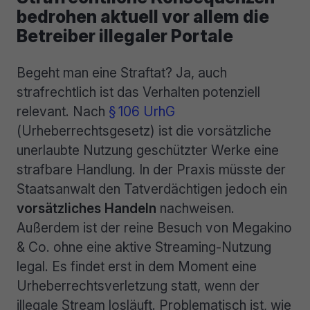
bedrohen aktuell vor allem die
Betreiber illegaler Portale
Begeht man eine Straftat? Ja, auch
strafrechtlich ist das Verhalten potenziell
relevant. Nach
§ 106 UrhG
(Urheberrechtsgesetz) ist die vorsätzliche
unerlaubte Nutzung geschützter Werke eine
strafbare Handlung. In der Praxis müsste der
Staatsanwalt den Tatverdächtigen jedoch ein
vorsätzliches Handeln
nachweisen.
Außerdem ist der reine Besuch von Megakino
& Co. ohne eine aktive Streaming-Nutzung
legal. Es findet erst in dem Moment eine
Urheberrechtsverletzung statt, wenn der
illegale Stream losläuft. Problematisch ist, wie