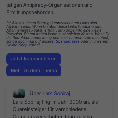
tätigen Antipiracy-Organisationen und
Ermittlungsbehörden.
(*) Alle mit einem Stern gekennzeichneten Links sind
Affiliate-Links. Wenn Du über diese Links Produkte oder
Abonnements kaufst, erhält Tarnkappe.info eine kleine
Provision. Dir entstehen keine zusätzlichen Kosten. Wenn Du
die Redaktion anderweitig finanziell unterstützen möchtest,
schau doch mal auf unserer
Spendenseite
oder in unserem
Online-Shop
vorbei.
Jetzt kommentieren
Mehr zu dem Thema
Über
Lars Sobiraj
Lars Sobiraj fing im Jahr 2000 an, als
Quereinsteiger für verschiedene
Computerzeitschriften tätig zu sein.