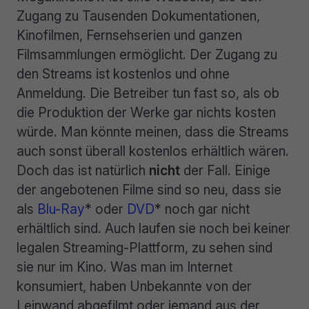
Zugang zu Tausenden Dokumentationen,
Kinofilmen, Fernsehserien und ganzen
Filmsammlungen ermöglicht. Der Zugang zu
den Streams ist kostenlos und ohne
Anmeldung. Die Betreiber tun fast so, als ob
die Produktion der Werke gar nichts kosten
würde. Man könnte meinen, dass die Streams
auch sonst überall kostenlos erhältlich wären.
Doch das ist natürlich
nicht
der Fall. Einige
der angebotenen Filme sind so neu, dass sie
als
Blu-Ray
* oder
DVD
* noch gar nicht
erhältlich sind. Auch laufen sie noch bei keiner
legalen Streaming-Plattform, zu sehen sind
sie nur im Kino. Was man im Internet
konsumiert, haben Unbekannte von der
Leinwand abgefilmt oder jemand aus der