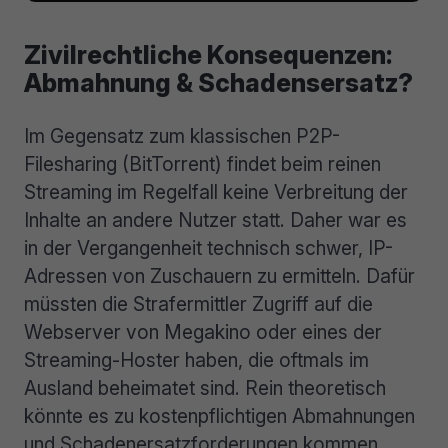
Zivilrechtliche Konsequenzen:
Abmahnung & Schadensersatz?
Im Gegensatz zum klassischen P2P-
Filesharing (BitTorrent) findet beim reinen
Streaming im Regelfall keine Verbreitung der
Inhalte an andere Nutzer statt. Daher war es
in der Vergangenheit technisch schwer, IP-
Adressen von Zuschauern zu ermitteln. Dafür
müssten die Strafermittler Zugriff auf die
Webserver von Megakino oder eines der
Streaming-Hoster haben, die oftmals im
Ausland beheimatet sind. Rein theoretisch
könnte es zu kostenpflichtigen Abmahnungen
und Schadenersatzforderungen kommen.