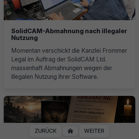
SolidCAM-Abmahnung nach illegaler
Nutzung
Momentan verschickt die Kanzlei Frommer
Legal im Auftrag der SolidCAM Ltd.
massenhaft Abmahnungen wegen der
illegalen Nutzung ihrer Software.
ZURÜCK
WEITER
