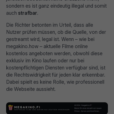
sondern es ist ganz eindeutig illegal und somit
auch
strafbar
.
Die Richter betonten im Urteil, dass alle
Nutzer prüfen müssen, ob die Quelle, von der
gestreamt wird, legal ist. Wenn – wie bei
megakino.how – aktuelle Filme online
kostenlos angeboten werden, obwohl diese
exklusiv im Kino laufen oder nur bei
kostenpflichtigen Diensten verfügbar sind, ist
die Rechtswidrigkeit für jeden klar erkennbar.
Dabei spielt es keine Rolle, wie professionell
die Webseite aussieht.