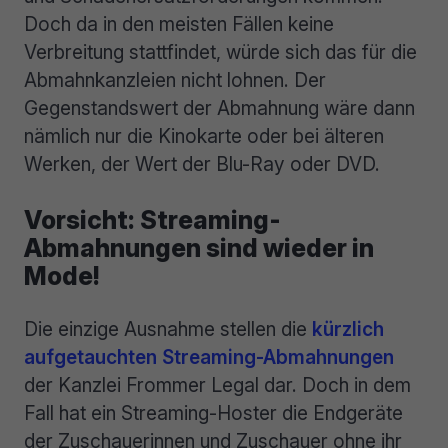
Doch da in den meisten Fällen keine
Verbreitung stattfindet, würde sich das für die
Abmahnkanzleien nicht lohnen. Der
Gegenstandswert der Abmahnung wäre dann
nämlich nur die Kinokarte oder bei älteren
Werken, der Wert der Blu-Ray oder DVD.
Vorsicht: Streaming-
Abmahnungen sind wieder in
Mode!
Die einzige Ausnahme stellen die
kürzlich
aufgetauchten Streaming-Abmahnungen
der Kanzlei Frommer Legal dar. Doch in dem
Fall hat ein Streaming-Hoster die Endgeräte
der Zuschauerinnen und Zuschauer ohne ihr