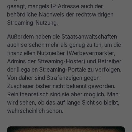
gesagt, mangels IP-Adresse auch der
behördliche Nachweis der rechtswidrigen
Streaming-Nutzung.
Außerdem haben die Staatsanwaltschaften
auch so schon mehr als genug zu tun, um die
finanziellen Nutznießer (Werbevermarkter,
Admins der Streaming-Hoster) und Betreiber
der illegalen Streaming-Portale zu verfolgen.
Von daher sind Strafanzeigen gegen
Zuschauer bisher nicht bekannt geworden.
Rein theoretisch sind sie aber möglich. Man
wird sehen, ob das auf lange Sicht so bleibt,
wahrscheinlich schon.