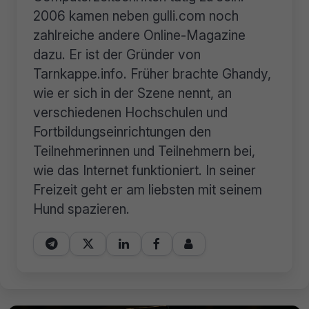
2006 kamen neben gulli.com noch
zahlreiche andere Online-Magazine
dazu. Er ist der Gründer von
Tarnkappe.info. Früher brachte Ghandy,
wie er sich in der Szene nennt, an
verschiedenen Hochschulen und
Fortbildungseinrichtungen den
Teilnehmerinnen und Teilnehmern bei,
wie das Internet funktioniert. In seiner
Freizeit geht er am liebsten mit seinem
Hund spazieren.




