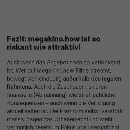
Fazit: megakino.how ist so
riskant wie attraktiv!
Auch wenn das Angebot noch so verlockend
ist. Wer auf megakino.how Filme streamt,
bewegt sich eindeutig
außerhalb des legalen
Rahmens
. Auch die Zuschauer riskieren
finanzielle (Abmahnung) wie strafrechtliche
Konsequenzen – auch wenn die Verfolgung
aktuell selten ist. Die Plattform selbst verstößt
massiv gegen das Urheberrecht und steht
vermutlich bereits im Fokus von international