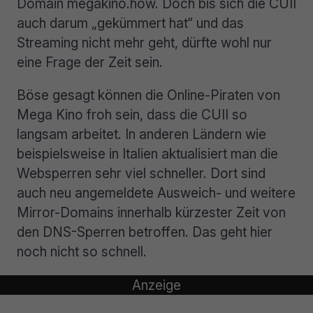
Domain megakino.how. Doch bis sich die CUII
auch darum „gekümmert hat“ und das
Streaming nicht mehr geht, dürfte wohl nur
eine Frage der Zeit sein.
Böse gesagt können die Online-Piraten von
Mega Kino froh sein, dass die CUII so
langsam arbeitet. In anderen Ländern wie
beispielsweise in Italien aktualisiert man die
Websperren sehr viel schneller. Dort sind
auch neu angemeldete Ausweich- und weitere
Mirror-Domains innerhalb kürzester Zeit von
den DNS-Sperren betroffen. Das geht hier
noch nicht so schnell.