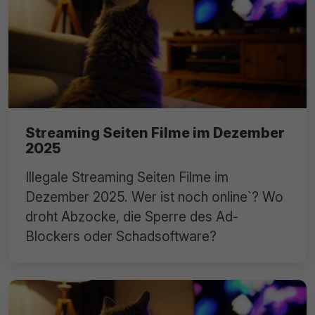
Streaming Seiten Filme im Dezember
2025
Illegale Streaming Seiten Filme im
Dezember 2025. Wer ist noch online`? Wo
droht Abzocke, die Sperre des Ad-
Blockers oder Schadsoftware?