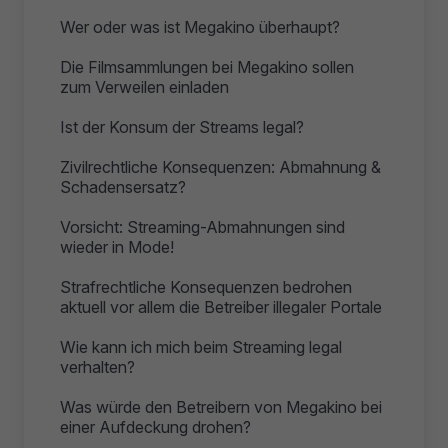
Wer oder was ist Megakino überhaupt?
Die Filmsammlungen bei Megakino sollen
zum Verweilen einladen
Ist der Konsum der Streams legal?
Zivilrechtliche Konsequenzen: Abmahnung &
Schadensersatz?
Vorsicht: Streaming-Abmahnungen sind
wieder in Mode!
Strafrechtliche Konsequenzen bedrohen
aktuell vor allem die Betreiber illegaler Portale
Wie kann ich mich beim Streaming legal
verhalten?
Was würde den Betreibern von Megakino bei
einer Aufdeckung drohen?