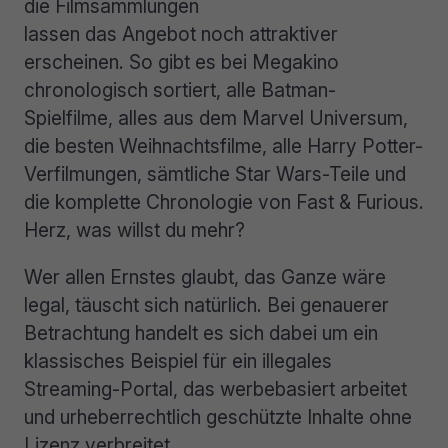
die Filmsammlungen
lassen das Angebot noch attraktiver
erscheinen. So gibt es bei Megakino
chronologisch sortiert, alle Batman-
Spielfilme, alles aus dem Marvel Universum,
die besten Weihnachtsfilme, alle Harry Potter-
Verfilmungen, sämtliche Star Wars-Teile und
die komplette Chronologie von Fast & Furious.
Herz, was willst du mehr?
Wer allen Ernstes glaubt, das Ganze wäre
legal, täuscht sich natürlich. Bei genauerer
Betrachtung handelt es sich dabei um ein
klassisches Beispiel für ein illegales
Streaming-Portal, das werbebasiert arbeitet
und urheberrechtlich geschützte Inhalte ohne
Lizenz verbreitet.