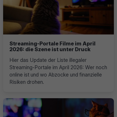
Streaming-Portale Filme im April
2026: die Szene ist unter Druck
Hier das Update der Liste illegaler
Streaming-Portale im April 2026: Wer noch
online ist und wo Abzocke und finanzielle
Risiken drohen.