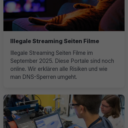
Illegale Streaming Seiten Filme
Illegale Streaming Seiten Filme im
September 2025. Diese Portale sind noch
online. Wir erklären alle Risiken und wie
man DNS-Sperren umgeht.