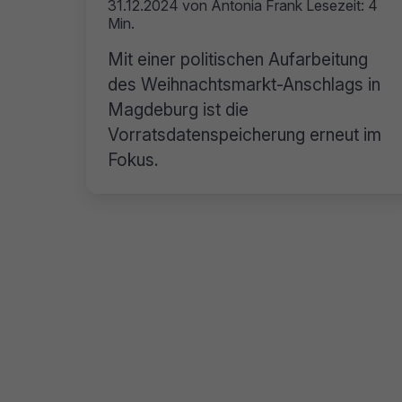
31.12.2024
von
Antonia Frank
Lesezeit: 4
Min.
Mit einer politischen Aufarbeitung
des Weihnachtsmarkt-Anschlags in
Magdeburg ist die
Vorratsdatenspeicherung erneut im
Fokus.