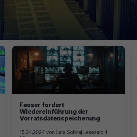
Faeser fordert
Wiedereinführung der
Vorratsdatenspeicherung
15.04.2024
von
Lars Sobiraj
Lesezeit: 4