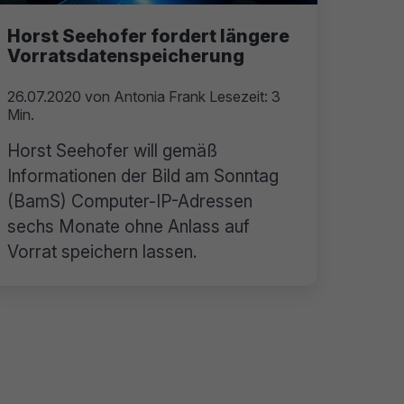
Horst Seehofer fordert längere
Vorratsdatenspeicherung
26.07.2020
von
Antonia Frank
Lesezeit: 3
Min.
Horst Seehofer will gemäß
Informationen der Bild am Sonntag
(BamS) Computer-IP-Adressen
sechs Monate ohne Anlass auf
Vorrat speichern lassen.