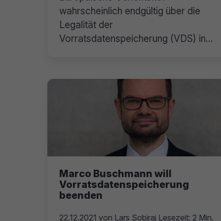
wahrscheinlich endgültig über die
Legalität der
Vorratsdatenspeicherung (VDS) in
Deutschland.
Marco Buschmann will
Vorratsdatenspeicherung
beenden
22.12.2021
von
Lars Sobiraj
Lesezeit: 2 Min.