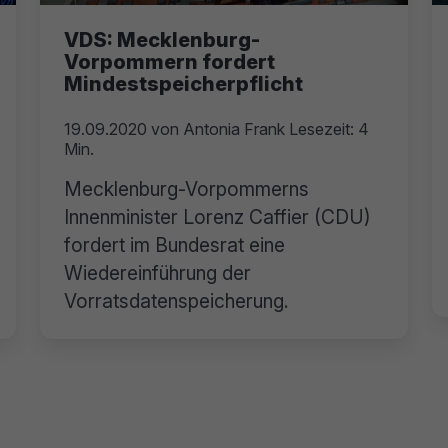
VDS: Mecklenburg-
Vorpommern fordert
Mindestspeicherpflicht
19.09.2020
von
Antonia Frank
Lesezeit: 4
Min.
Mecklenburg-Vorpommerns
Innenminister Lorenz Caffier (CDU)
fordert im Bundesrat eine
Wiedereinführung der
Vorratsdatenspeicherung.