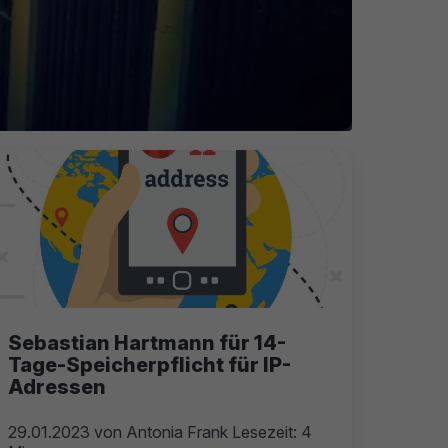
Sebastian Hartmann für 14-
Tage-Speicherpflicht für IP-
Adressen
29.01.2023
von
Antonia Frank
Lesezeit: 4