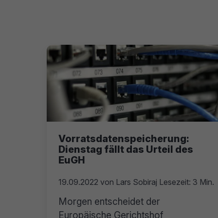
Vorratsdatenspeicherung:
Dienstag fällt das Urteil des
EuGH
19.09.2022
von
Lars Sobiraj
Lesezeit: 3 Min.
Morgen entscheidet der
Europäische Gerichtshof