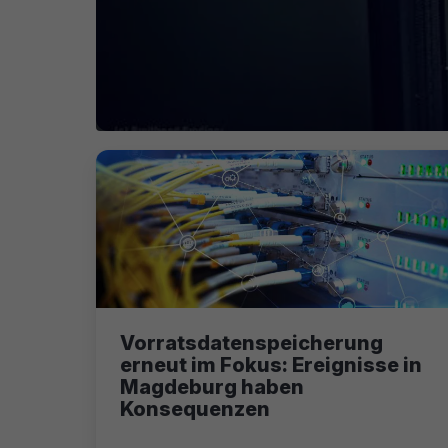
Vorratsdatenspeicherung
erneut im Fokus: Ereignisse in
Magdeburg haben
Konsequenzen