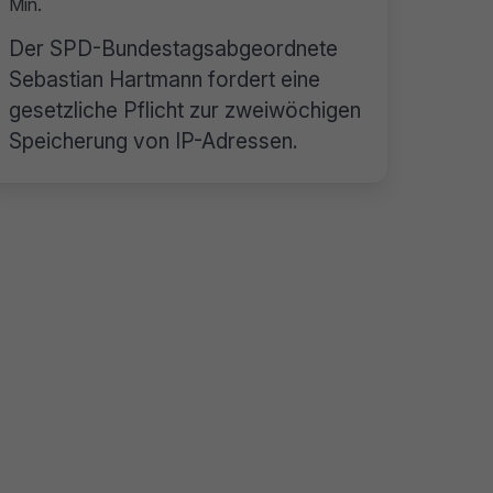
Min.
Der SPD-Bundestagsabgeordnete
Sebastian Hartmann fordert eine
gesetzliche Pflicht zur zweiwöchigen
Speicherung von IP-Adressen.