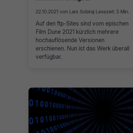
22.10.2021
von
Lars Sobiraj
Lesezeit: 3 Min.
Auf den ftp-Sites sind vom epischen
Film Dune 2021 kürzlich mehrere
hochauflösende Versionen
erschienen. Nun ist das Werk überall
verfügbar.