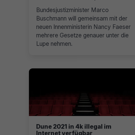
Bundesjustizminister Marco
Buschmann will gemeinsam mit der
neuen Innenministerin Nancy Faeser
mehrere Gesetze genauer unter die
Lupe nehmen.
Dune 2021 in 4k illegal im
Internet verfügbar