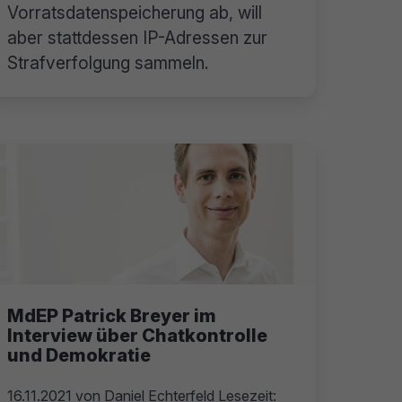
Vorratsdatenspeicherung ab, will
aber stattdessen IP-Adressen zur
Strafverfolgung sammeln.
MdEP Patrick Breyer im
Interview über Chatkontrolle
und Demokratie
16.11.2021
von
Daniel Echterfeld
Lesezeit: