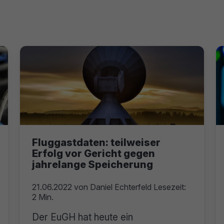
Fluggastdaten: teilweiser
Erfolg vor Gericht gegen
jahrelange Speicherung
21.06.2022
von
Daniel Echterfeld
Lesezeit:
2 Min.
Der EuGH hat heute ein