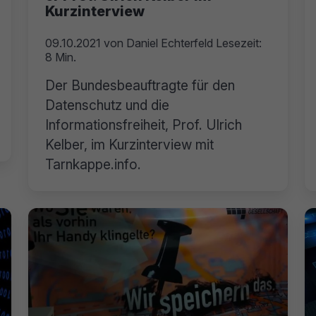
Kurzinterview
09.10.2021
von
Daniel Echterfeld
Lesezeit:
8 Min.
Der Bundesbeauftragte für den
Datenschutz und die
Informationsfreiheit, Prof. Ulrich
Kelber, im Kurzinterview mit
Tarnkappe.info.