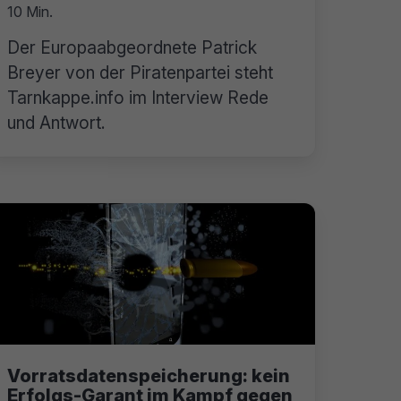
10 Min.
Der Europaabgeordnete Patrick
Breyer von der Piratenpartei steht
Tarnkappe.info im Interview Rede
und Antwort.
Vorratsdatenspeicherung: kein
Erfolgs-Garant im Kampf gegen