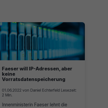
Faeser will IP-Adressen, aber
keine
Vorratsdatenspeicherung
01.06.2022
von
Daniel Echterfeld
Lesezeit:
2 Min.
Innenministerin Faeser lehnt die