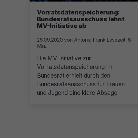
Vorratsdatenspeicherung:
Bundesratsausschuss lehnt
MV-Initiative ab
26.09.2020
von
Antonia Frank
Lesezeit: 6
Min.
Die MV-Initiative zur
Vorratsdatenspeicherung im
Bundesrat erhielt durch den
Bundesratsausschuss für Frauen
und Jugend eine klare Absage.