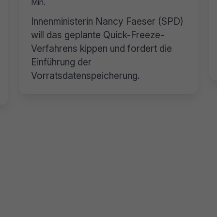
Min.
Innenministerin Nancy Faeser (SPD)
will das geplante Quick-Freeze-
Verfahrens kippen und fordert die
Einführung der
Vorratsdatenspeicherung.