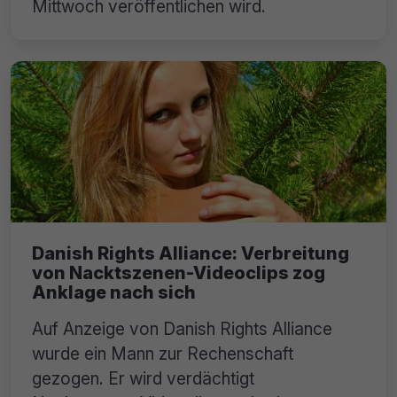
Mittwoch veröffentlichen wird.
Danish Rights Alliance: Verbreitung
von Nacktszenen-Videoclips zog
Anklage nach sich
Auf Anzeige von Danish Rights Alliance
wurde ein Mann zur Rechenschaft
gezogen. Er wird verdächtigt