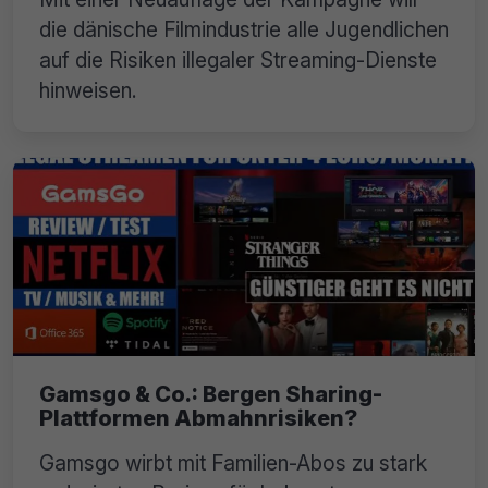
die dänische Filmindustrie alle Jugendlichen
auf die Risiken illegaler Streaming-Dienste
hinweisen.
Gamsgo & Co.: Bergen Sharing-
Plattformen Abmahnrisiken?
Gamsgo wirbt mit Familien-Abos zu stark