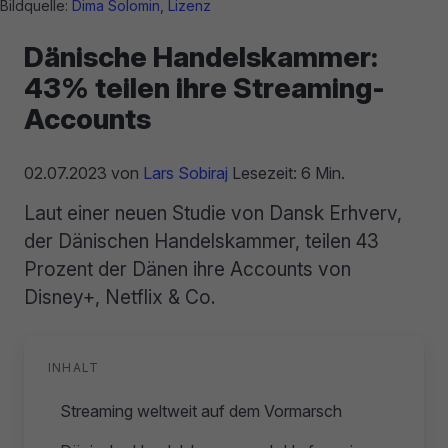
Bildquelle:
Dima Solomin
,
Lizenz
Dänische Handelskammer:
43% teilen ihre Streaming-
Accounts
02.07.2023
von
Lars Sobiraj
Lesezeit: 6 Min.
Laut einer neuen Studie von Dansk Erhverv,
der Dänischen Handelskammer, teilen 43
Prozent der Dänen ihre Accounts von
Disney+, Netflix & Co.
INHALT
Streaming weltweit auf dem Vormarsch