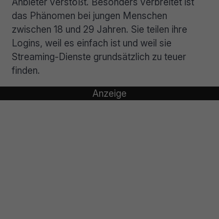
Anbieter verstößt. Besonders verbreitet ist
das Phänomen bei jungen Menschen
zwischen 18 und 29 Jahren. Sie teilen ihre
Logins, weil es einfach ist und weil sie
Streaming-Dienste grundsätzlich zu teuer
finden.