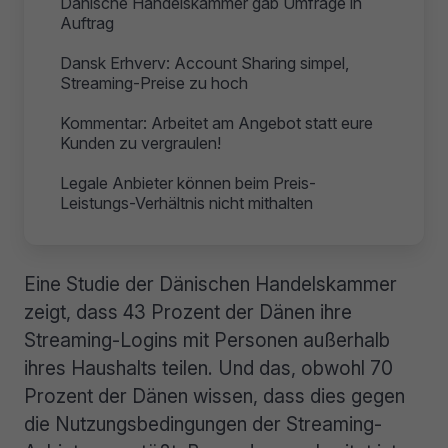
Dänische Handelskammer gab Umfrage in
Auftrag
Dansk Erhverv: Account Sharing simpel,
Streaming-Preise zu hoch
Kommentar: Arbeitet am Angebot statt eure
Kunden zu vergraulen!
Legale Anbieter können beim Preis-
Leistungs-Verhältnis nicht mithalten
Eine Studie der Dänischen Handelskammer
zeigt, dass 43 Prozent der Dänen ihre
Streaming-Logins mit Personen außerhalb
ihres Haushalts teilen. Und das, obwohl 70
Prozent der Dänen wissen, dass dies gegen
die Nutzungsbedingungen der Streaming-