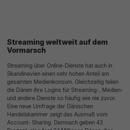
Streaming weltweit auf dem
Vormarsch
Streaming über Online-Dienste hat auch in
Skandinavien einen sehr hohen Anteil am
gesamten Medienkonsum. Gleichzeitig teilen
die Dänen ihre Logins für Streaming-, Medien-
und andere Dienste so häufig wie nie zuvor.
Eine neue Umfrage der Dänischen
Handelskammer zeigt das Ausmaß vom
Account- Sharing. Demnach geben 43