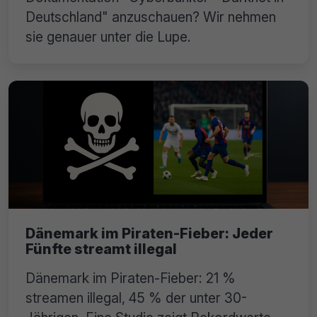
Deutschland" anzuschauen? Wir nehmen
sie genauer unter die Lupe.
Dänemark im Piraten-Fieber: Jeder
Fünfte streamt illegal
Dänemark im Piraten-Fieber: 21 %
streamen illegal, 45 % der unter 30-