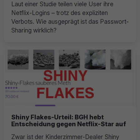
Laut einer Studie teilen viele User ihre
Netflix-Logins – trotz des expliziten
Verbots. Wie ausgeprägt ist das Passwort-
Sharing wirklich?
Shiny Flakes-Urteil: BGH hebt
Entscheidung gegen Netflix-Star auf
Zwar ist der Kinderzimmer-Dealer Shiny