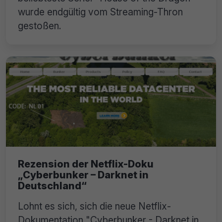
wurde endgültig vom Streaming-Thron
gestoßen.
Rezension der Netflix-Doku
„Cyberbunker – Darknet in
Deutschland“
Lohnt es sich, sich die neue Netflix-
Dokumentation "Cyberbunker - Darknet in