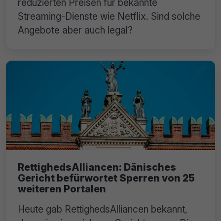
reduzierten Preisen für bekannte
Streaming-Dienste wie Netflix. Sind solche
Angebote aber auch legal?
RettighedsAlliancen: Dänisches
Gericht befürwortet Sperren von 25
weiteren Portalen
Heute gab RettighedsAlliancen bekannt,