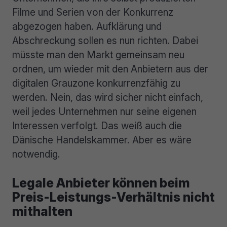
Filme und Serien von der Konkurrenz
abgezogen haben. Aufklärung und
Abschreckung sollen es nun richten. Dabei
müsste man den Markt gemeinsam neu
ordnen, um wieder mit den Anbietern aus der
digitalen Grauzone konkurrenzfähig zu
werden. Nein, das wird sicher nicht einfach,
weil jedes Unternehmen nur seine eigenen
Interessen verfolgt. Das weiß auch die
Dänische Handelskammer. Aber es wäre
notwendig.
Legale Anbieter können beim
Preis-Leistungs-Verhältnis nicht
mithalten