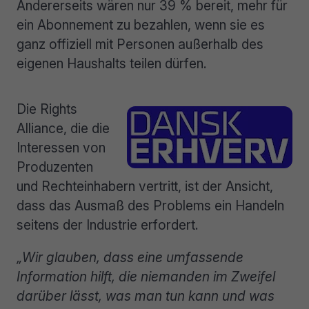
Andererseits wären nur 39 % bereit, mehr für
ein Abonnement zu bezahlen, wenn sie es
ganz offiziell mit Personen außerhalb des
eigenen Haushalts teilen dürfen.
Die Rights
Alliance, die die
Interessen von
Produzenten
und Rechteinhabern vertritt, ist der Ansicht,
dass das Ausmaß des Problems ein Handeln
seitens der Industrie erfordert.
„Wir glauben, dass eine umfassende
Information hilft, die niemanden im Zweifel
darüber lässt, was man tun kann und was