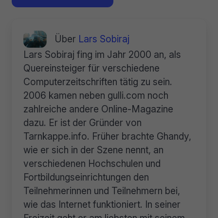
Über
Lars Sobiraj
Lars Sobiraj fing im Jahr 2000 an, als
Quereinsteiger für verschiedene
Computerzeitschriften tätig zu sein.
2006 kamen neben gulli.com noch
zahlreiche andere Online-Magazine
dazu. Er ist der Gründer von
Tarnkappe.info. Früher brachte Ghandy,
wie er sich in der Szene nennt, an
verschiedenen Hochschulen und
Fortbildungseinrichtungen den
Teilnehmerinnen und Teilnehmern bei,
wie das Internet funktioniert. In seiner
Freizeit geht er am liebsten mit seinem