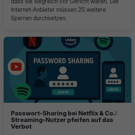
dass sie siegreich vor Gericht waren. Die
Internet-Anbieter müssen 25 weitere
Sperren durchsetzen.
Passwort-Sharing bei Netflix & Co.:
Streaming-Nutzer pfeifen auf das
Verbot