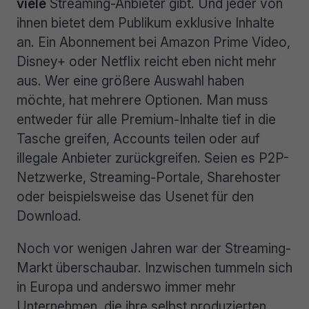
viele
Streaming-Anbieter gibt. Und jeder von
ihnen bietet dem Publikum exklusive Inhalte
an. Ein Abonnement bei Amazon Prime Video,
Disney+ oder Netflix reicht eben nicht mehr
aus. Wer eine größere Auswahl haben
möchte, hat mehrere Optionen. Man muss
entweder für alle Premium-Inhalte tief in die
Tasche greifen, Accounts teilen oder auf
illegale Anbieter zurückgreifen. Seien es P2P-
Netzwerke, Streaming-Portale, Sharehoster
oder beispielsweise das Usenet für den
Download.
Noch vor wenigen Jahren war der Streaming-
Markt überschaubar. Inzwischen tummeln sich
in Europa und anderswo immer mehr
Unternehmen, die ihre selbst produzierten