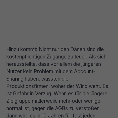
Hinzu kommt: Nicht nur den Dänen sind die
kostenpflichtigen Zugänge zu teuer. Als sich
herausstellte, dass vor allem die jüngeren
Nutzer kein Problem mit dem Account-
Sharing haben, wussten die
Produktionsfirmen, woher der Wind weht. Es
ist Gefahr in Verzug. Wenn es für die jüngere
Zielgruppe mittlerweile mehr oder weniger
normal ist, gegen die AGBs zu verstoßen,
dann wird es in 10 Jahren für fast jeden