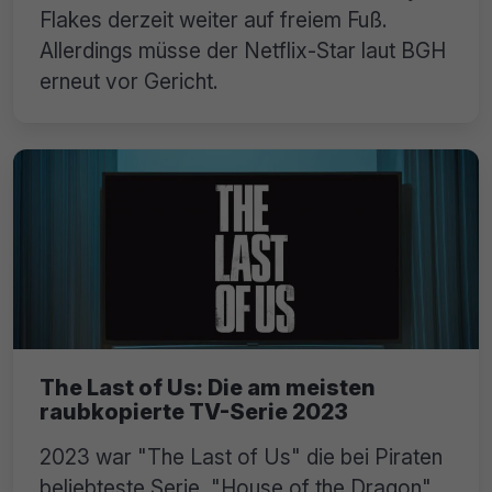
Flakes derzeit weiter auf freiem Fuß.
Allerdings müsse der Netflix-Star laut BGH
erneut vor Gericht.
The Last of Us: Die am meisten
raubkopierte TV-Serie 2023
2023 war "The Last of Us" die bei Piraten
beliebteste Serie. "House of the Dragon"