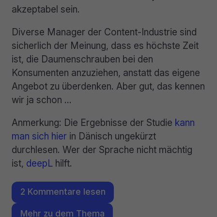
akzeptabel sein.
Diverse Manager der Content-Industrie sind
sicherlich der Meinung, dass es höchste Zeit
ist, die Daumenschrauben bei den
Konsumenten anzuziehen, anstatt das eigene
Angebot zu überdenken. Aber gut, das kennen
wir ja schon …
Anmerkung: Die Ergebnisse der Studie
kann
man sich hier
in Dänisch ungekürzt
durchlesen. Wer der Sprache nicht mächtig
ist,
deepL
hilft.
2 Kommentare lesen
Mehr zu dem Thema