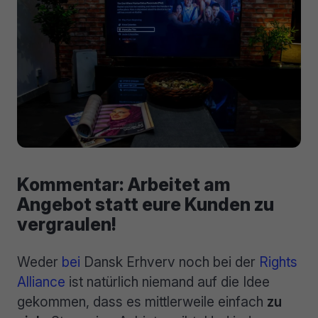
Kommentar: Arbeitet am
Angebot statt eure Kunden zu
vergraulen!
Weder
bei
Dansk Erhverv noch bei der
Rights
Alliance
ist natürlich niemand auf die Idee
gekommen, dass es mittlerweile einfach
zu