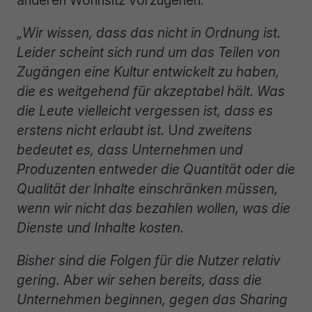
„Wir wissen, dass das nicht in Ordnung ist.
Leider scheint sich rund um das Teilen von
Zugängen eine Kultur entwickelt zu haben,
die es weitgehend für akzeptabel hält. Was
die Leute vielleicht vergessen ist, dass es
erstens nicht erlaubt ist.
U
nd zweitens
bedeutet es, dass Unternehmen und
Produzenten entweder die Quantität oder die
Qualität der Inhalte einschränken müssen,
wenn wir nicht das bezahlen wollen, was die
Dienste und Inhalte kosten.
Bisher sind die Folgen für die Nutzer relativ
gering.
A
ber wir sehen bereits, dass die
Unternehmen beginnen, gegen das Sharing