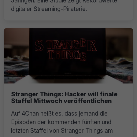
Jährigen. Eine Studie zeigt Rekordwerte
digitaler Streaming-Piraterie.
Stranger Things: Hacker will finale
Staffel Mittwoch veröffentlichen
Auf 4Chan heißt es, dass jemand die
Episoden der kommenden fünften und
letzten Staffel von Stranger Things am