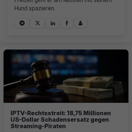
Hund spazieren.





IPTV-Rechtsstreit: 18,75 Millionen
US-Dollar Schadensersatz gegen
Streaming-Piraten