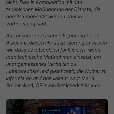
nicht.
Dies
in Kombination mit den
technischen Maßnahmen der Dienste, die
bereits umgesetzt wurden oder in
Vorbereitung sind.
Aus unserer praktischen Erfahrung bei der
Arbeit mit diesen Herausforderungen wissen
wir, dass es tatsächlich funktioniert, wenn
man technische Maßnahmen einsetzt, um
unangemessenes Verhalten zu
‚unterbrechen‘ und gleichzeitig die Nutzer zu
informieren und anzuleiten“,
sagt Maria
Fredenslund, CEO von RettighedsAlliancen.