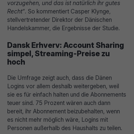
vorzugehen, und das ist natürlich ihr gutes
Recht“
. So kommentiert Casper Klynge,
stellvertretender Direktor der Dänischen
Handelskammer, die Ergebnisse der Studie.
Dansk Erhverv: Account Sharing
simpel, Streaming-Preise zu
hoch
Die Umfrage zeigt auch, dass die Dänen
Logins vor allem deshalb weitergeben, weil
sie es für einfach halten und die Abonnements
teuer sind. 75 Prozent wären auch dann
bereit, ihr Abonnement beizubehalten, wenn
es nicht mehr möglich wäre, Logins mit
Personen außerhalb des Haushalts zu teilen.