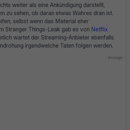
chts weiter als eine Ankündigung darstellt,
um zu sehen, ob daran etwas Wahres dran ist.
ifen, selbst wenn das Material eher
m Stranger Things-Leak gab es von
Netflix
nlich wartet der Streaming-Anbieter ebenfalls
ndrohung irgendwelche Taten folgen werden.