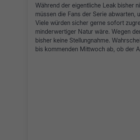
Während der eigentliche Leak bisher ni
müssen die Fans der Serie abwarten, 
Viele würden sicher gerne sofort zugre
minderwertiger Natur wäre. Wegen de
bisher keine Stellungnahme. Wahrschei
bis kommenden Mittwoch ab, ob der A