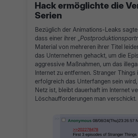
Hack ermöglichte die Ve
Serien
Bezüglich der Animations-Leaks sagte
dass einer ihrer „
Postproduktionspartn
Material von mehreren ihrer Titel leide
das Unternehmen gehackt, um die Episo
aggressive Maßnahmen, um das illegal
Internet zu entfernen. Stranger Things
erfolgreich das Unterfangen sein wird
Netz ist, bleibt dauerhaft im Internet 
Löschaufforderungen man verschickt.