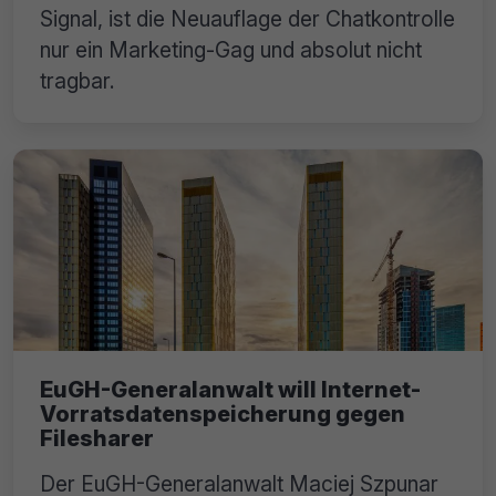
Signal, ist die Neuauflage der Chatkontrolle
nur ein Marketing-Gag und absolut nicht
tragbar.
EuGH-Generalanwalt will Internet-
Vorratsdatenspeicherung gegen
Filesharer
Der EuGH-Generalanwalt Maciej Szpunar