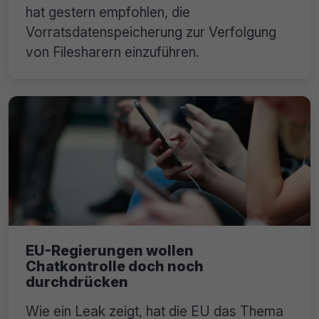
hat gestern empfohlen, die
Vorratsdatenspeicherung zur Verfolgung
von Filesharern einzuführen.
EU-Regierungen wollen
Chatkontrolle doch noch
durchdrücken
Wie ein Leak zeigt, hat die EU das Thema