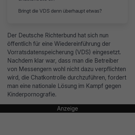
Bringt die VDS denn überhaupt etwas?
Der Deutsche Richterbund hat sich nun
öffentlich für eine Wiedereinführung der
Vorratsdatenspeicherung (VDS) eingesetzt.
Nachdem klar war, dass man die Betreiber
von Messengern wohl nicht dazu verpflichten
wird, die Chatkontrolle durchzuführen, fordert
man eine nationale Lösung im Kampf gegen
Kinderpornografie.