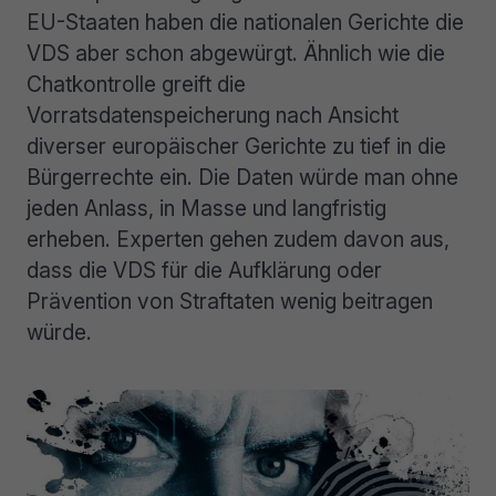
EU-Staaten haben die nationalen Gerichte die
VDS aber schon abgewürgt. Ähnlich wie die
Chatkontrolle greift die
Vorratsdatenspeicherung nach Ansicht
diverser europäischer Gerichte zu tief in die
Bürgerrechte ein. Die Daten würde man ohne
jeden Anlass, in Masse und langfristig
erheben. Experten gehen zudem davon aus,
dass die VDS für die Aufklärung oder
Prävention von Straftaten wenig beitragen
würde.