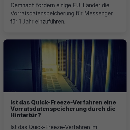
Demnach fordern einige EU-Länder die
Vorratsdatenspeicherung für Messenger
für 1 Jahr einzuführen.
Ist das Quick-Freeze-Verfahren eine
Vorratsdatenspeicherung durch die
Hintertür?
Ist das Quick-Freeze-Verfahren im