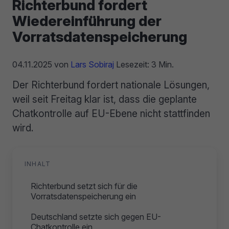
Richterbund fordert
Wiedereinführung der
Vorratsdatenspeicherung
04.11.2025
von
Lars Sobiraj
Lesezeit: 3 Min.
Der Richterbund fordert nationale Lösungen,
weil seit Freitag klar ist, dass die geplante
Chatkontrolle auf EU-Ebene nicht stattfinden
wird.
INHALT
Richterbund setzt sich für die
Vorratsdatenspeicherung ein
Deutschland setzte sich gegen EU-
Chatkontrolle ein