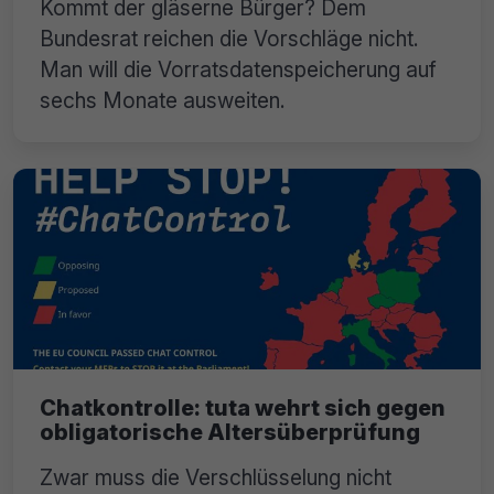
Kommt der gläserne Bürger? Dem
Bundesrat reichen die Vorschläge nicht.
Man will die Vorratsdatenspeicherung auf
sechs Monate ausweiten.
Chatkontrolle: tuta wehrt sich gegen
obligatorische Altersüberprüfung
Zwar muss die Verschlüsselung nicht