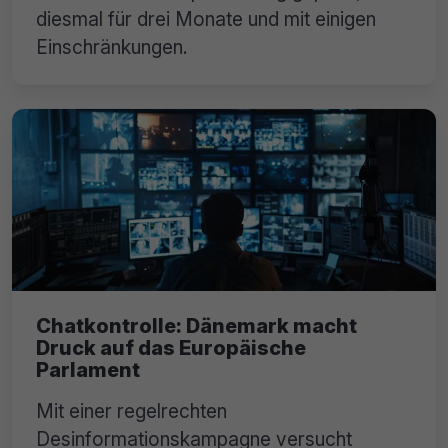
diesmal für drei Monate und mit einigen
Einschränkungen.
Chatkontrolle: Dänemark macht
Druck auf das Europäische
Parlament
Mit einer regelrechten
Desinformationskampagne versucht