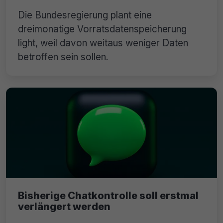
Die Bundesregierung plant eine
dreimonatige Vorratsdatenspeicherung
light, weil davon weitaus weniger Daten
betroffen sein sollen.
Bisherige Chatkontrolle soll erstmal
verlängert werden