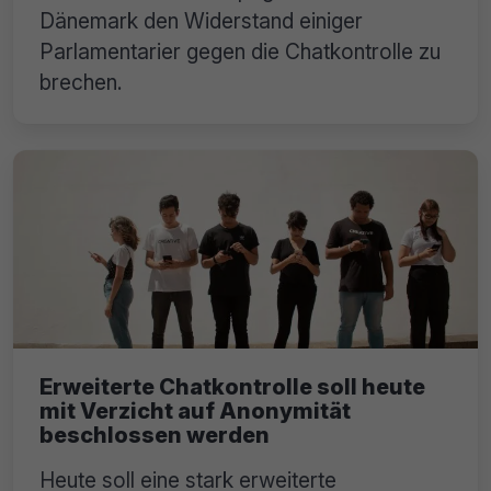
Dänemark den Widerstand einiger
Parlamentarier gegen die Chatkontrolle zu
brechen.
Erweiterte Chatkontrolle soll heute
mit Verzicht auf Anonymität
beschlossen werden
Heute soll eine stark erweiterte