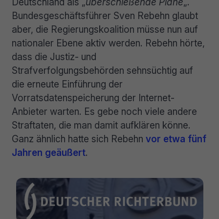
Deutschland als „
überschießende Pläne
„.
Bundesgeschäftsführer Sven Rebehn glaubt
aber, die Regierungskoalition müsse nun auf
nationaler Ebene aktiv werden. Rebehn hörte,
dass die Justiz- und
Strafverfolgungsbehörden sehnsüchtig auf
die erneute Einführung der
Vorratsdatenspeicherung der Internet-
Anbieter warten. Es gebe noch viele andere
Straftaten, die man damit aufklären könne.
Ganz ähnlich hatte sich Rebehn
vor etwa fünf
Jahren geäußert
.