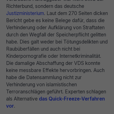
Richterbund, sondern das deutsche
Justizministerium
. Laut dem 270 Seiten dicken
Bericht gebe es keine Belege dafür, dass die
Verhinderung oder Aufklärung von Straftaten
durch den Wegfall der Speicherpflicht gelitten
habe. Dies galt weder bei Tötungsdelikten und
Raubüberfällen und auch nicht bei
Kinderpornografie oder Internetkriminalität.
Die damalige Abschaffung der VDS konnte
keine messbare Effekte hervorbringen. Auch
habe die Datensammlung nicht zur
Verhinderung von islamistischen
Terroranschlägen geführt. Experten schlagen
als Alternative
das Quick-Freeze-Verfahren
vor
.