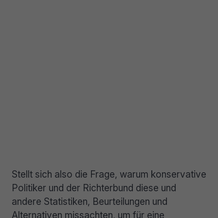
Stellt sich also die Frage, warum konservative
Politiker und der Richterbund diese und
andere Statistiken, Beurteilungen und
Alternativen missachten, um für eine