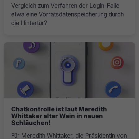
Vergleich zum Verfahren der Login-Falle
etwa eine Vorratsdatenspeicherung durch
die Hintertür?
Chatkontrolle ist laut Meredith
Whittaker alter Wein in neuen
Schläuchen!
Für Meredith Whittaker, die Präsidentin von