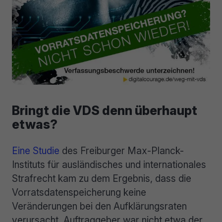
Bringt die VDS denn überhaupt
etwas?
Eine Studie
des Freiburger Max-Planck-
Instituts für ausländisches und internationales
Strafrecht kam zu dem Ergebnis, dass die
Vorratsdatenspeicherung keine
Veränderungen bei den Aufklärungsraten
verursacht. Auftraggeber war nicht etwa der