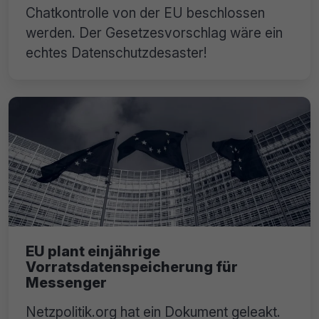
Chatkontrolle von der EU beschlossen
werden. Der Gesetzesvorschlag wäre ein
echtes Datenschutzdesaster!
EU plant einjährige
Vorratsdatenspeicherung für
Messenger
Netzpolitik.org hat ein Dokument geleakt.