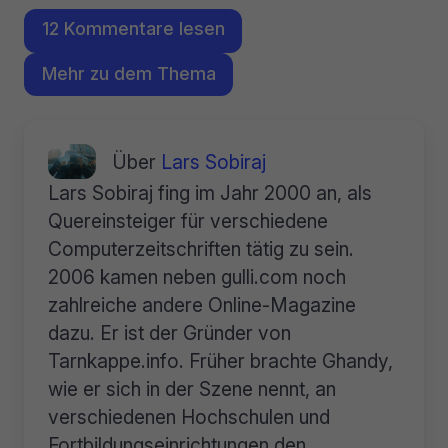
12 Kommentare lesen
Mehr zu dem Thema
Über
Lars Sobiraj
Lars Sobiraj fing im Jahr 2000 an, als
Quereinsteiger für verschiedene
Computerzeitschriften tätig zu sein.
2006 kamen neben gulli.com noch
zahlreiche andere Online-Magazine
dazu. Er ist der Gründer von
Tarnkappe.info. Früher brachte Ghandy,
wie er sich in der Szene nennt, an
verschiedenen Hochschulen und
Fortbildungseinrichtungen den