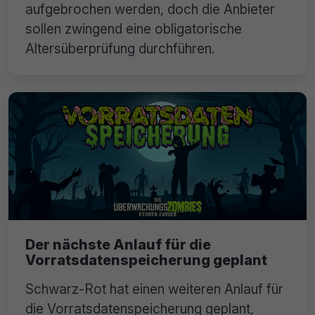
aufgebrochen werden, doch die Anbieter
sollen zwingend eine obligatorische
Altersüberprüfung durchführen.
Der nächste Anlauf für die
Vorratsdatenspeicherung geplant
Schwarz-Rot hat einen weiteren Anlauf für
die Vorratsdatenspeicherung geplant,