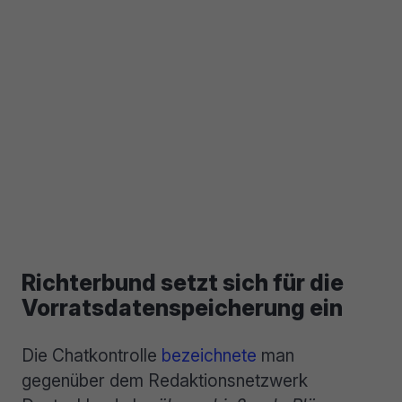
Richterbund setzt sich für die
Vorratsdatenspeicherung ein
Die Chatkontrolle
bezeichnete
man
gegenüber dem Redaktionsnetzwerk