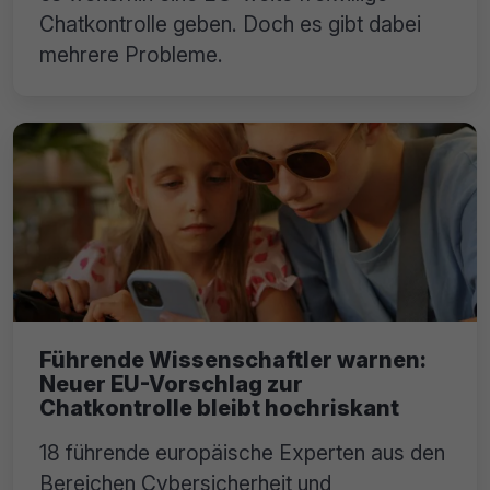
Chatkontrolle geben. Doch es gibt dabei
mehrere Probleme.
Führende Wissenschaftler warnen:
Neuer EU-Vorschlag zur
Chatkontrolle bleibt hochriskant
18 führende europäische Experten aus den
Bereichen Cybersicherheit und