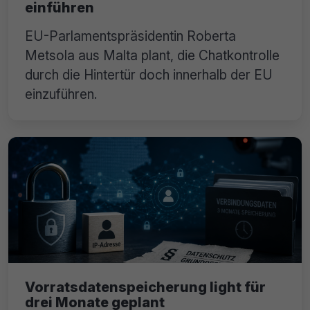
einführen
EU-Parlamentspräsidentin Roberta
Metsola aus Malta plant, die Chatkontrolle
durch die Hintertür doch innerhalb der EU
einzuführen.
Vorratsdatenspeicherung light für
drei Monate geplant