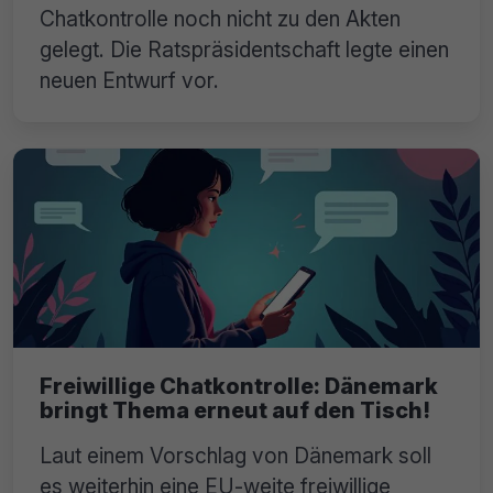
Chatkontrolle noch nicht zu den Akten
gelegt. Die Ratspräsidentschaft legte einen
neuen Entwurf vor.
Freiwillige Chatkontrolle: Dänemark
bringt Thema erneut auf den Tisch!
Laut einem Vorschlag von Dänemark soll
es weiterhin eine EU-weite freiwillige