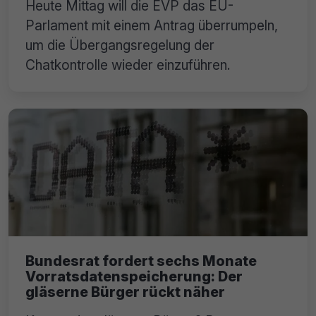
Heute Mittag will die EVP das EU-
Parlament mit einem Antrag überrumpeln,
um die Übergangsregelung der
Chatkontrolle wieder einzuführen.
Bundesrat fordert sechs Monate
Vorratsdatenspeicherung: Der
gläserne Bürger rückt näher