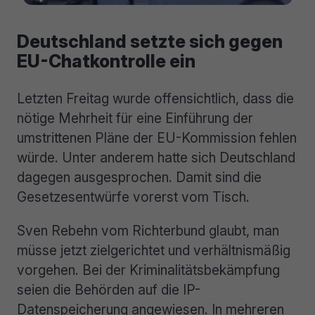
Deutschland setzte sich gegen
EU-Chatkontrolle ein
Letzten Freitag wurde offensichtlich, dass die
nötige Mehrheit für eine Einführung der
umstrittenen Pläne der EU-Kommission fehlen
würde. Unter anderem hatte sich Deutschland
dagegen ausgesprochen. Damit sind die
Gesetzesentwürfe vorerst vom Tisch.
Sven Rebehn vom Richterbund glaubt, man
müsse jetzt zielgerichtet und verhältnismäßig
vorgehen. Bei der Kriminalitätsbekämpfung
seien die Behörden auf die IP-
Datenspeicherung angewiesen. In mehreren