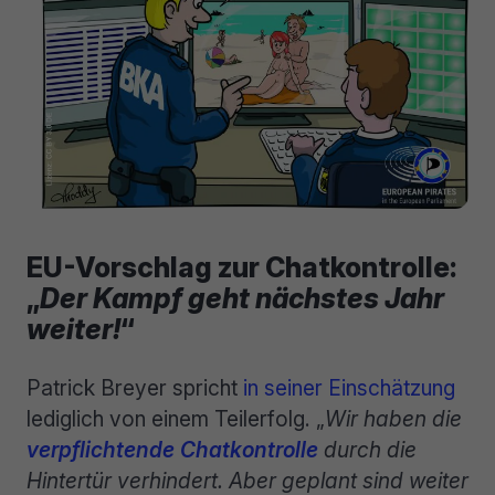
EU-Vorschlag zur Chatkontrolle:
„
Der Kampf geht nächstes Jahr
weiter!
“
Patrick Breyer spricht
in seiner Einschätzung
lediglich von einem Teilerfolg. „
Wir haben die
verpflichtende Chatkontrolle
durch die
Hintertür verhindert. Aber geplant sind weiter