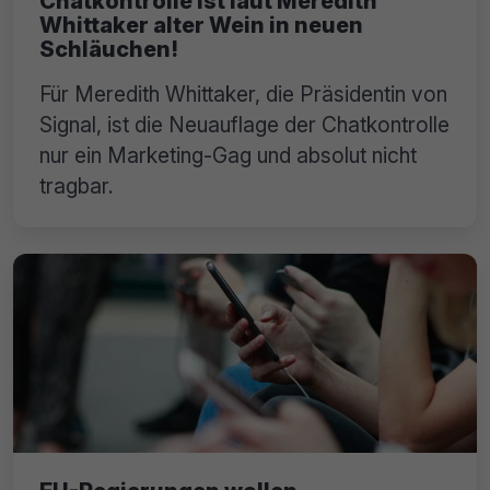
Chatkontrolle ist laut Meredith
Whittaker alter Wein in neuen
Schläuchen!
Für Meredith Whittaker, die Präsidentin von
Signal, ist die Neuauflage der Chatkontrolle
nur ein Marketing-Gag und absolut nicht
tragbar.