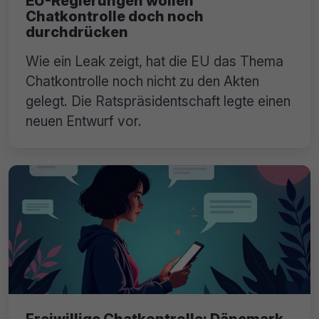
EU-Regierungen wollen
Chatkontrolle doch noch
durchdrücken
Wie ein Leak zeigt, hat die EU das Thema
Chatkontrolle noch nicht zu den Akten
gelegt. Die Ratspräsidentschaft legte einen
neuen Entwurf vor.