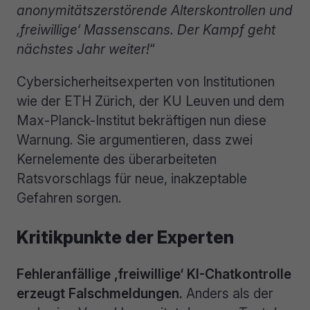
anonymitätszerstörende Alterskontrollen und
‚freiwillige‘ Massenscans. Der Kampf geht
nächstes Jahr weiter!
“
Cybersicherheitsexperten von Institutionen
wie der ETH Zürich, der KU Leuven und dem
Max-Planck-Institut bekräftigen nun diese
Warnung. Sie argumentieren, dass zwei
Kernelemente des überarbeiteten
Ratsvorschlags für neue, inakzeptable
Gefahren sorgen.
Kritikpunkte der Experten
Fehleranfällige ‚freiwillige‘ KI-Chatkontrolle
erzeugt Falschmeldungen.
Anders als der