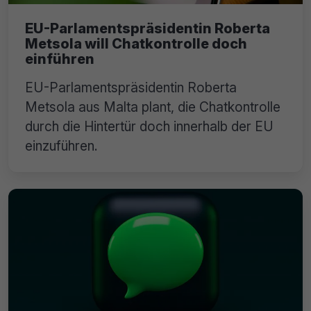
EU-Parlamentspräsidentin Roberta
Metsola will Chatkontrolle doch
einführen
EU-Parlamentspräsidentin Roberta
Metsola aus Malta plant, die Chatkontrolle
durch die Hintertür doch innerhalb der EU
einzuführen.