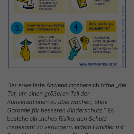
Der erweiterte Anwendungsbereich öffne „
die
Tür, um einen größeren Teil der
Konversationen zu überwachen, ohne
Garantie für besseren Kinderschutz.
“ Es
bestehe ein „
hohes Risiko, den Schutz
insgesamt zu verringern, indem Ermittler mit