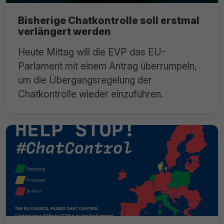
Bisherige Chatkontrolle soll erstmal
verlängert werden
Heute Mittag will die EVP das EU-
Parlament mit einem Antrag überrumpeln,
um die Übergangsregelung der
Chatkontrolle wieder einzuführen.