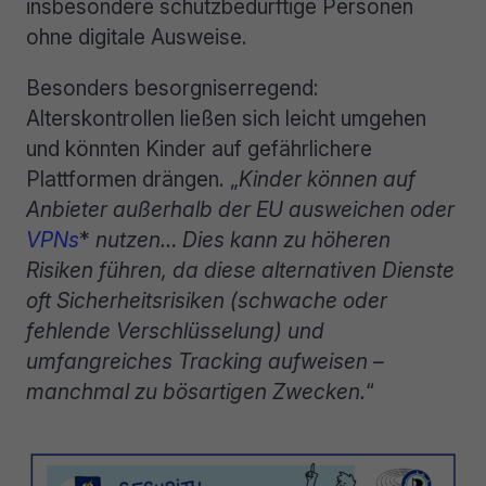
insbesondere schutzbedürftige Personen
ohne digitale Ausweise.
Besonders besorgniserregend:
Alterskontrollen ließen sich leicht umgehen
und könnten Kinder auf gefährlichere
Plattformen drängen. „
Kinder können auf
Anbieter außerhalb der EU ausweichen oder
VPNs
*
nutzen… Dies kann zu höheren
Risiken führen, da diese alternativen Dienste
oft Sicherheitsrisiken (schwache oder
fehlende Verschlüsselung) und
umfangreiches Tracking aufweisen –
manchmal zu bösartigen Zwecken.
“