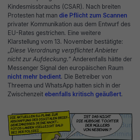
Kindesmissbrauchs (CSAR). Nach breiten
Protesten hat man
die Pflicht zum Scannen
privater Kommunikation aus dem Entwurf des
EU-Rates gestrichen. Eine weitere
Klarstellung vom 13. November bestätigte:
„
Diese Verordnung verpflichtet Anbieter
nicht zur Aufdeckung.
“ Anderenfalls hätte der
Messenger Signal den europäischen Raum
nicht mehr bedient
. Die Betreiber von
Threema und WhatsApp hatten sich in der
Zwischenzeit
ebenfalls kritisch geäußert
.