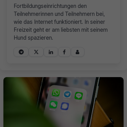
Fortbildungseinrichtungen den
Teilnehmerinnen und Teilnehmern bei,
wie das Internet funktioniert. In seiner
Freizeit geht er am liebsten mit seinem
Hund spazieren.




