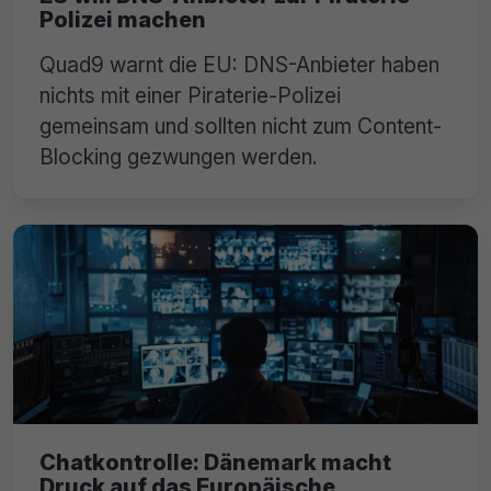
Polizei machen
Quad9 warnt die EU: DNS-Anbieter haben
nichts mit einer Piraterie-Polizei
gemeinsam und sollten nicht zum Content-
Blocking gezwungen werden.
Chatkontrolle: Dänemark macht
Druck auf das Europäische