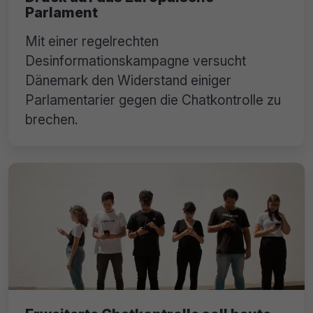
Parlament
Mit einer regelrechten
Desinformationskampagne versucht
Dänemark den Widerstand einiger
Parlamentarier gegen die Chatkontrolle zu
brechen.