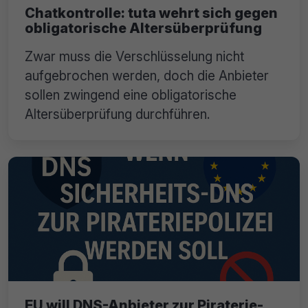
Chatkontrolle: tuta wehrt sich gegen
obligatorische Altersüberprüfung
Zwar muss die Verschlüsselung nicht
aufgebrochen werden, doch die Anbieter
sollen zwingend eine obligatorische
Altersüberprüfung durchführen.
EU will DNS-Anbieter zur Piraterie-