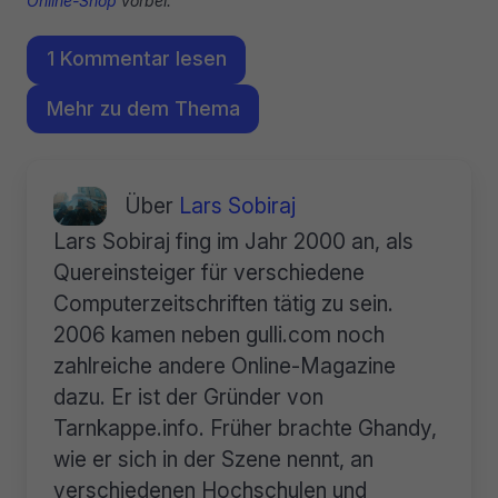
Online-Shop
vorbei.
1 Kommentar lesen
Mehr zu dem Thema
Über
Lars Sobiraj
Lars Sobiraj fing im Jahr 2000 an, als
Quereinsteiger für verschiedene
Computerzeitschriften tätig zu sein.
2006 kamen neben gulli.com noch
zahlreiche andere Online-Magazine
dazu. Er ist der Gründer von
Tarnkappe.info. Früher brachte Ghandy,
wie er sich in der Szene nennt, an
verschiedenen Hochschulen und