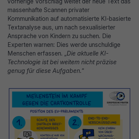
vorherige Vorschlag weitet der neue Text das
massenhafte Scannen privater
Kommunikation auf automatisierte KI-basierte
Textanalyse aus, um nach sexualisierter
Ansprache von Kindern zu suchen. Die
Experten warnen: Dies werde unschuldige
Menschen erfassen. „
Die aktuelle KI-
Technologie ist bei weitem nicht präzise
genug für diese Aufgaben.
“