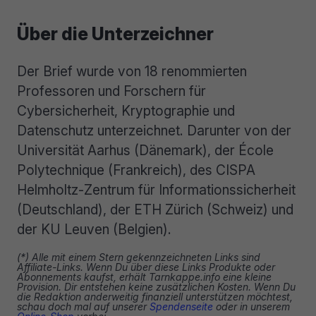
Über die Unterzeichner
Der Brief wurde von 18 renommierten
Professoren und Forschern für
Cybersicherheit, Kryptographie und
Datenschutz unterzeichnet. Darunter von der
Universität Aarhus (Dänemark), der École
Polytechnique (Frankreich), des CISPA
Helmholtz-Zentrum für Informationssicherheit
(Deutschland), der ETH Zürich (Schweiz) und
der KU Leuven (Belgien).
(*) Alle mit einem Stern gekennzeichneten Links sind
Affiliate-Links. Wenn Du über diese Links Produkte oder
Abonnements kaufst, erhält Tarnkappe.info eine kleine
Provision. Dir entstehen keine zusätzlichen Kosten. Wenn Du
die Redaktion anderweitig finanziell unterstützen möchtest,
schau doch mal auf unserer
Spendenseite
oder in unserem