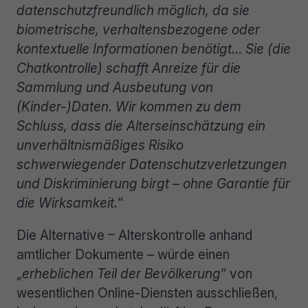
datenschutzfreundlich möglich, da sie
biometrische, verhaltensbezogene oder
kontextuelle Informationen benötigt… Sie (die
Chatkontrolle) schafft Anreize für die
Sammlung und Ausbeutung von
(Kinder-)Daten. Wir kommen zu dem
Schluss, dass die Alterseinschätzung ein
unverhältnismäßiges Risiko
schwerwiegender Datenschutzverletzungen
und Diskriminierung birgt – ohne Garantie für
die Wirksamkeit.
“
Die Alternative – Alterskontrolle anhand
amtlicher Dokumente – würde einen
„
erheblichen Teil der Bevölkerung
“ von
wesentlichen Online-Diensten ausschließen,