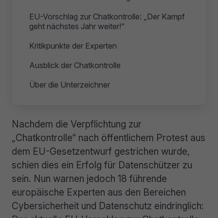
EU-Vorschlag zur Chatkontrolle: „Der Kampf
geht nächstes Jahr weiter!“
Kritikpunkte der Experten
Ausblick der Chatkontrolle
Über die Unterzeichner
Nachdem die Verpflichtung zur
„Chatkontrolle“ nach öffentlichem Protest aus
dem EU-Gesetzentwurf gestrichen wurde,
schien dies ein Erfolg für Datenschützer zu
sein. Nun warnen jedoch 18 führende
europäische Experten aus den Bereichen
Cybersicherheit und Datenschutz eindringlich: