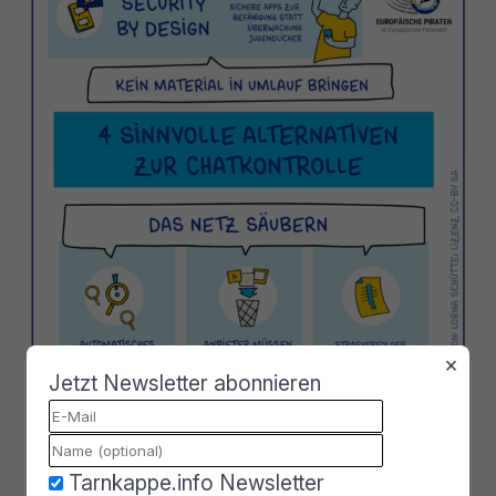
×
Jetzt Newsletter abonnieren
Ausblick der Chatkontrolle
Tarnkappe.info Newsletter