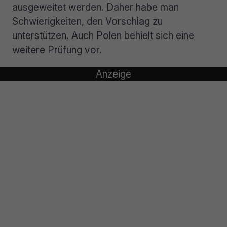
ausgeweitet werden. Daher habe man
Schwierigkeiten, den Vorschlag zu
unterstützen. Auch Polen behielt sich eine
weitere Prüfung vor.