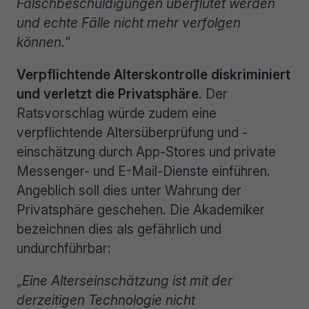
Falschbeschuldigungen überflutet werden
und echte Fälle nicht mehr verfolgen
können.
“
Verpflichtende Alterskontrolle diskriminiert
und verletzt die Privatsphäre
. Der
Ratsvorschlag würde zudem eine
verpflichtende Altersüberprüfung und -
einschätzung durch App-Stores und private
Messenger- und E-Mail-Dienste einführen.
Angeblich soll dies unter Wahrung der
Privatsphäre geschehen. Die Akademiker
bezeichnen dies als gefährlich und
undurchführbar:
„
Eine Alterseinschätzung ist mit der
derzeitigen Technologie nicht