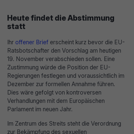
Heute findet die Abstimmung
statt
Ihr
offener Brief
erscheint kurz bevor die EU-
Ratsbotschafter den Vorschlag am heutigen
19. November verabschieden sollen. Eine
Zustimmung würde die Position der EU-
Regierungen festlegen und voraussichtlich im
Dezember zur formellen Annahme führen.
Dies wäre gefolgt von kontroversen
Verhandlungen mit dem Europäischen
Parlament im neuen Jahr.
Im Zentrum des Streits steht die Verordnung
zur Bekämpfung des sexuellen