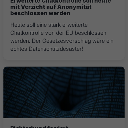
Erweiterte Chatkontrolle soll heute
mit Verzicht auf Anonymität
beschlossen werden
Heute soll eine stark erweiterte
Chatkontrolle von der EU beschlossen
werden. Der Gesetzesvorschlag wäre ein
echtes Datenschutzdesaster!