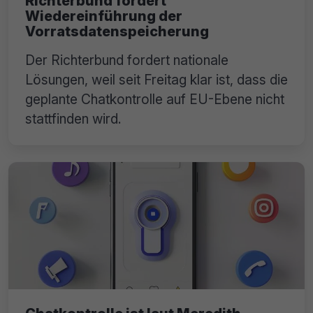
Richterbund fordert
Wiedereinführung der
Vorratsdatenspeicherung
Der Richterbund fordert nationale
Lösungen, weil seit Freitag klar ist, dass die
geplante Chatkontrolle auf EU-Ebene nicht
stattfinden wird.