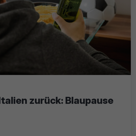
Italien zurück: Blaupause