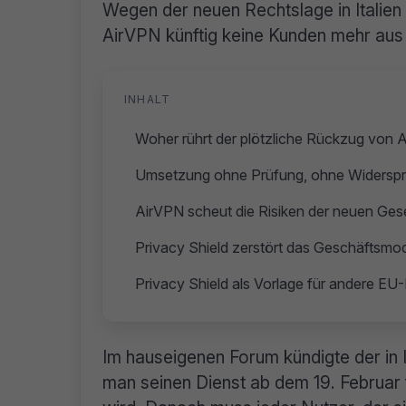
Wegen der neuen Rechtslage in Italien
AirVPN künftig keine Kunden mehr aus
INHALT
Woher rührt der plötzliche Rückzug von 
Umsetzung ohne Prüfung, ohne Widerspr
AirVPN scheut die Risiken der neuen Ge
Privacy Shield zerstört das Geschäftsmod
Privacy Shield als Vorlage für andere EU
Im hauseigenen Forum kündigte der in 
man seinen Dienst ab dem 19. Februar f