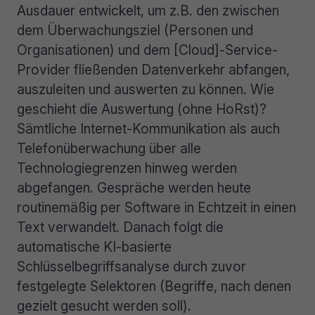
Ausdauer entwickelt, um z.B. den zwischen
dem Überwachungsziel (Personen und
Organisationen) und dem [Cloud]-Service-
Provider fließenden Datenverkehr abfangen,
auszuleiten und auswerten zu können. Wie
geschieht die Auswertung (ohne HoRst)?
Sämtliche Internet-Kommunikation als auch
Telefonüberwachung über alle
Technologiegrenzen hinweg werden
abgefangen. Gespräche werden heute
routinemäßig per Software in Echtzeit in einen
Text verwandelt. Danach folgt die
automatische KI-basierte
Schlüsselbegriffsanalyse durch zuvor
festgelegte Selektoren (Begriffe, nach denen
gezielt gesucht werden soll).