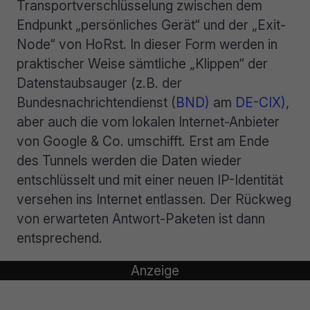
Transportverschlüsselung zwischen dem
Endpunkt „persönliches Gerät“ und der „Exit-
Node“ von HoRst. In dieser Form werden in
praktischer Weise sämtliche „Klippen“ der
Datenstaubsauger (z.B. der
Bundesnachrichtendienst (
BND)
am
DE-CIX)
,
aber auch die vom lokalen Internet-Anbieter
von Google & Co. umschifft. Erst am Ende
des Tunnels werden die Daten wieder
entschlüsselt und mit einer neuen IP-Identität
versehen ins Internet entlassen. Der Rückweg
von erwarteten Antwort-Paketen ist dann
entsprechend.