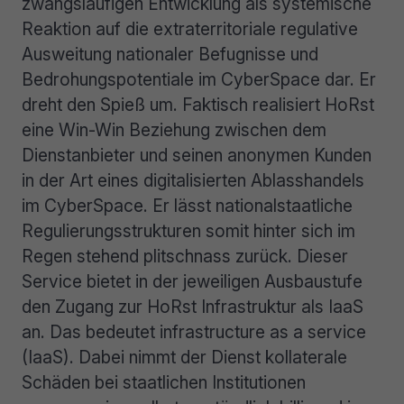
zwangsläufigen Entwicklung als systemische
Reaktion auf die extraterritoriale regulative
Ausweitung nationaler Befugnisse und
Bedrohungspotentiale im CyberSpace dar. Er
dreht den Spieß um. Faktisch realisiert HoRst
eine Win-Win Beziehung zwischen dem
Dienstanbieter und seinen anonymen Kunden
in der Art eines digitalisierten Ablasshandels
im CyberSpace. Er lässt nationalstaatliche
Regulierungsstrukturen somit hinter sich im
Regen stehend plitschnass zurück. Dieser
Service bietet in der jeweiligen Ausbaustufe
den Zugang zur HoRst Infrastruktur als IaaS
an. Das bedeutet infrastructure as a service
(IaaS). Dabei nimmt der Dienst kollaterale
Schäden bei staatlichen Institutionen