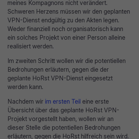
meines Kompagnons nicht verändert.
Schweren Herzens müssen wir den geplanten
VPN-Dienst endgültig zu den Akten legen.
Weder finanziell noch organisatorisch kann
ein solches Projekt von einer Person alleine
realisiert werden.
Im zweiten Schritt wollen wir die potentiellen
Bedrohungen erläutern, gegen die der
geplante HoRst VPN-Dienst eingesetzt
werden kann.
Nachdem wir
im ersten Teil
eine erste
Übersicht über das geplante HoRst VPN-
Projekt vorgestellt haben, wollen wir an
dieser Stelle die potentiellen Bedrohungen
erläutern, gegen die HoRst hilfreich sein wird.