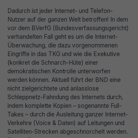
Dadurch ist jeder Internet- und Telefon-
Nutzer auf der ganzen Welt betroffen! In dem
vor dem BVerfG (Bundesverfassungsgericht)
verhandelten Fall geht es um die Internet-
Überwachung, die dazu vorgenommenen
Eingriffe in das TKG und wie die Exekutive
(konkret die Schnarch-Hüte) einer
demokratischen Kontrolle unterworfen
werden können. Aktuell führt der BND eine
nicht zielgerichtete und anlasslose
Schleppnetz-Fahndung des Internets durch,
indem komplette Kopien – sogenannte Full-
Takes – durch die Ausleitung ganzer Internet-
Verkehre (Voice & Daten) auf Leitungen und
Satelliten-Strecken abgeschnorchelt werden.