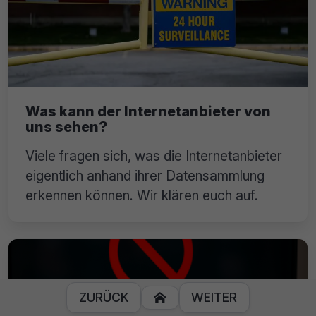
Was kann der Internetanbieter von
uns sehen?
Viele fragen sich, was die Internetanbieter
eigentlich anhand ihrer Datensammlung
erkennen können. Wir klären euch auf.
ZURÜCK
WEITER
