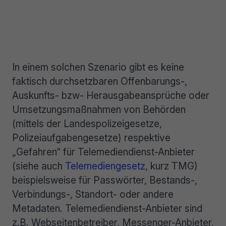
In einem solchen Szenario gibt es keine
faktisch durchsetzbaren Offenbarungs-,
Auskunfts- bzw- Herausgabeansprüche oder
Umsetzungsmaßnahmen von Behörden
(mittels der Landespolizeigesetze,
Polizeiaufgabengesetze) respektive
„Gefahren“ für Telemediendienst-Anbieter
(siehe auch
Telemediengesetz
, kurz TMG)
beispielsweise für Passwörter, Bestands-,
Verbindungs-, Standort- oder andere
Metadaten. Telemediendienst-Anbieter sind
z.B. Webseitenbetreiber, Messenger-Anbieter,