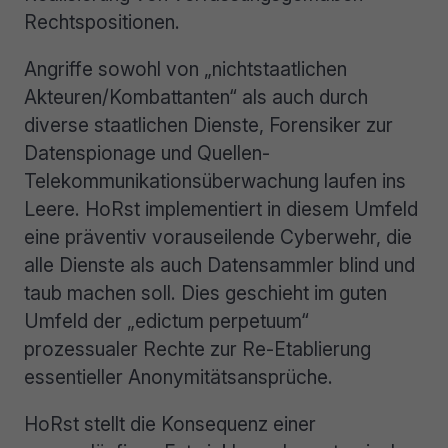
Rechtspositionen.
Angriffe sowohl von „nichtstaatlichen
Akteuren/Kombattanten“ als auch durch
diverse staatlichen Dienste, Forensiker zur
Datenspionage und Quellen-
Telekommunikationsüberwachung laufen ins
Leere. HoRst implementiert in diesem Umfeld
eine präventiv vorauseilende Cyberwehr, die
alle Dienste als auch Datensammler blind und
taub machen soll. Dies geschieht im guten
Umfeld der „edictum perpetuum“
prozessualer Rechte zur Re-Etablierung
essentieller Anonymitätsansprüche.
HoRst stellt die Konsequenz einer