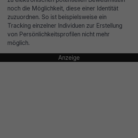
noch die Möglichkeit, diese einer Identität
zuzuordnen. So ist beispielsweise ein
Tracking einzelner Individuen zur Erstellung
von Persönlichkeitsprofilen nicht mehr
möglich.