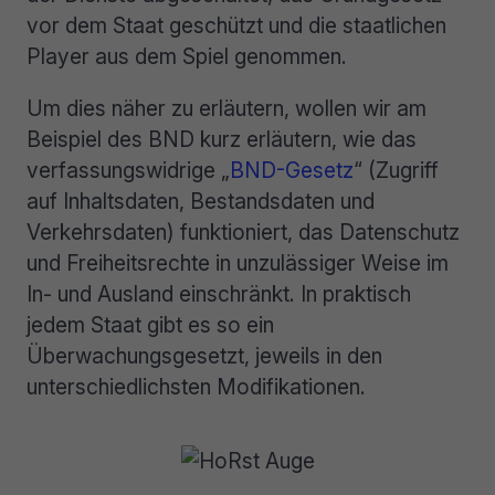
vor dem Staat geschützt und die staatlichen
Player aus dem Spiel genommen.
Um dies näher zu erläutern, wollen wir am
Beispiel des BND kurz erläutern, wie das
verfassungswidrige „
BND-Gesetz
“ (Zugriff
auf Inhaltsdaten, Bestandsdaten und
Verkehrsdaten) funktioniert, das Datenschutz
und Freiheitsrechte in unzulässiger Weise im
In- und Ausland einschränkt. In praktisch
jedem Staat gibt es so ein
Überwachungsgesetzt, jeweils in den
unterschiedlichsten Modifikationen.