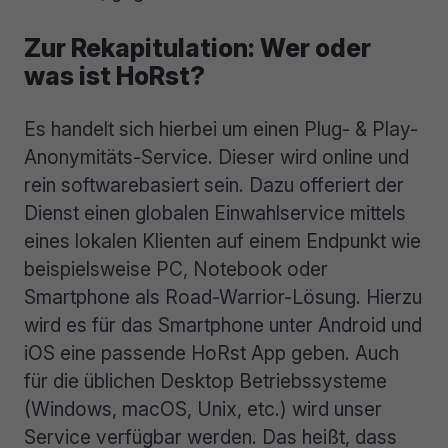
Zur Rekapitulation: Wer oder
was ist HoRst?
Es handelt sich hierbei um einen Plug- & Play-
Anonymitäts-Service. Dieser wird online und
rein softwarebasiert sein. Dazu offeriert der
Dienst einen globalen Einwahlservice mittels
eines lokalen Klienten auf einem Endpunkt wie
beispielsweise PC, Notebook oder
Smartphone als Road-Warrior-Lösung. Hierzu
wird es für das Smartphone unter Android und
iOS eine passende HoRst App geben. Auch
für die üblichen Desktop Betriebssysteme
(Windows, macOS, Unix, etc.) wird unser
Service verfügbar werden. Das heißt, dass