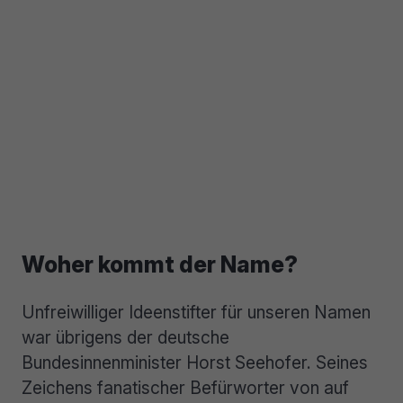
Woher kommt der Name?
Unfreiwilliger Ideenstifter für unseren Namen
war übrigens der deutsche
Bundesinnenminister Horst Seehofer. Seines
Zeichens fanatischer Befürworter von auf