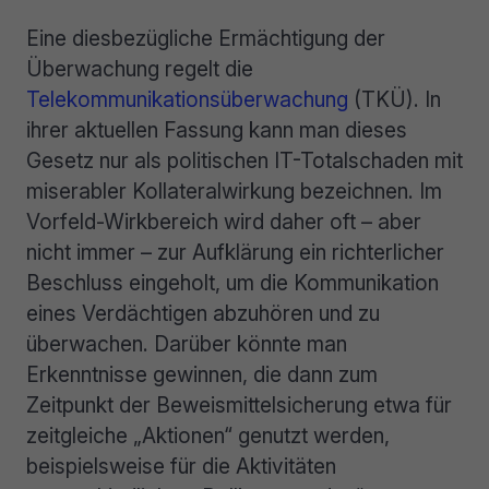
Eine diesbezügliche Ermächtigung der
Überwachung regelt die
Telekommunikationsüberwachung
(TKÜ). In
ihrer aktuellen Fassung kann man dieses
Gesetz nur als politischen IT-Totalschaden mit
miserabler Kollateralwirkung bezeichnen. Im
Vorfeld-Wirkbereich wird daher oft – aber
nicht immer – zur Aufklärung ein richterlicher
Beschluss eingeholt, um die Kommunikation
eines Verdächtigen abzuhören und zu
überwachen. Darüber könnte man
Erkenntnisse gewinnen, die dann zum
Zeitpunkt der Beweismittelsicherung etwa für
zeitgleiche „Aktionen“ genutzt werden,
beispielsweise für die Aktivitäten