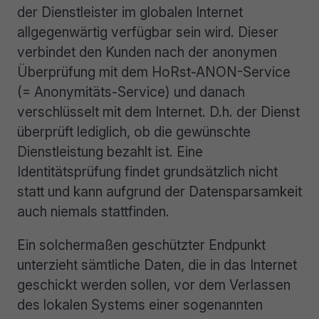
der Dienstleister im globalen Internet
allgegenwärtig verfügbar sein wird. Dieser
verbindet den Kunden nach der anonymen
Überprüfung mit dem HoRst-ANON-Service
(= Anonymitäts-Service) und danach
verschlüsselt mit dem Internet. D.h. der Dienst
überprüft lediglich, ob die gewünschte
Dienstleistung bezahlt ist. Eine
Identitätsprüfung findet grundsätzlich nicht
statt und kann aufgrund der Datensparsamkeit
auch niemals stattfinden.
Ein solchermaßen geschützter Endpunkt
unterzieht sämtliche Daten, die in das Internet
geschickt werden sollen, vor dem Verlassen
des lokalen Systems einer sogenannten