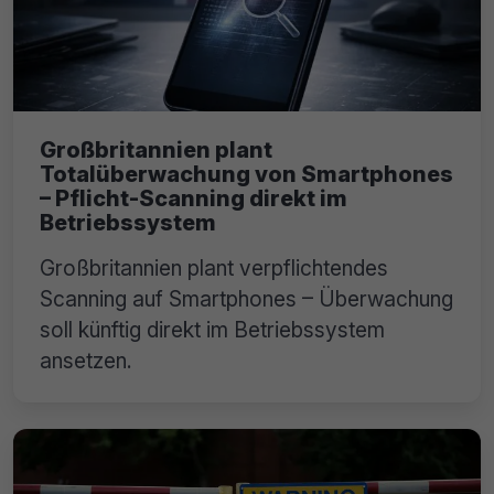
Großbritannien plant
Totalüberwachung von Smartphones
– Pflicht-Scanning direkt im
Betriebssystem
Großbritannien plant verpflichtendes
Scanning auf Smartphones – Überwachung
soll künftig direkt im Betriebssystem
ansetzen.