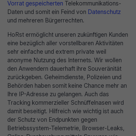
Vorrat gespeicherten
Telekommunikations-
Daten und somit ein Feind von
Datenschutz
und mehreren Bürgerrechten.
HoRst ermöglicht unseren zukünftigen Kunden
eine bezüglich aller vorstellbaren Aktivitäten
sehr einfache und extrem private weil
anonyme Nutzung des Internets. Wir wollen
den Anwendern dauerhaft ihre Souveränität
zurückgeben. Geheimdienste, Polizeien und
Behörden haben somit keine Chance mehr an
Ihre IP-Adresse zu gelangen. Auch das
Tracking kommerzieller Schnüffelnasen wird
damit beseitigt. Hilfreich wie wichtig ist auch
der Schutz von Endpunkten gegen
Betriebssystem-Telemetrie, Browser-Leaks,