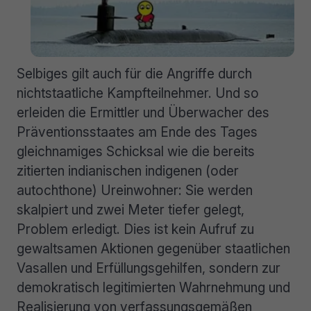
Selbiges gilt auch für die Angriffe durch
nichtstaatliche Kampfteilnehmer. Und so
erleiden die Ermittler und Überwacher des
Präventionsstaates am Ende des Tages
gleichnamiges Schicksal wie die bereits
zitierten indianischen indigenen (oder
autochthone) Ureinwohner: Sie werden
skalpiert und zwei Meter tiefer gelegt,
Problem erledigt. Dies ist kein Aufruf zu
gewaltsamen Aktionen gegenüber staatlichen
Vasallen und Erfüllungsgehilfen, sondern zur
demokratisch legitimierten Wahrnehmung und
Realisierung von verfassungsgemäßen