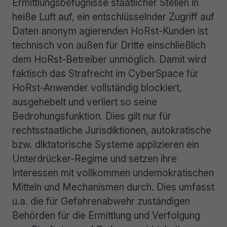
Ermittlungsbefugnisse staatlicher Stellen in
heiße Luft auf, ein entschlüsselnder Zugriff auf
Daten anonym agierenden HoRst-Kunden ist
technisch von außen für Dritte einschließlich
dem HoRst-Betreiber unmöglich. Damit wird
faktisch das Strafrecht im CyberSpace für
HoRst-Anwender vollständig blockiert,
ausgehebelt und verliert so seine
Bedrohungsfunktion. Dies gilt nur für
rechtsstaatliche Jurisdiktionen, autokratische
bzw. diktatorische Systeme applizieren ein
Unterdrücker-Regime und setzen ihre
Interessen mit vollkommen undemokratischen
Mitteln und Mechanismen durch. Dies umfasst
u.a. die für Gefahrenabwehr zuständigen
Behörden für die Ermittlung und Verfolgung