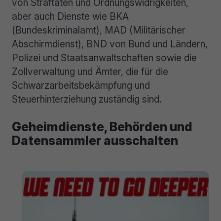
von Straftaten und Ordnungswidrigkeiten,
aber auch Dienste wie BKA
(Bundeskriminalamt), MAD (Militärischer
Abschirmdienst), BND von Bund und Ländern,
Polizei und Staatsanwaltschaften sowie die
Zollverwaltung und Ämter, die für die
Schwarzarbeitsbekämpfung und
Steuerhinterziehung zuständig sind.
Geheimdienste, Behörden und
Datensammler ausschalten