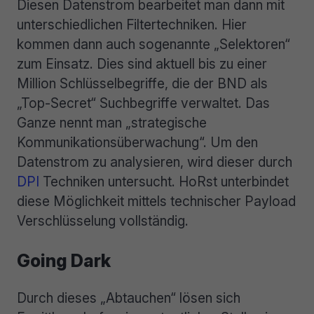
Diesen Datenstrom bearbeitet man dann mit
unterschiedlichen Filtertechniken. Hier
kommen dann auch sogenannte „Selektoren“
zum Einsatz. Dies sind aktuell bis zu einer
Million Schlüsselbegriffe, die der BND als
„Top-Secret“ Suchbegriffe verwaltet. Das
Ganze nennt man „strategische
Kommunikationsüberwachung“. Um den
Datenstrom zu analysieren, wird dieser durch
DPI
Techniken untersucht. HoRst unterbindet
diese Möglichkeit mittels technischer Payload
Verschlüsselung vollständig.
Going Dark
Durch dieses „Abtauchen“ lösen sich