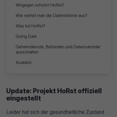
Wogegen schützt HoRst?
Wie wertet man die Datenströme aus?
Was tut HoRst?
Going Dark
Geheimdienste, Behörden und Datensammler
ausschalten
Ausblick
Update: Projekt HoRst offiziell
eingestellt
Leider hat sich der gesundheitliche Zustand