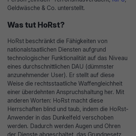
Geldwäsche & Co. unterstellt.
Was tut HoRst?
HoRst beschränkt die Fähigkeiten von
nationalstaatlichen Diensten aufgrund
technologischer Funktionalität auf das Niveau
eines durchschnittlichen DAU (dümmster
anzunehmender User). Er stellt auf diese
Weise die rechtsstaatliche Waffengleichheit
einer überdehnten Anspruchshaltung her. Mit
anderen Worten: HoRst macht diese
Herrschaften blind und taub, indem die HoRst-
Anwender in das Dunkelfeld verschoben
werden. Dadurch werden Augen und Ohren
der Dienste abgeschaltet, das Grundgesetz