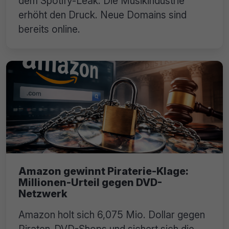
dem Spotify-Leak. Die Musikindustrie
erhöht den Druck. Neue Domains sind
bereits online.
Amazon gewinnt Piraterie-Klage:
Millionen-Urteil gegen DVD-
Netzwerk
Amazon holt sich 6,075 Mio. Dollar gegen