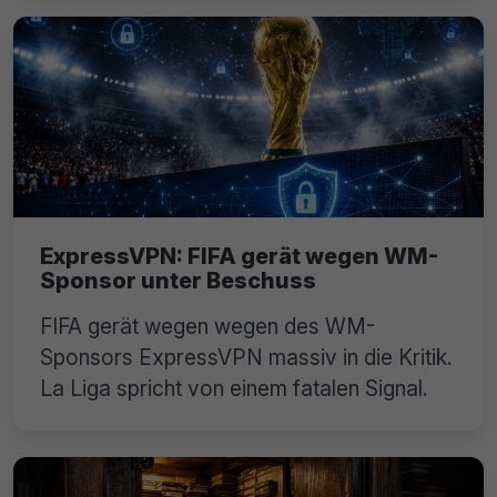
ExpressVPN: FIFA gerät wegen WM-
Sponsor unter Beschuss
FIFA gerät wegen wegen des WM-
Sponsors ExpressVPN massiv in die Kritik.
La Liga spricht von einem fatalen Signal.