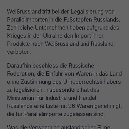
Weißrussland tritt bei der Legalisierung von
Parallelimporten in die Fußstapfen Russlands.
Zahlreiche Unternehmen haben aufgrund des
Krieges in der Ukraine den Import ihrer
Produkte nach Weißrussland und Russland
verboten.
Daraufhin beschloss die Russische
Föderation, die Einfuhr von Waren in das Land
ohne Zustimmung des Urheberrechtsinhabers
zu legalisieren. Insbesondere hat das
Ministerium für Industrie und Handel
Russlands eine Liste mit 96 Waren genehmigt,
die für Parallelimporte zugelassen sind.
Was die Verwendung ausländischer Filme,