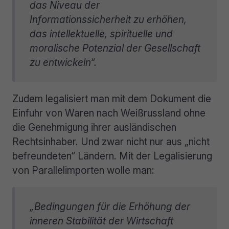
das Niveau der
Informationssicherheit zu erhöhen,
das intellektuelle, spirituelle und
moralische Potenzial der Gesellschaft
zu entwickeln“.
Zudem legalisiert man mit dem Dokument die
Einfuhr von Waren nach Weißrussland ohne
die Genehmigung ihrer ausländischen
Rechtsinhaber. Und zwar nicht nur aus „nicht
befreundeten“ Ländern. Mit der Legalisierung
von Parallelimporten wolle man:
„Bedingungen für die Erhöhung der
inneren Stabilität der Wirtschaft