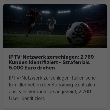
IPTV-Netzwerk zerschlagen: 2.769
Kunden identifiziert – Strafen bis
5.000 Euro drohen
IPTV-Netzwerk zerschlagen: Italienische
Ermittler heben drei Streaming-Zentralen
aus, vier Verdächtige angezeigt, 2.769
User identifiziert.