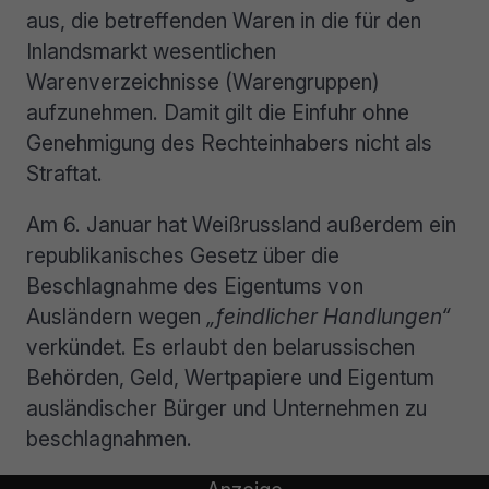
aus, die betreffenden Waren in die für den
Inlandsmarkt wesentlichen
Warenverzeichnisse (Warengruppen)
aufzunehmen. Damit gilt die Einfuhr ohne
Genehmigung des Rechteinhabers nicht als
Straftat.
Am 6. Januar hat Weißrussland außerdem ein
republikanisches Gesetz über die
Beschlagnahme des Eigentums von
Ausländern wegen
„feindlicher Handlungen“
verkündet. Es erlaubt den belarussischen
Behörden, Geld, Wertpapiere und Eigentum
ausländischer Bürger und Unternehmen zu
beschlagnahmen.