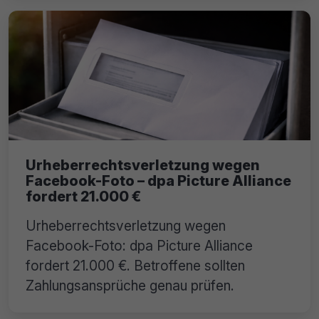
Urheberrechtsverletzung wegen
Facebook-Foto – dpa Picture Alliance
fordert 21.000 €
Urheberrechtsverletzung wegen
Facebook-Foto: dpa Picture Alliance
fordert 21.000 €. Betroffene sollten
Zahlungsansprüche genau prüfen.