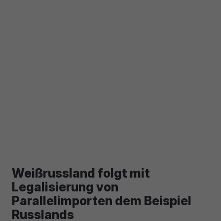
Weißrussland folgt mit
Legalisierung von
Parallelimporten dem Beispiel
Russlands