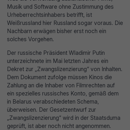
Musik und Software ohne Zustimmung des
Urheberrechtsinhabers betrifft, ist
Weißrussland hier Russland sogar voraus. Die
Nachbarn erwägen bisher erst noch ein
solches Vorgehen.
Der russische Präsident Wladimir Putin
unterzeichnete im Mai letzten Jahres ein
Dekret zur „Zwangslizenzierung“ von Inhalten.
Dem Dokument zufolge müssen Kinos die
Zahlung an die Inhaber von Filmrechten auf
ein spezielles russisches Konto, gemäß dem
in Belarus verabschiedeten Schema,
überweisen. Der Gesetzentwurf zur
„Zwangslizenzierung“ wird in der Staatsduma
geprüft, ist aber noch nicht angenommen.