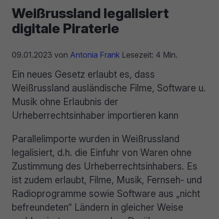
Weißrussland legalisiert
digitale Piraterie
09.01.2023
von
Antonia Frank
Lesezeit: 4 Min.
Ein neues Gesetz erlaubt es, dass
Weißrussland ausländische Filme, Software u.
Musik ohne Erlaubnis der
Urheberrechtsinhaber importieren ⁠kann
Parallelimporte wurden in Weißrussland
legalisiert, d.h. die Einfuhr von Waren ohne
Zustimmung des Urheberrechtsinhabers. Es
ist zudem erlaubt, Filme, Musik, Fernseh- und
Radioprogramme sowie Software aus „nicht
befreundeten“ Ländern in gleicher Weise