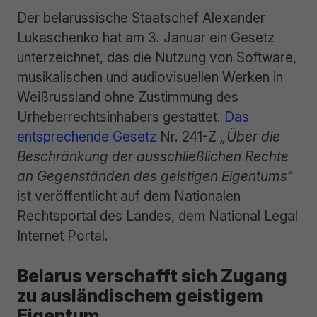
Der belarussische Staatschef Alexander
Lukaschenko hat am 3. Januar ein Gesetz
unterzeichnet, das die Nutzung von Software,
musikalischen und audiovisuellen Werken in
Weißrussland ohne Zustimmung des
Urheberrechtsinhabers gestattet.
Das
entsprechende Gesetz
Nr. 241-Z
„Über die
Beschränkung der ausschließlichen Rechte
an Gegenständen des geistigen Eigentums“
ist veröffentlicht auf dem Nationalen
Rechtsportal des Landes, dem National Legal
Internet Portal.
Belarus verschafft sich Zugang
zu ausländischem geistigem
Eigentum