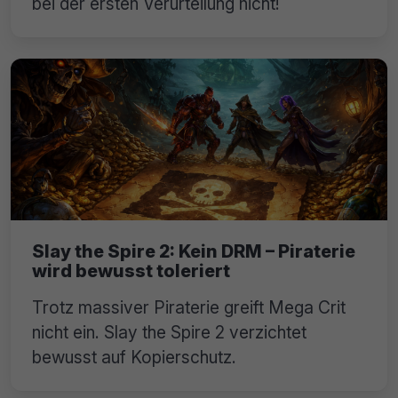
bei der ersten Verurteilung nicht!
Slay the Spire 2: Kein DRM – Piraterie
wird bewusst toleriert
Trotz massiver Piraterie greift Mega Crit
nicht ein. Slay the Spire 2 verzichtet
bewusst auf Kopierschutz.