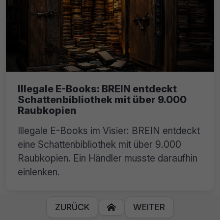
Illegale E-Books: BREIN entdeckt
Schattenbibliothek mit über 9.000
Raubkopien
Illegale E-Books im Visier: BREIN entdeckt
eine Schattenbibliothek mit über 9.000
Raubkopien. Ein Händler musste daraufhin
einlenken.
ZURÜCK
WEITER
