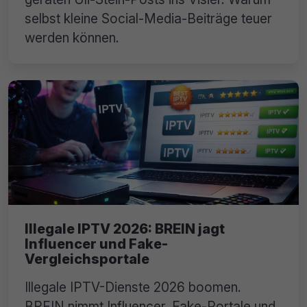
selbst kleine Social-Media-Beiträge teuer
werden können.
Illegale IPTV 2026: BREIN jagt
Influencer und Fake-
Vergleichsportale
Illegale IPTV-Dienste 2026 boomen.
BREIN nimmt Influencer, Fake-Portale und