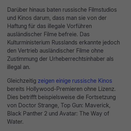
Darüber hinaus baten russische Filmstudios
und Kinos darum, dass man sie von der
Haftung für das illegale Vorführen
ausländischer Filme befreie. Das
Kulturministerium Russlands erkannte jedoch
den Vertrieb ausländischer Filme ohne
Zustimmung der Urheberrechtsinhaber als
illegal an.
Gleichzeitig
zeigen einige russische Kinos
bereits Hollywood-Premieren ohne Lizenz.
Dies betrifft beispielsweise die Fortsetzung
von Doctor Strange, Top Gun: Maverick,
Black Panther 2 und Avatar: The Way of
Water.