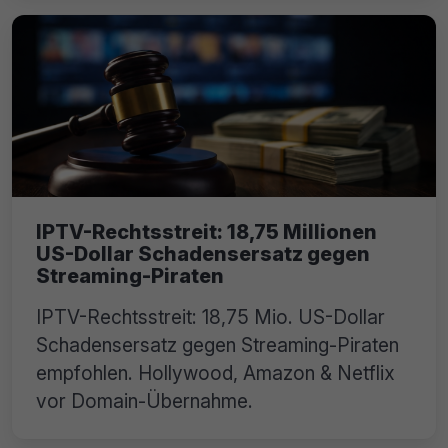
IPTV-Rechtsstreit: 18,75 Millionen
US-Dollar Schadensersatz gegen
Streaming-Piraten
IPTV-Rechtsstreit: 18,75 Mio. US-Dollar
Schadensersatz gegen Streaming-Piraten
empfohlen. Hollywood, Amazon & Netflix
vor Domain-Übernahme.