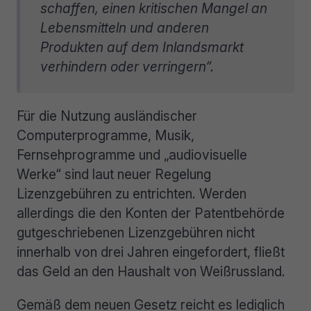
schaffen, einen kritischen Mangel an
Lebensmitteln und anderen
Produkten auf dem Inlandsmarkt
verhindern oder verringern“.
Für die Nutzung ausländischer
Computerprogramme, Musik,
Fernsehprogramme und „audiovisuelle
Werke“ sind laut neuer Regelung
Lizenzgebühren zu entrichten. Werden
allerdings die den Konten der Patentbehörde
gutgeschriebenen Lizenzgebühren nicht
innerhalb von drei Jahren eingefordert, fließt
das Geld an den Haushalt von Weißrussland.
Gemäß dem neuen Gesetz reicht es lediglich