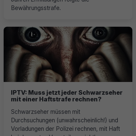
Bewährungsstrafe.
IPTV: Muss jetzt jeder Schwarzseher
mit einer Haftstrafe rechnen?
Schwarzseher müssen mit
Durchsuchungen (unwahrscheinlich!) und
Vorladungen der Polizei rechnen, mit Haft