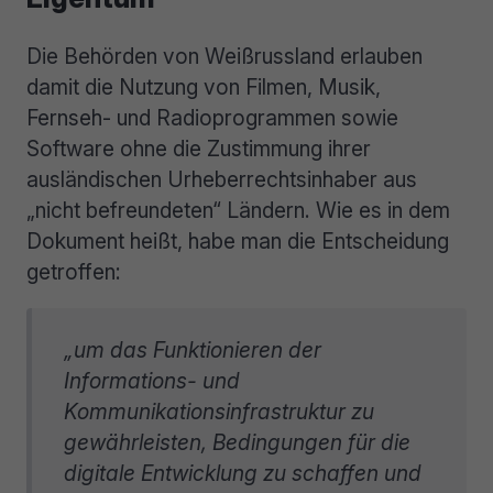
Die Behörden von Weißrussland erlauben
damit die Nutzung von Filmen, Musik,
Fernseh- und Radioprogrammen sowie
Software ohne die Zustimmung ihrer
ausländischen Urheberrechtsinhaber aus
„nicht befreundeten“ Ländern. Wie es in dem
Dokument heißt, habe man die Entscheidung
getroffen:
„um das Funktionieren der
Informations- und
Kommunikationsinfrastruktur zu
gewährleisten, Bedingungen für die
digitale Entwicklung zu schaffen und