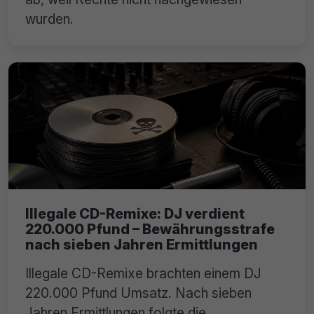
wurden.
Illegale CD-Remixe: DJ verdient
220.000 Pfund – Bewährungsstrafe
nach sieben Jahren Ermittlungen
Illegale CD-Remixe brachten einem DJ
220.000 Pfund Umsatz. Nach sieben
Jahren Ermittlungen folgte die