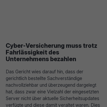
Cyber-Versicherung muss trotz
Fahrlässigkeit des
Unternehmens bezahlen
Das Gericht wies darauf hin, dass der
gerichtlich bestellte Sachverständige
nachvollziehbar und überzeugend dargelegt
hat, dass zwar eine Vielzahl der eingesetzten
Server nicht über aktuelle Sicherheitsupdates
verfügte und diese damit veraltet waren. Dies