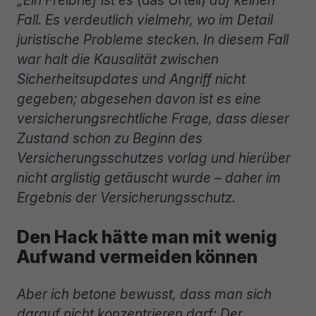
Fall. Es verdeutlich vielmehr, wo im Detail
juristische Probleme stecken. In diesem Fall
war halt die Kausalität zwischen
Sicherheitsupdates und Angriff nicht
gegeben; abgesehen davon ist es eine
versicherungsrechtliche Frage, dass dieser
Zustand schon zu Beginn des
Versicherungsschutzes vorlag und hierüber
nicht arglistig getäuscht wurde – daher im
Ergebnis der Versicherungsschutz.
Den Hack hätte man mit wenig
Aufwand vermeiden können
Aber ich betone bewusst, dass man sich
darauf nicht konzentrieren darf: Der