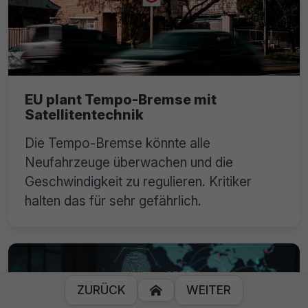
EU plant Tempo-Bremse mit
Satellitentechnik
Die Tempo-Bremse könnte alle
Neufahrzeuge überwachen und die
Geschwindigkeit zu regulieren. Kritiker
halten das für sehr gefährlich.
ZURÜCK
WEITER
