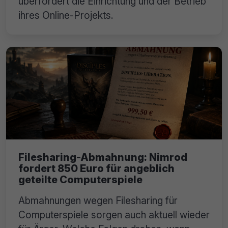
überfordert die Einrichtung und der Betrieb
ihres Online-Projekts.
Filesharing-Abmahnung: Nimrod
fordert 850 Euro für angeblich
geteilte Computerspiele
Abmahnungen wegen Filesharing für
Computerspiele sorgen auch aktuell wieder