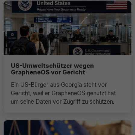
US-Umweltschützer wegen
GrapheneOS vor Gericht
Ein US-Bürger aus Georgia steht vor
Gericht, weil er GrapheneOS genutzt hat
um seine Daten vor Zugriff zu schützen.