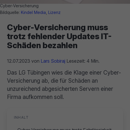
Cyber-Versicherung
Bildquelle:
Kindel Media
,
Lizenz
Cyber-Versicherung muss
trotz fehlender Updates IT-
Schäden bezahlen
12.07.2023
von
Lars Sobiraj
Lesezeit: 4 Min.
Das LG Tübingen wies die Klage einer Cyber-
Versicherung ab, die für Schäden an
unzureichend abgesicherten Servern einer
Firma aufkommen soll.
INHALT