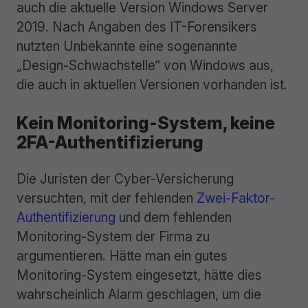
auch die aktuelle Version Windows Server
2019. Nach Angaben des IT-Forensikers
nutzten Unbekannte eine sogenannte
„Design-Schwachstelle“ von Windows aus,
die auch in aktuellen Versionen vorhanden ist.
Kein Monitoring-System, keine
2FA-Authentifizierung
Die Juristen der Cyber-Versicherung
versuchten, mit der fehlenden
Zwei-Faktor-
Authentifizierung
und dem fehlenden
Monitoring-System der Firma zu
argumentieren. Hätte man ein gutes
Monitoring-System eingesetzt, hätte dies
wahrscheinlich Alarm geschlagen, um die