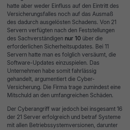
hatte aber weder Einfluss auf den Eintritt des
Versicherungsfalles noch auf das Ausmaß
des dadurch ausgelösten Schadens. Von 21
Servern verfügten nach den Feststellungen
des Sachverständigen
nur
10
über die
erforderlichen Sicherheitsupdates. Bei 11
Servern hatte man es folglich versäumt, die
Software-Updates einzuspielen. Das
Unternehmen habe somit fahrlässig
gehandelt, argumentiert die Cyber-
Versicherung. Die Firma trage zumindest eine
Mitschuld an den umfangreichen Schäden.
Der Cyberangriff war jedoch bei insgesamt 16
der 21 Server erfolgreich und betraf Systeme
mit allen Betriebssystemversionen, darunter