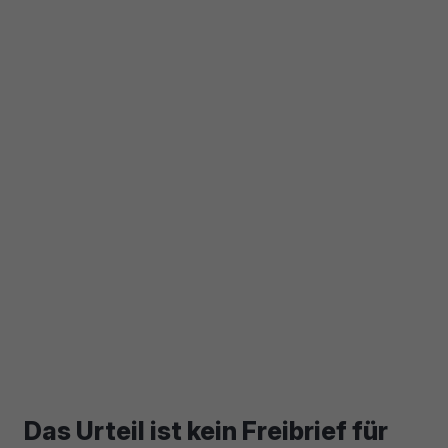
Das Urteil ist kein Freibrief für