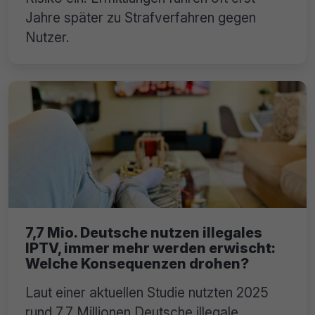
Jahre später zu Strafverfahren gegen
Nutzer.
7,7 Mio. Deutsche nutzen illegales
IPTV, immer mehr werden erwischt:
Welche Konsequenzen drohen?
Laut einer aktuellen Studie nutzten 2025
rund 7,7 Millionen Deutsche illegale