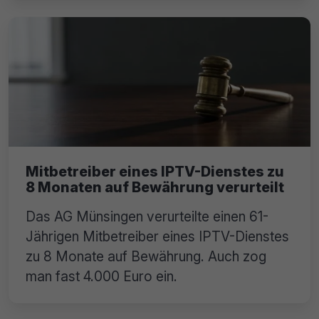
Mitbetreiber eines IPTV-Dienstes zu
8 Monaten auf Bewährung verurteilt
Das AG Münsingen verurteilte einen 61-
Jährigen Mitbetreiber eines IPTV-Dienstes
zu 8 Monate auf Bewährung. Auch zog
man fast 4.000 Euro ein.