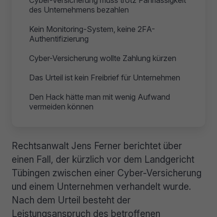
Cyber-Versicherung muss trotz Fahrlässigkeit
des Unternehmens bezahlen
Kein Monitoring-System, keine 2FA-
Authentifizierung
Cyber-Versicherung wollte Zahlung kürzen
Das Urteil ist kein Freibrief für Unternehmen
Den Hack hätte man mit wenig Aufwand
vermeiden können
Rechtsanwalt Jens Ferner berichtet über
einen Fall, der kürzlich vor dem Landgericht
Tübingen zwischen einer Cyber-Versicherung
und einem Unternehmen verhandelt wurde.
Nach dem Urteil besteht der
Leistungsanspruch des betroffenen