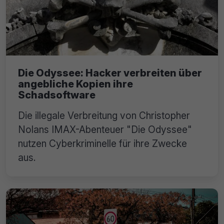
Die Odyssee: Hacker verbreiten über
angebliche Kopien ihre
Schadsoftware
Die illegale Verbreitung von Christopher
Nolans IMAX-Abenteuer "Die Odyssee"
nutzen Cyberkriminelle für ihre Zwecke
aus.