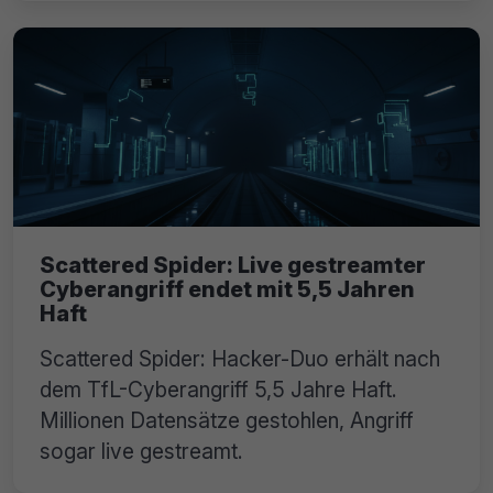
Scattered Spider: Live gestreamter
Cyberangriff endet mit 5,5 Jahren
Haft
Scattered Spider: Hacker-Duo erhält nach
dem TfL-Cyberangriff 5,5 Jahre Haft.
Millionen Datensätze gestohlen, Angriff
sogar live gestreamt.