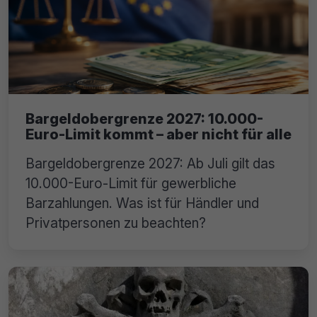
Bargeldobergrenze 2027: 10.000-
Euro-Limit kommt – aber nicht für alle
Bargeldobergrenze 2027: Ab Juli gilt das
10.000-Euro-Limit für gewerbliche
Barzahlungen. Was ist für Händler und
Privatpersonen zu beachten?