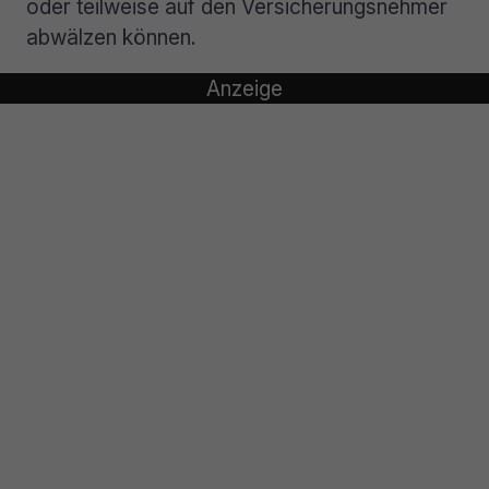
oder teilweise auf den Versicherungsnehmer
abwälzen können.