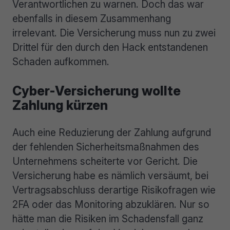
Verantwortlichen zu warnen. Doch das war
ebenfalls in diesem Zusammenhang
irrelevant. Die Versicherung muss nun zu zwei
Drittel für den durch den Hack entstandenen
Schaden aufkommen.
Cyber-Versicherung wollte
Zahlung kürzen
Auch eine Reduzierung der Zahlung aufgrund
der fehlenden Sicherheitsmaßnahmen des
Unternehmens scheiterte vor Gericht. Die
Versicherung habe es nämlich versäumt, bei
Vertragsabschluss derartige Risikofragen wie
2FA oder das Monitoring abzuklären. Nur so
hätte man die Risiken im Schadensfall ganz