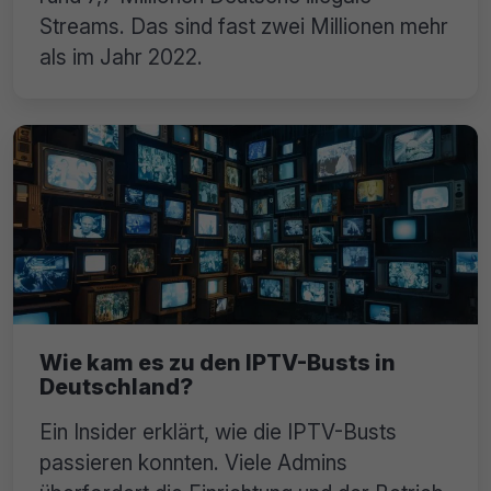
Streams. Das sind fast zwei Millionen mehr
als im Jahr 2022.
Wie kam es zu den IPTV-Busts in
Deutschland?
Ein Insider erklärt, wie die IPTV-Busts
passieren konnten. Viele Admins