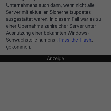
Unternehmens auch dann, wenn nicht alle
Server mit aktuellen Sicherheitsupdates
ausgestattet waren. In diesem Fall war es zu
einer Übernahme zahlreicher Server unter
Ausnutzung einer bekannten Windows-
Schwachstelle namens „
Pass-the-Hash
„
gekommen.