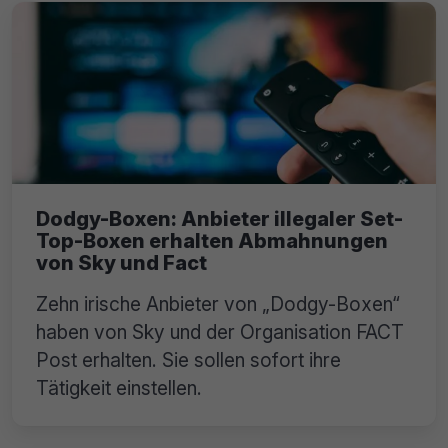
Dodgy-Boxen: Anbieter illegaler Set-
Top-Boxen erhalten Abmahnungen
von Sky und Fact
Zehn irische Anbieter von „Dodgy-Boxen“
haben von Sky und der Organisation FACT
Post erhalten. Sie sollen sofort ihre
Tätigkeit einstellen.