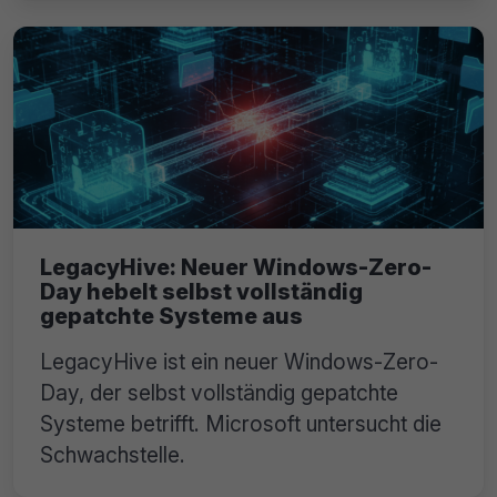
LegacyHive: Neuer Windows-Zero-
Day hebelt selbst vollständig
gepatchte Systeme aus
LegacyHive ist ein neuer Windows-Zero-
Day, der selbst vollständig gepatchte
Systeme betrifft. Microsoft untersucht die
Schwachstelle.