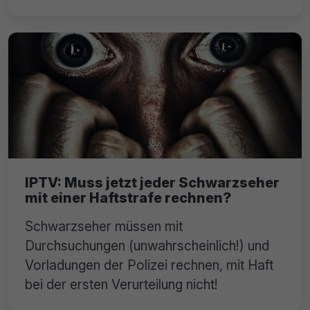
IPTV: Muss jetzt jeder Schwarzseher
mit einer Haftstrafe rechnen?
Schwarzseher müssen mit
Durchsuchungen (unwahrscheinlich!) und
Vorladungen der Polizei rechnen, mit Haft
bei der ersten Verurteilung nicht!