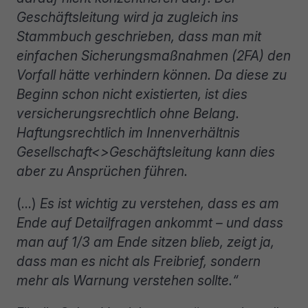
Geschäftsleitung wird ja zugleich ins
Stammbuch geschrieben, dass man mit
einfachen Sicherungsmaßnahmen (2FA) den
Vorfall hätte verhindern können. Da diese zu
Beginn schon nicht existierten, ist dies
versicherungsrechtlich ohne Belang.
Haftungsrechtlich im Innenverhältnis
Gesellschaft<>Geschäftsleitung kann dies
aber zu Ansprüchen führen.
(…)
Es ist wichtig zu verstehen, dass es am
Ende auf Detailfragen ankommt – und dass
man auf 1/3 am Ende sitzen blieb, zeigt ja,
dass man es nicht als Freibrief, sondern
mehr als Warnung verstehen sollte.“