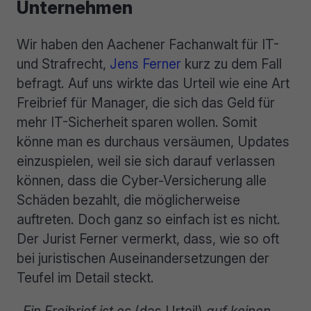
Unternehmen
Wir haben den Aachener Fachanwalt für IT-
und Strafrecht,
Jens Ferner
kurz zu dem Fall
befragt. Auf uns wirkte das Urteil wie eine Art
Freibrief für Manager, die sich das Geld für
mehr IT-Sicherheit sparen wollen. Somit
könne man es durchaus versäumen, Updates
einzuspielen, weil sie sich darauf verlassen
können, dass die Cyber-Versicherung alle
Schäden bezahlt, die möglicherweise
auftreten. Doch ganz so einfach ist es nicht.
Der Jurist Ferner vermerkt, dass, wie so oft
bei juristischen Auseinandersetzungen der
Teufel im Detail steckt.
„Ein Freibrief ist es
(das Urteil)
auf keinen