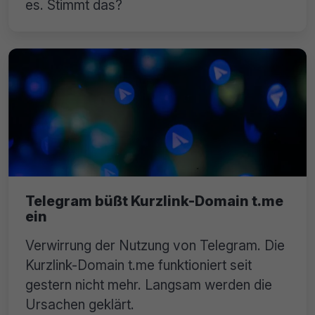
es. Stimmt das?
Telegram büßt Kurzlink-Domain t.me
ein
Verwirrung der Nutzung von Telegram. Die
Kurzlink-Domain t.me funktioniert seit
gestern nicht mehr. Langsam werden die
Ursachen geklärt.