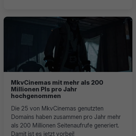
MkvCinemas mit mehr als 200
Millionen PIs pro Jahr
hochgenommen
Die 25 von MkvCinemas genutzten
Domains haben zusammen pro Jahr mehr
als 200 Millionen Seitenaufrufe generiert.
Damit ist es jetzt vorbei!