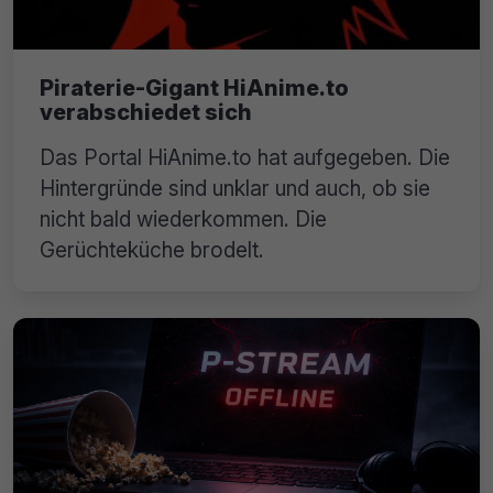
Piraterie-Gigant HiAnime.to
verabschiedet sich
Das Portal HiAnime.to hat aufgegeben. Die
Hintergründe sind unklar und auch, ob sie
nicht bald wiederkommen. Die
Gerüchteküche brodelt.