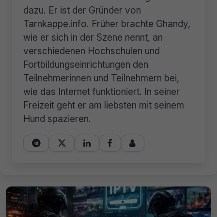
dazu. Er ist der Gründer von
Tarnkappe.info. Früher brachte Ghandy,
wie er sich in der Szene nennt, an
verschiedenen Hochschulen und
Fortbildungseinrichtungen den
Teilnehmerinnen und Teilnehmern bei,
wie das Internet funktioniert. In seiner
Freizeit geht er am liebsten mit seinem
Hund spazieren.




