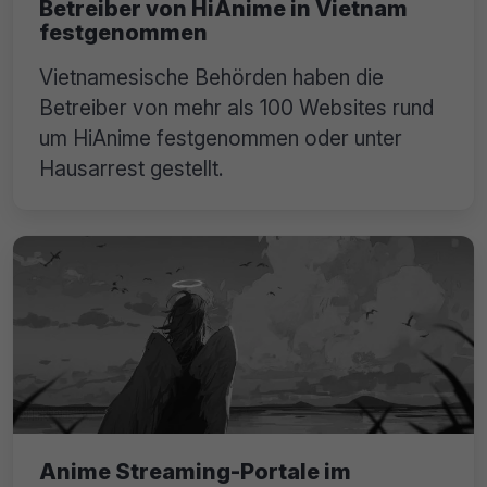
Betreiber von HiAnime in Vietnam
festgenommen
Vietnamesische Behörden haben die
Betreiber von mehr als 100 Websites rund
um HiAnime festgenommen oder unter
Hausarrest gestellt.
Anime Streaming-Portale im