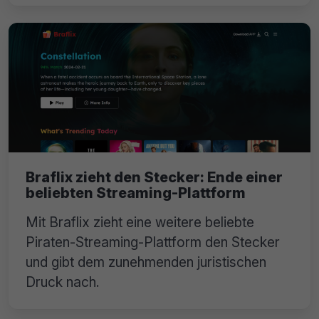
Braflix zieht den Stecker: Ende einer
beliebten Streaming-Plattform
Mit Braflix zieht eine weitere beliebte
Piraten-Streaming-Plattform den Stecker
und gibt dem zunehmenden juristischen
Druck nach.