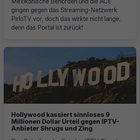
Mexikanische Behörden und die ACE
gingen gegen das Streaming-Netzwerk
PirloTV vor, doch das wirkte nicht lange,
denn das Portal ist zurück!
Hollywood kassiert sinnloses 9
Millionen Dollar Urteil gegen IPTV-
Anbieter Shrugs und Zing