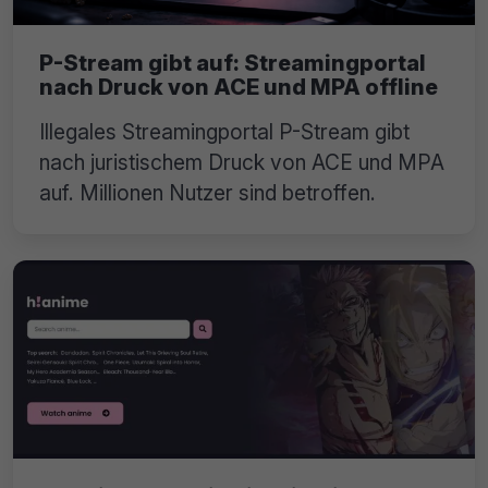
P-Stream gibt auf: Streamingportal
nach Druck von ACE und MPA offline
Illegales Streamingportal P-Stream gibt
nach juristischem Druck von ACE und MPA
auf. Millionen Nutzer sind betroffen.