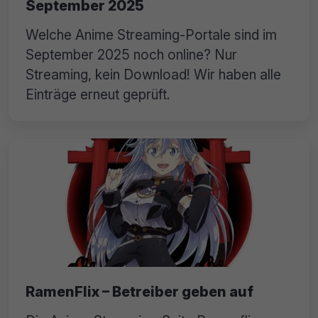
September 2025
Welche Anime Streaming-Portale sind im
September 2025 noch online? Nur
Streaming, kein Download! Wir haben alle
Einträge erneut geprüft.
RamenFlix – Betreiber geben auf