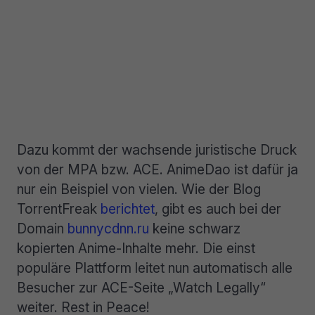
Dazu kommt der wachsende juristische Druck
von der MPA bzw. ACE. AnimeDao ist dafür ja
nur ein Beispiel von vielen. Wie der Blog
TorrentFreak
berichtet
, gibt es auch bei der
Domain
bunnycdnn.ru
keine schwarz
kopierten Anime-Inhalte mehr. Die einst
populäre Plattform leitet nun automatisch alle
Besucher zur ACE-Seite „Watch Legally“
weiter. Rest in Peace!