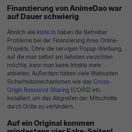
Finanzierung von AnimeDao war
auf Dauer schwierig
Ähnlich wie
kiste.to
haben die Betreiber
Probleme bei der Finanzierung ihres Online-
Projekts. Ohne die nervigen Popup-Werbung,
auf die man selbst am liebsten verzichten
möchte, kann man keine Inhalte mehr
anbieten. Außerdem hätten viele Webseiten
Sicherheitsmechanismen wie das
Cross-
Origin Resource Sharing
(CORS) etc.
installiert, um das Abgreifen der Mitschnitte
durch Dritte zu verhindern.
Auf ein Original kommen
mindestens vier Fake-Seiten!