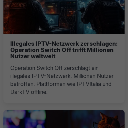
Illegales IPTV-Netzwerk zerschlagen:
Operation Switch Off trifft Millionen
Nutzer weltweit
Operation Switch Off zerschlägt ein
illegales IPTV-Netzwerk. Millionen Nutzer
betroffen, Plattformen wie IPTVItalia und
DarkTV offline.