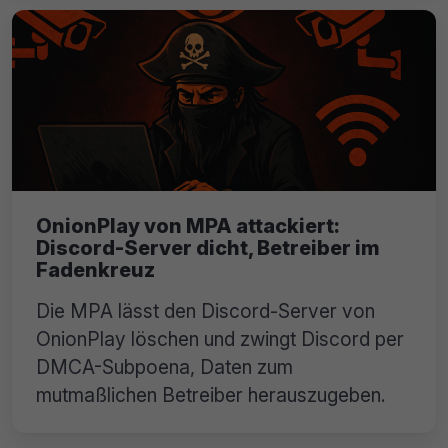
OnionPlay von MPA attackiert:
Discord-Server dicht, Betreiber im
Fadenkreuz
Die MPA lässt den Discord-Server von
OnionPlay löschen und zwingt Discord per
DMCA-Subpoena, Daten zum
mutmaßlichen Betreiber herauszugeben.