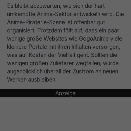
Es bleibt abzuwarten, wie sich der hart
umkämpfte Anime-Sektor entwickeln wird. Die
Anime-Piraterie-Szene ist offenbar gut
organisiert. Trotzdem fällt auf, dass ein paar
wenige große Websites wie GogoAnime viele
kleinere Portale mit ihren Inhalten versorgen,
was auf Kosten der Vielfalt geht. Sollten die
wenigen großen Zulieferer wegfallen, würde
augenblicklich überall der Zustrom an neuen
Werken ausbleiben.