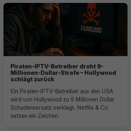
Piraten-IPTV-Betreiber droht 9-
Millionen-Dollar-Strafe – Hollywood
schlägt zurück
Ein Piraten-IPTV-Betreiber aus den USA
wird von Hollywood zu 9 Millionen Dollar
Schadensersatz verklagt. Netflix & Co.
setzen ein Zeichen.