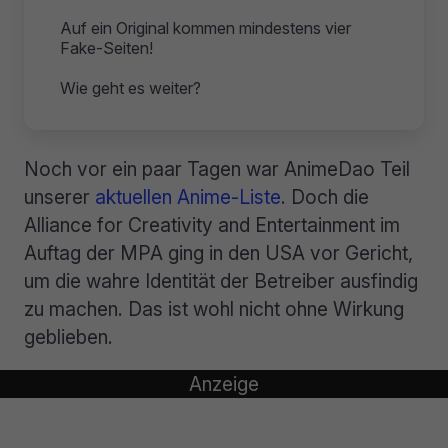
Auf ein Original kommen mindestens vier
Fake-Seiten!
Wie geht es weiter?
Noch vor ein paar Tagen war AnimeDao Teil
unserer
aktuellen Anime-Liste
. Doch die
Alliance for Creativity and Entertainment im
Auftag der MPA ging in den USA vor Gericht,
um die wahre Identität der Betreiber ausfindig
zu machen. Das ist wohl nicht ohne Wirkung
geblieben.