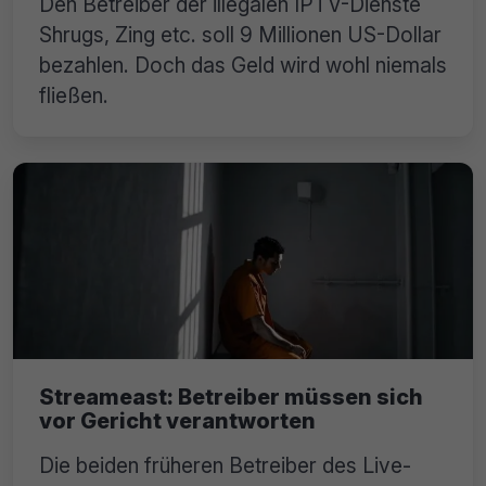
Den Betreiber der illegalen IPTV-Dienste
Shrugs, Zing etc. soll 9 Millionen US-Dollar
bezahlen. Doch das Geld wird wohl niemals
fließen.
Streameast: Betreiber müssen sich
vor Gericht verantworten
Die beiden früheren Betreiber des Live-