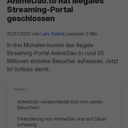
AnimeDao.to hat illegales
Streaming-Portal
geschlossen
25.07.2023
von
Lars Sobiraj
Lesezeit: 3 Min.
In drei Monaten konnte das illegale
Streaming-Portal AnimeDao.to rund 55
Millionen einzelne Besucher aufweisen. Jetzt
ist Schluss damit.
INHALT
AnimeDao verabschiedet sich von seinen
Besuchern
Finanzierung von AnimeDao war auf Dauer
schwierig