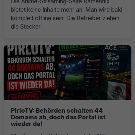
Die Anime-Streaming-Seite Ramenflix
bietet keine Inhalte mehr an. Man wird bald
komplett offline sein. Die Betreiber ziehen
die Stecker.
PirloTV: Behörden schalten 44
Domains ab, doch das Portal ist
wieder da!