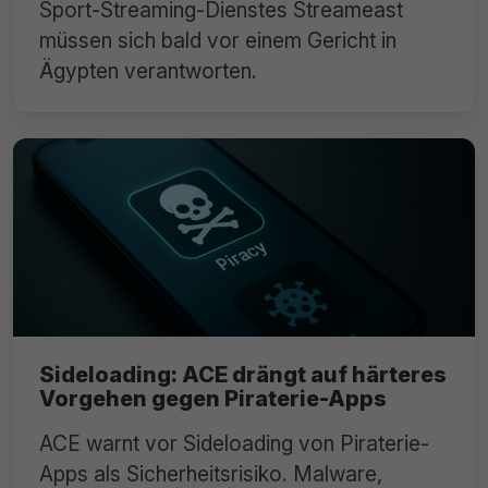
Sport-Streaming-Dienstes Streameast
müssen sich bald vor einem Gericht in
Ägypten verantworten.
Sideloading: ACE drängt auf härteres
Vorgehen gegen Piraterie-Apps
ACE warnt vor Sideloading von Piraterie-
Apps als Sicherheitsrisiko. Malware,