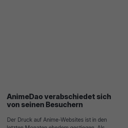
AnimeDao verabschiedet sich
von seinen Besuchern
Der Druck auf Anime-Websites ist in den
letzten Monaten ehedem gestiegen. Als