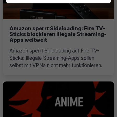
Amazon sperrt Sideloading: Fire TV-
Sticks blockieren illegale Streaming-
Apps weltweit
Amazon sperrt Sideloading auf Fire TV-
Sticks: Illegale Streaming-Apps sollen
selbst mit VPNs nicht mehr funktionieren.