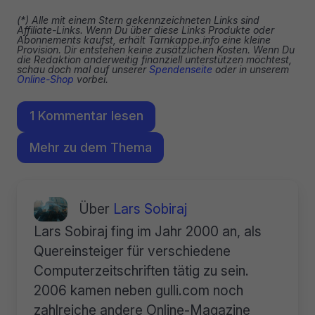
(*) Alle mit einem Stern gekennzeichneten Links sind
Affiliate-Links. Wenn Du über diese Links Produkte oder
Abonnements kaufst, erhält Tarnkappe.info eine kleine
Provision. Dir entstehen keine zusätzlichen Kosten. Wenn Du
die Redaktion anderweitig finanziell unterstützen möchtest,
schau doch mal auf unserer
Spendenseite
oder in unserem
Online-Shop
vorbei.
1 Kommentar lesen
Mehr zu dem Thema
Über
Lars Sobiraj
Lars Sobiraj fing im Jahr 2000 an, als
Quereinsteiger für verschiedene
Computerzeitschriften tätig zu sein.
2006 kamen neben gulli.com noch
zahlreiche andere Online-Magazine