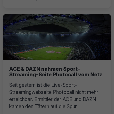
ACE & DAZN nahmen Sport-
Streaming-Seite Photocall vom Netz
Seit gestern ist die Live-Sport-
Streamingwebseite Photocall nicht mehr
erreichbar. Ermittler der ACE und DAZN
kamen den Tätern auf die Spur.