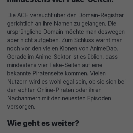
Die ACE versucht über den Domain-Registrar
gerichtlich an ihre Namen zu gelangen. Die
ursprüngliche Domain möchte man deswegen
aber nicht aufgeben. Zum Schluss warnt man
noch vor den vielen Klonen von AnimeDao.
Gerade im Anime-Sektor ist es üblich, dass
mindestens vier Fake-Seiten auf eine
bekannte Piratenseite kommen. Vielen
Nutzern wird es wohl egal sein, ob sie sich bei
den echten Online-Piraten oder ihren
Nachahmern mit den neuesten Episoden
versorgen.
Wie geht es weiter?