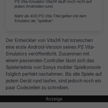
PS Vita-Emulator Vita3K läuft noch nicht auf
jedem Androiden rund
Mehr als 400 PS Vita-Titel gelten mit dem
Emulator als “spielbar”
Der Entwickler von Vita3K hat inzwischen
eine erste Android-Version seines PS Vita-
Emulators veröffentlicht. Zusammen mit
einem passenden Controller lässt sich das
Spielerlebnis von Sonys mobiler Spielkonsole
folglich perfekt nachahmen. Bis alle Spiele auf
jedem Gerät rund laufen, sind jedoch noch ein
paar Codezeilen zu schreiben.