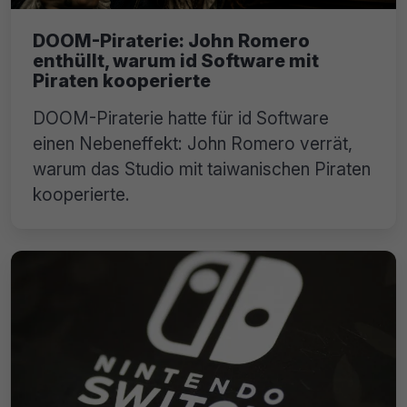
DOOM-Piraterie: John Romero
enthüllt, warum id Software mit
Piraten kooperierte
DOOM-Piraterie hatte für id Software
einen Nebeneffekt: John Romero verrät,
warum das Studio mit taiwanischen Piraten
kooperierte.