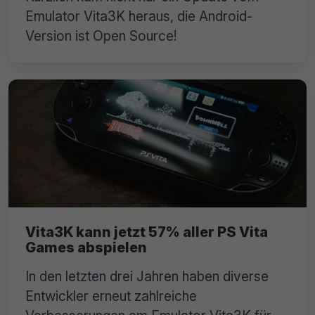
Emulator Vita3K heraus, die Android-
Version ist Open Source!
Vita3K kann jetzt 57% aller PS Vita
Games abspielen
In den letzten drei Jahren haben diverse
Entwickler erneut zahlreiche