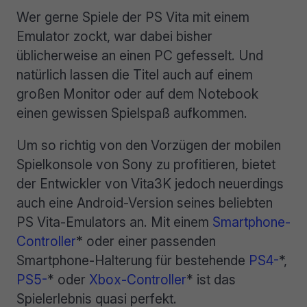
Wer gerne Spiele der PS Vita mit einem
Emulator zockt, war dabei bisher
üblicherweise an einen PC gefesselt. Und
natürlich lassen die Titel auch auf einem
großen Monitor oder auf dem Notebook
einen gewissen Spielspaß aufkommen.
Um so richtig von den Vorzügen der mobilen
Spielkonsole von Sony zu profitieren, bietet
der Entwickler von Vita3K jedoch neuerdings
auch eine Android-Version seines beliebten
PS Vita-Emulators an. Mit einem
Smartphone-
Controller
* oder einer passenden
Smartphone-Halterung für bestehende
PS4-
*,
PS5-
* oder
Xbox-Controller
* ist das
Spielerlebnis quasi perfekt.