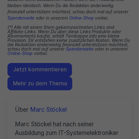
bleiben identisch. Wenn Du die Redaktion anderweitig
finanziell unterstützen möchtest, schau doch mal auf unserer
Spendenseite
oder in unserem
Online-Shop
vorbei.
(*) Alle mit einem Stern gekennzeichneten Links sind
Affiliate-Links. Wenn Du über diese Links Produkte oder
Abonnements kaufst, erhält Tarnkappe.info eine kleine
Provision. Dir entstehen keine zusätzlichen Kosten. Wenn Du
die Redaktion anderweitig finanziell unterstützen möchtest,
schau doch mal auf unserer
Spendenseite
oder in unserem
Online-Shop
vorbei.
Jetzt kommentieren
Mehr zu dem Thema
Über
Marc Stöckel
Marc Stöckel hat nach seiner
Ausbildung zum IT-Systemelektroniker