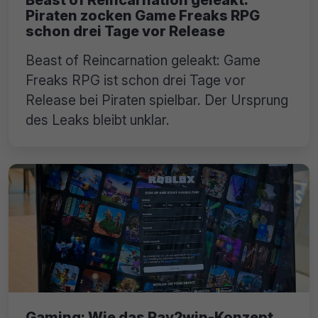
Piraten zocken Game Freaks RPG
schon drei Tage vor Release
Beast of Reincarnation geleakt: Game
Freaks RPG ist schon drei Tage vor
Release bei Piraten spielbar. Der Ursprung
des Leaks bleibt unklar.
Gaming: Wie das Pay2win-Konzept