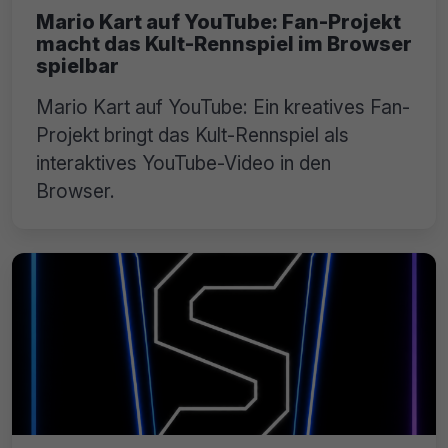
Mario Kart auf YouTube: Fan-Projekt
macht das Kult-Rennspiel im Browser
spielbar
Mario Kart auf YouTube: Ein kreatives Fan-
Projekt bringt das Kult-Rennspiel als
interaktives YouTube-Video in den
Browser.