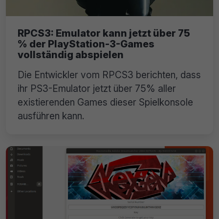
RPCS3: Emulator kann jetzt über 75
% der PlayStation-3-Games
vollständig abspielen
Die Entwickler vom RPCS3 berichten, dass
ihr PS3-Emulator jetzt über 75% aller
existierenden Games dieser Spielkonsole
ausführen kann.