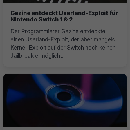
Gezine entdeckt Userland-Exploit für
Nintendo Switch 1 & 2
Der Programmierer Gezine entdeckte
einen Userland-Exploit, der aber mangels
Kernel-Exploit auf der Switch noch keinen
Jailbreak ermöglicht.