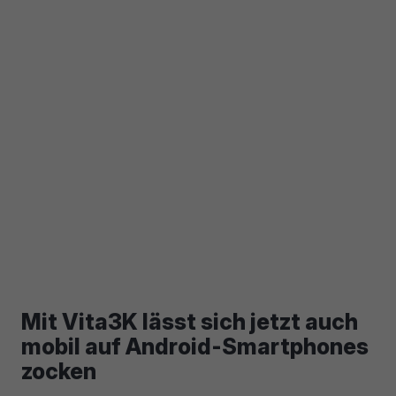
Mit Vita3K lässt sich jetzt auch
mobil auf Android-Smartphones
zocken