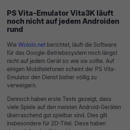
PS Vita-Emulator Vita3K läuft
noch nicht auf jedem Androiden
rund
Wie
Wololo.net
berichtet, läuft die Software
für das Google-Betriebssystem noch längst
nicht auf jedem Gerät so wie sie sollte. Auf
einigen Mobiltelefonen scheint der PS Vita-
Emulator den Dienst bisher völlig zu
verweigern.
Dennoch haben erste Tests gezeigt, dass
viele Spiele auf den meisten Android-Geräten
überraschend gut spielbar sind. Dies gilt
insbesondere für 2D-Titel. Diese haben