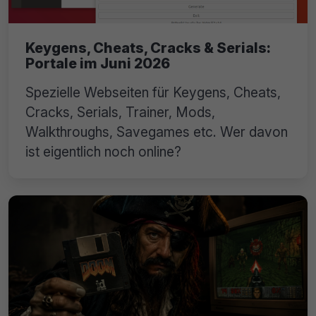
Keygens, Cheats, Cracks & Serials:
Portale im Juni 2026
Spezielle Webseiten für Keygens, Cheats,
Cracks, Serials, Trainer, Mods,
Walkthroughs, Savegames etc. Wer davon
ist eigentlich noch online?