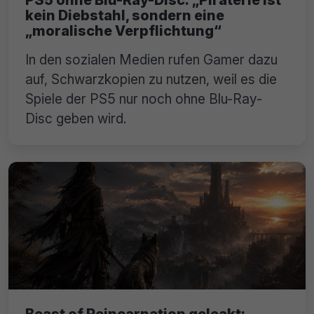
kein Diebstahl, sondern eine
„moralische Verpflichtung“
In den sozialen Medien rufen Gamer dazu
auf, Schwarzkopien zu nutzen, weil es die
Spiele der PS5 nur noch ohne Blu-Ray-
Disc geben wird.
Beast of Reincarnation geleakt: