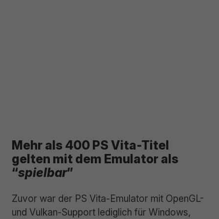
Mehr als 400 PS Vita-Titel
gelten mit dem Emulator als
“
spielbar
”
Zuvor war der PS Vita-Emulator mit OpenGL-
und Vulkan-Support lediglich für Windows,