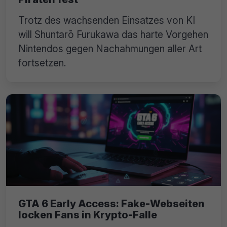
Trotz des wachsenden Einsatzes von KI
will Shuntarō Furukawa das harte Vorgehen
Nintendos gegen Nachahmungen aller Art
fortsetzen.
GTA 6 Early Access: Fake-Webseiten
locken Fans in Krypto-Falle