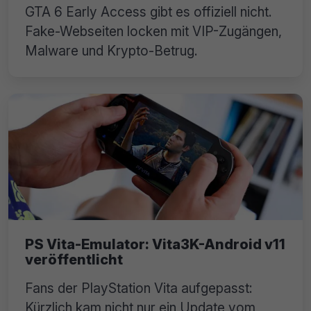
GTA 6 Early Access gibt es offiziell nicht.
Fake-Webseiten locken mit VIP-Zugängen,
Malware und Krypto-Betrug.
PS Vita-Emulator: Vita3K-Android v11
veröffentlicht
Fans der PlayStation Vita aufgepasst:
Kürzlich kam nicht nur ein Update vom