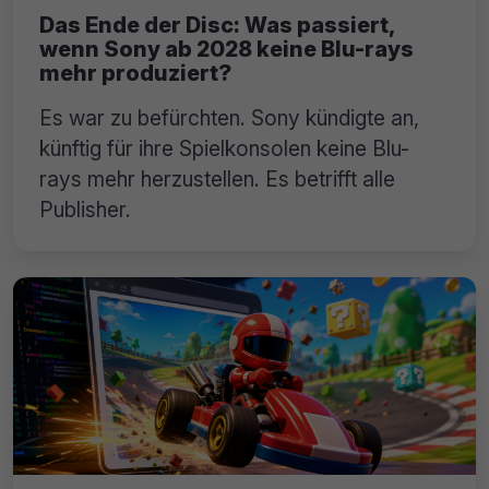
Das Ende der Disc: Was passiert,
wenn Sony ab 2028 keine Blu-rays
mehr produziert?
Es war zu befürchten. Sony kündigte an,
künftig für ihre Spielkonsolen keine Blu-
rays mehr herzustellen. Es betrifft alle
Publisher.