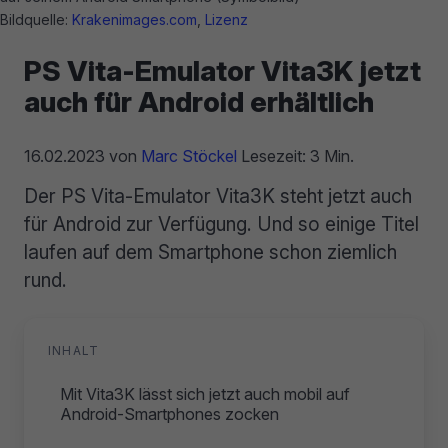
Bildquelle:
Krakenimages.com
,
Lizenz
PS Vita-Emulator Vita3K jetzt
auch für Android erhältlich
16.02.2023
von
Marc Stöckel
Lesezeit: 3 Min.
Der PS Vita-Emulator Vita3K steht jetzt auch
für Android zur Verfügung. Und so einige Titel
laufen auf dem Smartphone schon ziemlich
rund.
INHALT
Mit Vita3K lässt sich jetzt auch mobil auf
Android-Smartphones zocken