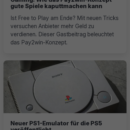
gute Spiele kaputtmachen kann
Ist Free to Play am Ende? Mit neuen Tricks
versuchen Anbieter mehr Geld zu
verdienen. Dieser Gastbeitrag beleuchtet
das Pay2win-Konzept.
Neuer PS1-Emulator für die PS5
veröffentlicht