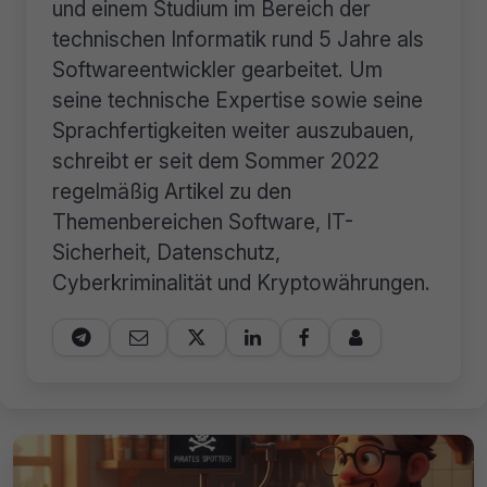
und einem Studium im Bereich der
technischen Informatik rund 5 Jahre als
Softwareentwickler gearbeitet. Um
seine technische Expertise sowie seine
Sprachfertigkeiten weiter auszubauen,
schreibt er seit dem Sommer 2022
regelmäßig Artikel zu den
Themenbereichen Software, IT-
Sicherheit, Datenschutz,
Cyberkriminalität und Kryptowährungen.





