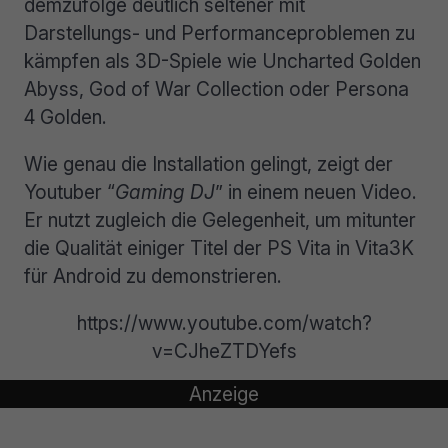
demzufolge deutlich seltener mit
Darstellungs- und Performanceproblemen zu
kämpfen als 3D-Spiele wie Uncharted Golden
Abyss, God of War Collection oder Persona
4 Golden.
Wie genau die Installation gelingt, zeigt der
Youtuber “
Gaming DJ
” in einem neuen Video.
Er nutzt zugleich die Gelegenheit, um mitunter
die Qualität einiger Titel der PS Vita in Vita3K
für Android zu demonstrieren.
https://www.youtube.com/watch?
v=CJheZTDYefs