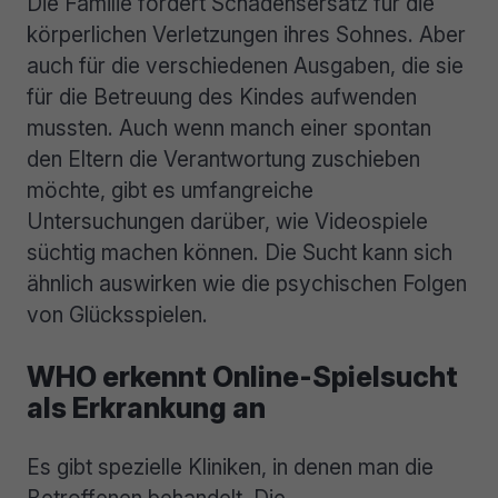
Die Familie fordert Schadensersatz für die
körperlichen Verletzungen ihres Sohnes. Aber
auch für die verschiedenen Ausgaben, die sie
für die Betreuung des Kindes aufwenden
mussten. Auch wenn manch einer spontan
den Eltern die Verantwortung zuschieben
möchte, gibt es umfangreiche
Untersuchungen darüber, wie Videospiele
süchtig machen können. Die Sucht kann sich
ähnlich auswirken wie die psychischen Folgen
von Glücksspielen.
WHO erkennt Online-Spielsucht
als Erkrankung an
Es gibt spezielle Kliniken, in denen man die