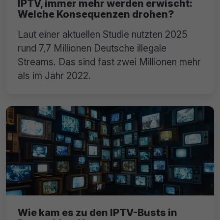
IPTV, immer mehr werden erwischt:
Welche Konsequenzen drohen?
Laut einer aktuellen Studie nutzten 2025
rund 7,7 Millionen Deutsche illegale
Streams. Das sind fast zwei Millionen mehr
als im Jahr 2022.
Wie kam es zu den IPTV-Busts in