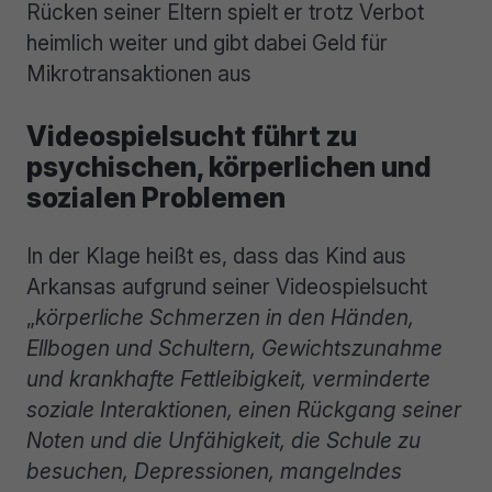
Rücken seiner Eltern spielt er trotz Verbot
heimlich weiter und gibt dabei Geld für
Mikrotransaktionen aus
Videospielsucht führt zu
psychischen, körperlichen und
sozialen Problemen
In der Klage heißt es, dass das Kind aus
Arkansas aufgrund seiner Videospielsucht
„
körperliche Schmerzen in den Händen,
Ellbogen und Schultern, Gewichtszunahme
und krankhafte Fettleibigkeit, verminderte
soziale Interaktionen, einen Rückgang seiner
Noten und die Unfähigkeit, die Schule zu
besuchen, Depressionen, mangelndes