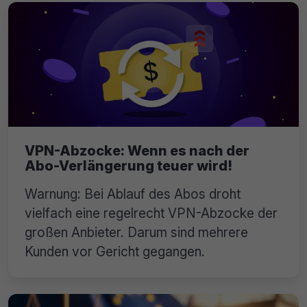
VPN-Abzocke: Wenn es nach der
Abo-Verlängerung teuer wird!
Warnung: Bei Ablauf des Abos droht
vielfach eine regelrecht VPN-Abzocke der
großen Anbieter. Darum sind mehrere
Kunden vor Gericht gegangen.