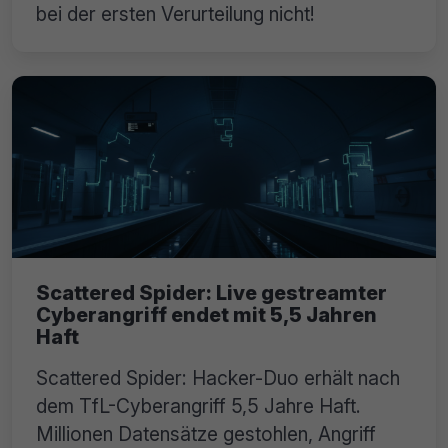
bei der ersten Verurteilung nicht!
Scattered Spider: Live gestreamter
Cyberangriff endet mit 5,5 Jahren
Haft
Scattered Spider: Hacker-Duo erhält nach
dem TfL-Cyberangriff 5,5 Jahre Haft.
Millionen Datensätze gestohlen, Angriff