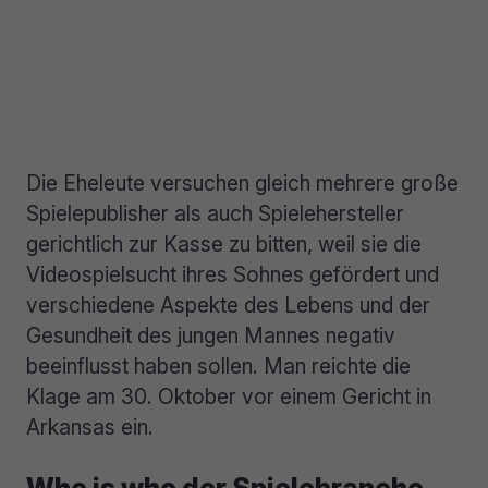
Die Eheleute versuchen gleich mehrere große
Spielepublisher als auch Spielehersteller
gerichtlich zur Kasse zu bitten, weil sie die
Videospielsucht ihres Sohnes gefördert und
verschiedene Aspekte des Lebens und der
Gesundheit des jungen Mannes negativ
beeinflusst haben sollen. Man reichte die
Klage am 30. Oktober vor einem Gericht in
Arkansas ein.