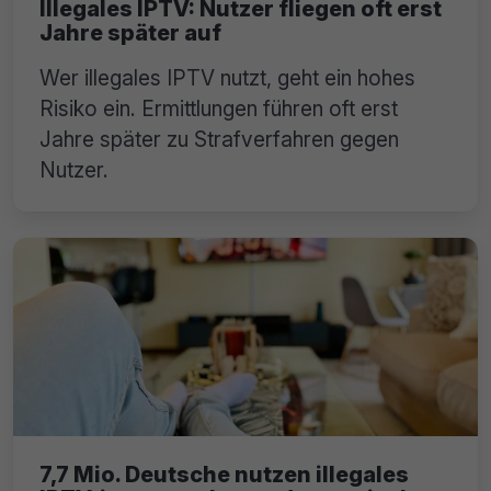
Illegales IPTV: Nutzer fliegen oft erst
Jahre später auf
Wer illegales IPTV nutzt, geht ein hohes
Risiko ein. Ermittlungen führen oft erst
Jahre später zu Strafverfahren gegen
Nutzer.
7,7 Mio. Deutsche nutzen illegales