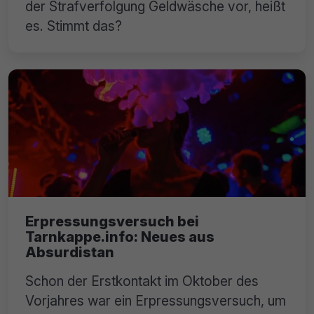
der Strafverfolgung Geldwäsche vor, heißt
es. Stimmt das?
Erpressungsversuch bei
Tarnkappe.info: Neues aus
Absurdistan
Schon der Erstkontakt im Oktober des
Vorjahres war ein Erpressungsversuch, um