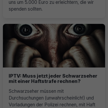
uns um 5.000 Euro zu erleichtern, die wir
spenden sollten.
IPTV: Muss jetzt jeder Schwarzseher
mit einer Haftstrafe rechnen?
Schwarzseher müssen mit
Durchsuchungen (unwahrscheinlich!) und
Vorladungen der Polizei rechnen, mit Haft