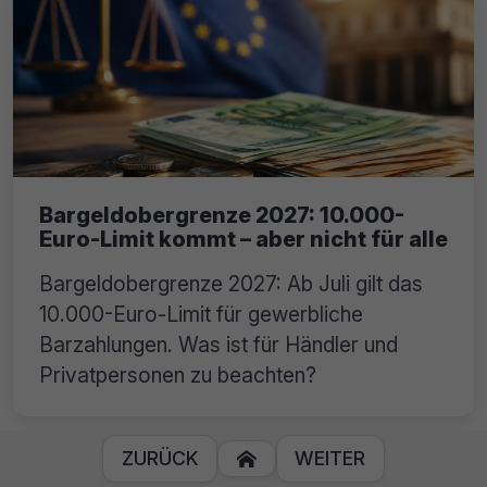
Bargeldobergrenze 2027: 10.000-
Euro-Limit kommt – aber nicht für alle
Bargeldobergrenze 2027: Ab Juli gilt das
10.000-Euro-Limit für gewerbliche
Barzahlungen. Was ist für Händler und
Privatpersonen zu beachten?
ZURÜCK
WEITER
