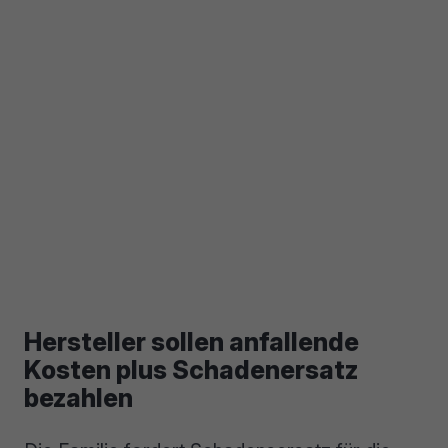
Hersteller sollen anfallende
Kosten plus Schadenersatz
bezahlen