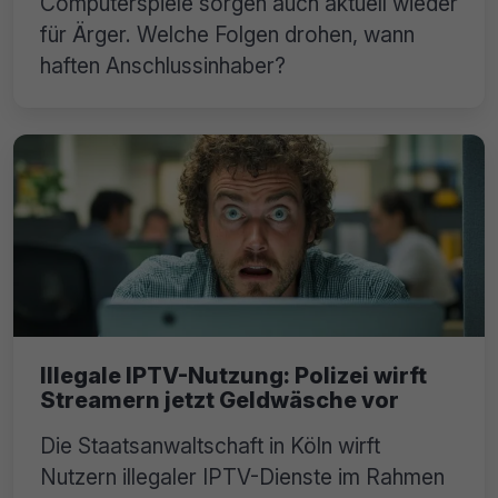
Computerspiele sorgen auch aktuell wieder
für Ärger. Welche Folgen drohen, wann
haften Anschlussinhaber?
Illegale IPTV-Nutzung: Polizei wirft
Streamern jetzt Geldwäsche vor
Die Staatsanwaltschaft in Köln wirft
Nutzern illegaler IPTV-Dienste im Rahmen