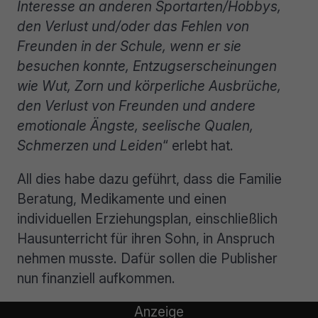
Interesse an anderen Sportarten/Hobbys,
den Verlust und/oder das Fehlen von
Freunden in der Schule, wenn er sie
besuchen konnte, Entzugserscheinungen
wie Wut, Zorn und körperliche Ausbrüche,
den Verlust von Freunden und andere
emotionale Ängste, seelische Qualen,
Schmerzen und Leiden
“ erlebt hat.
All dies habe dazu geführt, dass die Familie
Beratung, Medikamente und einen
individuellen Erziehungsplan, einschließlich
Hausunterricht für ihren Sohn, in Anspruch
nehmen musste. Dafür sollen die Publisher
nun finanziell aufkommen.