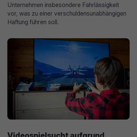
Unternehmen insbesondere Fahrlässigkeit
vor, was zu einer verschuldensunabhängigen
Haftung führen soll.
Videospielsucht aufgrund