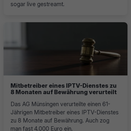
sogar live gestreamt.
Mitbetreiber eines IPTV-Dienstes zu
8 Monaten auf Bewährung verurteilt
Das AG Münsingen verurteilte einen 61-
Jährigen Mitbetreiber eines IPTV-Dienstes
zu 8 Monate auf Bewährung. Auch zog
man fast 4.000 Euro ein.