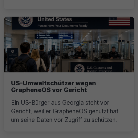
US-Umweltschützer wegen
GrapheneOS vor Gericht
Ein US-Bürger aus Georgia steht vor
Gericht, weil er GrapheneOS genutzt hat
um seine Daten vor Zugriff zu schützen.