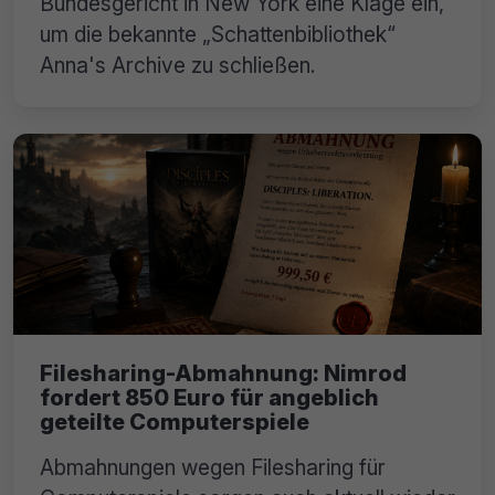
Bundesgericht in New York eine Klage ein,
um die bekannte „Schattenbibliothek“
Anna's Archive zu schließen.
Filesharing-Abmahnung: Nimrod
fordert 850 Euro für angeblich
geteilte Computerspiele
Abmahnungen wegen Filesharing für