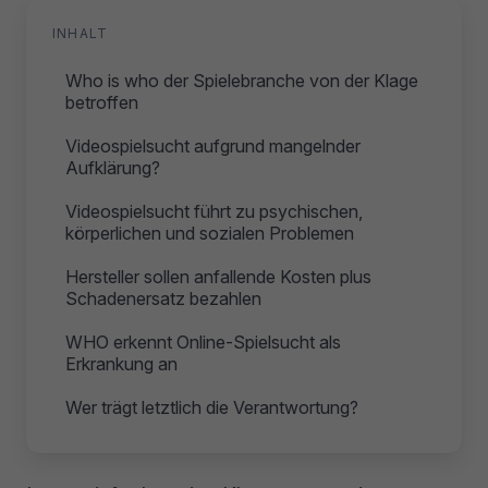
INHALT
Who is who der Spielebranche von der Klage
betroffen
Videospielsucht aufgrund mangelnder
Aufklärung?
Videospielsucht führt zu psychischen,
körperlichen und sozialen Problemen
Hersteller sollen anfallende Kosten plus
Schadenersatz bezahlen
WHO erkennt Online-Spielsucht als
Erkrankung an
Wer trägt letztlich die Verantwortung?