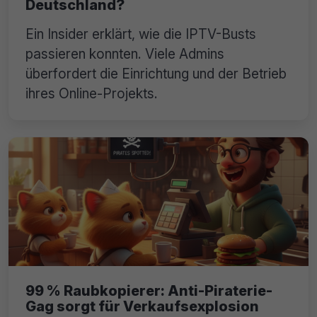
Deutschland?
Ein Insider erklärt, wie die IPTV-Busts
passieren konnten. Viele Admins
überfordert die Einrichtung und der Betrieb
ihres Online-Projekts.
99 % Raubkopierer: Anti-Piraterie-
Gag sorgt für Verkaufsexplosion