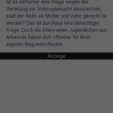
Ist es einfacher eine Klage wegen der
Verleitung zur Videospielsucht einzureichen,
statt der Rolle als Mutter und Vater gerecht zu
werden? Das ist durchaus eine berechtigte
Frage. Doch die Eltern eines Jugendlichen aus
Arkansas haben sich offenbar für ihren
eigenen Weg entschieden.