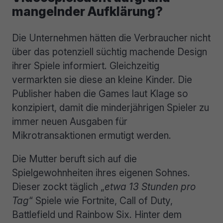
mangelnder Aufklärung?
Die Unternehmen hätten die Verbraucher nicht
über das potenziell süchtig machende Design
ihrer Spiele informiert. Gleichzeitig
vermarkten sie diese an kleine Kinder. Die
Publisher haben die Games laut Klage so
konzipiert, damit die minderjährigen Spieler zu
immer neuen Ausgaben für
Mikrotransaktionen ermutigt werden.
Die Mutter beruft sich auf die
Spielgewohnheiten ihres eigenen Sohnes.
Dieser zockt täglich „
etwa 13 Stunden pro
Tag
“ Spiele wie Fortnite, Call of Duty,
Battlefield und Rainbow Six. Hinter dem