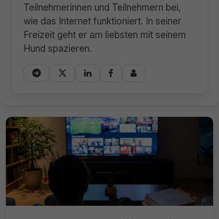
Teilnehmerinnen und Teilnehmern bei,
wie das Internet funktioniert. In seiner
Freizeit geht er am liebsten mit seinem
Hund spazieren.




