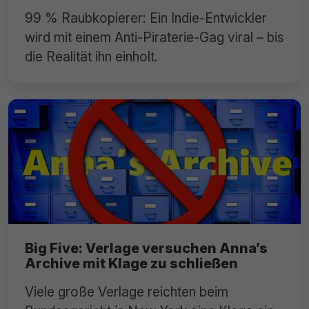
99 % Raubkopierer: Ein Indie-Entwickler
wird mit einem Anti-Piraterie-Gag viral – bis
die Realität ihn einholt.
Big Five: Verlage versuchen Anna’s
Archive mit Klage zu schließen
Viele große Verlage reichten beim