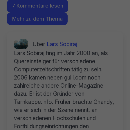
7 Kommentare lesen
Mehr zu dem Thema
Über
Lars Sobiraj
Lars Sobiraj fing im Jahr 2000 an, als
Quereinsteiger für verschiedene
Computerzeitschriften tätig zu sein.
2006 kamen neben gulli.com noch
zahlreiche andere Online-Magazine
dazu. Er ist der Gründer von
Tarnkappe.info. Früher brachte Ghandy,
wie er sich in der Szene nennt, an
verschiedenen Hochschulen und
Fortbildungseinrichtungen den