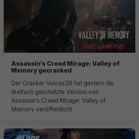
Assassin’s Creed Mirage: Valley of
Memory gecracked
Der Cracker Voices38 hat gestern die
dreifach geschützte Version von
Assassin’s Creed Mirage: Valley of
Memory veröffentlicht.