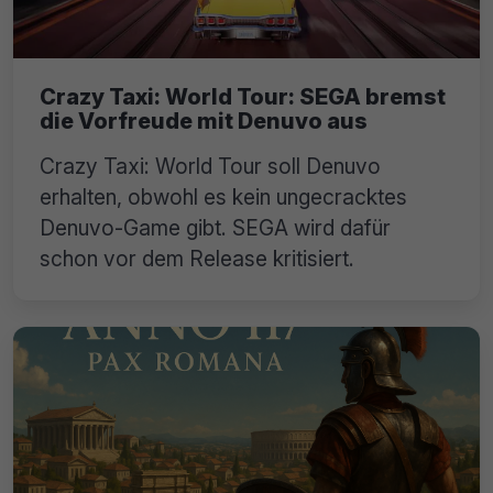
Crazy Taxi: World Tour: SEGA bremst
die Vorfreude mit Denuvo aus
Crazy Taxi: World Tour soll Denuvo
erhalten, obwohl es kein ungecracktes
Denuvo-Game gibt. SEGA wird dafür
schon vor dem Release kritisiert.