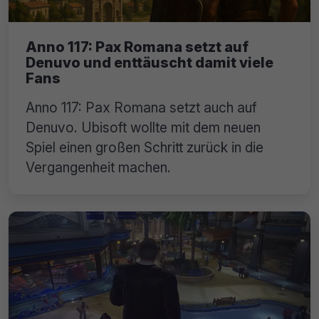
Anno 117: Pax Romana setzt auf
Denuvo und enttäuscht damit viele
Fans
Anno 117: Pax Romana setzt auch auf
Denuvo. Ubisoft wollte mit dem neuen
Spiel einen großen Schritt zurück in die
Vergangenheit machen.