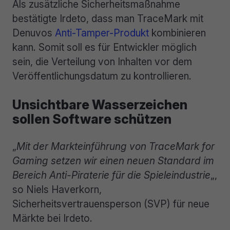
Als zusätzliche Sicherheitsmaßnahme
bestätigte Irdeto, dass man TraceMark mit
Denuvos
Anti-Tamper-Produkt
kombinieren
kann. Somit soll es für Entwickler möglich
sein, die Verteilung von Inhalten vor dem
Veröffentlichungsdatum zu kontrollieren.
Unsichtbare Wasserzeichen
sollen Software schützen
„
Mit der Markteinführung von TraceMark for
Gaming setzen wir einen neuen Standard im
Bereich Anti-Piraterie für die Spieleindustrie
„,
so Niels Haverkorn,
Sicherheitsvertrauensperson (SVP) für neue
Märkte bei Irdeto.