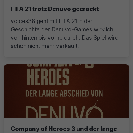
FIFA 21 trotz Denuvo gecrackt
voices38 geht mit FIFA 21 in der
Geschichte der Denuvo-Games wirklich
von hinten bis vorne durch. Das Spiel wird
schon nicht mehr verkauft.
Company of Heroes 3 und der lange