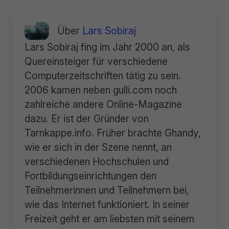
Über
Lars Sobiraj
Lars Sobiraj fing im Jahr 2000 an, als
Quereinsteiger für verschiedene
Computerzeitschriften tätig zu sein.
2006 kamen neben gulli.com noch
zahlreiche andere Online-Magazine
dazu. Er ist der Gründer von
Tarnkappe.info. Früher brachte Ghandy,
wie er sich in der Szene nennt, an
verschiedenen Hochschulen und
Fortbildungseinrichtungen den
Teilnehmerinnen und Teilnehmern bei,
wie das Internet funktioniert. In seiner
Freizeit geht er am liebsten mit seinem