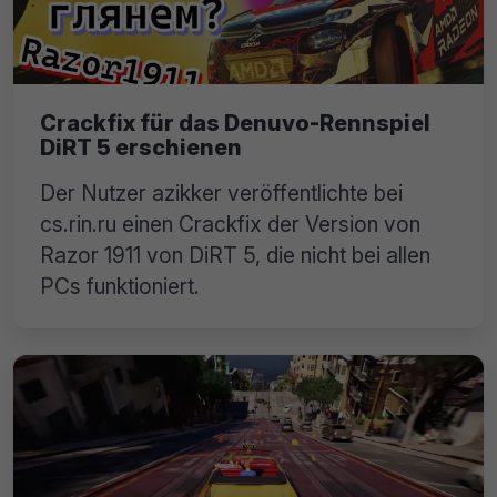
Crackfix für das Denuvo-Rennspiel
DiRT 5 erschienen
Der Nutzer azikker veröffentlichte bei
cs.rin.ru einen Crackfix der Version von
Razor 1911 von DiRT 5, die nicht bei allen
PCs funktioniert.