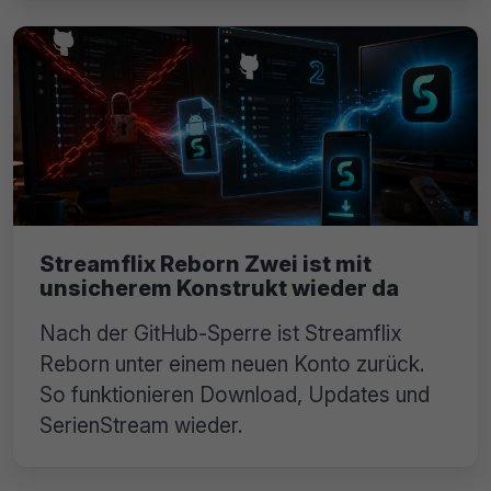
Streamflix Reborn Zwei ist mit
unsicherem Konstrukt wieder da
Nach der GitHub-Sperre ist Streamflix
Reborn unter einem neuen Konto zurück.
So funktionieren Download, Updates und
SerienStream wieder.