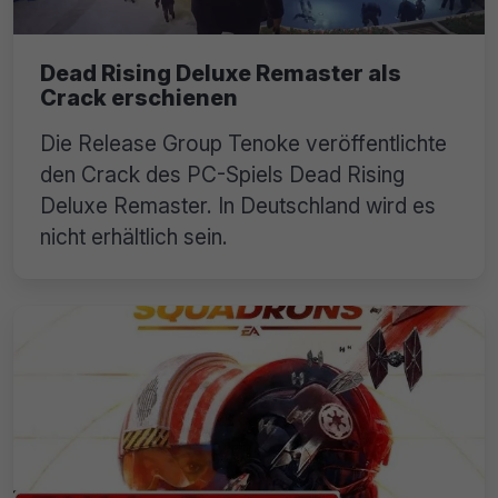
Dead Rising Deluxe Remaster als
Crack erschienen
Die Release Group Tenoke veröffentlichte
den Crack des PC-Spiels Dead Rising
Deluxe Remaster. In Deutschland wird es
nicht erhältlich sein.