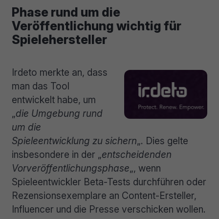
Phase rund um die
Veröffentlichung wichtig für
Spielehersteller
Irdeto merkte an, dass
man das Tool
entwickelt habe, um
„
die Umgebung rund
um die
Spieleentwicklung zu sichern
„. Dies gelte
insbesondere in der „
entscheidenden
Vorveröffentlichungsphase
„, wenn
Spieleentwickler Beta-Tests durchführen oder
Rezensionsexemplare an Content-Ersteller,
Influencer und die Presse verschicken wollen.