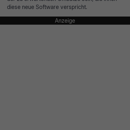
diese neue Software verspricht.