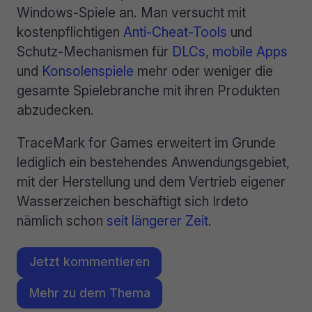
Windows-Spiele an. Man versucht mit
kostenpflichtigen
Anti-Cheat-Tools
und
Schutz-Mechanismen für
DLCs
,
mobile Apps
und
Konsolenspiele
mehr oder weniger die
gesamte Spielebranche mit ihren Produkten
abzudecken.
TraceMark for Games erweitert im Grunde
lediglich ein bestehendes Anwendungsgebiet,
mit der Herstellung und dem Vertrieb eigener
Wasserzeichen beschäftigt sich Irdeto
nämlich schon
seit längerer Zeit
.
Jetzt kommentieren
Mehr zu dem Thema