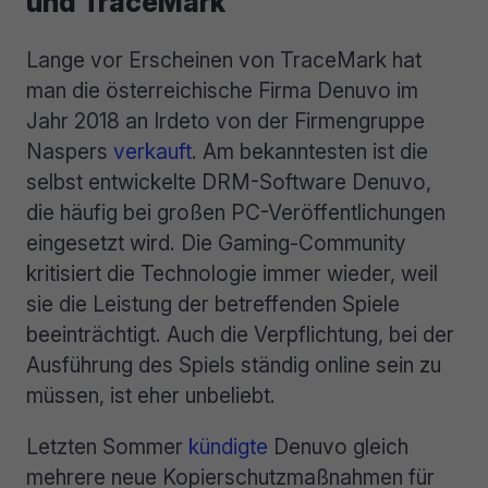
und TraceMark
Lange vor Erscheinen von TraceMark hat
man die österreichische Firma Denuvo im
Jahr 2018 an Irdeto von der Firmengruppe
Naspers
verkauft
. Am bekanntesten ist die
selbst entwickelte DRM-Software Denuvo,
die häufig bei großen PC-Veröffentlichungen
eingesetzt wird. Die Gaming-Community
kritisiert die Technologie immer wieder, weil
sie die Leistung der betreffenden Spiele
beeinträchtigt. Auch die Verpflichtung, bei der
Ausführung des Spiels ständig online sein zu
müssen, ist eher unbeliebt.
Letzten Sommer
kündigte
Denuvo gleich
mehrere neue Kopierschutzmaßnahmen für