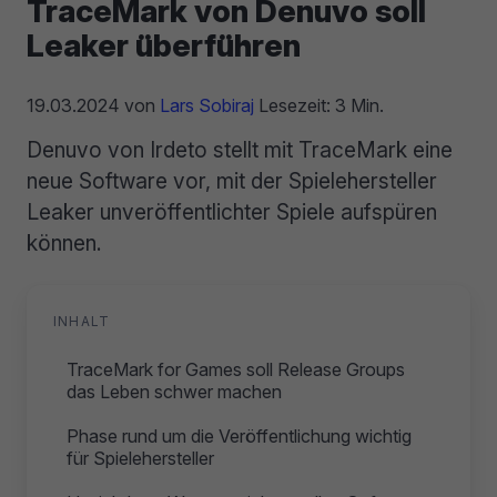
TraceMark von Denuvo soll
Leaker überführen
19.03.2024
von
Lars Sobiraj
Lesezeit: 3 Min.
Denuvo von Irdeto stellt mit TraceMark eine
neue Software vor, mit der Spielehersteller
Leaker unveröffentlichter Spiele aufspüren
können.
INHALT
TraceMark for Games soll Release Groups
das Leben schwer machen
Phase rund um die Veröffentlichung wichtig
für Spielehersteller