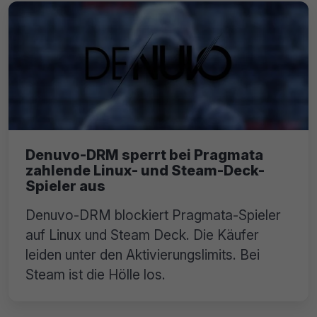
Denuvo-DRM sperrt bei Pragmata
zahlende Linux- und Steam-Deck-
Spieler aus
Denuvo-DRM blockiert Pragmata-Spieler
auf Linux und Steam Deck. Die Käufer
leiden unter den Aktivierungslimits. Bei
Steam ist die Hölle los.