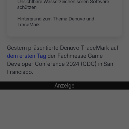
Unsichtbare Wasserzeichen sollen Software
schützen
Hintergrund zum Thema Denuvo und
TraceMark
Gestern präsentierte Denuvo TraceMark auf
dem ersten Tag
der Fachmesse Game
Developer Conference 2024 (GDC) in San
Francisco.