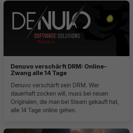
Denuvo verschärft DRM: Online-
Zwang alle 14 Tage
Denuvo verschärft sein DRM. Wer
dauerhaft zocken will, muss bei neuen
Originalen, die man bei Steam gekauft hat,
alle 14 Tage online gehen.