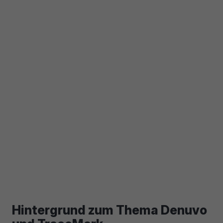
Hintergrund zum Thema Denuvo