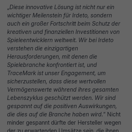
„
Diese innovative Lösung ist nicht nur ein
wichtiger Meilenstein für Irdeto, sondern
auch ein großer Fortschritt beim Schutz der
kreativen und finanziellen Investitionen von
Spieleentwicklern weltweit. Wir bei Irdeto
verstehen die einzigartigen
Herausforderungen, mit denen die
Spielebranche konfrontiert ist, und
TraceMark ist unser Engagement, um
sicherzustellen, dass diese wertvollen
Vermögenswerte während ihres gesamten
Lebenszyklus geschützt werden. Wir sind
gespannt auf die positiven Auswirkungen,
die dies auf die Branche haben wird.
“ Nicht
minder gespannt dürfte der Hersteller wegen
der zu erwartenden Umsätze sein, die ihnen