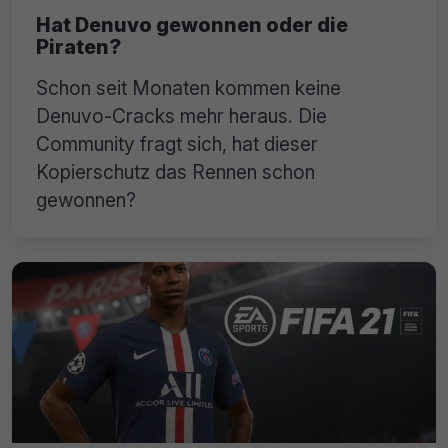
Hat Denuvo gewonnen oder die
Piraten?
Schon seit Monaten kommen keine
Denuvo-Cracks mehr heraus. Die
Community fragt sich, hat dieser
Kopierschutz das Rennen schon
gewonnen?