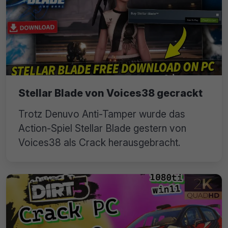
Stellar Blade von Voices38 gecrackt
Trotz Denuvo Anti-Tamper wurde das
Action-Spiel Stellar Blade gestern von
Voices38 als Crack herausgebracht.