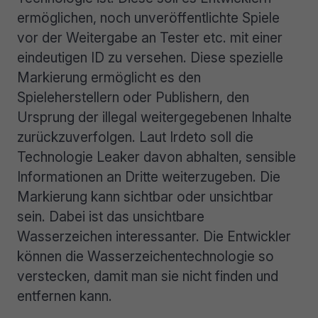
ermöglichen, noch unveröffentlichte Spiele
vor der Weitergabe an Tester etc. mit einer
eindeutigen ID zu versehen. Diese spezielle
Markierung ermöglicht es den
Spieleherstellern oder Publishern, den
Ursprung der illegal weitergegebenen Inhalte
zurückzuverfolgen. Laut Irdeto soll die
Technologie Leaker davon abhalten, sensible
Informationen an Dritte weiterzugeben. Die
Markierung kann sichtbar oder unsichtbar
sein. Dabei ist das unsichtbare
Wasserzeichen interessanter. Die Entwickler
können die Wasserzeichentechnologie so
verstecken, damit man sie nicht finden und
entfernen kann.