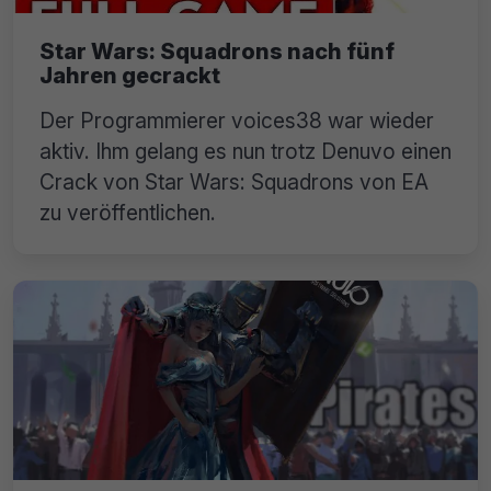
Star Wars: Squadrons nach fünf
Jahren gecrackt
Der Programmierer voices38 war wieder
aktiv. Ihm gelang es nun trotz Denuvo einen
Crack von Star Wars: Squadrons von EA
zu veröffentlichen.