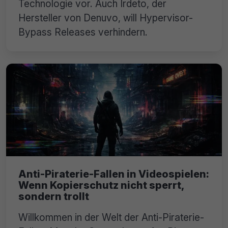
Technologie vor. Auch Irdeto, der
Hersteller von Denuvo, will Hypervisor-
Bypass Releases verhindern.
Anti-Piraterie-Fallen in Videospielen:
Wenn Kopierschutz nicht sperrt,
sondern trollt
Willkommen in der Welt der Anti-Piraterie-