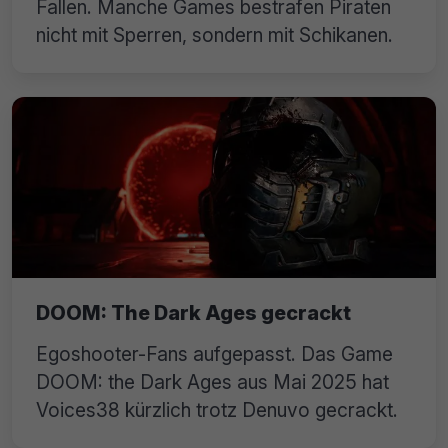
Fallen. Manche Games bestrafen Piraten
nicht mit Sperren, sondern mit Schikanen.
DOOM: The Dark Ages gecrackt
Egoshooter-Fans aufgepasst. Das Game
DOOM: the Dark Ages aus Mai 2025 hat
Voices38 kürzlich trotz Denuvo gecrackt.