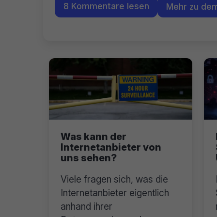
8 Kommentare lesen
Mehr zu de
Was kann der
Internetanbieter von
uns sehen?
Viele fragen sich, was die
Internetanbieter eigentlich
anhand ihrer