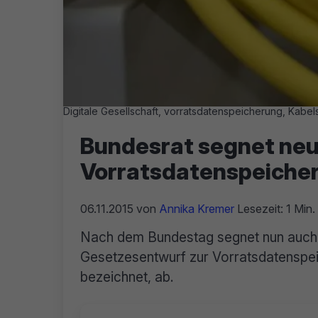
Digitale Gesellschaft, vorratsdatenspeicherung, Kabels
Bundesrat segnet ne
Vorratsdatenspeiche
06.11.2015
von
Annika Kremer
Lesezeit: 1 Min.
Nach dem Bundestag segnet nun auch 
Gesetzesentwurf zur Vorratsdatenspei
bezeichnet, ab.