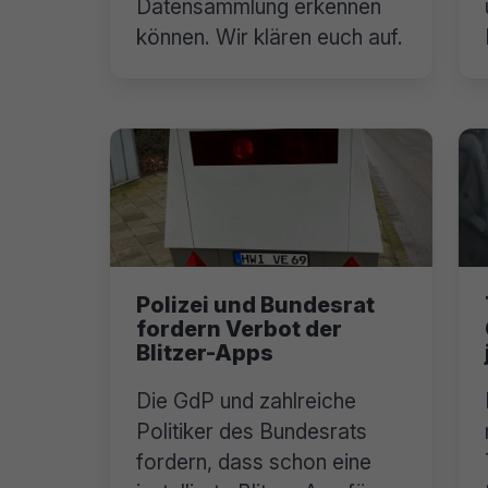
Datensammlung erkennen
können. Wir klären euch auf.
Polizei und Bundesrat
fordern Verbot der
Blitzer-Apps
Die GdP und zahlreiche
Politiker des Bundesrats
fordern, dass schon eine