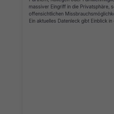
massiver Eingriff in die Privatsphäre, 
offensichtlichen Missbrauchsmöglichkeit
Ein aktuelles Datenleck gibt Einblick 