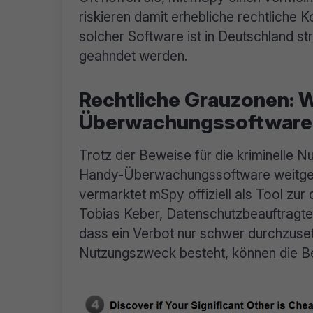
riskieren damit erhebliche rechtliche 
solcher Software ist in Deutschland str
geahndet werden.
Rechtliche Grauzonen: W
Überwachungssoftware 
Trotz der Beweise für die kriminelle 
Handy-Überwachungssoftware weitgeh
vermarktet mSpy offiziell als Tool zur
Tobias Keber, Datenschutzbeauftragte
dass ein Verbot nur schwer durchzusetz
Nutzungszweck besteht, können die Beh