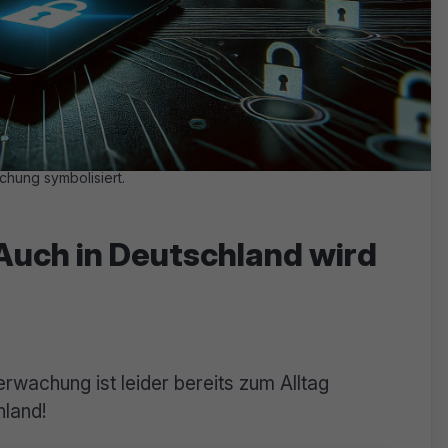
chung symbolisiert.
uch in Deutschland wird
rwachung ist leider bereits zum Alltag
hland!