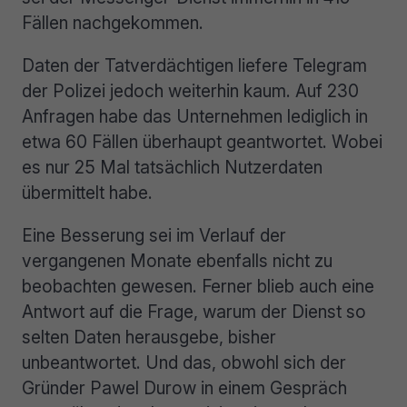
Fällen nachgekommen.
Daten der Tatverdächtigen liefere Telegram
der Polizei jedoch weiterhin kaum. Auf 230
Anfragen habe das Unternehmen lediglich in
etwa 60 Fällen überhaupt geantwortet. Wobei
es nur 25 Mal tatsächlich Nutzerdaten
übermittelt habe.
Eine Besserung sei im Verlauf der
vergangenen Monate ebenfalls nicht zu
beobachten gewesen. Ferner blieb auch eine
Antwort auf die Frage, warum der Dienst so
selten Daten herausgebe, bisher
unbeantwortet. Und das, obwohl sich der
Gründer Pawel Durow in einem Gespräch