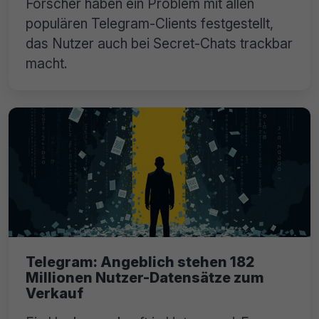
Forscher haben ein Problem mit allen
populären Telegram-Clients festgestellt,
das Nutzer auch bei Secret-Chats trackbar
macht.
Telegram: Angeblich stehen 182
Millionen Nutzer-Datensätze zum
Verkauf