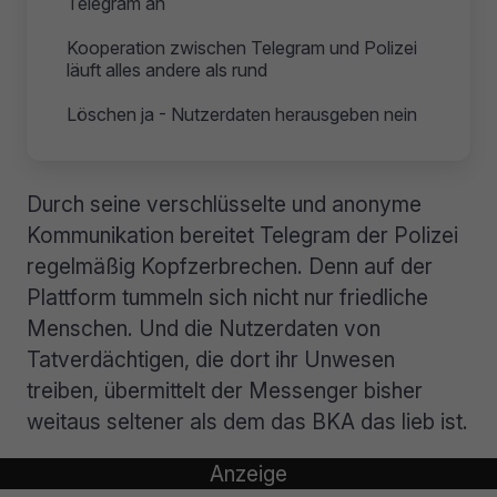
Telegram an
Kooperation zwischen Telegram und Polizei
läuft alles andere als rund
Löschen ja - Nutzerdaten herausgeben nein
Durch seine verschlüsselte und anonyme
Kommunikation bereitet Telegram der Polizei
regelmäßig Kopfzerbrechen. Denn auf der
Plattform tummeln sich nicht nur friedliche
Menschen. Und die Nutzerdaten von
Tatverdächtigen, die dort ihr Unwesen
treiben, übermittelt der Messenger bisher
weitaus seltener als dem das BKA das lieb ist.