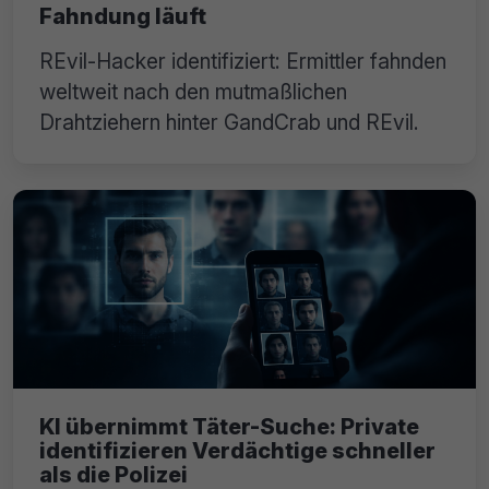
Fahndung läuft
REvil-Hacker identifiziert: Ermittler fahnden
weltweit nach den mutmaßlichen
Drahtziehern hinter GandCrab und REvil.
KI übernimmt Täter-Suche: Private
identifizieren Verdächtige schneller
als die Polizei