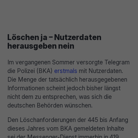
Löschen ja – Nutzerdaten
herausgeben nein
Im vergangenen Sommer versorgte Telegram
die Polizei (BKA)
erstmals
mit Nutzerdaten.
Die Menge der tatsächlich herausgegebenen
Informationen scheint jedoch bisher längst
nicht dem zu entsprechen, was sich die
deutschen Behörden wünschen.
Den Löschanforderungen der 445 bis Anfang
dieses Jahres vom BKA gemeldeten Inhalte
sei der Messenger-Dienst immerhin in 419