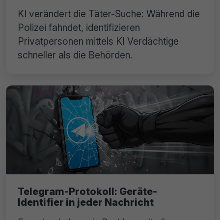
KI verändert die Täter-Suche: Während die
Polizei fahndet, identifizieren
Privatpersonen mittels KI Verdächtige
schneller als die Behörden.
Telegram-Protokoll: Geräte-
Identifier in jeder Nachricht