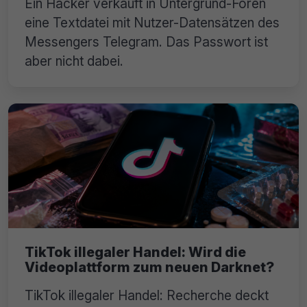
Ein Hacker verkauft in Untergrund-Foren
eine Textdatei mit Nutzer-Datensätzen des
Messengers Telegram. Das Passwort ist
aber nicht dabei.
TikTok illegaler Handel: Wird die
Videoplattform zum neuen Darknet?
TikTok illegaler Handel: Recherche deckt