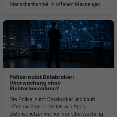
Menschenhandel im offenen Messenger.
Polizei nutzt Databroker:
Überwachung ohne
Richterbeschluss?
Die Polizei nutzt Databroker und kauft
offenbar Standortdaten aus Apps.
Datenschützer warnen vor Überwachung