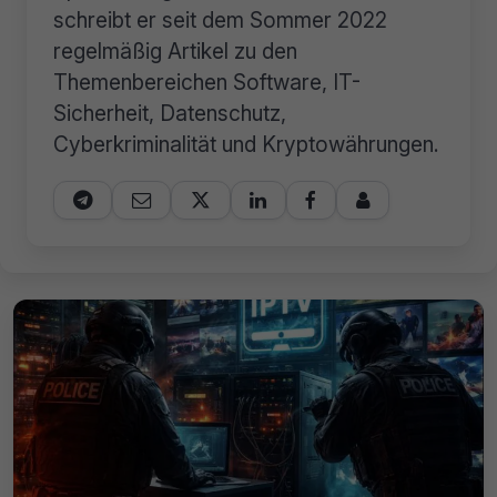
schreibt er seit dem Sommer 2022
regelmäßig Artikel zu den
Themenbereichen Software, IT-
Sicherheit, Datenschutz,
Cyberkriminalität und Kryptowährungen.





