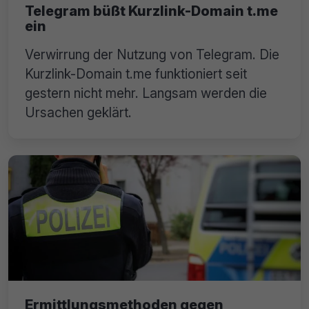
Telegram büßt Kurzlink-Domain t.me
ein
Verwirrung der Nutzung von Telegram. Die
Kurzlink-Domain t.me funktioniert seit
gestern nicht mehr. Langsam werden die
Ursachen geklärt.
Ermittlungsmethoden gegen