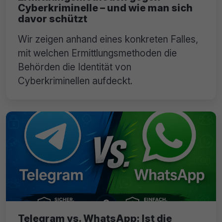
Cyberkriminelle – und wie man sich
davor schützt
Wir zeigen anhand eines konkreten Falles,
mit welchen Ermittlungsmethoden die
Behörden die Identität von
Cyberkriminellen aufdeckt.
Telegram vs. WhatsApp: Ist die