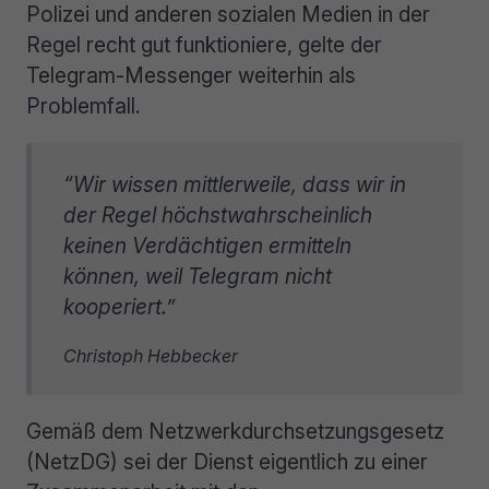
Polizei und anderen sozialen Medien in der
Regel recht gut funktioniere, gelte der
Telegram-Messenger weiterhin als
Problemfall.
“Wir wissen mittlerweile, dass wir in
der Regel höchstwahrscheinlich
keinen Verdächtigen ermitteln
können, weil Telegram nicht
kooperiert.”
Christoph Hebbecker
Gemäß dem Netzwerkdurchsetzungsgesetz
(NetzDG) sei der Dienst eigentlich zu einer