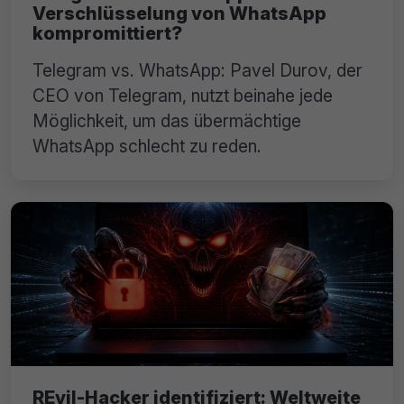
Verschlüsselung von WhatsApp
kompromittiert?
Telegram vs. WhatsApp: Pavel Durov, der
CEO von Telegram, nutzt beinahe jede
Möglichkeit, um das übermächtige
WhatsApp schlecht zu reden.
REvil-Hacker identifiziert: Weltweite