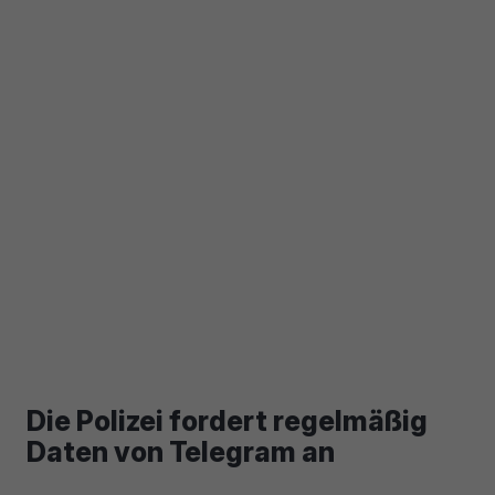
Die Polizei fordert regelmäßig
Daten von Telegram an