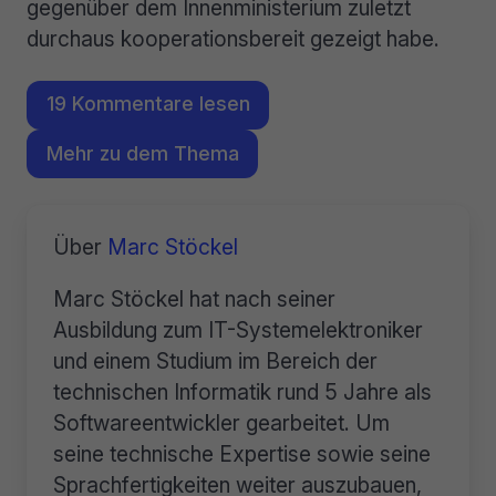
gegenüber dem Innenministerium zuletzt
durchaus kooperationsbereit gezeigt habe.
19 Kommentare lesen
Mehr zu dem Thema
Über
Marc Stöckel
Marc Stöckel hat nach seiner
Ausbildung zum IT-Systemelektroniker
und einem Studium im Bereich der
technischen Informatik rund 5 Jahre als
Softwareentwickler gearbeitet. Um
seine technische Expertise sowie seine
Sprachfertigkeiten weiter auszubauen,