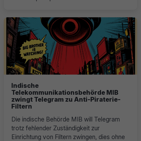
Indische
Telekommunikationsbehörde MIB
zwingt Telegram zu Anti-Piraterie-
Filtern
Die indische Behörde MIB will Telegram
trotz fehlender Zuständigkeit zur
Einrichtung von Filtern zwingen, dies ohne