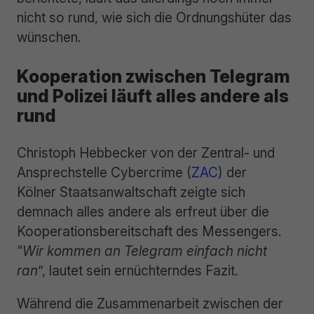
nicht so rund, wie sich die Ordnungshüter das
wünschen.
Kooperation zwischen Telegram
und Polizei läuft alles andere als
rund
Christoph Hebbecker von der Zentral- und
Ansprechstelle Cybercrime (
ZAC
) der
Kölner Staatsanwaltschaft zeigte sich
demnach alles andere als erfreut über die
Kooperationsbereitschaft des Messengers.
“
Wir kommen an Telegram einfach nicht
ran
”, lautet sein ernüchterndes Fazit.
Während die Zusammenarbeit zwischen der