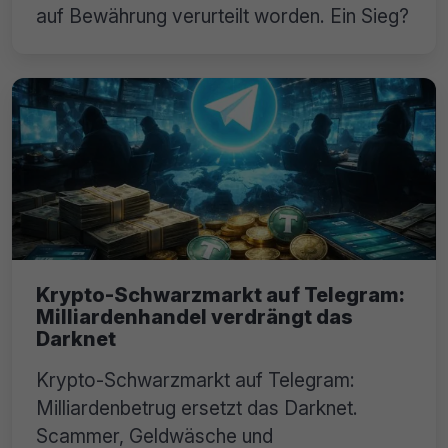
auf Bewährung verurteilt worden. Ein Sieg?
Krypto-Schwarzmarkt auf Telegram:
Milliardenhandel verdrängt das
Darknet
Krypto-Schwarzmarkt auf Telegram:
Milliardenbetrug ersetzt das Darknet.
Scammer, Geldwäsche und