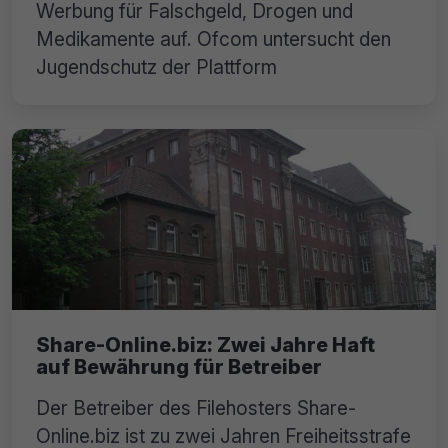
Werbung für Falschgeld, Drogen und
Medikamente auf. Ofcom untersucht den
Jugendschutz der Plattform
Share-Online.biz: Zwei Jahre Haft
auf Bewährung für Betreiber
Der Betreiber des Filehosters Share-
Online.biz ist zu zwei Jahren Freiheitsstrafe