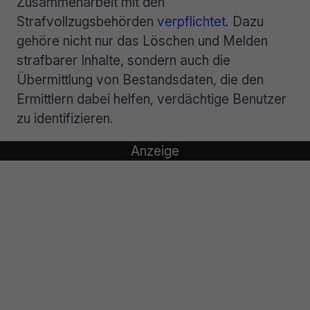
Zusammenarbeit mit den
Strafvollzugsbehörden
verpflichtet
. Dazu
gehöre nicht nur das Löschen und Melden
strafbarer Inhalte, sondern auch die
Übermittlung von Bestandsdaten, die den
Ermittlern dabei helfen, verdächtige Benutzer
zu identifizieren.