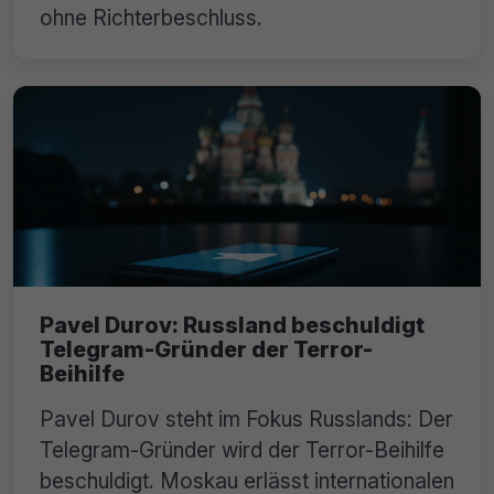
ohne Richterbeschluss.
Pavel Durov: Russland beschuldigt
Telegram-Gründer der Terror-
Beihilfe
Pavel Durov steht im Fokus Russlands: Der
Telegram-Gründer wird der Terror-Beihilfe
beschuldigt. Moskau erlässt internationalen