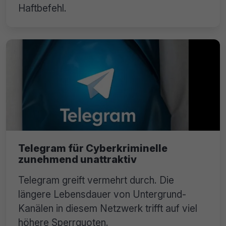
Haftbefehl.
Telegram für Cyberkriminelle
zunehmend unattraktiv
Telegram greift vermehrt durch. Die
längere Lebensdauer von Untergrund-
Kanälen in diesem Netzwerk trifft auf viel
höhere Sperrquoten.