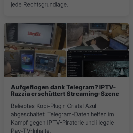
jede Rechtsgrundlage.
Aufgeflogen dank Telegram? IPTV-
Razzia erschüttert Streaming-Szene
Beliebtes Kodi-Plugin Cristal Azul
abgeschaltet: Telegram-Daten helfen im
Kampf gegen IPTV-Piraterie und illegale
Pay-TV-Inhalte.