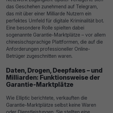
das Geschehen zunehmend auf Telegram,
das mit über einer Milliarde Nutzern ein
perfektes Umfeld für digitale Kriminalität bot.
Eine besondere Rolle spielten dabei
sogenannte Garantie-Marktplätze – vor allem
chinesischsprachige Plattformen, die auf die
Anforderungen professioneller Online-
Betrüger zugeschnitten waren.
Daten, Drogen, Deepfakes – und
Milliarden: Funktionsweise der
Garantie-Marktplätze
Wie Elliptic berichtete, verkauften die
Garantie-Marktplätze selbst keine Waren
oder Dienstleistungen. Sie stellten eine