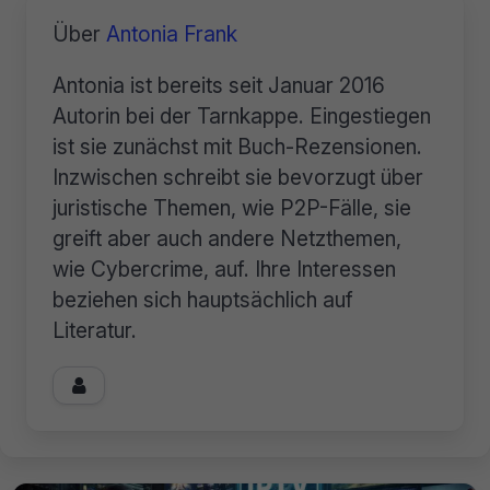
Über
Antonia Frank
Antonia ist bereits seit Januar 2016
Autorin bei der Tarnkappe. Eingestiegen
ist sie zunächst mit Buch-Rezensionen.
Inzwischen schreibt sie bevorzugt über
juristische Themen, wie P2P-Fälle, sie
greift aber auch andere Netzthemen,
wie Cybercrime, auf. Ihre Interessen
beziehen sich hauptsächlich auf
Literatur.
