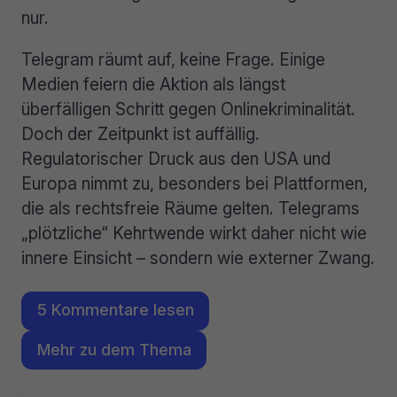
nur.
Telegram räumt auf, keine Frage. Einige
Medien feiern die Aktion als längst
überfälligen Schritt gegen Onlinekriminalität.
Doch der Zeitpunkt ist auffällig.
Regulatorischer Druck aus den USA und
Europa nimmt zu, besonders bei Plattformen,
die als rechtsfreie Räume gelten. Telegrams
„plötzliche“ Kehrtwende wirkt daher nicht wie
innere Einsicht – sondern wie externer Zwang.
5 Kommentare lesen
Mehr zu dem Thema