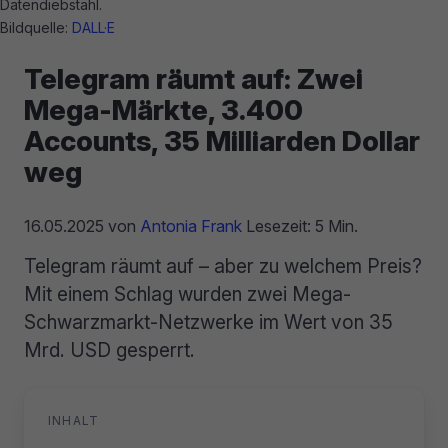
Datendiebstahl.
Bildquelle:
DALL·E
Telegram räumt auf: Zwei
Mega-Märkte, 3.400
Accounts, 35 Milliarden Dollar
weg
16.05.2025
von
Antonia Frank
Lesezeit: 5 Min.
Telegram räumt auf – aber zu welchem Preis?
Mit einem Schlag wurden zwei Mega-
Schwarzmarkt-Netzwerke im Wert von 35
Mrd. USD gesperrt.
INHALT