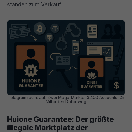
standen zum Verkauf.
Telegram räumt auf: Zwei Mega-Märkte, 3.400 Accounts, 35
Milliarden Dollar weg
Huione Guarantee: Der größte
illegale Marktplatz der