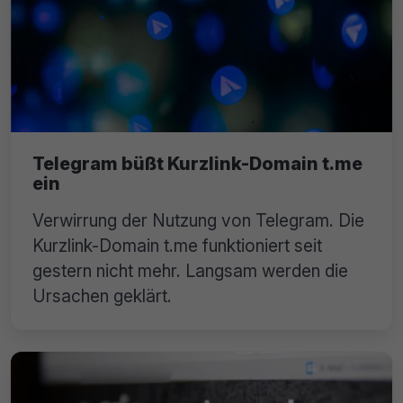
Telegram büßt Kurzlink-Domain t.me
ein
Verwirrung der Nutzung von Telegram. Die
Kurzlink-Domain t.me funktioniert seit
gestern nicht mehr. Langsam werden die
Ursachen geklärt.