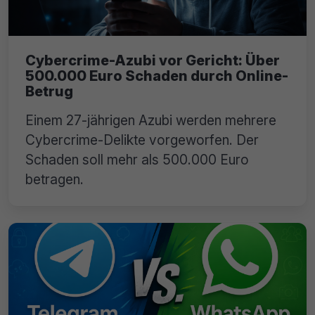
Cybercrime-Azubi vor Gericht: Über
500.000 Euro Schaden durch Online-
Betrug
Einem 27-jährigen Azubi werden mehrere
Cybercrime-Delikte vorgeworfen. Der
Schaden soll mehr als 500.000 Euro
betragen.