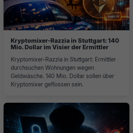
Kryptomixer-Razzia in Stuttgart: 140
Mio. Dollar im Visier der Ermittler
Kryptomixer-Razzia in Stuttgart: Ermittler
durchsuchen Wohnungen wegen
Geldwäsche. 140 Mio. Dollar sollen über
Kryptomixer geflossen sein.