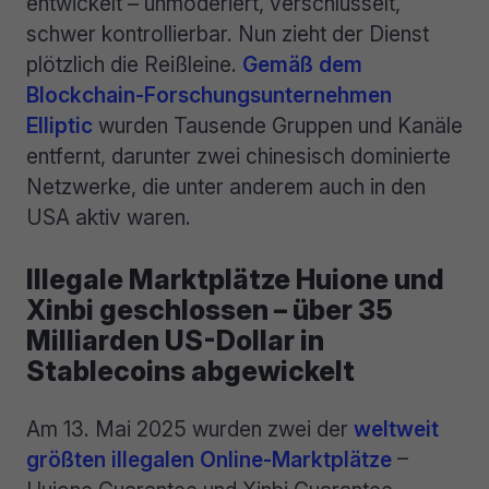
entwickelt – unmoderiert, verschlüsselt,
schwer kontrollierbar. Nun zieht der Dienst
plötzlich die Reißleine.
Gemäß dem
Blockchain-Forschungsunternehmen
Elliptic
wurden Tausende Gruppen und Kanäle
entfernt, darunter zwei chinesisch dominierte
Netzwerke, die unter anderem auch in den
USA aktiv waren.
Illegale Marktplätze Huione und
Xinbi geschlossen – über 35
Milliarden US-Dollar in
Stablecoins abgewickelt
Am 13. Mai 2025 wurden zwei der
weltweit
größten illegalen Online-Marktplätze
–