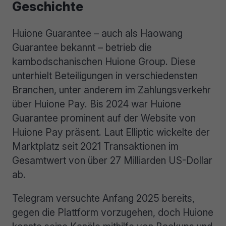
Geschichte
Huione Guarantee – auch als Haowang
Guarantee bekannt – betrieb die
kambodschanischen Huione Group. Diese
unterhielt Beteiligungen in verschiedensten
Branchen, unter anderem im Zahlungsverkehr
über Huione Pay. Bis 2024 war Huione
Guarantee prominent auf der Website von
Huione Pay präsent. Laut Elliptic wickelte der
Marktplatz seit 2021 Transaktionen im
Gesamtwert von über 27 Milliarden US-Dollar
ab.
Telegram versuchte Anfang 2025 bereits,
gegen die Plattform vorzugehen, doch Huione