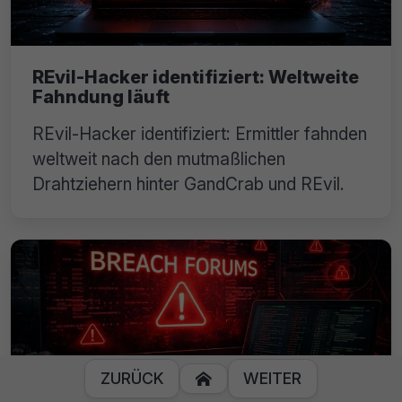
REvil-Hacker identifiziert: Weltweite
Fahndung läuft
REvil-Hacker identifiziert: Ermittler fahnden
weltweit nach den mutmaßlichen
Drahtziehern hinter GandCrab und REvil.
ZURÜCK
WEITER
