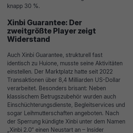
knapp 30 %.
Xinbi Guarantee: Der
zweitgrößte Player zeigt
Widerstand
Auch Xinbi Guarantee, strukturell fast
identisch zu Huione, musste seine Aktivitäten
einstellen. Der Marktplatz hatte seit 2022
Transaktionen über 8,4 Milliarden US-Dollar
verarbeitet. Besonders brisant: Neben
klassischem Betrugszubehör wurden auch
Einschüchterungsdienste, Begleitservices und
sogar Leihmutterschaften angeboten. Nach
der Sperrung kündigte Xinbi unter dem Namen
„Xinbi 2.0“ einen Neustart an – Insider