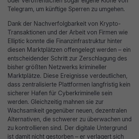
oder veröffentlichen sogar eigene Klone von
Telegram, um künftige Sperren zu umgehen.
Dank der Nachverfolgbarkeit von Krypto-
Transaktionen und der Arbeit von Firmen wie
Elliptic konnte die Finanzinfrastruktur hinter
diesen Marktplätzen offengelegt werden – ein
entscheidender Schritt zur Zerschlagung des
bisher größten Netzwerks krimineller
Marktplätze. Diese Ereignisse verdeutlichen,
dass zentralisierte Plattformen langfristig kein
sicherer Hafen für Cyberkriminelle sein
werden. Gleichzeitig mahnen sie zur
Wachsamkeit gegenüber neuen, dezentralen
Alternativen, die schwerer zu überwachen und
zu kontrollieren sind. Der digitale Untergrund
ist damit nicht gestorben – er verlagert sich