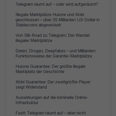
Telegram räumt auf – oder wird aufgeräumt?
Illegale Marktplätze Huione und Xinbi
geschlossen – über 35 Milliarden US-Dollar in
Stablecoins abgewickelt
Von Silk Road zu Telegram: Der Wandel
illegaler Marktplätze
Daten, Drogen, Deepfakes – und Milliarden:
Funktionsweise der Garantie-Marktplätze
Huione Guarantee: Der größte illegale
Marktplatz der Geschichte
Xinbi Guarantee: Der zweitgrößte Player
zeigt Widerstand
Auswirkungen auf die kriminelle Online-
Infrastruktur
Fazit: Telegram räumt auf – aber nicht