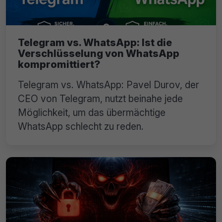
Telegram vs. WhatsApp: Ist die
Verschlüsselung von WhatsApp
kompromittiert?
Telegram vs. WhatsApp: Pavel Durov, der
CEO von Telegram, nutzt beinahe jede
Möglichkeit, um das übermächtige
WhatsApp schlecht zu reden.