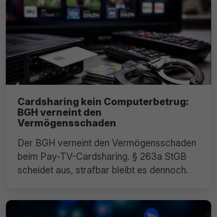
Cardsharing kein Computerbetrug:
BGH verneint den
Vermögensschaden
Der BGH verneint den Vermögensschaden
beim Pay-TV-Cardsharing. § 263a StGB
scheidet aus, strafbar bleibt es dennoch.