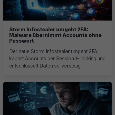
Storm Infostealer umgeht 2FA:
Malware übernimmt Accounts ohne
Passwort
Der neue Storm Infostealer umgeht 2FA,
kapert Accounts per Session-Hijacking und
entschlüsselt Daten serverseitig.