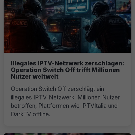
Illegales IPTV-Netzwerk zerschlagen:
Operation Switch Off trifft Millionen
Nutzer weltweit
Operation Switch Off zerschlägt ein
illegales IPTV-Netzwerk. Millionen Nutzer
betroffen, Plattformen wie IPTVItalia und
DarkTV offline.