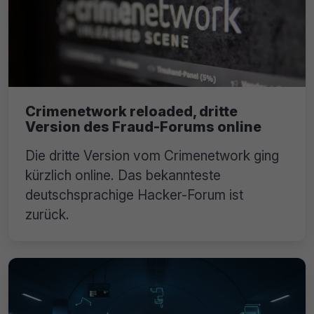
Crimenetwork reloaded, dritte
Version des Fraud-Forums online
Die dritte Version vom Crimenetwork ging
kürzlich online. Das bekannteste
deutschsprachige Hacker-Forum ist
zurück.