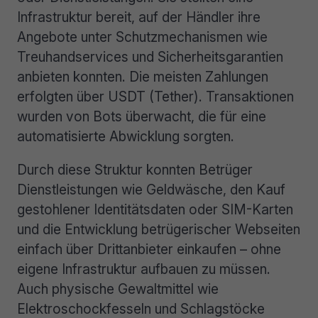
Infrastruktur bereit, auf der Händler ihre
Angebote unter Schutzmechanismen wie
Treuhandservices und Sicherheitsgarantien
anbieten konnten. Die meisten Zahlungen
erfolgten über USDT (Tether). Transaktionen
wurden von Bots überwacht, die für eine
automatisierte Abwicklung sorgten.
Durch diese Struktur konnten Betrüger
Dienstleistungen wie Geldwäsche, den Kauf
gestohlener Identitätsdaten oder SIM-Karten
und die Entwicklung betrügerischer Webseiten
einfach über Drittanbieter einkaufen – ohne
eigene Infrastruktur aufbauen zu müssen.
Auch physische Gewaltmittel wie
Elektroschockfesseln und Schlagstöcke