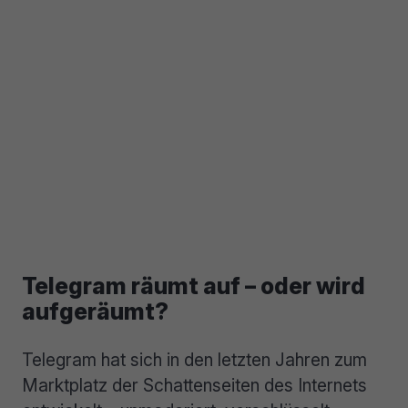
Telegram räumt auf – oder wird
aufgeräumt?
Telegram hat sich in den letzten Jahren zum
Marktplatz der Schattenseiten des Internets