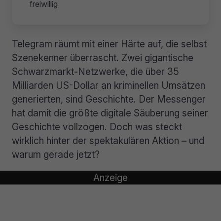
freiwillig
Telegram räumt mit einer Härte auf, die selbst
Szenekenner überrascht. Zwei gigantische
Schwarzmarkt-Netzwerke, die über 35
Milliarden US-Dollar an kriminellen Umsätzen
generierten, sind Geschichte. Der Messenger
hat damit die größte digitale Säuberung seiner
Geschichte vollzogen. Doch was steckt
wirklich hinter der spektakulären Aktion – und
warum gerade jetzt?