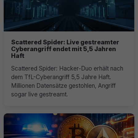
Scattered Spider: Live gestreamter
Cyberangriff endet mit 5,5 Jahren
Haft
Scattered Spider: Hacker-Duo erhält nach
dem TfL-Cyberangriff 5,5 Jahre Haft.
Millionen Datensätze gestohlen, Angriff
sogar live gestreamt.