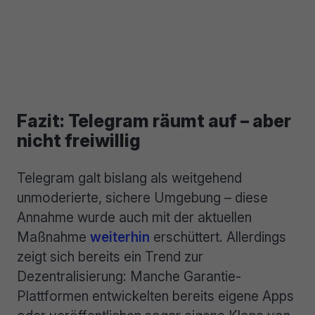
Fazit: Telegram räumt auf – aber
nicht freiwillig
Telegram galt bislang als weitgehend
unmoderierte, sichere Umgebung – diese
Annahme wurde auch mit der aktuellen
Maßnahme
weiterhin
erschüttert. Allerdings
zeigt sich bereits ein Trend zur
Dezentralisierung: Manche Garantie-
Plattformen entwickelten bereits eigene Apps