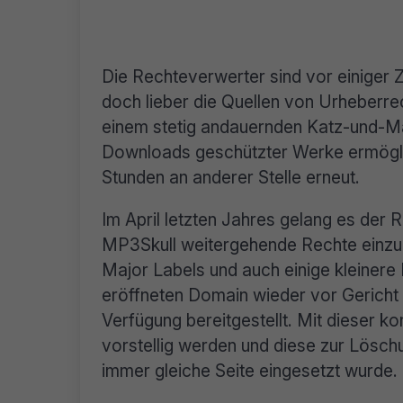
Die Rechteverwerter sind vor einiger Z
doch lieber die Quellen von Urheberre
einem stetig andauernden Katz-und-Mau
Downloads geschützter Werke ermögli
Stunden an anderer Stelle erneut.
Im April letzten Jahres gelang es der 
MP3Skull weitergehende Rechte einzuh
Major Labels und auch einige kleinere 
eröffneten Domain wieder vor Gericht 
Verfügung bereitgestellt. Mit dieser k
vorstellig werden und diese zur Löschu
immer gleiche Seite eingesetzt wurde.