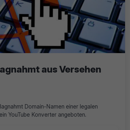
lagnahmt aus Versehen
hlagnahmt Domain-Namen einer legalen
ein YouTube Konverter angeboten.