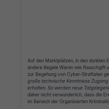
Auf den Marktplätzen, in den dunklen 
andere illegale Waren wie Rauschgift u
zur Begehung von Cyber-Straftaten ge
große technische Kenntnisse Zugang
erhalten. So werden neue Tatgelegenh
daher nicht verwunderlich, dass die Er
im Bereich der Organisierten Kriminali