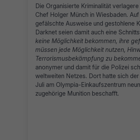
Die Organisierte Kriminalität verlager
Chef
Holger Münch
in Wiesbaden. Auf
gefälschte Ausweise und gestohlene K
Darknet seien damit auch eine Schnitt
keine Möglichkeit bekommen, ihre gefä
müssen jede Möglichkeit nutzen, Hinw
Terrorismusbekämpfung zu bekomm
anonymer und damit für die Polizei sc
weltweiten Netzes. Dort hatte sich de
Juli am Olympia-Einkaufszentrum neun
zugehörige Munition beschafft.