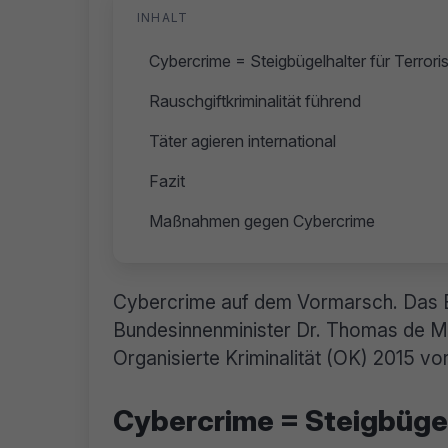
INHALT
Cybercrime = Steigbügelhalter für Terrori
Rauschgiftkriminalität führend
Täter agieren international
Fazit
Maßnahmen gegen Cybercrime
Cybercrime auf dem Vormarsch. Das 
Bundesinnenminister Dr. Thomas de Ma
Organisierte Kriminalität (OK) 2015 vor
Cybercrime = Steigbügel