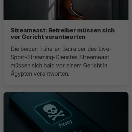
Streameast: Betreiber müssen sich
vor Gericht verantworten
Die beiden früheren Betreiber des Live-
Sport-Streaming-Dienstes Streameast
müssen sich bald vor einem Gericht in
Ägypten verantworten.