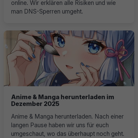
online. Wir erklären alle Risiken und wie
man DNS-Sperren umgeht.
Anime & Manga herunterladen im
Dezember 2025
Anime & Manga herunterladen. Nach einer
langen Pause haben wir uns für euch
umgeschaut, wo das überhaupt noch geht.