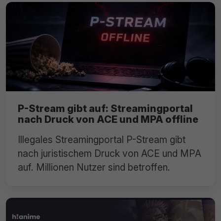
P-Stream gibt auf: Streamingportal
nach Druck von ACE und MPA offline
Illegales Streamingportal P-Stream gibt
nach juristischem Druck von ACE und MPA
auf. Millionen Nutzer sind betroffen.