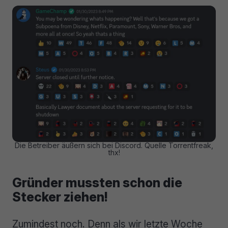
Die Betreiber äußern sich bei Discord. Quelle Torrentfreak,
thx!
Gründer mussten schon die
Stecker ziehen!
Zumindest noch. Denn als wir letzte Woche