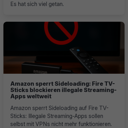
Es hat sich viel getan.
Amazon sperrt Sideloading: Fire TV-
Sticks blockieren illegale Streaming-
Apps weltweit
Amazon sperrt Sideloading auf Fire TV-
Sticks: Illegale Streaming-Apps sollen
selbst mit VPNs nicht mehr funktionieren.