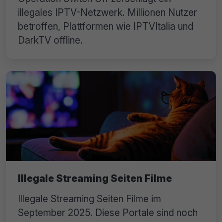
illegales IPTV-Netzwerk. Millionen Nutzer
betroffen, Plattformen wie IPTVItalia und
DarkTV offline.
Illegale Streaming Seiten Filme
Illegale Streaming Seiten Filme im
September 2025. Diese Portale sind noch