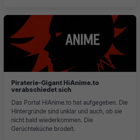
Piraterie-Gigant HiAnime.to
verabschiedet sich
Das Portal HiAnime.to hat aufgegeben. Die
Hintergründe sind unklar und auch, ob sie
nicht bald wiederkommen. Die
Gerüchteküche brodelt.