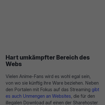
Hart umkämpfter Bereich des
Webs
Vielen Anime-Fans wird es wohl egal sein,
von wo sie künftig ihre Ware beziehen. Neben
den Portalen mit Fokus auf das Streaming
gibt
es auch Unmengen an Websites
, die für den
illegalen Download auf einen der Sharehoster