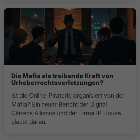
Die Mafia als treibende Kraft von
Urheberrechtsverletzungen?
Ist die Online-Piraterie organisiert von der
Mafia? Ein neuer Bericht der Digital
Citizens Alliance und der Firma IP House
glaubt daran.