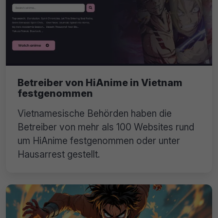
Betreiber von HiAnime in Vietnam
festgenommen
Vietnamesische Behörden haben die
Betreiber von mehr als 100 Websites rund
um HiAnime festgenommen oder unter
Hausarrest gestellt.