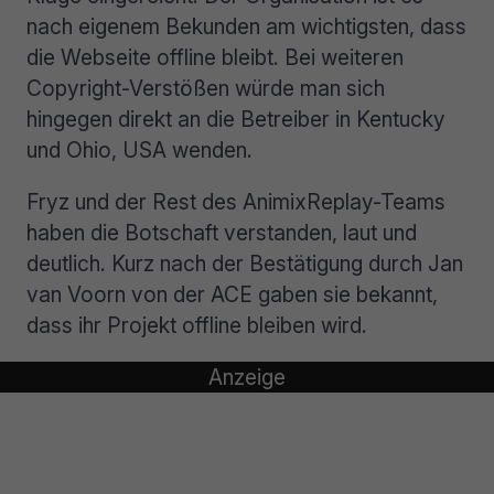
nach eigenem Bekunden am wichtigsten, dass
die Webseite offline bleibt. Bei weiteren
Copyright-Verstößen würde man sich
hingegen direkt an die Betreiber in Kentucky
und Ohio, USA wenden.
Fryz und der Rest des AnimixReplay-Teams
haben die Botschaft verstanden, laut und
deutlich. Kurz nach der Bestätigung durch Jan
van Voorn von der ACE gaben sie bekannt,
dass ihr Projekt offline bleiben wird.