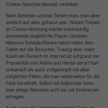
(Online-Speicherdienste) verlinken.
Beim Betreten solcher Seiten muss man aber
wirklich auf alles gefasst sein. Neben Tonnen
an Casino-Werbung warten merkwürdig
anmutende angebliche Player-Updates
inklusive Schadsoftware nebst vielen Abo-
Fallen auf die Besucher. Traurig aber wahr:
Kaum ein Bereich im Internet ist aufgrund der
Popularität von Anime und Hentai derart hart
umkämpft als auch vollgestopft mit allen
möglichen Fallen, die man netterweise für die
Fans bereithält. Selbst mit Adblocker kann
man einige Websites echt nur mit Schmerzen
ertragen.
Auch wenn die Untertitel mancher Fans als