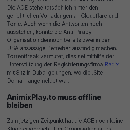
Die ACE stehe tatsächlich hinter den
gerichtlichen Vorladungen an Cloudflare und
Tonic. Auch wenn die Antworten noch
ausstehen, konnte die Anti-Piracy-
Organisation dennoch bereits zwei in den
USA ansässige Betreiber ausfindig machen.
Torrentfreak vermutet, dies sei mithilfe der
Unterstützung der Registrierungsfirma
Radix
mit Sitz in Dubai gelungen, wo die .Site-
Domain angemeldet war.
AnimixPlay.to muss offline
bleiben
Zum jetzigen Zeitpunkt hat die ACE noch keine
Klage eingereicht. Der Organisation ist es