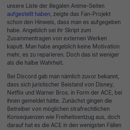
unsere Liste der illegalen Anime-Seiten
aufgestellt haben
, zeigte das Fan-Projekt
schon den Hinweis, dass man es aufgegeben
habe. Angeblich sei ihr Skript zum
Zusammentragen von externen Werken
kaputt. Man habe angeblich keine Motivation
mehr, es zu reparieren. Doch das ist weniger
als die halbe Wahrheit.
Bei Discord gab man nämlich zuvor bekannt,
dass sich juristischer Beistand von Disney,
Netflix und Warner Bros. in Form der ACE, bei
ihnen gemeldet hätte. Zunächst gingen die
Betreiber von möglichen strafrechtlichen
Konsequenzen wie Freiheitsentzug aus, doch
darauf hat es die ACE in den wenigsten Fällen