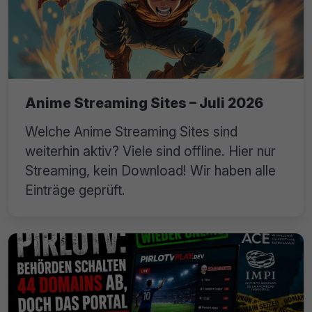
Anime Streaming Sites – Juli 2026
Welche Anime Streaming Sites sind
weiterhin aktiv? Viele sind offline. Hier nur
Streaming, kein Download! Wir haben alle
Einträge geprüft.