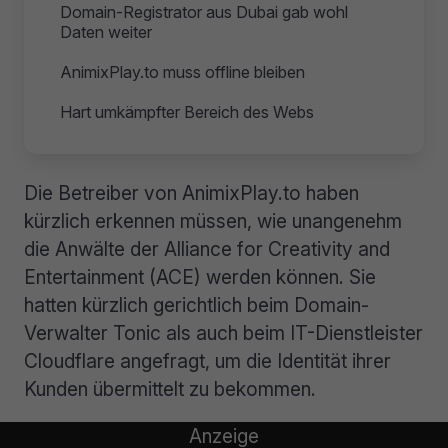
Domain-Registrator aus Dubai gab wohl
Daten weiter
AnimixPlay.to muss offline bleiben
Hart umkämpfter Bereich des Webs
Die Betreiber von AnimixPlay.to haben
kürzlich erkennen müssen, wie unangenehm
die Anwälte der Alliance for Creativity and
Entertainment (ACE) werden können. Sie
hatten kürzlich gerichtlich beim Domain-
Verwalter Tonic als auch beim IT-Dienstleister
Cloudflare angefragt, um die Identität ihrer
Kunden übermittelt zu bekommen.