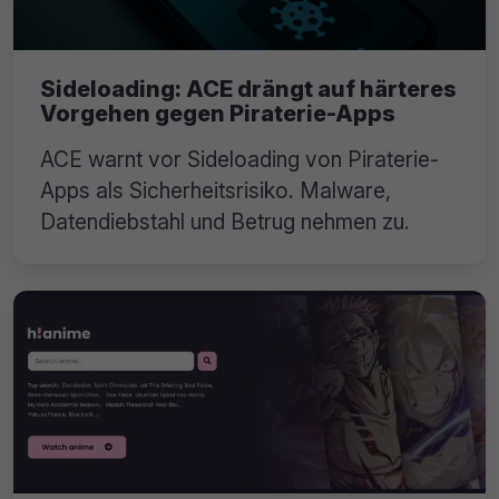
Sideloading: ACE drängt auf härteres
Vorgehen gegen Piraterie-Apps
ACE warnt vor Sideloading von Piraterie-
Apps als Sicherheitsrisiko. Malware,
Datendiebstahl und Betrug nehmen zu.