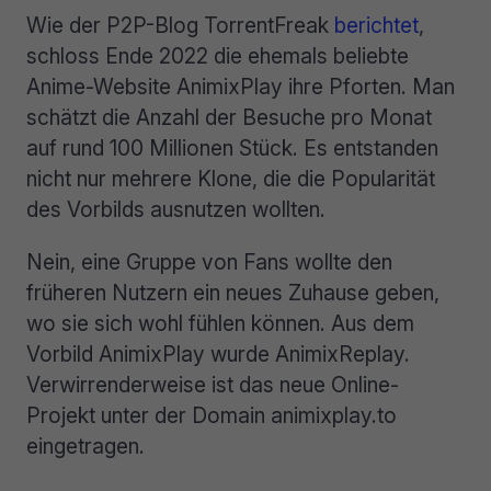
Wie der P2P-Blog TorrentFreak
berichtet
,
schloss Ende 2022 die ehemals beliebte
Anime-Website AnimixPlay ihre Pforten. Man
schätzt die Anzahl der Besuche pro Monat
auf rund 100 Millionen Stück. Es entstanden
nicht nur mehrere Klone, die die Popularität
des Vorbilds ausnutzen wollten.
Nein, eine Gruppe von Fans wollte den
früheren Nutzern ein neues Zuhause geben,
wo sie sich wohl fühlen können. Aus dem
Vorbild AnimixPlay wurde AnimixReplay.
Verwirrenderweise ist das neue Online-
Projekt unter der Domain animixplay.to
eingetragen.