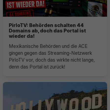
PirloTV: Behörden schalten 44
Domains ab, doch das Portal ist
wieder da!
Mexikanische Behörden und die ACE
gingen gegen das Streaming-Netzwerk
PirloTV vor, doch das wirkte nicht lange,
denn das Portal ist zurück!