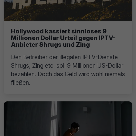
Hollywood kassiert sinnloses 9
Millionen Dollar Urteil gegen IPTV-
Anbieter Shrugs und Zing
Den Betreiber der illegalen IPTV-Dienste
Shrugs, Zing etc. soll 9 Millionen US-Dollar
bezahlen. Doch das Geld wird wohl niemals
fließen.