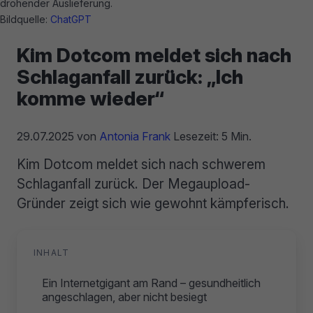
drohender Auslieferung.
Bildquelle:
ChatGPT
Kim Dotcom meldet sich nach
Schlaganfall zurück: „Ich
komme wieder“
29.07.2025
von
Antonia Frank
Lesezeit: 5 Min.
Kim Dotcom meldet sich nach schwerem
Schlaganfall zurück. Der Megaupload-
Gründer zeigt sich wie gewohnt kämpferisch.
INHALT
Ein Internetgigant am Rand – gesundheitlich
angeschlagen, aber nicht besiegt