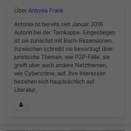
Über
Antonia Frank
Antonia ist bereits seit Januar 2016
Autorin bei der Tarnkappe. Eingestiegen
ist sie zunächst mit Buch-Rezensionen.
Inzwischen schreibt sie bevorzugt über
juristische Themen, wie P2P-Fälle, sie
greift aber auch andere Netzthemen,
wie Cybercrime, auf. Ihre Interessen
beziehen sich hauptsächlich auf
Literatur.
