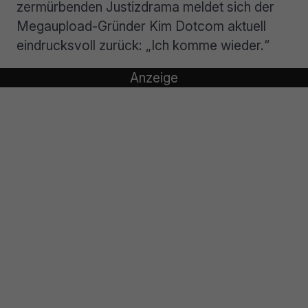
zermürbenden Justizdrama meldet sich der
Megaupload-Gründer Kim Dotcom aktuell
eindrucksvoll zurück: „Ich komme wieder.“