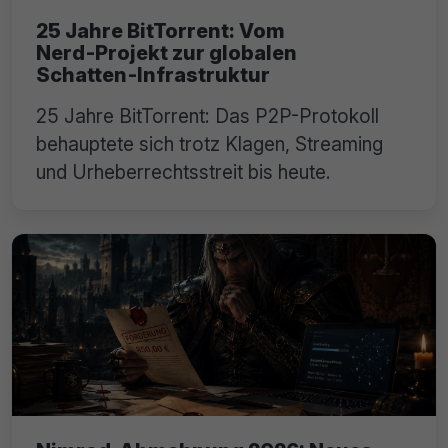
25 Jahre BitTorrent: Vom
Nerd‑Projekt zur globalen
Schatten‑Infrastruktur
25 Jahre BitTorrent: Das P2P-Protokoll
behauptete sich trotz Klagen, Streaming
und Urheberrechtsstreit bis heute.