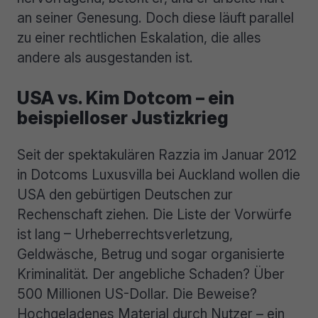
an seiner Genesung. Doch diese läuft parallel
zu einer rechtlichen Eskalation, die alles
andere als ausgestanden ist.
USA vs. Kim Dotcom – ein
beispielloser Justizkrieg
Seit der spektakulären Razzia im Januar 2012
in Dotcoms Luxusvilla bei Auckland wollen die
USA den gebürtigen Deutschen zur
Rechenschaft ziehen. Die Liste der Vorwürfe
ist lang – Urheberrechtsverletzung,
Geldwäsche, Betrug und sogar organisierte
Kriminalität. Der angebliche Schaden? Über
500 Millionen US-Dollar. Die Beweise?
Hochgeladenes Material durch Nutzer – ein