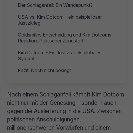
Der Schlaganfall: Ein Wendepunkt?
USA vs. Kim Dotcom – ein beispielloser
Justizkrieg
Goldsmiths Entscheidung und Kim Dotcoms
Reaktion: Politischer Zündstoff
Kim Dotcom - Ein Justizfall als globales
Symbol
Fazit: Noch nicht besiegt
Nach einem Schlaganfall kämpft Kim Dotcom
nicht nur mit der Genesung – sondern auch
gegen die Auslieferung in die USA. Zwischen
politischen Anschuldigungen,
millionenschweren Vorwürfen und einem