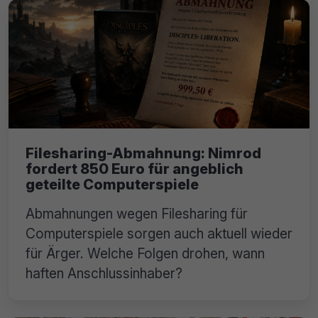
Filesharing-Abmahnung: Nimrod
fordert 850 Euro für angeblich
geteilte Computerspiele
Abmahnungen wegen Filesharing für
Computerspiele sorgen auch aktuell wieder
für Ärger. Welche Folgen drohen, wann
haften Anschlussinhaber?