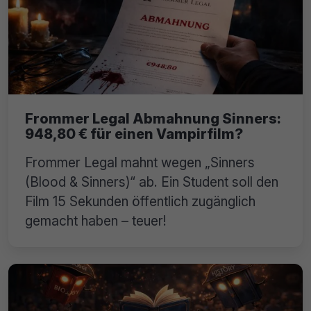
Frommer Legal Abmahnung Sinners:
948,80 € für einen Vampirfilm?
Frommer Legal mahnt wegen „Sinners
(Blood & Sinners)“ ab. Ein Student soll den
Film 15 Sekunden öffentlich zugänglich
gemacht haben – teuer!