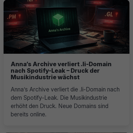
Anna’s Archive verliert .li-Domain
nach Spotify-Leak – Druck der
Musikindustrie wächst
Anna’s Archive verliert die .li-Domain nach
dem Spotify-Leak. Die Musikindustrie
erhöht den Druck. Neue Domains sind
bereits online.