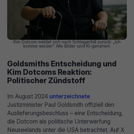
Kim Dotcom meldet sich nach Schlaganfall zurück: „Ich
komme wieder“. Alle Bilder sind KI-generiert.
Goldsmiths Entscheidung und
Kim Dotcoms Reaktion:
Politischer Zündstoff
Im August 2024
unterzeichnete
Justizminister Paul Goldsmith offiziell den
Auslieferungsbeschluss – eine Entscheidung,
die Dotcom als politische Unterwerfung
Neuseelands unter die USA betrachtet. Auf X