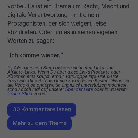
vorbei. Es ist ein Drama um Recht, Macht und
digitale Verantwortung – mit einem
Protagonisten, der sich weigert, leise
abzutreten. Oder um es in seinen eigenen
Worten zu sagen:
„Ich komme wieder.“
(*) Alle mit einem Stern gekennzeichneten Links sind
Affiliate-Links. Wenn Du über diese Links Produkte oder
Abonnements kaufst, erhält Tarnkappe.info eine kleine
Provision. Dir entstehen keine zusätzlichen Kosten. Wenn Du
die Redaktion anderweitig finanziell unterstützen möchtest,
schau doch mal auf unserer
Spendenseite
oder in unserem
Online-Shop
vorbei.
30 Kommentare lesen
Mehr zu dem Thema