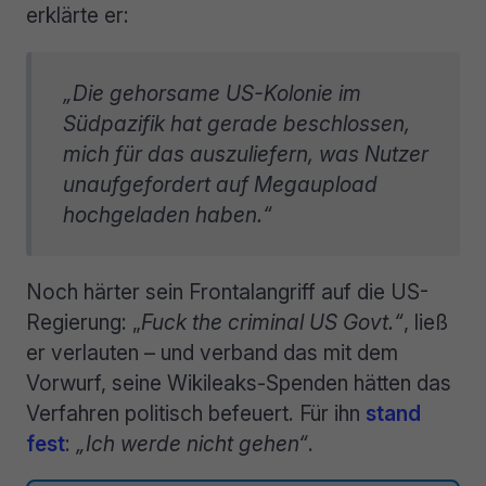
erklärte er:
„Die gehorsame US-Kolonie im
Südpazifik hat gerade beschlossen,
mich für das auszuliefern, was Nutzer
unaufgefordert auf Megaupload
hochgeladen haben.“
Noch härter sein Frontalangriff auf die US-
Regierung: „
Fuck the criminal US Govt.“
, ließ
er verlauten – und verband das mit dem
Vorwurf, seine Wikileaks-Spenden hätten das
Verfahren politisch befeuert. Für ihn
stand
fest
:
„Ich werde nicht gehen“
.