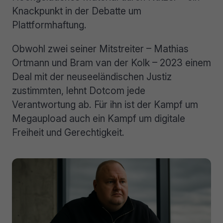
Knackpunkt in der Debatte um
Plattformhaftung.
Obwohl zwei seiner Mitstreiter – Mathias
Ortmann und Bram van der Kolk – 2023 einem
Deal mit der neuseeländischen Justiz
zustimmten, lehnt Dotcom jede
Verantwortung ab. Für ihn ist der Kampf um
Megaupload auch ein Kampf um digitale
Freiheit und Gerechtigkeit.