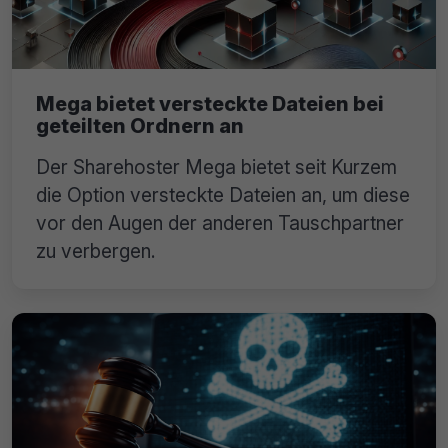
Mega bietet versteckte Dateien bei
geteilten Ordnern an
Der Sharehoster Mega bietet seit Kurzem
die Option versteckte Dateien an, um diese
vor den Augen der anderen Tauschpartner
zu verbergen.