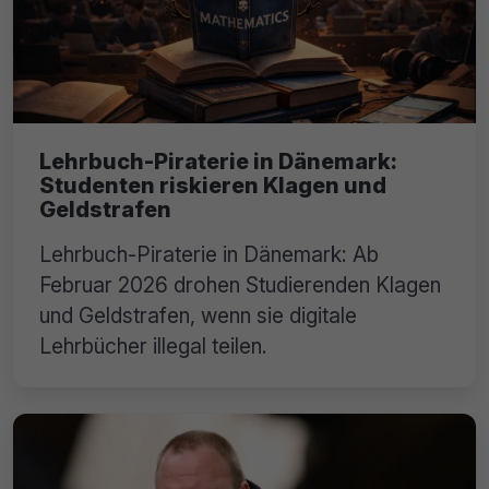
Lehrbuch-Piraterie in Dänemark:
Studenten riskieren Klagen und
Geldstrafen
Lehrbuch-Piraterie in Dänemark: Ab
Februar 2026 drohen Studierenden Klagen
und Geldstrafen, wenn sie digitale
Lehrbücher illegal teilen.