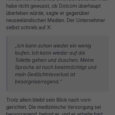
habe nicht gewusst, ob Dotcom überhaupt
überleben würde, sagte er gegenüber
neuseeländischen Medien. Der Unternehmer
selbst schrieb auf X:
„Ich kann schon wieder ein wenig
laufen. Ich kann wieder auf die
Toilette gehen und duschen. Meine
Sprache ist noch beeinträchtigt und
mein Gedächtnisverlust ist
besorgniserregend.“
Trotz allem bleibt sein Blick nach vorn
gerichtet. Die medizinische Versorgung sei
hervorragend, betont er, und er arbeite hart