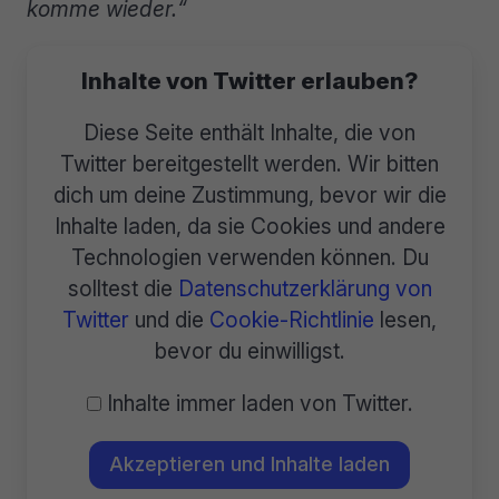
komme wieder.“
Inhalte von Twitter erlauben?
Diese Seite enthält Inhalte, die von
Twitter bereitgestellt werden. Wir bitten
dich um deine Zustimmung, bevor wir die
Inhalte laden, da sie Cookies und andere
Technologien verwenden können. Du
solltest die
Datenschutzerklärung von
Twitter
und die
Cookie-Richtlinie
lesen,
bevor du einwilligst.
Inhalte immer laden von Twitter.
Akzeptieren und Inhalte laden