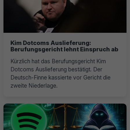
Kim Dotcoms Auslieferung:
Berufungsgericht lehnt Einspruch ab
Kürzlich hat das Berufungsgericht Kim
Dotcoms Auslieferung bestätigt. Der
Deutsch-Finne kassierte vor Gericht die
zweite Niederlage.