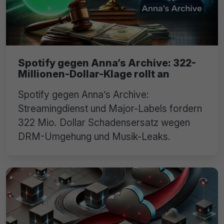
Spotify gegen Anna’s Archive: 322-
Millionen-Dollar-Klage rollt an
Spotify gegen Anna’s Archive:
Streamingdienst und Major-Labels fordern
322 Mio. Dollar Schadensersatz wegen
DRM-Umgehung und Musik-Leaks.