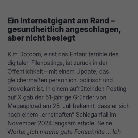
Ein Internetgigant am Rand –
gesundheitlich angeschlagen,
aber nicht besiegt
Kim Dotcom, einst das Enfant terrible des
digitalen Filehostings, ist zurück in der
Öffentlichkeit – mit einem Update, das
gleichermaßen persönlich, politisch und
provokant ist. In einem aufrüttelnden Posting
auf X gab der 51-jährige Gründer von
Megaupload am 25. Juli bekannt, dass er sich
nach einem „ernsthaften“ Schlaganfall im
November 2024 langsam erhole. Seine
Worte:
„Ich mache gute Fortschritte … Ich