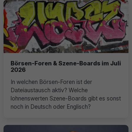
Börsen-Foren & Szene-Boards im Juli
2026
In welchen Börsen-Foren ist der
Dateiaustausch aktiv? Welche
lohnenswerten Szene-Boards gibt es sonst
noch in Deutsch oder Englisch?