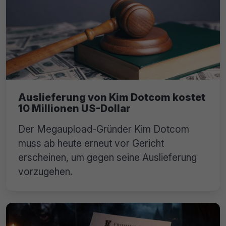
Auslieferung von Kim Dotcom kostet
10 Millionen US-Dollar
Der Megaupload-Gründer Kim Dotcom
muss ab heute erneut vor Gericht
erscheinen, um gegen seine Auslieferung
vorzugehen.