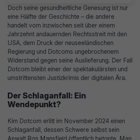
Doch seine gesundheitliche Genesung ist nur
eine Hälfte der Geschichte – die andere
handelt vom inzwischen seit über einem
Jahrzehnt andauernden Rechtsstreit mit den
USA, dem Druck der neuseeländischen
Regierung und Dotcoms ungebrochenem
Widerstand gegen seine Auslieferung. Der Fall
Dotcom bleibt einer der spektakulärsten und
umstrittensten Justizkrimis der digitalen Ära.
Der Schlaganfall: Ein
Wendepunkt?
Kim Dotcom erlitt im November 2024 einen
Schlaganfall, dessen Schwere selbst sein
Anwalt Ron Mansfield öffentlich betonte. Man