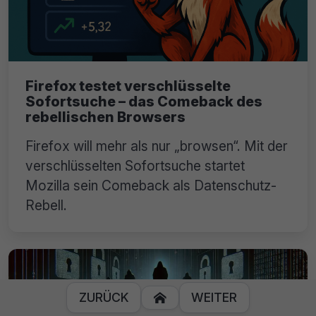
Firefox testet verschlüsselte
Sofortsuche – das Comeback des
rebellischen Browsers
Firefox will mehr als nur „browsen“. Mit der
verschlüsselten Sofortsuche startet
Mozilla sein Comeback als Datenschutz-
Rebell.
ZURÜCK
WEITER
