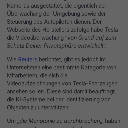
Kameras ausgestattet, die eigentlich der
Überwachung der Umgebung sowie der
Steuerung des Autopiloten dienen. Der
Webseite des Herstellers zufolge habe Tesla
die Videoüberwachung “
von Grund auf zum
Schutz Deiner Privatsphäre entwickelt
”.
Wie
Reuters
berichtet, gibt es jedoch im
Unternehmen eine bestimmte Kategorie von
Mitarbeitern, die sich die
Videoaufzeichnungen von Tesla-Fahrzeugen
ansehen sollen. Diese sind damit beauftragt,
die KI-Systeme bei der Identifizierung von
Objekten zu unterstützen.
Um „
die Monotonie zu durchbrechen
„, haben