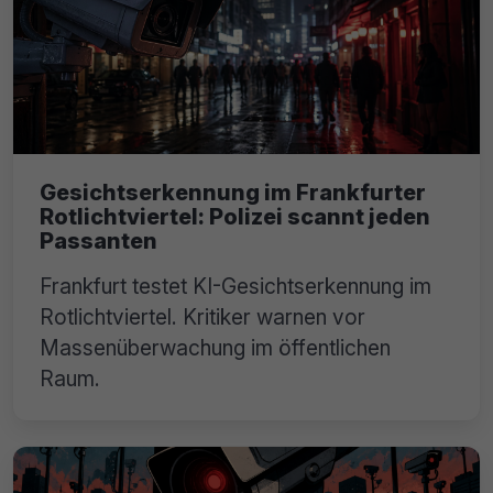
Gesichtserkennung im Frankfurter
Rotlichtviertel: Polizei scannt jeden
Passanten
Frankfurt testet KI-Gesichtserkennung im
Rotlichtviertel. Kritiker warnen vor
Massenüberwachung im öffentlichen
Raum.