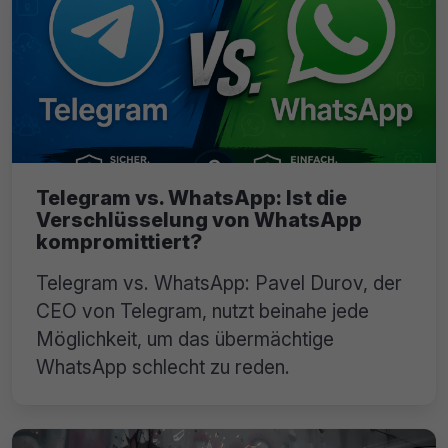
Telegram vs. WhatsApp: Ist die
Verschlüsselung von WhatsApp
kompromittiert?
Telegram vs. WhatsApp: Pavel Durov, der
CEO von Telegram, nutzt beinahe jede
Möglichkeit, um das übermächtige
WhatsApp schlecht zu reden.