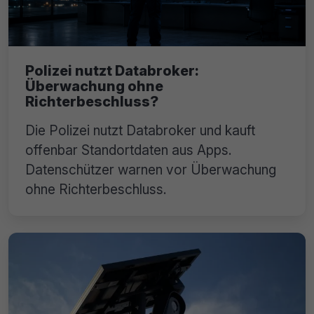
Polizei nutzt Databroker:
Überwachung ohne
Richterbeschluss?
Die Polizei nutzt Databroker und kauft
offenbar Standortdaten aus Apps.
Datenschützer warnen vor Überwachung
ohne Richterbeschluss.