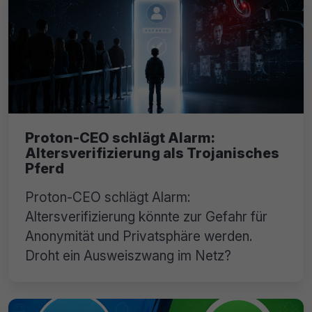
Proton-CEO schlägt Alarm:
Altersverifizierung als Trojanisches
Pferd
Proton-CEO schlägt Alarm:
Altersverifizierung könnte zur Gefahr für
Anonymität und Privatsphäre werden.
Droht ein Ausweiszwang im Netz?