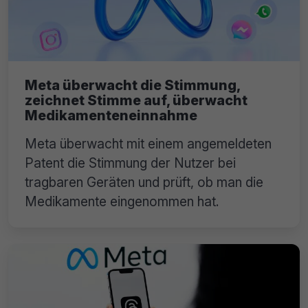
Meta überwacht die Stimmung,
zeichnet Stimme auf, überwacht
Medikamenteneinnahme
Meta überwacht mit einem angemeldeten
Patent die Stimmung der Nutzer bei
tragbaren Geräten und prüft, ob man die
Medikamente eingenommen hat.