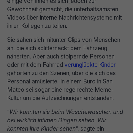
einige von ihnen es sich jedoch zur
Gewohnheit gemacht, die unterhaltsamsten
Videos über interne Nachrichtensysteme mit
ihren Kollegen zu teilen.
Sie sahen sich mitunter Clips von Menschen
an, die sich splitternackt dem Fahrzeug
näherten. Aber auch stolpernde Personen
oder mit dem Fahrrad
verunglückte Kinder
gehörten zu den Szenen, über die sich das
Personal amüsierte. In einem Büro in San
Mateo sei sogar eine regelrechte Meme-
Kultur um die Aufzeichnungen entstanden.
“
Wir konnten sie beim Wäschewaschen und
bei wirklich intimen Dingen sehen. Wir
konnten ihre Kinder sehen
”, sagte ein