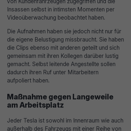
von Kundenfahrzeugen zugegriffen und die
Insassen selbst in intimsten Momenten per
Videoüberwachung beobachtet haben.
Die Aufnahmen haben sie jedoch nicht nur für
die eigene Belustigung missbraucht. Sie haben
die Clips ebenso mit anderen geteilt und sich
gemeinsam mit ihren Kollegen darüber lustig
gemacht. Selbst leitende Angestellte sollen
dadurch ihren Ruf unter Mitarbeitern
aufpoliert haben.
Maßnahme gegen Langeweile
am Arbeitsplatz
Jeder Tesla ist sowohl im Innenraum wie auch
außerhalb des Fahrzeugs mit einer Reihe von