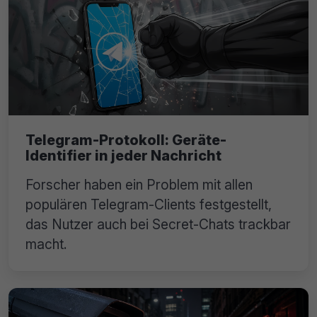
Telegram-Protokoll: Geräte-
Identifier in jeder Nachricht
Forscher haben ein Problem mit allen
populären Telegram-Clients festgestellt,
das Nutzer auch bei Secret-Chats trackbar
macht.