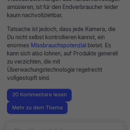
amüsieren, ist für den Endverbraucher leider
kaum nachvollziehbar.
Tatsache ist jedoch, dass jede Kamera, die
Du nicht selbst kontrollieren kannst, ein
enormes
Missbrauchspotenzial
bietet. Es
kann sich also lohnen, auf Produkte generell
zu verzichten, die mit
Überwachungstechnologie regelrecht
vollgestopft sind.
20 Kommentare lesen
Mehr zu dem Thema