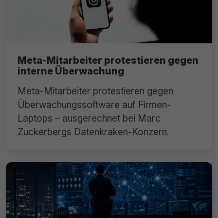
Meta-Mitarbeiter protestieren gegen
interne Überwachung
Meta-Mitarbeiter protestieren gegen
Überwachungssoftware auf Firmen-
Laptops – ausgerechnet bei Marc
Zuckerbergs Datenkraken-Konzern.