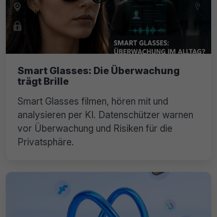
Smart Glasses: Die Überwachung
trägt Brille
Smart Glasses filmen, hören mit und
analysieren per KI. Datenschützer warnen
vor Überwachung und Risiken für die
Privatsphäre.