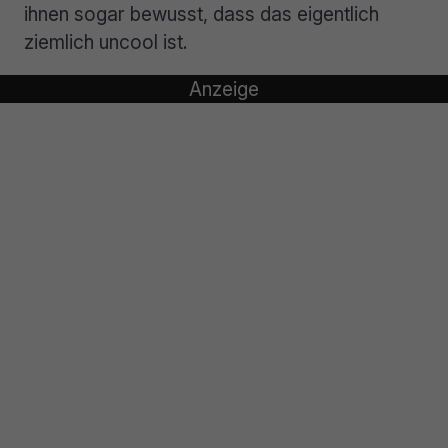
ihnen sogar bewusst, dass das eigentlich
ziemlich uncool ist.