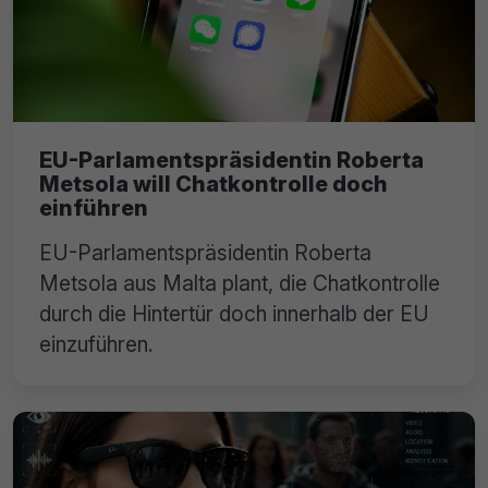
EU-Parlamentspräsidentin Roberta
Metsola will Chatkontrolle doch
einführen
EU-Parlamentspräsidentin Roberta
Metsola aus Malta plant, die Chatkontrolle
durch die Hintertür doch innerhalb der EU
einzuführen.