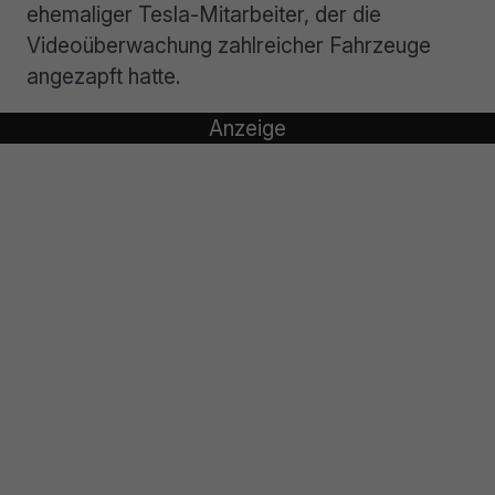
ehemaliger Tesla-Mitarbeiter, der die
Videoüberwachung zahlreicher Fahrzeuge
angezapft hatte.