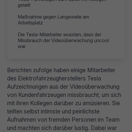
geteilt
Maßnahme gegen Langeweile am
Arbeitsplatz
Die Tesla-Mitarbeiter wussten, dass der
Missbrauch der Videoüberwachung uncool
war
Berichten zufolge haben einige Mitarbeiter
des Elektrofahrzeugherstellers Tesla
Aufzeichnungen aus der Videoüberwachung
von Kundenfahrzeugen missbraucht, um sich
mit ihren Kollegen darüber zu amüsieren. Sie
teilten selbst intimste und peinlichste
Aufnahmen von fremden Personen im Team
und machten sich darüber lustig. Dabei war