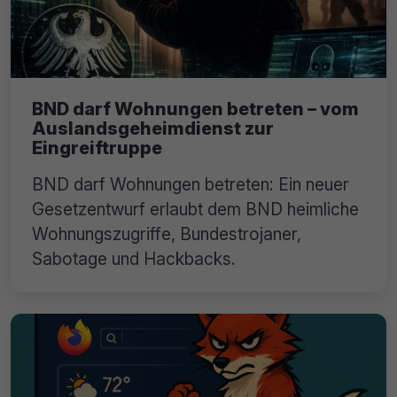
BND darf Wohnungen betreten – vom
Auslandsgeheimdienst zur
Eingreiftruppe
BND darf Wohnungen betreten: Ein neuer
Gesetzentwurf erlaubt dem BND heimliche
Wohnungszugriffe, Bundestrojaner,
Sabotage und Hackbacks.