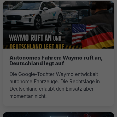
Autonomes Fahren: Waymo ruft an,
Deutschland legt auf
Die Google-Tochter Waymo entwickelt
autonome Fahrzeuge. Die Rechtslage in
Deutschland erlaubt den Einsatz aber
momentan nicht.