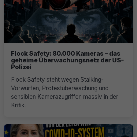
Flock Safety: 80.000 Kameras – das
geheime Überwachungsnetz der US-
Polizei
Flock Safety steht wegen Stalking-
Vorwürfen, Protestüberwachung und
sensiblen Kamerazugriffen massiv in der
Kritik.