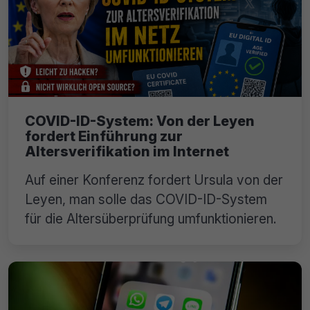
COVID-ID-System: Von der Leyen
fordert Einführung zur
Altersverifikation im Internet
Auf einer Konferenz fordert Ursula von der
Leyen, man solle das COVID-ID-System
für die Altersüberprüfung umfunktionieren.