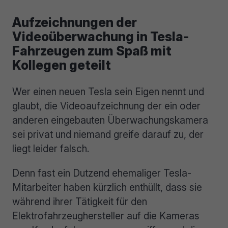
Aufzeichnungen der
Videoüberwachung in Tesla-
Fahrzeugen zum Spaß mit
Kollegen geteilt
Wer einen neuen Tesla sein Eigen nennt und
glaubt, die Videoaufzeichnung der ein oder
anderen eingebauten Überwachungskamera
sei privat und niemand greife darauf zu, der
liegt leider falsch.
Denn fast ein Dutzend ehemaliger Tesla-
Mitarbeiter haben kürzlich enthüllt, dass sie
während ihrer Tätigkeit für den
Elektrofahrzeughersteller auf die Kameras