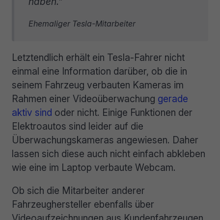
haben.”
Ehemaliger Tesla-Mitarbeiter
Letztendlich erhält ein Tesla-Fahrer nicht
einmal eine Information darüber, ob die in
seinem Fahrzeug verbauten Kameras im
Rahmen einer Videoüberwachung
gerade
aktiv sind
oder nicht. Einige Funktionen der
Elektroautos sind leider auf die
Überwachungskameras angewiesen. Daher
lassen sich diese auch nicht einfach abkleben
wie eine im Laptop verbaute Webcam.
Ob sich die Mitarbeiter anderer
Fahrzeughersteller ebenfalls über
Videoaufzeichnungen aus Kundenfahrzeugen