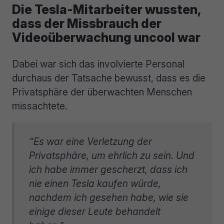
Die Tesla-Mitarbeiter wussten,
dass der Missbrauch der
Videoüberwachung uncool war
Dabei war sich das involvierte Personal
durchaus der Tatsache bewusst, dass es die
Privatsphäre der überwachten Menschen
missachtete.
“Es war eine Verletzung der
Privatsphäre, um ehrlich zu sein. Und
ich habe immer gescherzt, dass ich
nie einen Tesla kaufen würde,
nachdem ich gesehen habe, wie sie
einige dieser Leute behandelt