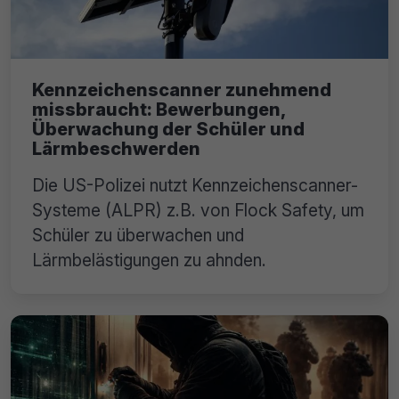
Kennzeichenscanner zunehmend
missbraucht: Bewerbungen,
Überwachung der Schüler und
Lärmbeschwerden
Die US-Polizei nutzt Kennzeichenscanner-
Systeme (ALPR) z.B. von Flock Safety, um
Schüler zu überwachen und
Lärmbelästigungen zu ahnden.