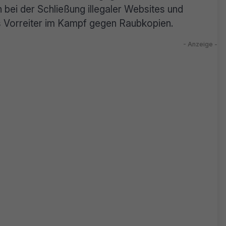
 bei der Schließung illegaler Websites und
ls Vorreiter im Kampf gegen Raubkopien.