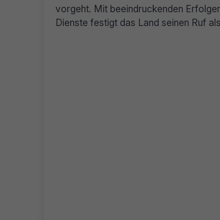
vorgeht. Mit beeindruckenden Erfolgen
Dienste festigt das Land seinen Ruf a