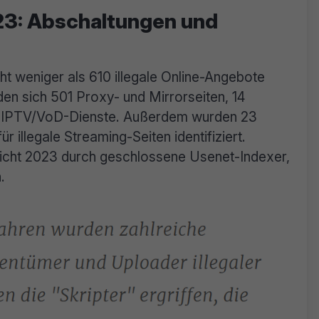
23: Abschaltungen und
t weniger als 610 illegale Online-Angebote
 sich 501 Proxy- und Mirrorseiten, 14
le IPTV/VoD-Dienste. Außerdem wurden 23
 illegale Streaming-Seiten identifiziert.
icht 2023 durch geschlossene Usenet-Indexer,
.