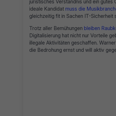
juristisches Verständnis und ein gutes
ideale Kandidat
muss die Musikbranch
gleichzeitig fit in Sachen IT-Sicherheit 
Trotz aller Bemühungen
bleiben Raubk
Digitalisierung hat nicht nur Vorteile 
illegale Aktivitäten geschaffen. Warne
die Bedrohung ernst und will aktiv geg