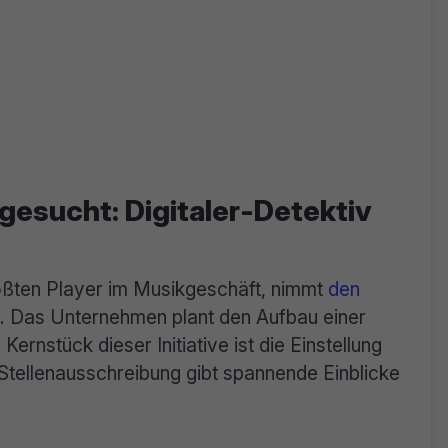
gesucht: Digitaler-Detektiv
ößten Player im Musikgeschäft, nimmt
den
. Das Unternehmen plant den Aufbau einer
 Kernstück dieser Initiative ist die Einstellung
 Stellenausschreibung gibt spannende Einblicke