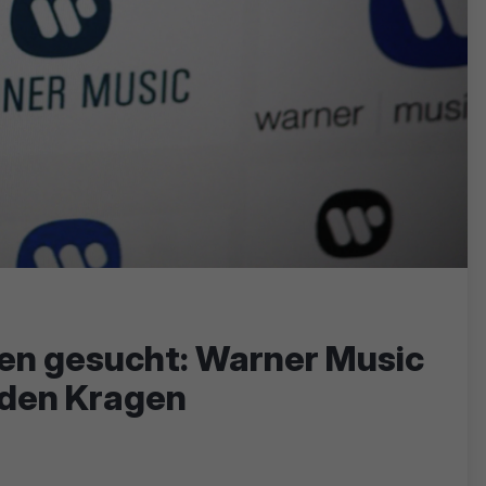
ten gesucht: Warner Music
 den Kragen