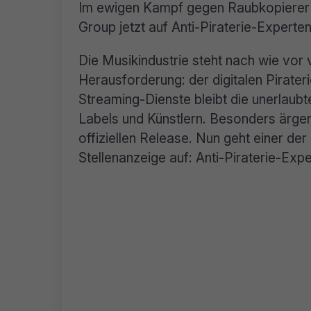
Im ewigen Kampf gegen Raubkopierer u
Group jetzt auf Anti-Piraterie-Experten
Die Musikindustrie steht nach wie vor
Herausforderung: der digitalen Pirateri
Streaming-Dienste bleibt die unerlaub
Labels und Künstlern. Besonders ärge
offiziellen Release. Nun geht einer der
Stellenanzeige auf: Anti-Piraterie-Exp