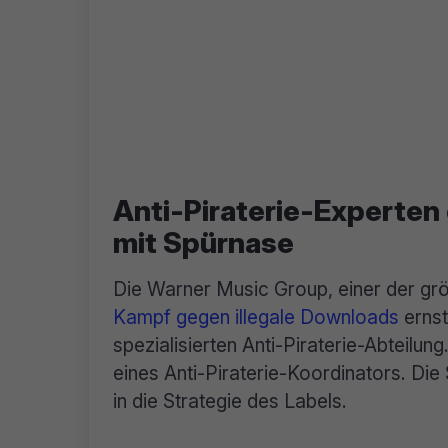
Anti-Piraterie-Experten 
mit Spürnase
Die Warner Music Group, einer der gr
Kampf gegen illegale Downloads
ernst
spezialisierten Anti-Piraterie-Abteilung.
eines Anti-Piraterie-Koordinators. Die
in die Strategie des Labels.