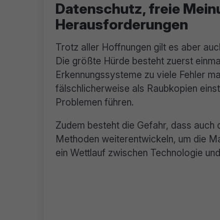
Datenschutz, freie Mei
Herausforderungen
Trotz aller Hoffnungen gilt es aber a
Die größte Hürde besteht zuerst einmal
Erkennungssysteme zu viele Fehler mac
fälschlicherweise als Raubkopien einst
Problemen führen.
Zudem besteht die Gefahr, dass auch di
Methoden weiterentwickeln, um die Ma
ein Wettlauf zwischen Technologie und 