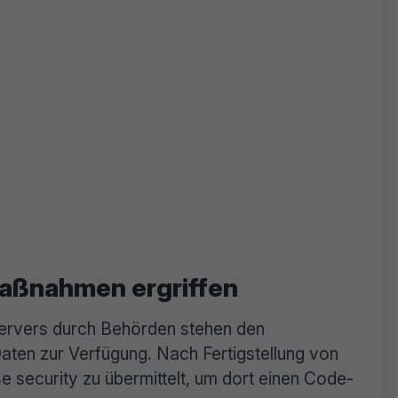
maßnahmen ergriffen
ervers durch Behörden stehen den
Daten zur Verfügung. Nach Fertigstellung von
 security zu übermittelt, um dort einen Code-