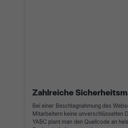
Zahlreiche Sicherheits
Bei einer Beschlagnahmung des Webs
Mitarbeitern keine unverschlüsselten 
YABC plant man den Quellcode an heise