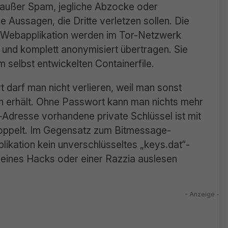
, außer Spam, jegliche Abzocke oder
 Aussagen, die Dritte verletzen sollen. Die
 Webapplikation werden im Tor-Netzwerk
 und komplett anonymisiert übertragen. Sie
em selbst entwickelten Containerfile.
 darf man nicht verlieren, weil man sonst
en erhält. Ohne Passwort kann man nichts mehr
-Adresse vorhandene private Schlüssel ist mit
oppelt. Im Gegensatz zum Bitmessage-
likation kein unverschlüsseltes „keys.dat“-
 eines Hacks oder einer Razzia auslesen