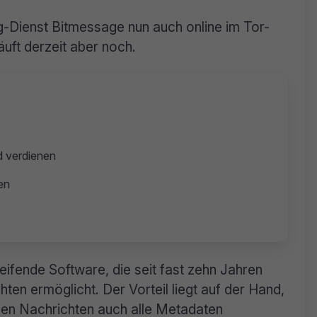
-Dienst Bitmessage nun auch online im Tor-
uft derzeit aber noch.
d verdienen
en
eifende Software, die seit fast zehn Jahren
n ermöglicht. Der Vorteil liegt auf der Hand,
den Nachrichten auch alle Metadaten