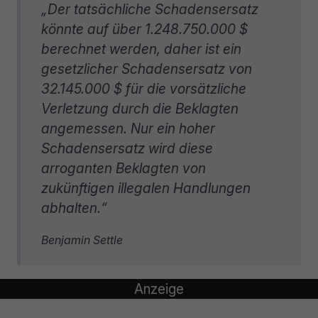
„Der tatsächliche Schadensersatz
könnte auf über 1.248.750.000 $
berechnet werden, daher ist ein
gesetzlicher Schadensersatz von
32.145.000 $ für die vorsätzliche
Verletzung durch die Beklagten
angemessen. Nur ein hoher
Schadensersatz wird diese
arroganten Beklagten von
zukünftigen illegalen Handlungen
abhalten.“
Benjamin Settle