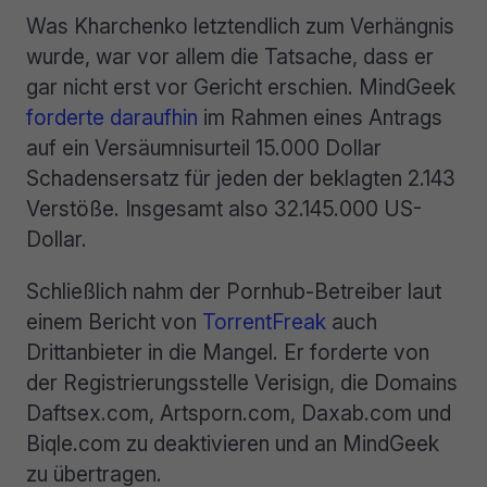
Was Kharchenko letztendlich zum Verhängnis
wurde, war vor allem die Tatsache, dass er
gar nicht erst vor Gericht erschien. MindGeek
forderte daraufhin
im Rahmen eines Antrags
auf ein Versäumnisurteil 15.000 Dollar
Schadensersatz für jeden der beklagten 2.143
Verstöße. Insgesamt also 32.145.000 US-
Dollar.
Schließlich nahm der Pornhub-Betreiber laut
einem Bericht von
TorrentFreak
auch
Drittanbieter in die Mangel. Er forderte von
der Registrierungsstelle Verisign, die Domains
Daftsex.com, Artsporn.com, Daxab.com und
Biqle.com zu deaktivieren und an MindGeek
zu übertragen.