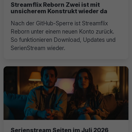
Streamflix Reborn Zwei ist mit
unsicherem Konstrukt wieder da
Nach der GitHub-Sperre ist Streamflix
Reborn unter einem neuen Konto zurück.
So funktionieren Download, Updates und
SerienStream wieder.
Serienstream Seiten im Juli 2026