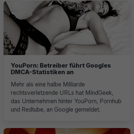
YouPorn: Betreiber führt Googles
DMCA-Statistiken an
Mehr als eine halbe Milliarde
rechtsverletzende URLs hat MindGeek,
das Unternehmen hinter YouPorn, Pornhub
und Redtube, an Google gemeldet.