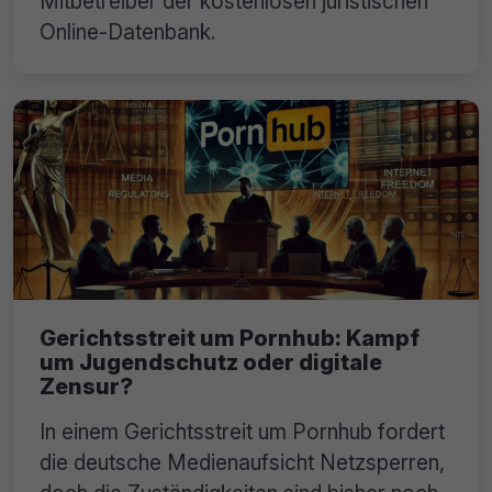
Mitbetreiber der kostenlosen juristischen
Online-Datenbank.
Gerichtsstreit um Pornhub: Kampf
um Jugendschutz oder digitale
Zensur?
In einem Gerichtsstreit um Pornhub fordert
die deutsche Medienaufsicht Netzsperren,