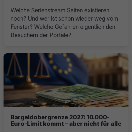
Welche Serienstream Seiten existieren
noch? Und wer ist schon wieder weg vom
Fenster? Welche Gefahren eigentlich den
Besuchern der Portale?
Bargeldobergrenze 2027: 10.000-
Euro-Limit kommt – aber nicht für alle