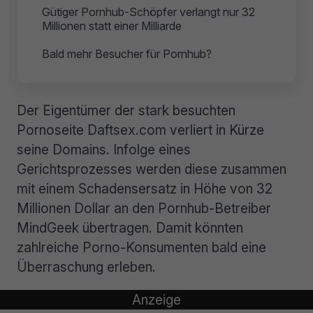
Gütiger Pornhub-Schöpfer verlangt nur 32
Millionen statt einer Milliarde
Bald mehr Besucher für Pornhub?
Der Eigentümer der stark besuchten
Pornoseite Daftsex.com verliert in Kürze
seine Domains. Infolge eines
Gerichtsprozesses werden diese zusammen
mit einem Schadensersatz in Höhe von 32
Millionen Dollar an den Pornhub-Betreiber
MindGeek übertragen. Damit könnten
zahlreiche Porno-Konsumenten bald eine
Überraschung erleben.