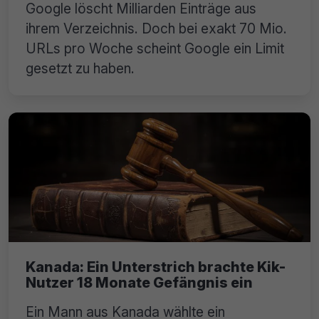
Google löscht Milliarden Einträge aus
ihrem Verzeichnis. Doch bei exakt 70 Mio.
URLs pro Woche scheint Google ein Limit
gesetzt zu haben.
Kanada: Ein Unterstrich brachte Kik-
Nutzer 18 Monate Gefängnis ein
Ein Mann aus Kanada wählte ein