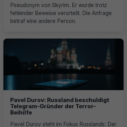
Pseudonym von Skyrim. Er wurde trotz
fehlender Beweise verurteilt. Die Anfrage
betraf eine andere Person.
Pavel Durov: Russland beschuldigt
Telegram-Gründer der Terror-
Beihilfe
Pavel Durov steht im Fokus Russlands: Der