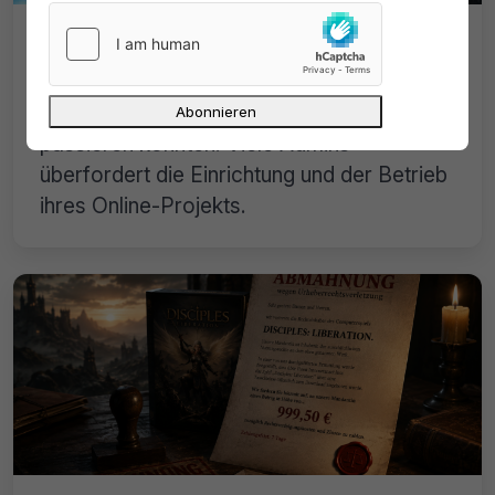
Wie kam es zu den IPTV-Busts in
Deutschland?
Ein Insider erklärt, wie die IPTV-Busts
passieren konnten. Viele Admins
überfordert die Einrichtung und der Betrieb
ihres Online-Projekts.