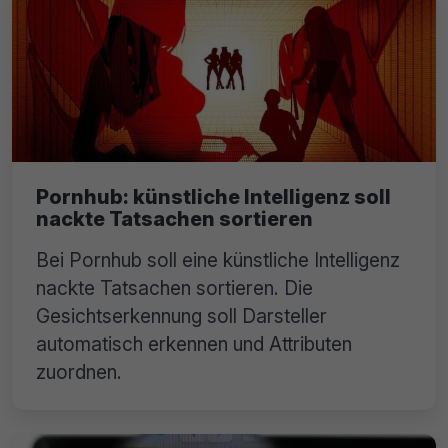
Pornhub: künstliche Intelligenz soll
nackte Tatsachen sortieren
Bei Pornhub soll eine künstliche Intelligenz
nackte Tatsachen sortieren. Die
Gesichtserkennung soll Darsteller
automatisch erkennen und Attributen
zuordnen.