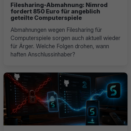
Filesharing-Abmahnung: Nimrod
fordert 850 Euro für angeblich
geteilte Computerspiele
Abmahnungen wegen Filesharing für
Computerspiele sorgen auch aktuell wieder
für Ärger. Welche Folgen drohen, wann
haften Anschlussinhaber?