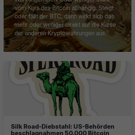
vom Kurs des Bitcoin abhängig. Steigt
oder fällt der BTC, dann wirkt sich das
mehr oder weniger direkt auf die Kurse
der anderen Kryptowährungen aus.
Silk Road-Diebstahl: US-Behörden
beschlagnahmen 50.000 Bitcoin