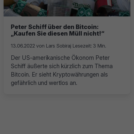
Peter Schiff über den Bitcoin:
„Kaufen Sie diesen Müll nicht!“
13.06.2022
von
Lars Sobiraj
Lesezeit: 3 Min.
Der US-amerikanische Ökonom Peter
Schiff äußerte sich kürzlich zum Thema
Bitcoin. Er sieht Kryptowährungen als
gefährlich und wertlos an.