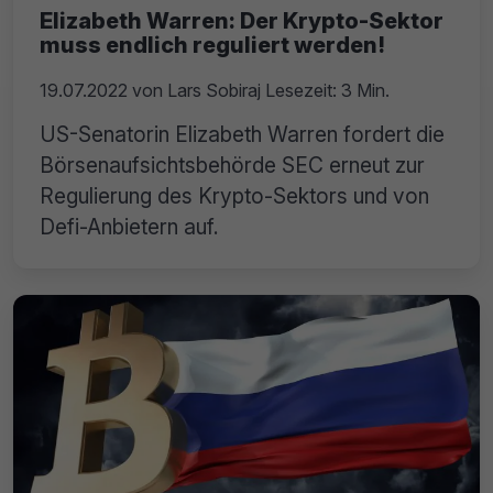
Elizabeth Warren: Der Krypto-Sektor
muss endlich reguliert werden!
19.07.2022
von
Lars Sobiraj
Lesezeit: 3 Min.
US-Senatorin Elizabeth Warren fordert die
Börsenaufsichtsbehörde SEC erneut zur
Regulierung des Krypto-Sektors und von
Defi-Anbietern auf.