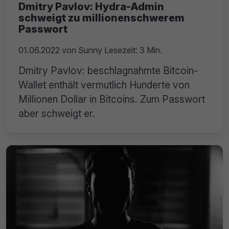
Dmitry Pavlov: Hydra-Admin
schweigt zu millionenschwerem
Passwort
01.06.2022
von
Sunny
Lesezeit: 3 Min.
Dmitry Pavlov: beschlagnahmte Bitcoin-
Wallet enthält vermutlich Hunderte von
Millionen Dollar in Bitcoins. Zum Passwort
aber schweigt er.