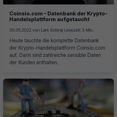
Coinsio.com – Datenbank der Krypto-
Handelsplattform aufgetaucht
30.05.2022
von
Lars Sobiraj
Lesezeit: 3 Min.
Heute tauchte die komplette Datenbank
der Krypto-Handelsplattform Coinsio.com
auf. Darin sind zahlreiche sensible Daten
der Kunden enthalten.