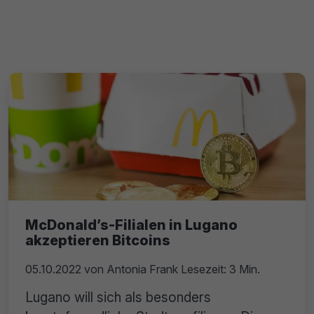
McDonald’s-Filialen in Lugano
akzeptieren Bitcoins
05.10.2022
von
Antonia Frank
Lesezeit: 3 Min.
Lugano will sich als besonders