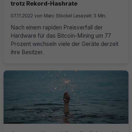
trotz Rekord-Hashrate
07.11.2022
von
Marc Stöckel
Lesezeit: 3 Min.
Nach einem rapiden Preisverfall der
Hardware für das Bitcoin-Mining um 77
Prozent wechseln viele der Geräte derzeit
ihre Besitzer.