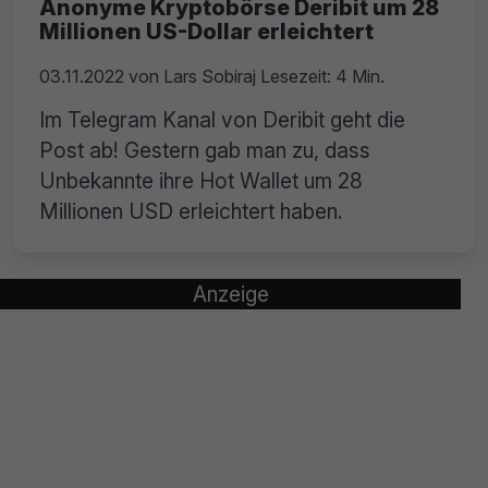
Anonyme Kryptobörse Deribit um 28
Millionen US-Dollar erleichtert
03.11.2022
von
Lars Sobiraj
Lesezeit: 4 Min.
Im Telegram Kanal von Deribit geht die
Post ab! Gestern gab man zu, dass
Unbekannte ihre Hot Wallet um 28
Millionen USD erleichtert haben.