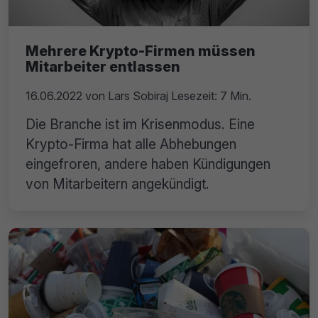
Mehrere Krypto-Firmen müssen
Mitarbeiter entlassen
16.06.2022
von
Lars Sobiraj
Lesezeit: 7 Min.
Die Branche ist im Krisenmodus. Eine
Krypto-Firma hat alle Abhebungen
eingefroren, andere haben Kündigungen
von Mitarbeitern angekündigt.