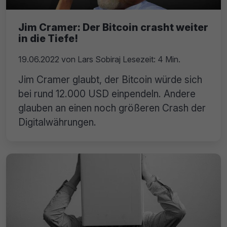
Jim Cramer: Der Bitcoin crasht weiter
in die Tiefe!
19.06.2022
von
Lars Sobiraj
Lesezeit: 4 Min.
Jim Cramer glaubt, der Bitcoin würde sich
bei rund 12.000 USD einpendeln. Andere
glauben an einen noch größeren Crash der
Digitalwährungen.