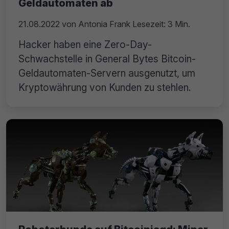
Geldautomaten ab
21.08.2022
von
Antonia Frank
Lesezeit: 3 Min.
Hacker haben eine Zero-Day-
Schwachstelle in General Bytes Bitcoin-
Geldautomaten-Servern ausgenutzt, um
Kryptowährung von Kunden zu stehlen.