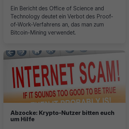
Ein Bericht des Office of Science and
Technology deutet ein Verbot des Proof-
of-Work-Verfahrens an, das man zum
Bitcoin-Mining verwendet.
Abzocke: Krypto-Nutzer bitten euch
um Hilfe