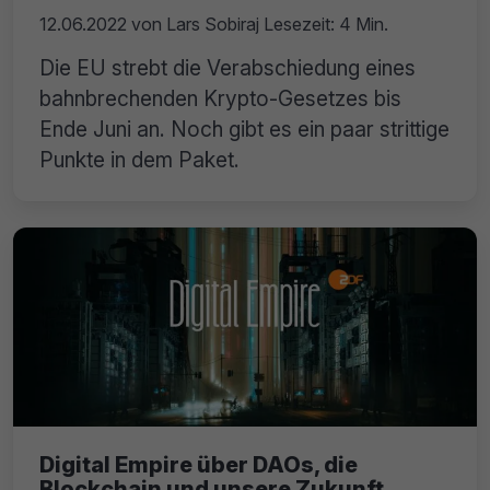
12.06.2022
von
Lars Sobiraj
Lesezeit: 4 Min.
Die EU strebt die Verabschiedung eines
bahnbrechenden Krypto-Gesetzes bis
Ende Juni an. Noch gibt es ein paar strittige
Punkte in dem Paket.
Digital Empire über DAOs, die
Blockchain und unsere Zukunft