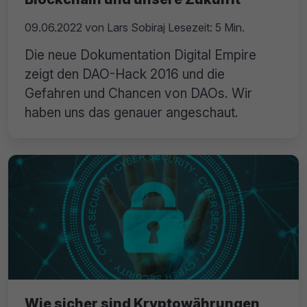
09.06.2022
von
Lars Sobiraj
Lesezeit: 5 Min.
Die neue Dokumentation Digital Empire
zeigt den DAO-Hack 2016 und die
Gefahren und Chancen von DAOs. Wir
haben uns das genauer angeschaut.
Wie sicher sind Kryptowährungen