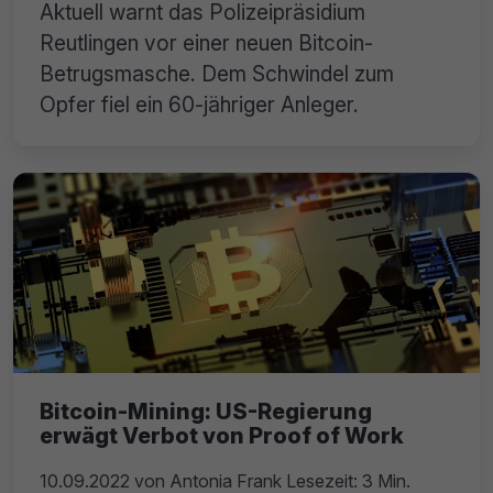
Aktuell warnt das Polizeipräsidium
Reutlingen vor einer neuen Bitcoin-
Betrugsmasche. Dem Schwindel zum
Opfer fiel ein 60-jähriger Anleger.
Bitcoin-Mining: US-Regierung
erwägt Verbot von Proof of Work
10.09.2022
von
Antonia Frank
Lesezeit: 3 Min.