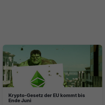
Krypto-Gesetz der EU kommt bis
Ende Juni