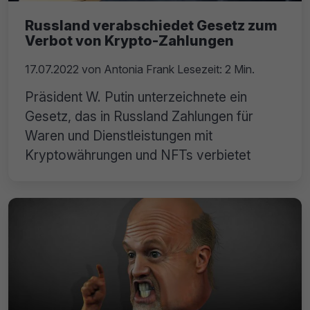
Russland verabschiedet Gesetz zum
Verbot von Krypto-Zahlungen
17.07.2022
von
Antonia Frank
Lesezeit: 2 Min.
Präsident W. Putin unterzeichnete ein
Gesetz, das in Russland Zahlungen für
Waren und Dienstleistungen mit
Kryptowährungen und NFTs verbietet