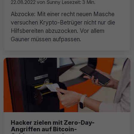
22.08.2022
von
Sunny
Lesezeit: 3 Min.
Abzocke: Mit einer recht neuen Masche
versuchen Krypto-Betrüger nicht nur die
Hilfsbereiten abzuzocken. Vor allem
Gauner müssen aufpassen.
Hacker zielen mit Zero-Day-
Angriffen auf Bitcoin-