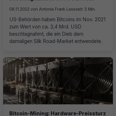
08.11.2022
von
Antonia Frank
Lesezeit: 3 Min.
US-Behörden haben Bitcoins im Nov. 2021
zum Wert von ca. 3,4 Mrd. USD
beschlagnahmt, die ein Dieb dem
damaligen Silk Road-Market entwendete.
Bitcoin-Mining: Hardware-Preissturz