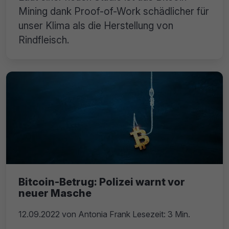
Mining dank Proof-of-Work schädlicher für
unser Klima als die Herstellung von
Rindfleisch.
Bitcoin-Betrug: Polizei warnt vor
neuer Masche
12.09.2022
von
Antonia Frank
Lesezeit: 3 Min.