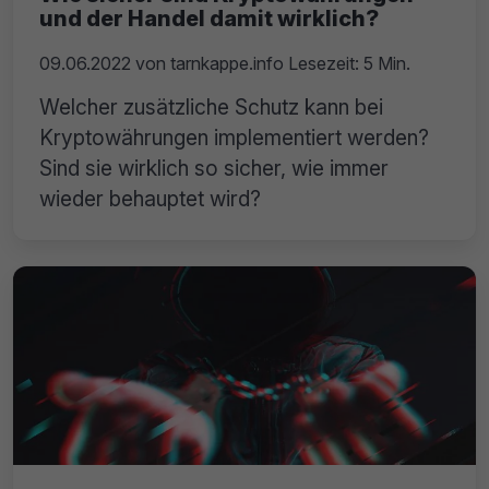
und der Handel damit wirklich?
09.06.2022
von
tarnkappe.info
Lesezeit: 5 Min.
Welcher zusätzliche Schutz kann bei
Kryptowährungen implementiert werden?
Sind sie wirklich so sicher, wie immer
wieder behauptet wird?