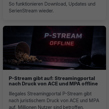
So funktionieren Download, Updates und
SerienStream wieder.
P-Stream gibt auf: Streamingportal
nach Druck von ACE und MPA offline
Illegales Streamingportal P-Stream gibt
nach juristischem Druck von ACE und MPA
auf. Millionen Nutzer sind betroffen.