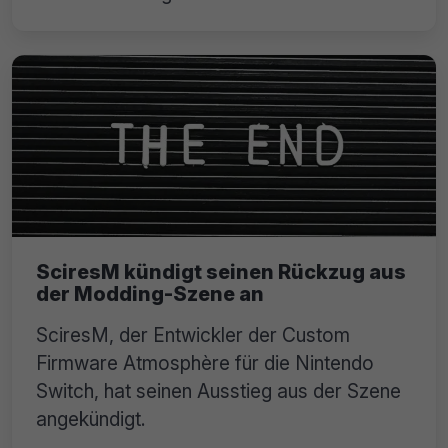
SciresM kündigt seinen Rückzug aus
der Modding-Szene an
SciresM, der Entwickler der Custom
Firmware Atmosphère für die Nintendo
Switch, hat seinen Ausstieg aus der Szene
angekündigt.