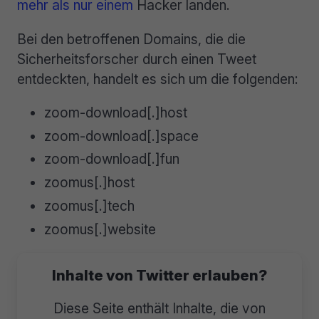
mehr als nur einem
Hacker landen.
Bei den betroffenen Domains, die die
Sicherheitsforscher durch einen Tweet
entdeckten, handelt es sich um die folgenden:
zoom-download[.]host
zoom-download[.]space
zoom-download[.]fun
zoomus[.]host
zoomus[.]tech
zoomus[.]website
Inhalte von Twitter erlauben?
Diese Seite enthält Inhalte, die von