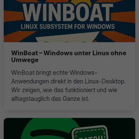
WinBoat – Windows unter Linux ohne
Umwege
WinBoat bringt echte Windows-
Anwendungen direkt in den Linux-Desktop.
Wir zeigen, wie das funktioniert und wie
alltagstauglich das Ganze ist.