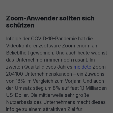
Zoom-Anwender sollten sich
schützen
Infolge der COVID-19-Pandemie hat die
Videokonferenzsoftware Zoom enorm an
Beliebtheit gewonnen. Und auch heute wächst
das Unternehmen immer noch rasant. Im
zweiten Quartal dieses Jahres
meldete
Zoom
204.100 Unternehmenskunden – ein Zuwachs
von 18% im Vergleich zum Vorjahr. Und auch
der Umsatz stieg um 8% auf fast 1,1 Milliarden
US-Dollar. Die mittlerweile sehr große
Nutzerbasis des Unternehmens macht dieses
infolge zu einem attraktiven Ziel für