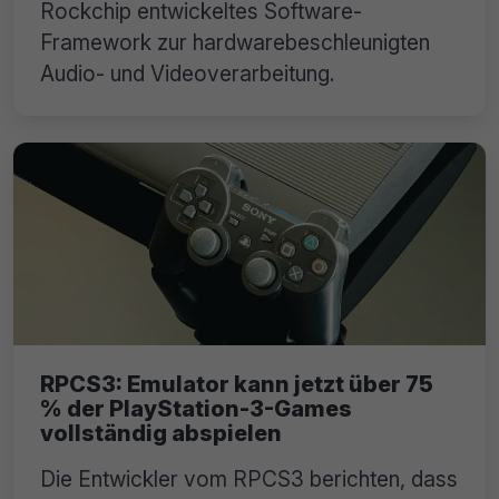
Rockchip entwickeltes Software-
Framework zur hardwarebeschleunigten
Audio- und Videoverarbeitung.
RPCS3: Emulator kann jetzt über 75
% der PlayStation-3-Games
vollständig abspielen
Die Entwickler vom RPCS3 berichten, dass