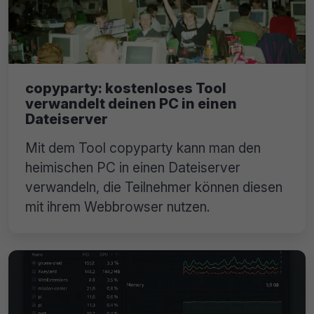
copyparty: kostenloses Tool
verwandelt deinen PC in einen
Dateiserver
Mit dem Tool copyparty kann man den
heimischen PC in einen Dateiserver
verwandeln, die Teilnehmer können diesen
mit ihrem Webbrowser nutzen.