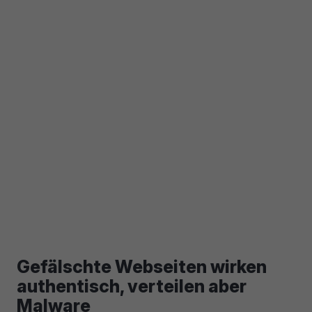
Gefälschte Webseiten wirken
authentisch, verteilen aber
Malware