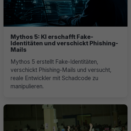
Mythos 5: KI erschafft Fake-
Identitäten und verschickt Phishing-
Mails
Mythos 5 erstellt Fake-Identitäten,
verschickt Phishing-Mails und versucht,
reale Entwickler mit Schadcode zu
manipulieren.