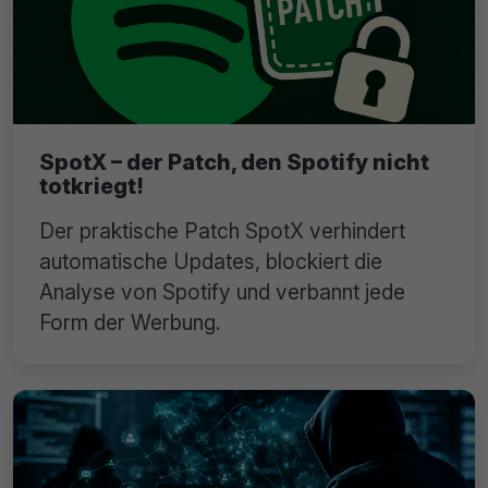
SpotX – der Patch, den Spotify nicht
totkriegt!
Der praktische Patch SpotX verhindert
automatische Updates, blockiert die
Analyse von Spotify und verbannt jede
Form der Werbung.