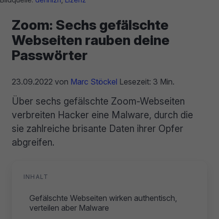
Zoom: Sechs gefälschte
Webseiten rauben deine
Passwörter
23.09.2022
von
Marc Stöckel
Lesezeit: 3 Min.
Über sechs gefälschte Zoom-Webseiten
verbreiten Hacker eine Malware, durch die
sie zahlreiche brisante Daten ihrer Opfer
abgreifen.
INHALT
Gefälschte Webseiten wirken authentisch,
verteilen aber Malware