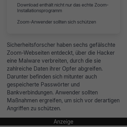
Download enthält nicht nur das echte Zoom-
Installationsprogramm
Zoom-Anwender sollten sich schützen
Sicherheitsforscher haben sechs gefälschte
Zoom-Webseiten entdeckt, über die Hacker
eine Malware verbreiten, durch die sie
zahlreiche Daten ihrer Opfer abgreifen.
Darunter befinden sich mitunter auch
gespeicherte Passwörter und
Bankverbindungen. Anwender sollten
Maßnahmen ergreifen, um sich vor derartigen
Angriffen zu schützen.