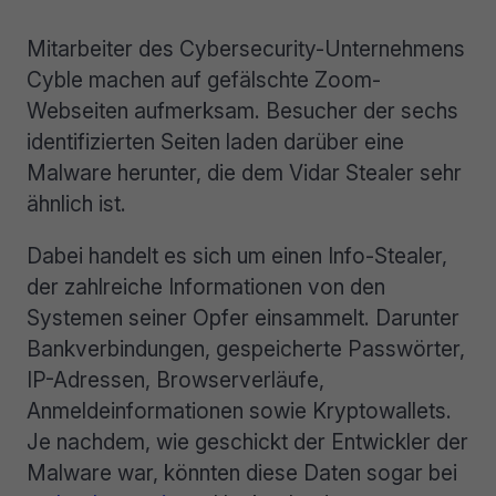
Mitarbeiter des Cybersecurity-Unternehmens
Cyble machen auf gefälschte Zoom-
Webseiten aufmerksam. Besucher der sechs
identifizierten Seiten laden darüber eine
Malware herunter, die dem Vidar Stealer sehr
ähnlich ist.
Dabei handelt es sich um einen Info-Stealer,
der zahlreiche Informationen von den
Systemen seiner Opfer einsammelt. Darunter
Bankverbindungen, gespeicherte Passwörter,
IP-Adressen, Browserverläufe,
Anmeldeinformationen sowie Kryptowallets.
Je nachdem, wie geschickt der Entwickler der
Malware war, könnten diese Daten sogar bei