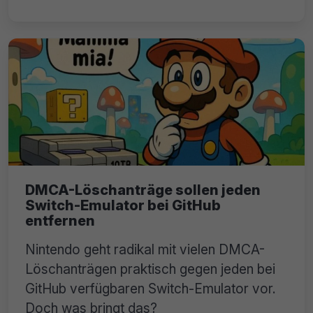
DMCA-Löschanträge sollen jeden
Switch-Emulator bei GitHub
entfernen
Nintendo geht radikal mit vielen DMCA-
Löschanträgen praktisch gegen jeden bei
GitHub verfügbaren Switch-Emulator vor.
Doch was bringt das?