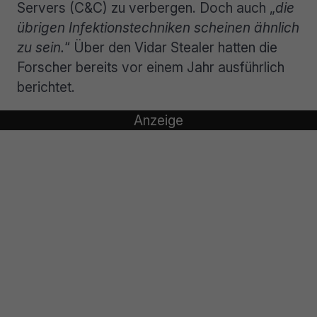
Servers (C&C) zu verbergen. Doch auch „
die
übrigen Infektionstechniken scheinen ähnlich
zu sein.
“ Über den Vidar Stealer hatten die
Forscher bereits vor einem Jahr ausführlich
berichtet.