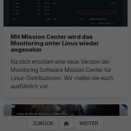
Mit Mission Center wird das
Monitoring unter Linux wieder
angenehm
Kürzlich erschien eine neue Version der
Monitoring Software Mission Center für
Linux-Distributionen. Wir stellen sie euch
ausführlich vor.
ZURÜCK
WEITER
