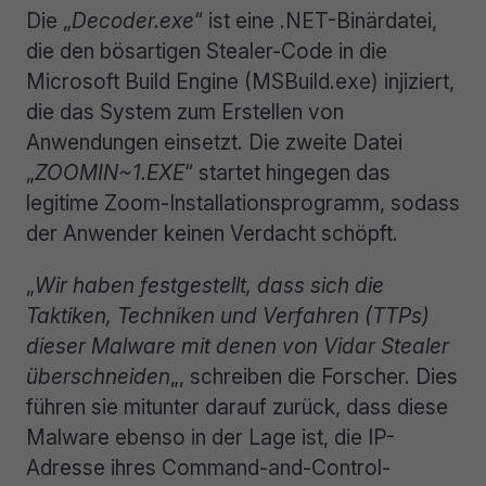
Die „
Decoder.exe
“ ist eine .NET-Binärdatei,
die den bösartigen Stealer-Code in die
Microsoft Build Engine (MSBuild.exe) injiziert,
die das System zum Erstellen von
Anwendungen einsetzt. Die zweite Datei
„
ZOOMIN~1.EXE
“ startet hingegen das
legitime Zoom-Installationsprogramm, sodass
der Anwender keinen Verdacht schöpft.
„
Wir haben festgestellt, dass sich die
Taktiken, Techniken und Verfahren (TTPs)
dieser Malware mit denen von Vidar Stealer
überschneiden
„, schreiben die Forscher. Dies
führen sie mitunter darauf zurück, dass diese
Malware ebenso in der Lage ist, die IP-
Adresse ihres Command-and-Control-