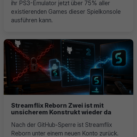
ihr PS3-Emulator jetzt über 75% aller
existierenden Games dieser Spielkonsole
ausführen kann.
Streamflix Reborn Zwei ist mit
unsicherem Konstrukt wieder da
Nach der GitHub-Sperre ist Streamflix
Reborn unter einem neuen Konto zurück.