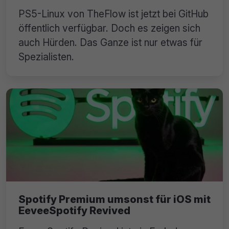
PS5-Linux von TheFlow ist jetzt bei GitHub
öffentlich verfügbar. Doch es zeigen sich
auch Hürden. Das Ganze ist nur etwas für
Spezialisten.
Spotify Premium umsonst für iOS mit
EeveeSpotify Revived