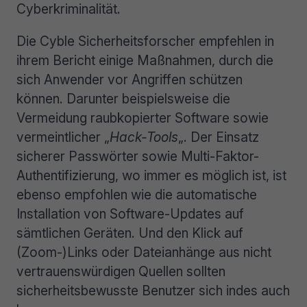
Cyberkriminalität.
Die Cyble Sicherheitsforscher empfehlen in
ihrem Bericht einige Maßnahmen, durch die
sich Anwender vor Angriffen schützen
können. Darunter beispielsweise die
Vermeidung raubkopierter Software sowie
vermeintlicher „
Hack-Tools
„. Der Einsatz
sicherer Passwörter sowie Multi-Faktor-
Authentifizierung, wo immer es möglich ist, ist
ebenso empfohlen wie die automatische
Installation von Software-Updates auf
sämtlichen Geräten. Und den Klick auf
(Zoom-)Links oder Dateianhänge aus nicht
vertrauenswürdigen Quellen sollten
sicherheitsbewusste Benutzer sich indes auch