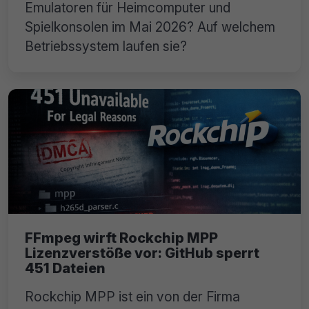
Emulatoren für Heimcomputer und
Spielkonsolen im Mai 2026? Auf welchem
Betriebssystem laufen sie?
FFmpeg wirft Rockchip MPP
Lizenzverstöße vor: GitHub sperrt
451 Dateien
Rockchip MPP ist ein von der Firma