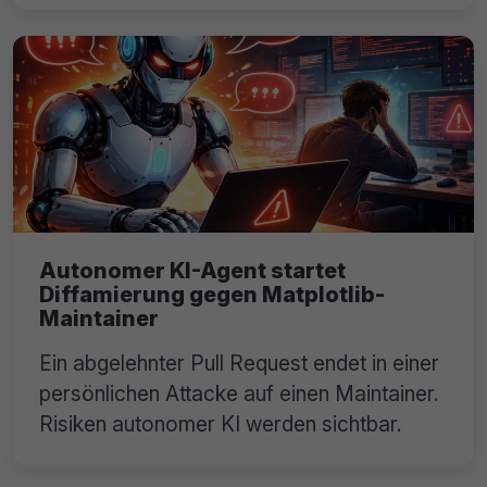
Autonomer KI-Agent startet
Diffamierung gegen Matplotlib-
Maintainer
Ein abgelehnter Pull Request endet in einer
persönlichen Attacke auf einen Maintainer.
Risiken autonomer KI werden sichtbar.