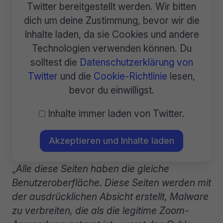
Twitter bereitgestellt werden. Wir bitten
dich um deine Zustimmung, bevor wir die
Inhalte laden, da sie Cookies und andere
Technologien verwenden können. Du
solltest die
Datenschutzerklärung von
Twitter
und die
Cookie-Richtlinie
lesen,
bevor du einwilligst.
Inhalte immer laden von Twitter.
Akzeptieren und Inhalte laden
„
Alle diese Seiten haben die gleiche
Benutzeroberfläche. Diese Seiten werden mit
der ausdrücklichen Absicht erstellt, Malware
zu verbreiten, die als die legitime Zoom-