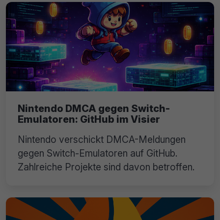
Nintendo DMCA gegen Switch-
Emulatoren: GitHub im Visier
Nintendo verschickt DMCA-Meldungen
gegen Switch-Emulatoren auf GitHub.
Zahlreiche Projekte sind davon betroffen.