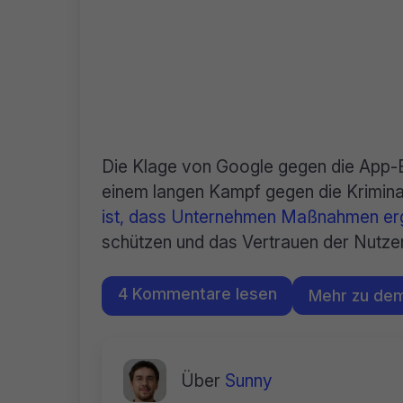
Die Klage von Google gegen die App-Entw
einem langen Kampf gegen die Kriminali
ist, dass Unternehmen Maßnahmen erg
schützen und das Vertrauen der Nutzer
4 Kommentare lesen
Mehr zu de
Über
Sunny