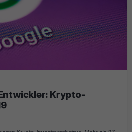
Entwickler: Krypto-
19