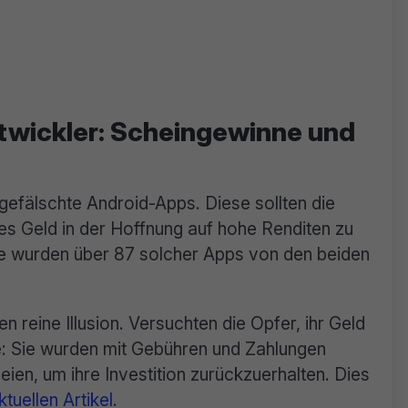
twickler: Scheingewinne und
gefälschte Android-Apps. Diese sollten die
ntes Geld in der Hoffnung auf hohe Renditen zu
ore wurden über 87 solcher Apps von den beiden
reine Illusion. Versuchten die Opfer, ihr Geld
: Sie wurden mit Gebühren und Zahlungen
eien, um ihre Investition zurückzuerhalten. Dies
ktuellen Artikel
.