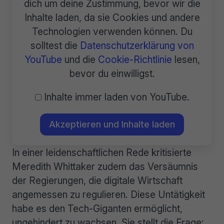
dich um deine Zustimmung, bevor wir die
Inhalte laden, da sie Cookies und andere
Technologien verwenden können. Du
solltest die
Datenschutzerklärung von
YouTube
und die
Cookie-Richtlinie
lesen,
bevor du einwilligst.
Inhalte immer laden von YouTube.
Akzeptieren und Inhalte laden
In einer leidenschaftlichen Rede kritisierte
Meredith Whittaker zudem das Versäumnis
der Regierungen, die digitale Wirtschaft
angemessen zu regulieren. Diese Untätigkeit
habe es den Tech-Giganten ermöglicht,
ungehindert zu wachsen. Sie stellt die Frage: