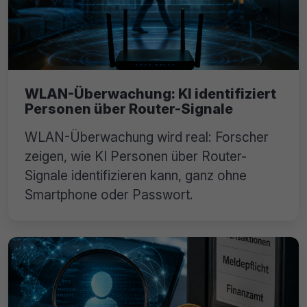
WLAN-Überwachung: KI identifiziert
Personen über Router-Signale
WLAN-Überwachung wird real: Forscher
zeigen, wie KI Personen über Router-
Signale identifizieren kann, ganz ohne
Smartphone oder Passwort.