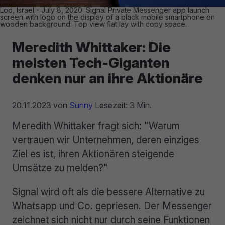
Lod, Israel - July 8, 2020: Signal Private Messenger app launch
screen with logo on the display of a black mobile smartphone on
wooden background. Top view flat lay with copy space.
Meredith Whittaker: Die
meisten Tech-Giganten
denken nur an ihre Aktionäre
20.11.2023
von
Sunny
Lesezeit: 3 Min.
Meredith Whittaker fragt sich: "Warum
vertrauen wir Unternehmen, deren einziges
Ziel es ist, ihren Aktionären steigende
Umsätze zu melden?"
Signal wird oft als die bessere Alternative zu
Whatsapp und Co. gepriesen. Der Messenger
zeichnet sich nicht nur durch seine Funktionen