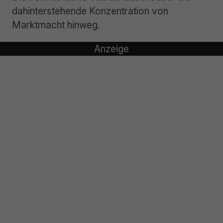
dahinterstehende Konzentration von
Marktmacht hinweg.