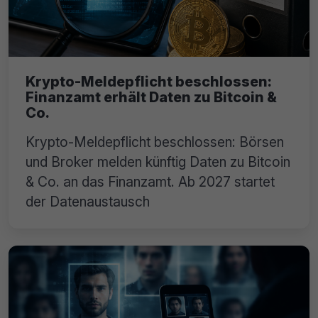
Krypto-Meldepflicht beschlossen:
Finanzamt erhält Daten zu Bitcoin &
Co.
Krypto-Meldepflicht beschlossen: Börsen
und Broker melden künftig Daten zu Bitcoin
& Co. an das Finanzamt. Ab 2027 startet
der Datenaustausch