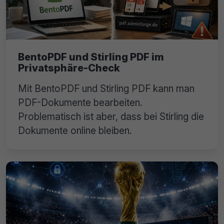
BentoPDF und Stirling PDF im
Privatsphäre-Check
Mit BentoPDF und Stirling PDF kann man
PDF-Dokumente bearbeiten.
Problematisch ist aber, dass bei Stirling die
Dokumente online bleiben.