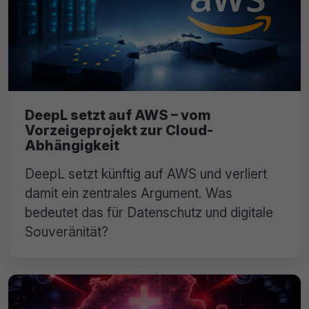
DeepL setzt auf AWS – vom
Vorzeigeprojekt zur Cloud-
Abhängigkeit
DeepL setzt künftig auf AWS und verliert
damit ein zentrales Argument. Was
bedeutet das für Datenschutz und digitale
Souveränität?