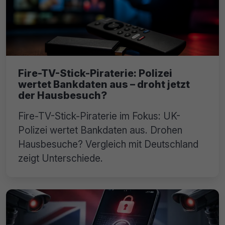
Fire-TV-Stick-Piraterie: Polizei
wertet Bankdaten aus – droht jetzt
der Hausbesuch?
Fire-TV-Stick-Piraterie im Fokus: UK-
Polizei wertet Bankdaten aus. Drohen
Hausbesuche? Vergleich mit Deutschland
zeigt Unterschiede.