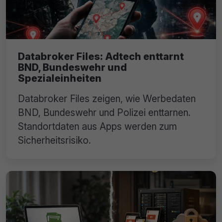
Databroker Files: Adtech enttarnt
BND, Bundeswehr und
Spezialeinheiten
Databroker Files zeigen, wie Werbedaten
BND, Bundeswehr und Polizei enttarnen.
Standortdaten aus Apps werden zum
Sicherheitsrisiko.