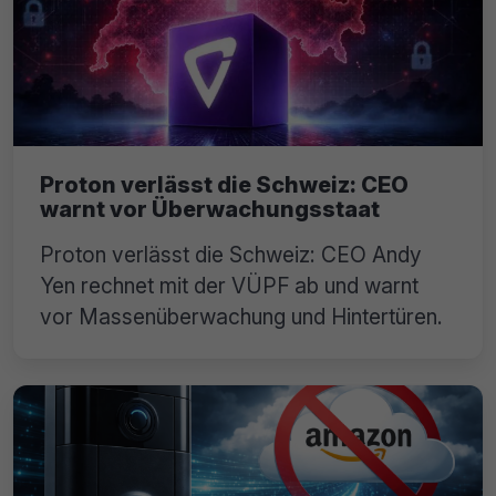
Proton verlässt die Schweiz: CEO
warnt vor Überwachungsstaat
Proton verlässt die Schweiz: CEO Andy
Yen rechnet mit der VÜPF ab und warnt
vor Massenüberwachung und Hintertüren.