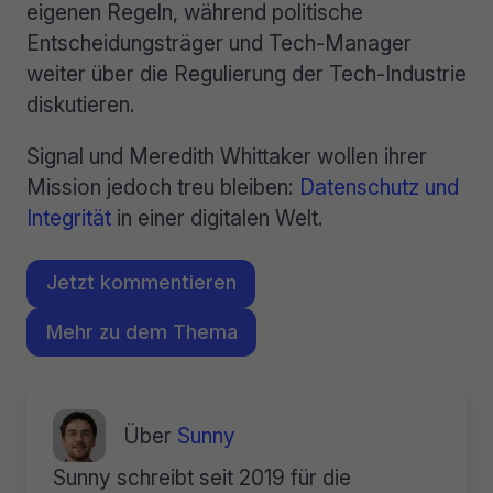
eigenen Regeln, während politische
Entscheidungsträger und Tech-Manager
weiter über die Regulierung der Tech-Industrie
diskutieren.
Signal und Meredith Whittaker wollen ihrer
Mission jedoch treu bleiben:
Datenschutz und
Integrität
in einer digitalen Welt.
Jetzt kommentieren
Mehr zu dem Thema
Über
Sunny
Sunny schreibt seit 2019 für die