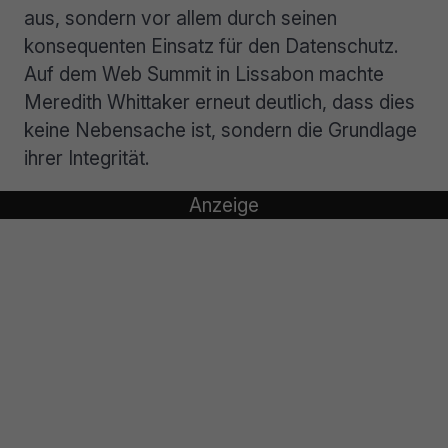
aus, sondern vor allem durch seinen
konsequenten Einsatz für den Datenschutz.
Auf dem Web Summit in Lissabon machte
Meredith Whittaker erneut deutlich, dass dies
keine Nebensache ist, sondern die Grundlage
ihrer Integrität.