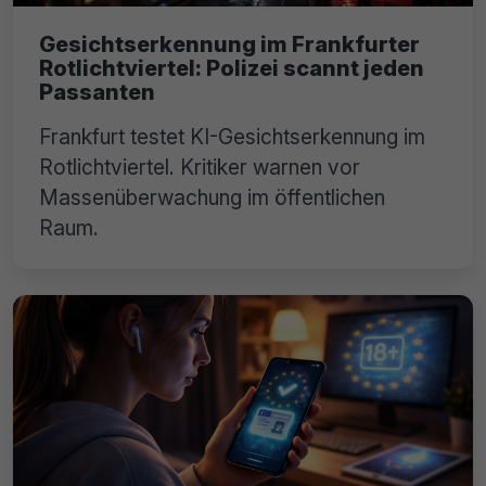
Gesichtserkennung im Frankfurter
Rotlichtviertel: Polizei scannt jeden
Passanten
Frankfurt testet KI-Gesichtserkennung im
Rotlichtviertel. Kritiker warnen vor
Massenüberwachung im öffentlichen
Raum.