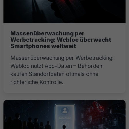
Massenüberwachung per
Werbetracking: Webloc überwacht
Smartphones weltweit
Massenüberwachung per Werbetracking:
Webloc nutzt App-Daten – Behörden
kaufen Standortdaten oftmals ohne
richterliche Kontrolle.