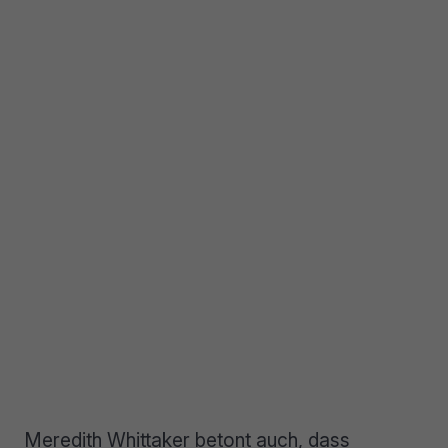
Meredith Whittaker betont auch, dass