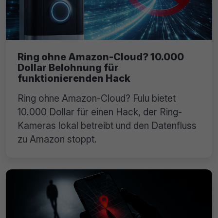
Ring ohne Amazon-Cloud? 10.000
Dollar Belohnung für
funktionierenden Hack
Ring ohne Amazon-Cloud? Fulu bietet
10.000 Dollar für einen Hack, der Ring-
Kameras lokal betreibt und den Datenfluss
zu Amazon stoppt.