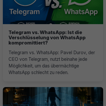
Telegram vs. WhatsApp: Ist die
Verschlüsselung von WhatsApp
kompromittiert?
Telegram vs. WhatsApp: Pavel Durov, der
CEO von Telegram, nutzt beinahe jede
Möglichkeit, um das übermächtige
WhatsApp schlecht zu reden.