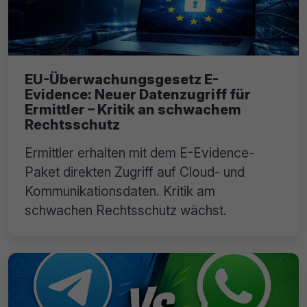
EU-Überwachungsgesetz E-
Evidence: Neuer Datenzugriff für
Ermittler – Kritik an schwachem
Rechtsschutz
Ermittler erhalten mit dem E-Evidence-
Paket direkten Zugriff auf Cloud- und
Kommunikationsdaten. Kritik am
schwachen Rechtsschutz wächst.