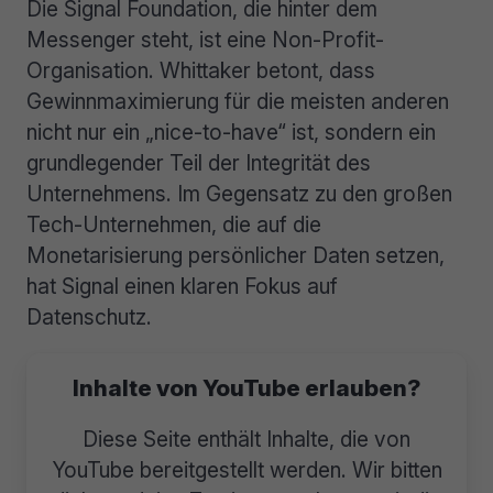
Die Signal Foundation, die hinter dem
Messenger steht, ist eine Non-Profit-
Organisation. Whittaker betont, dass
Gewinnmaximierung für die meisten anderen
nicht nur ein „nice-to-have“ ist, sondern ein
grundlegender Teil der Integrität des
Unternehmens. Im Gegensatz zu den großen
Tech-Unternehmen, die auf die
Monetarisierung persönlicher Daten setzen,
hat Signal einen klaren Fokus auf
Datenschutz.
Inhalte von YouTube erlauben?
Diese Seite enthält Inhalte, die von
YouTube bereitgestellt werden. Wir bitten