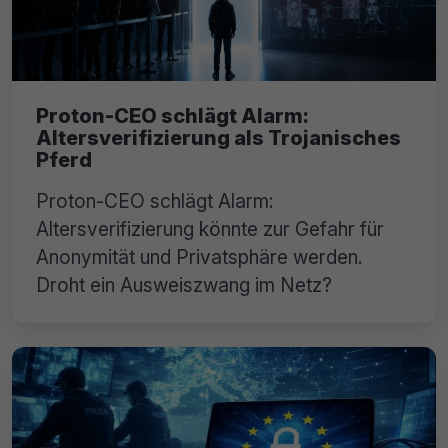
Proton-CEO schlägt Alarm:
Altersverifizierung als Trojanisches
Pferd
Proton-CEO schlägt Alarm:
Altersverifizierung könnte zur Gefahr für
Anonymität und Privatsphäre werden.
Droht ein Ausweiszwang im Netz?