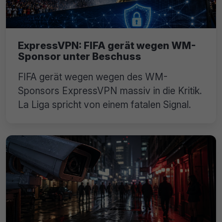
ExpressVPN: FIFA gerät wegen WM-
Sponsor unter Beschuss
FIFA gerät wegen wegen des WM-
Sponsors ExpressVPN massiv in die Kritik.
La Liga spricht von einem fatalen Signal.