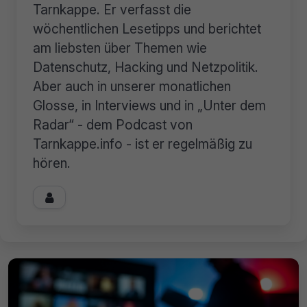
Tarnkappe. Er verfasst die
wöchentlichen Lesetipps und berichtet
am liebsten über Themen wie
Datenschutz, Hacking und Netzpolitik.
Aber auch in unserer monatlichen
Glosse, in Interviews und in „Unter dem
Radar“ - dem Podcast von
Tarnkappe.info - ist er regelmäßig zu
hören.
