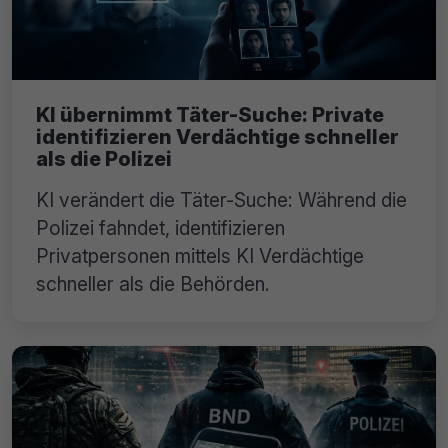
KI übernimmt Täter-Suche: Private
identifizieren Verdächtige schneller
als die Polizei
KI verändert die Täter-Suche: Während die
Polizei fahndet, identifizieren
Privatpersonen mittels KI Verdächtige
schneller als die Behörden.