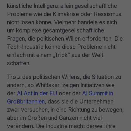
künstliche Intelligenz allein gesellschaftliche
Probleme wie die Klimakrise oder Rassismus
nicht lösen könne. Vielmehr handele es sich
um komplexe gesamtgesellschaftliche
Fragen, die politischen Willen erforderten. Die
Tech-Industrie könne diese Probleme nicht
einfach mit einem „Trick“ aus der Welt
schaffen.
Trotz des politischen Willens, die Situation zu
ändern, so Whittaker, zeigen Initiativen wie
der
AI Act in der EU
oder der
AI Summit in
Großbritannien
, dass sie die Unternehmen
zwar versuchen, in eine Richtung zu bewegen,
aber im Großen und Ganzen nicht viel
verändern. Die Industrie macht derweil ihre