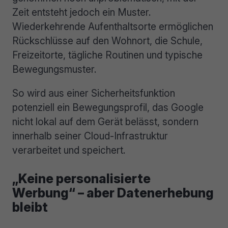
Zeit entsteht jedoch ein Muster.
Wiederkehrende Aufenthaltsorte ermöglichen
Rückschlüsse auf den Wohnort, die Schule,
Freizeitorte, tägliche Routinen und typische
Bewegungsmuster.
So wird aus einer Sicherheitsfunktion
potenziell ein Bewegungsprofil, das Google
nicht lokal auf dem Gerät belässt, sondern
innerhalb seiner Cloud-Infrastruktur
verarbeitet und speichert.
„Keine personalisierte
Werbung“ – aber Datenerhebung
bleibt