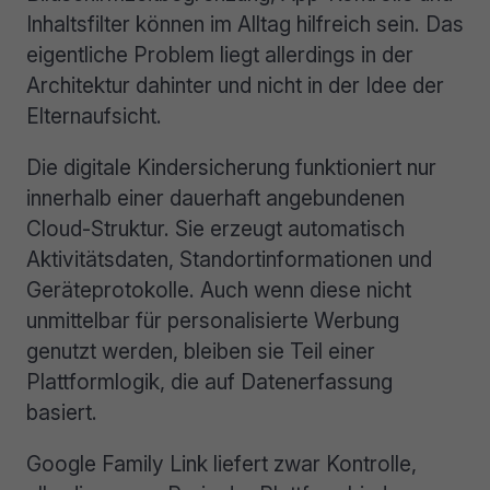
Inhaltsfilter können im Alltag hilfreich sein. Das
eigentliche Problem liegt allerdings in der
Architektur dahinter und nicht in der Idee der
Elternaufsicht.
Die digitale Kindersicherung funktioniert nur
innerhalb einer dauerhaft angebundenen
Cloud-Struktur. Sie erzeugt automatisch
Aktivitätsdaten, Standortinformationen und
Geräteprotokolle. Auch wenn diese nicht
unmittelbar für personalisierte Werbung
genutzt werden, bleiben sie Teil einer
Plattformlogik, die auf Datenerfassung
basiert.
Google Family Link liefert zwar Kontrolle,