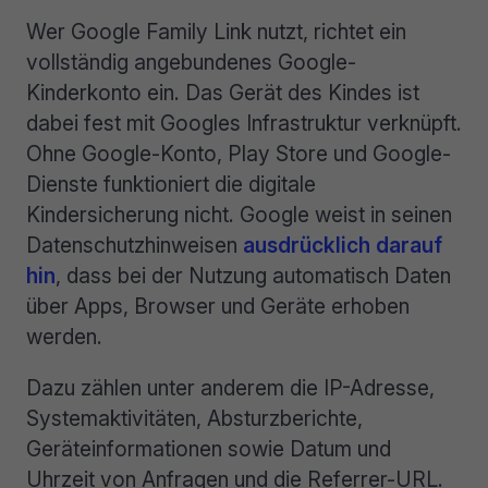
Wer Google Family Link nutzt, richtet ein
vollständig angebundenes Google-
Kinderkonto ein. Das Gerät des Kindes ist
dabei fest mit Googles Infrastruktur verknüpft.
Ohne Google-Konto, Play Store und Google-
Dienste funktioniert die digitale
Kindersicherung nicht. Google weist in seinen
Datenschutzhinweisen
ausdrücklich darauf
hin
, dass bei der Nutzung automatisch Daten
über Apps, Browser und Geräte erhoben
werden.
Dazu zählen unter anderem die IP-Adresse,
Systemaktivitäten, Absturzberichte,
Geräteinformationen sowie Datum und
Uhrzeit von Anfragen und die Referrer-URL.