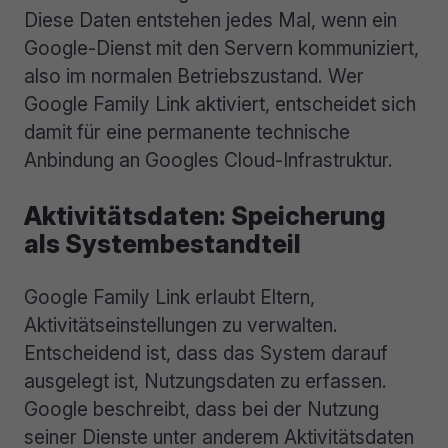
Diese Daten entstehen jedes Mal, wenn ein
Google-Dienst mit den Servern kommuniziert,
also im normalen Betriebszustand. Wer
Google Family Link aktiviert, entscheidet sich
damit für eine permanente technische
Anbindung an Googles Cloud-Infrastruktur.
Aktivitätsdaten: Speicherung
als Systembestandteil
Google Family Link erlaubt Eltern,
Aktivitätseinstellungen zu verwalten.
Entscheidend ist, dass das System darauf
ausgelegt ist, Nutzungsdaten zu erfassen.
Google beschreibt, dass bei der Nutzung
seiner Dienste unter anderem Aktivitätsdaten