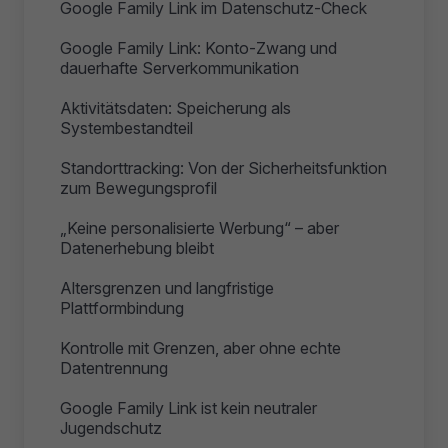
Google Family Link im Datenschutz-Check
Google Family Link: Konto-Zwang und
dauerhafte Serverkommunikation
Aktivitätsdaten: Speicherung als
Systembestandteil
Standorttracking: Von der Sicherheitsfunktion
zum Bewegungsprofil
„Keine personalisierte Werbung“ – aber
Datenerhebung bleibt
Altersgrenzen und langfristige
Plattformbindung
Kontrolle mit Grenzen, aber ohne echte
Datentrennung
Google Family Link ist kein neutraler
Jugendschutz