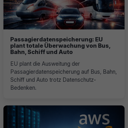
Passagierdatenspeicherung: EU
plant totale Überwachung von Bus,
Bahn, Schiff und Auto
EU plant die Ausweitung der
Passagierdatenspeicherung auf Bus, Bahn,
Schiff und Auto trotz Datenschutz-
Bedenken.