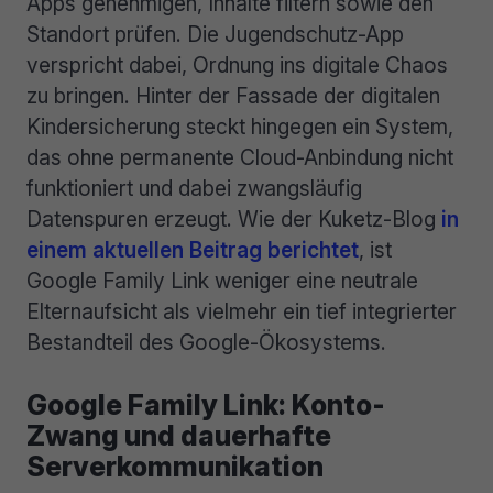
Apps genehmigen, Inhalte filtern sowie den
Standort prüfen. Die Jugendschutz-App
verspricht dabei, Ordnung ins digitale Chaos
zu bringen. Hinter der Fassade der digitalen
Kindersicherung steckt hingegen ein System,
das ohne permanente Cloud-Anbindung nicht
funktioniert und dabei zwangsläufig
Datenspuren erzeugt. Wie der Kuketz-Blog
in
einem aktuellen Beitrag berichtet
, ist
Google Family Link weniger eine neutrale
Elternaufsicht als vielmehr ein tief integrierter
Bestandteil des Google-Ökosystems.
Google Family Link: Konto-
Zwang und dauerhafte
Serverkommunikation