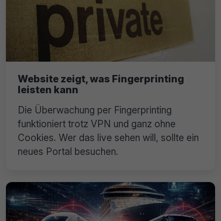
Website zeigt, was Fingerprinting
leisten kann
Die Überwachung per Fingerprinting
funktioniert trotz VPN und ganz ohne
Cookies. Wer das live sehen will, sollte ein
neues Portal besuchen.