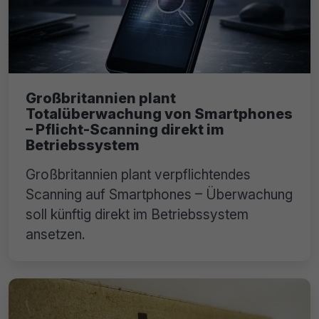
Großbritannien plant
Totalüberwachung von Smartphones
– Pflicht-Scanning direkt im
Betriebssystem
Großbritannien plant verpflichtendes
Scanning auf Smartphones – Überwachung
soll künftig direkt im Betriebssystem
ansetzen.