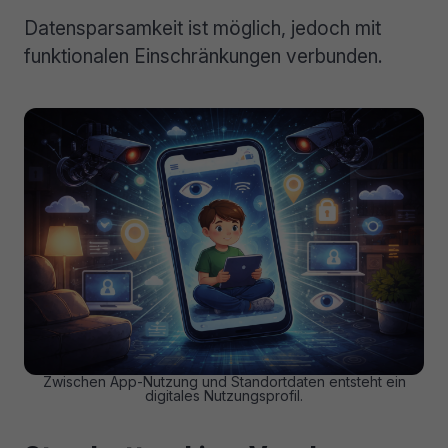
Datensparsamkeit ist möglich, jedoch mit
funktionalen Einschränkungen verbunden.
Zwischen App-Nutzung und Standortdaten entsteht ein
digitales Nutzungsprofil.