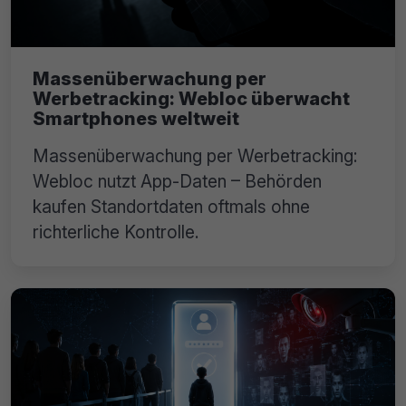
Massenüberwachung per
Werbetracking: Webloc überwacht
Smartphones weltweit
Massenüberwachung per Werbetracking:
Webloc nutzt App-Daten – Behörden
kaufen Standortdaten oftmals ohne
richterliche Kontrolle.