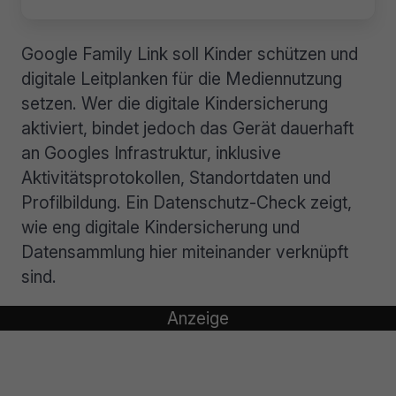
Google Family Link soll Kinder schützen und
digitale Leitplanken für die Mediennutzung
setzen. Wer die digitale Kindersicherung
aktiviert, bindet jedoch das Gerät dauerhaft
an Googles Infrastruktur, inklusive
Aktivitätsprotokollen, Standortdaten und
Profilbildung. Ein Datenschutz-Check zeigt,
wie eng digitale Kindersicherung und
Datensammlung hier miteinander verknüpft
sind.