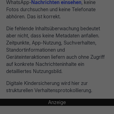
WhatsApp-
Nachrichten einsehen
, keine
Fotos durchsuchen und keine Telefonate
abhören. Das ist korrekt.
Die fehlende Inhaltsüberwachung bedeutet
aber nicht, dass keine Metadaten anfallen.
Zeitpunkte, App-Nutzung, Suchverhalten,
Standortinformationen und
Geräteinteraktionen liefern auch ohne Zugriff
auf konkrete Nachrichteninhalte ein
detailliertes Nutzungsbild.
Digitale Kindersicherung wird hier zur
strukturellen Verhaltensprotokollierung.