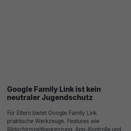
Google Family Link ist kein
neutraler Jugendschutz
Für Eltern bietet Google Family Link
praktische Werkzeuge. Features wie
Bildschirmzeitbegrenzung, App-Kontrolle und