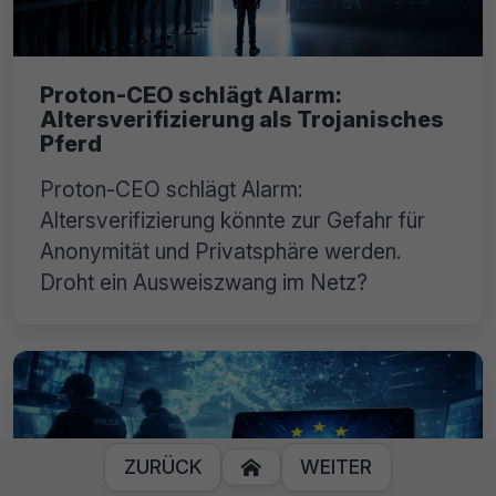
Proton-CEO schlägt Alarm:
Altersverifizierung als Trojanisches
Pferd
Proton-CEO schlägt Alarm:
Altersverifizierung könnte zur Gefahr für
Anonymität und Privatsphäre werden.
Droht ein Ausweiszwang im Netz?
ZURÜCK
WEITER
