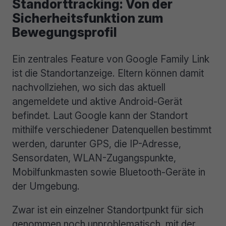
Standorttracking: Von der
Sicherheitsfunktion zum
Bewegungsprofil
Ein zentrales Feature von Google Family Link
ist die Standortanzeige. Eltern können damit
nachvollziehen, wo sich das aktuell
angemeldete und aktive Android-Gerät
befindet. Laut Google kann der Standort
mithilfe verschiedener Datenquellen bestimmt
werden, darunter GPS, die IP-Adresse,
Sensordaten, WLAN-Zugangspunkte,
Mobilfunkmasten sowie Bluetooth-Geräte in
der Umgebung.
Zwar ist ein einzelner Standortpunkt für sich
genommen noch unproblematisch, mit der