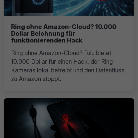
Ring ohne Amazon-Cloud? 10.000
Dollar Belohnung für
funktionierenden Hack
Ring ohne Amazon-Cloud? Fulu bietet
10.000 Dollar für einen Hack, der Ring-
Kameras lokal betreibt und den Datenfluss
zu Amazon stoppt.