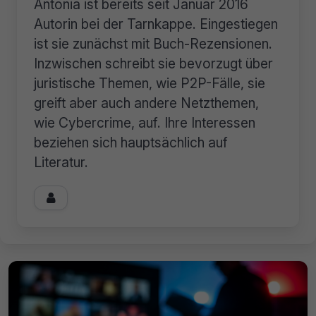
Antonia ist bereits seit Januar 2016
Autorin bei der Tarnkappe. Eingestiegen
ist sie zunächst mit Buch-Rezensionen.
Inzwischen schreibt sie bevorzugt über
juristische Themen, wie P2P-Fälle, sie
greift aber auch andere Netzthemen,
wie Cybercrime, auf. Ihre Interessen
beziehen sich hauptsächlich auf
Literatur.
