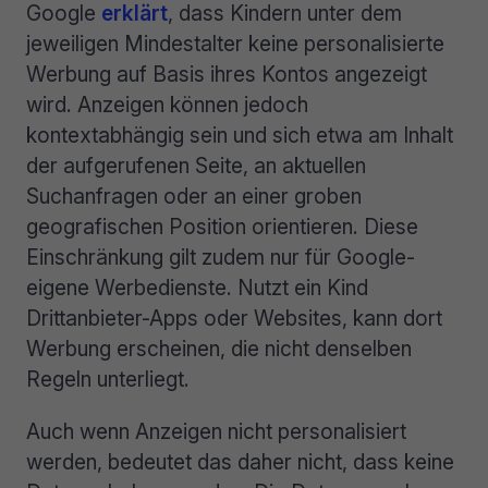
Google
erklärt
, dass Kindern unter dem
jeweiligen Mindestalter keine personalisierte
Werbung auf Basis ihres Kontos angezeigt
wird. Anzeigen können jedoch
kontextabhängig sein und sich etwa am Inhalt
der aufgerufenen Seite, an aktuellen
Suchanfragen oder an einer groben
geografischen Position orientieren. Diese
Einschränkung gilt zudem nur für Google-
eigene Werbedienste. Nutzt ein Kind
Drittanbieter-Apps oder Websites, kann dort
Werbung erscheinen, die nicht denselben
Regeln unterliegt.
Auch wenn Anzeigen nicht personalisiert
werden, bedeutet das daher nicht, dass keine