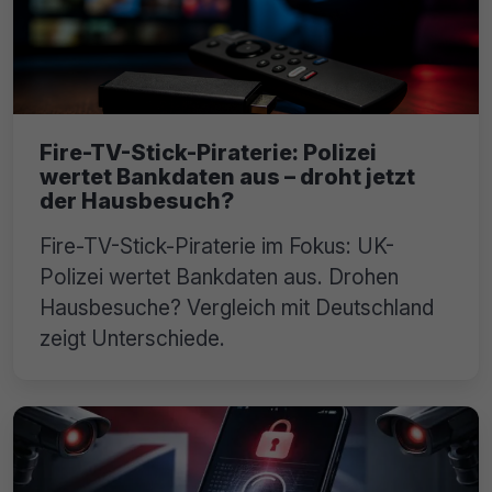
Fire-TV-Stick-Piraterie: Polizei
wertet Bankdaten aus – droht jetzt
der Hausbesuch?
Fire-TV-Stick-Piraterie im Fokus: UK-
Polizei wertet Bankdaten aus. Drohen
Hausbesuche? Vergleich mit Deutschland
zeigt Unterschiede.