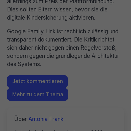
allerdings zum Preis der Plattformbindung.
Dies sollten Eltern wissen, bevor sie die
digitale Kindersicherung aktivieren.
Google Family Link ist rechtlich zulässig und
transparent dokumentiert. Die Kritik richtet
sich daher nicht gegen einen Regelverstoß,
sondern gegen die grundlegende Architektur
des Systems.
Jetzt kommentieren
Mehr zu dem Thema
Über
Antonia Frank