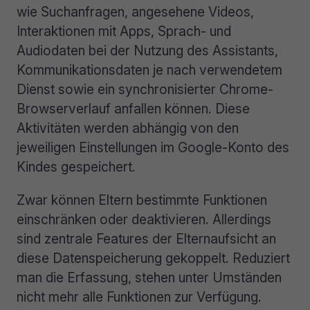
wie Suchanfragen, angesehene Videos,
Interaktionen mit Apps, Sprach- und
Audiodaten bei der Nutzung des Assistants,
Kommunikationsdaten je nach verwendetem
Dienst sowie ein synchronisierter Chrome-
Browserverlauf anfallen können. Diese
Aktivitäten werden abhängig von den
jeweiligen Einstellungen im Google-Konto des
Kindes gespeichert.
Zwar können Eltern bestimmte Funktionen
einschränken oder deaktivieren. Allerdings
sind zentrale Features der Elternaufsicht an
diese Datenspeicherung gekoppelt. Reduziert
man die Erfassung, stehen unter Umständen
nicht mehr alle Funktionen zur Verfügung.