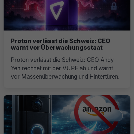
Proton verlässt die Schweiz: CEO
warnt vor Überwachungsstaat
Proton verlässt die Schweiz: CEO Andy
Yen rechnet mit der VÜPF ab und warnt
vor Massenüberwachung und Hintertüren.