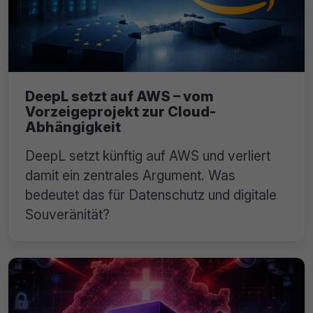
DeepL setzt auf AWS – vom
Vorzeigeprojekt zur Cloud-
Abhängigkeit
DeepL setzt künftig auf AWS und verliert
damit ein zentrales Argument. Was
bedeutet das für Datenschutz und digitale
Souveränität?