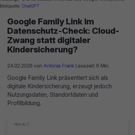
Bildquelle:
ChatGPT
Google Family Link im
Datenschutz-Check: Cloud-
Zwang statt digitaler
Kindersicherung?
24.02.2026
von
Antonia Frank
Lesezeit: 6 Min.
Google Family Link präsentiert sich als
digitale Kindersicherung, erzeugt jedoch
Nutzungsdaten, Standortdaten und
Profilbildung.
INHALT