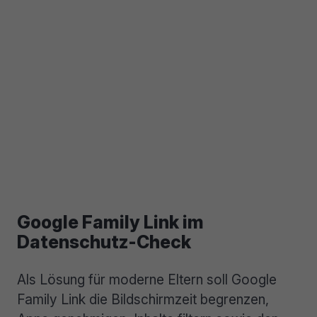
Google Family Link im
Datenschutz-Check
Als Lösung für moderne Eltern soll Google
Family Link die Bildschirmzeit begrenzen,