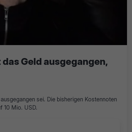
 das Geld ausgegangen,
ausgegangen sei. Die bisherigen Kostennoten
uf 10 Mio. USD.