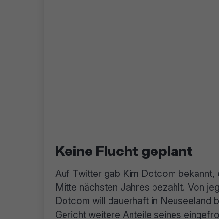
Keine Flucht geplant
Auf Twitter gab Kim Dotcom bekannt, 
Mitte nächsten Jahres bezahlt. Von jeg
Dotcom will dauerhaft in Neuseeland b
Gericht weitere Anteile seines einge