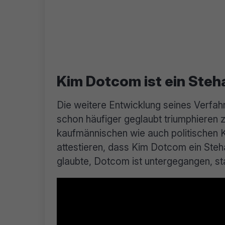
Kim Dotcom ist ein Ste
Die weitere Entwicklung seines Verfah
schon häufiger geglaubt triumphieren 
kaufmännischen wie auch politischen 
attestieren, dass Kim Dotcom ein Ste
glaubte, Dotcom ist untergegangen, st