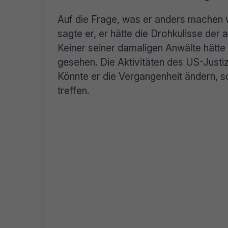
Auf die Frage, was er anders machen 
sagte er, er hätte die Drohkulisse de
Keiner seiner damaligen Anwälte hätte
gesehen. Die Aktivitäten des US-Justiz
Könnte er die Vergangenheit ändern, 
treffen.