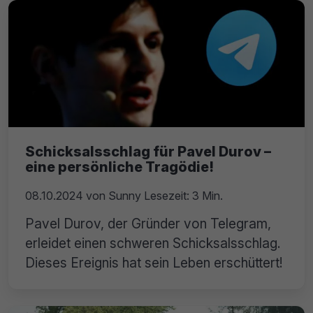
Schicksalsschlag für Pavel Durov –
eine persönliche Tragödie!
08.10.2024
von
Sunny
Lesezeit: 3 Min.
Pavel Durov, der Gründer von Telegram,
erleidet einen schweren Schicksalsschlag.
Dieses Ereignis hat sein Leben erschüttert!