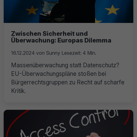
Zwischen Sicherheit und
Überwachung: Europas Dilemma
16.12.2024
von
Sunny
Lesezeit: 4 Min.
Massenüberwachung statt Datenschutz?
EU-Überwachungspläne stoßen bei
Bürgerrechtsgruppen zu Recht auf scharfe
Kritik.