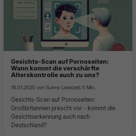
Gesichts-Scan auf Pornoseiten:
Wann kommt die verschärfte
Alterskontrolle auch zu uns?
18.01.2025
von
Sunny
Lesezeit: 5 Min.
Gesichts-Scan auf Pornoseiten:
Großbritannien prescht vor - kommt die
Gesichtserkennung auch nach
Deutschland?