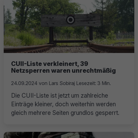
CUII-Liste verkleinert, 39
Netzsperren waren unrechtmäßig
24.09.2024
von
Lars Sobiraj
Lesezeit: 3 Min.
Die CUII-Liste ist jetzt um zahlreiche
Einträge kleiner, doch weiterhin werden
gleich mehrere Seiten grundlos gesperrt.