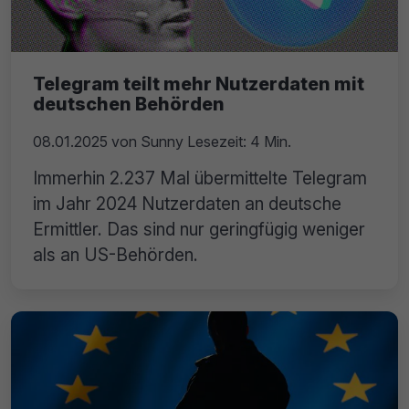
Telegram teilt mehr Nutzerdaten mit
deutschen Behörden
08.01.2025
von
Sunny
Lesezeit: 4 Min.
Immerhin 2.237 Mal übermittelte Telegram
im Jahr 2024 Nutzerdaten an deutsche
Ermittler. Das sind nur geringfügig weniger
als an US-Behörden.