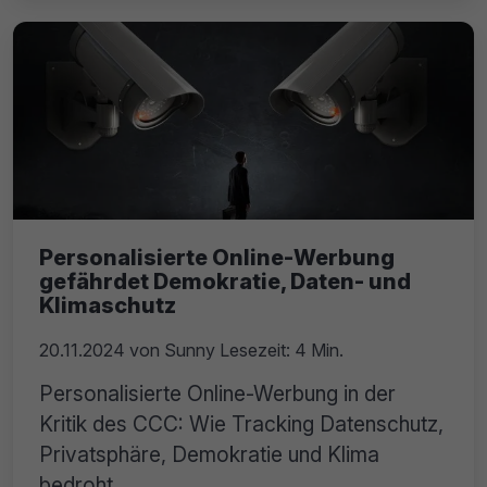
Personalisierte Online-Werbung
gefährdet Demokratie, Daten- und
Klimaschutz
20.11.2024
von
Sunny
Lesezeit: 4 Min.
Personalisierte Online-Werbung in der
Kritik des CCC: Wie Tracking Datenschutz,
Privatsphäre, Demokratie und Klima
bedroht.