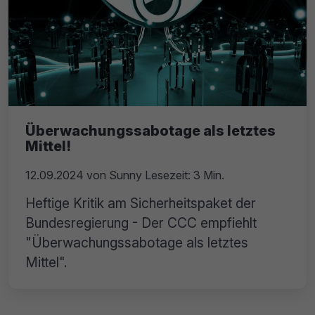
Überwachungssabotage als letztes
Mittel!
12.09.2024
von
Sunny
Lesezeit: 3 Min.
Heftige Kritik am Sicherheitspaket der
Bundesregierung - Der CCC empfiehlt
"Überwachungssabotage als letztes
Mittel".