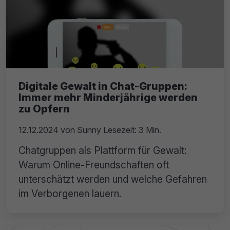
Digitale Gewalt in Chat-Gruppen:
Immer mehr Minderjährige werden
zu Opfern
12.12.2024
von
Sunny
Lesezeit: 3 Min.
Chatgruppen als Plattform für Gewalt:
Warum Online-Freundschaften oft
unterschätzt werden und welche Gefahren
im Verborgenen lauern.