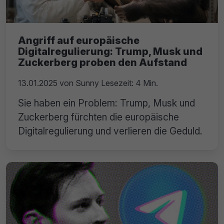
Angriff auf europäische
Digitalregulierung: Trump, Musk und
Zuckerberg proben den Aufstand
13.01.2025
von
Sunny
Lesezeit: 4 Min.
Sie haben ein Problem: Trump, Musk und
Zuckerberg fürchten die europäische
Digitalregulierung und verlieren die Geduld.