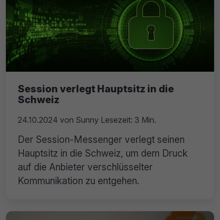
Session verlegt Hauptsitz in die
Schweiz
24.10.2024
von
Sunny
Lesezeit: 3 Min.
Der Session-Messenger verlegt seinen
Hauptsitz in die Schweiz, um dem Druck
auf die Anbieter verschlüsselter
Kommunikation zu entgehen.