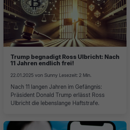
Trump begnadigt Ross Ulbricht: Nach
11 Jahren endlich frei!
22.01.2025
von
Sunny
Lesezeit: 2 Min.
Nach 11 langen Jahren im Gefängnis:
Präsident Donald Trump erlässt Ross
Ulbricht die lebenslange Haftstrafe.