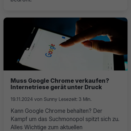
Muss Google Chrome verkaufen?
Internetriese gerät unter Druck
19.11.2024
von
Sunny
Lesezeit: 3 Min.
Kann Google Chrome behalten? Der
Kampf um das Suchmonopol spitzt sich zu.
Alles Wichtige zum aktuellen