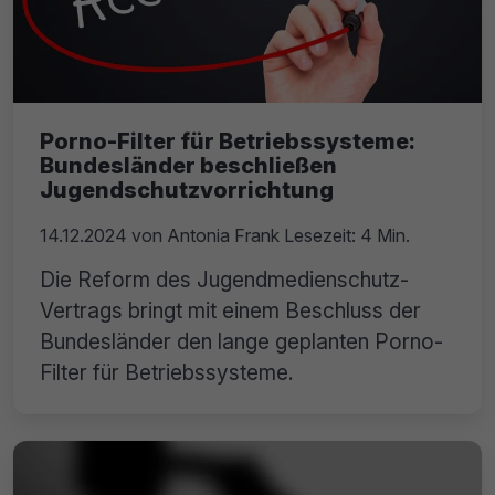
Porno-Filter für Betriebssysteme:
Bundesländer beschließen
Jugendschutzvorrichtung
14.12.2024
von
Antonia Frank
Lesezeit: 4 Min.
Die Reform des Jugendmedienschutz-
Vertrags bringt mit einem Beschluss der
Bundesländer den lange geplanten Porno-
Filter für Betriebssysteme.