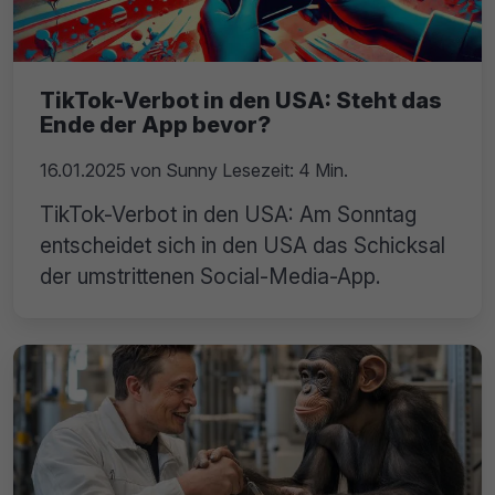
TikTok-Verbot in den USA: Steht das
Ende der App bevor?
16.01.2025
von
Sunny
Lesezeit: 4 Min.
TikTok-Verbot in den USA: Am Sonntag
entscheidet sich in den USA das Schicksal
der umstrittenen Social-Media-App.