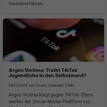
Kartellverfahren.
Argos Victima: Treibt TikTok
Jugendliche in den Selbstmord?
06.11.2024
von
Sunny
Lesezeit: 3 Min.
Argos Victima klagt gegen TikTok: Eltern
werfen der Social-Media-Plattform vor,