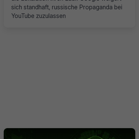
sich standhaft, russische Propaganda bei
YouTube zuzulassen