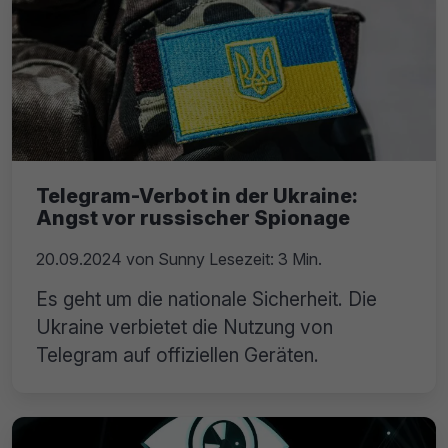
Telegram-Verbot in der Ukraine:
Angst vor russischer Spionage
20.09.2024
von
Sunny
Lesezeit: 3 Min.
Es geht um die nationale Sicherheit. Die
Ukraine verbietet die Nutzung von
Telegram auf offiziellen Geräten.