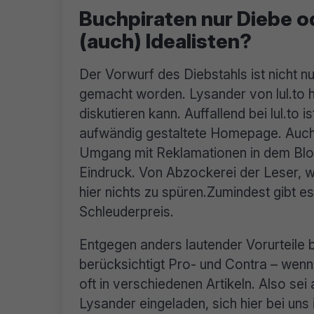
Buchpiraten nur Diebe o
(auch) Idealisten?
Der Vorwurf des Diebstahls ist nicht n
gemacht worden. Lysander von lul.to ha
diskutieren kann. Auffallend bei lul.to 
aufwändig gestaltete Homepage. Auch 
Umgang mit Reklamationen in dem Blo
Eindruck. Von Abzockerei der Leser, w
hier nichts zu spüren.Zumindest gibt 
Schleuderpreis.
Entgegen anders lautender Vorurteile b
berücksichtigt Pro- und Contra – wenn
oft in verschiedenen Artikeln. Also sei
Lysander eingeladen, sich hier bei uns