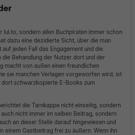
der
ur lul.to, sondern allen Buchpiraten immer schon
t dazu eine dezidierte Sicht, über die man
ist auf jeden Fall das Engagement und die
die Behandlung der Nutzer dort und der
g macht von außen einen freundlichen
ie sie manchen Verlagen vorgeworfen wird, ist
es dort schwarzkopierte E-Books zum
erichtet die Tarnkappe nicht einseitig, sondern
 auch nicht immer im selben Beitrag, sondern
 auch an dieser Stelle darauf hingewiesen und
 in einem Gastbeitrag frei zu äußern. Wenn ihn