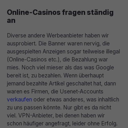
Online-Casinos fragen ständig
an
Diverse andere Werbeanbieter haben wir
ausprobiert. Die Banner waren nervig, die
ausgespielten Anzeigen sogar teilweise illegal
(Online-Casinos etc.), die Bezahlung war
mies. Noch viel mieser als das was Google
bereit ist, zu bezahlen. Wenn überhaupt
jemand bezahlte Artikel geschaltet hat, dann
waren es Firmen, die Usenet-Accounts
verkaufen
oder etwas anderes, was inhaltlich
zu uns passen könnte. Nur gibt es da nicht
viel. VPN-Anbieter, bei denen haben wir
schon häufiger angefragt, leider ohne Erfolg.