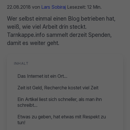
22.08.2018
von
Lars Sobiraj
Lesezeit: 12 Min.
Wer selbst einmal einen Blog betrieben hat,
weiß, wie viel Arbeit drin steckt.
Tarnkappe.info sammelt derzeit Spenden,
damit es weiter geht.
INHALT
Das Internet ist ein Ort...
Zeit ist Geld, Recherche kostet viel Zeit
Ein Artikel liest sich schneller, als man ihn
schreibt...
Etwas zu geben, hat etwas mit Respekt zu
tun!