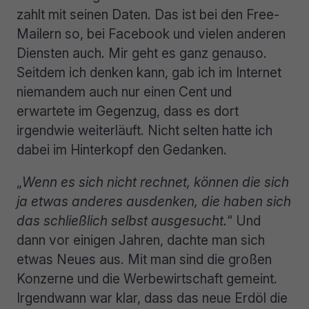
zahlt mit seinen Daten. Das ist bei den Free-
Mailern so, bei Facebook und vielen anderen
Diensten auch. Mir geht es ganz genauso.
Seitdem ich denken kann, gab ich im Internet
niemandem auch nur einen Cent und
erwartete im Gegenzug, dass es dort
irgendwie weiterläuft. Nicht selten hatte ich
dabei im Hinterkopf den Gedanken.
„
Wenn es sich nicht rechnet, können die sich
ja etwas anderes ausdenken, die haben sich
das schließlich selbst ausgesucht.
“ Und
dann vor einigen Jahren, dachte man sich
etwas Neues aus. Mit man sind die großen
Konzerne und die Werbewirtschaft gemeint.
Irgendwann war klar, dass das neue Erdöl die