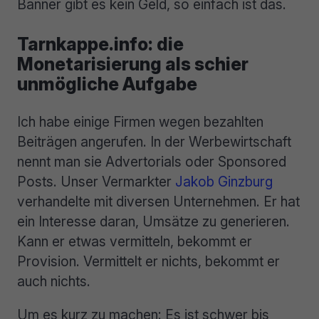
Banner gibt es kein Geld, so einfach ist das.
Tarnkappe.info: die
Monetarisierung als schier
unmögliche Aufgabe
Ich habe einige Firmen wegen bezahlten
Beiträgen angerufen. In der Werbewirtschaft
nennt man sie Advertorials oder Sponsored
Posts. Unser Vermarkter
Jakob Ginzburg
verhandelte mit diversen Unternehmen. Er hat
ein Interesse daran, Umsätze zu generieren.
Kann er etwas vermitteln, bekommt er
Provision. Vermittelt er nichts, bekommt er
auch nichts.
Um es kurz zu machen: Es ist schwer bis