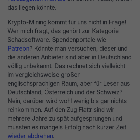
das liegen könnte.
Krypto-Mining kommt für uns nicht in Frage!
Wer mich fragt, das gehört zur Kategorie
Schadsoftware. Spendenportale wie
Patreon
? Könnte man versuchen, dieser und
die anderen Anbieter sind aber in Deutschland
völlig unbekannt. Das rechnet sich vielleicht
im vergleichsweise großen
englischsprachigen Raum, aber für Leser aus
Deutschland, Österreich und der Schweiz?
Nein, darüber wird wohl wenig bis gar nichts
reinkommen. Auf den Zug Flattr sind wir
mehrere Jahre zu spät aufgesprungen und
mussten es mangels Erfolg nach kurzer Zeit
wieder abdrehen
.