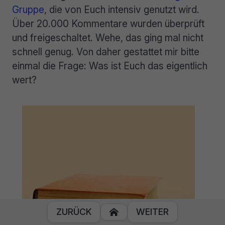
Gruppe
, die von Euch intensiv genutzt wird.
Über 20.000 Kommentare wurden überprüft
und freigeschaltet. Wehe, das ging mal nicht
schnell genug. Von daher gestattet mir bitte
einmal die Frage: Was ist Euch das eigentlich
wert?
ZURÜCK
WEITER
