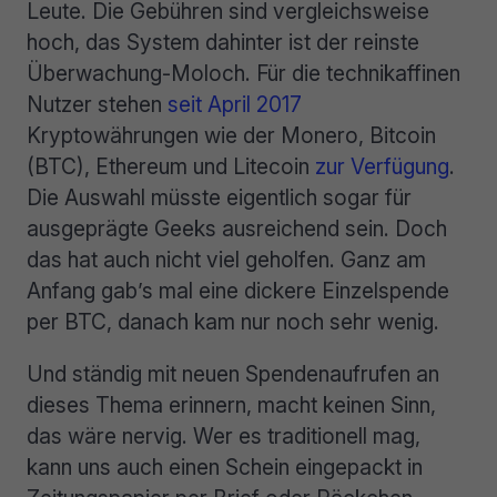
Leute. Die Gebühren sind vergleichsweise
hoch, das System dahinter ist der reinste
Überwachung-Moloch. Für die technikaffinen
Nutzer stehen
seit April 2017
Kryptowährungen wie der Monero, Bitcoin
(BTC), Ethereum und Litecoin
zur Verfügung
.
Die Auswahl müsste eigentlich sogar für
ausgeprägte Geeks ausreichend sein. Doch
das hat auch nicht viel geholfen. Ganz am
Anfang gab’s mal eine dickere Einzelspende
per BTC, danach kam nur noch sehr wenig.
Und ständig mit neuen Spendenaufrufen an
dieses Thema erinnern, macht keinen Sinn,
das wäre nervig. Wer es traditionell mag,
kann uns auch einen Schein eingepackt in