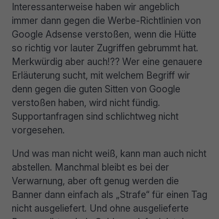
Interessanterweise haben wir angeblich
immer dann gegen die Werbe-Richtlinien von
Google Adsense verstoßen, wenn die Hütte
so richtig vor lauter Zugriffen gebrummt hat.
Merkwürdig aber auch!?? Wer eine genauere
Erläuterung sucht, mit welchem Begriff wir
denn gegen die guten Sitten von Google
verstoßen haben, wird nicht fündig.
Supportanfragen sind schlichtweg nicht
vorgesehen.
Und was man nicht weiß, kann man auch nicht
abstellen. Manchmal bleibt es bei der
Verwarnung, aber oft genug werden die
Banner dann einfach als „Strafe“ für einen Tag
nicht ausgeliefert. Und ohne ausgelieferte