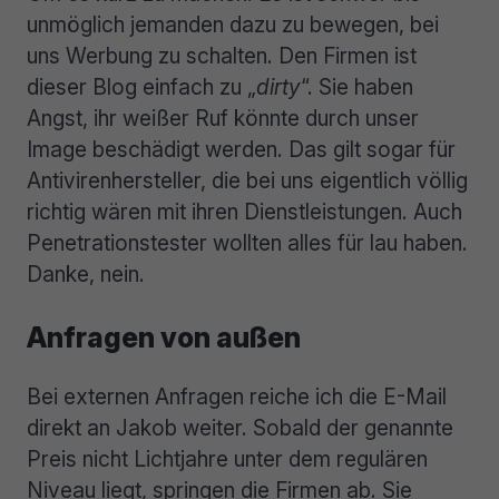
unmöglich jemanden dazu zu bewegen, bei
uns Werbung zu schalten. Den Firmen ist
dieser Blog einfach zu „
dirty
“. Sie haben
Angst, ihr weißer Ruf könnte durch unser
Image beschädigt werden. Das gilt sogar für
Antivirenhersteller, die bei uns eigentlich völlig
richtig wären mit ihren Dienstleistungen. Auch
Penetrationstester wollten alles für lau haben.
Danke, nein.
Anfragen von außen
Bei externen Anfragen reiche ich die E-Mail
direkt an Jakob weiter. Sobald der genannte
Preis nicht Lichtjahre unter dem regulären
Niveau liegt, springen die Firmen ab. Sie