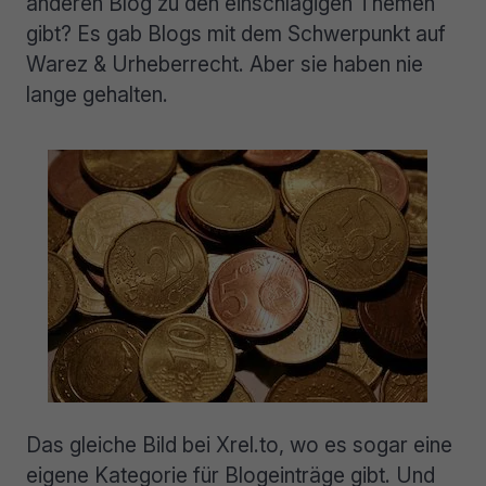
anderen Blog zu den einschlägigen Themen
gibt? Es gab Blogs mit dem Schwerpunkt auf
Warez & Urheberrecht. Aber sie haben nie
lange gehalten.
Das gleiche Bild bei Xrel.to, wo es sogar eine
eigene Kategorie für Blogeinträge gibt. Und