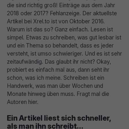
die sind richtig groß! Einträge aus dem Jahr
2018 oder 2017? Fehlanzeige. Der aktuellste
Artikel bei Xrel.to ist von Oktober 2016.
Warum ist das so? Ganz einfach. Lesen ist
simpel. Etwas zu schreiben, was gut lesbar ist
und ein Thema so behandelt, dass es jeder
versteht, ist umso schwieriger. Und es ist sehr
zeitaufwändig. Das glaubt ihr nicht? Okay,
probiert es einfach mal aus, dann seht ihr
schon, was ich meine. Schreiben ist ein
Handwerk, was man über Wochen und
Monate hinweg üben muss. Fragt mal die
Autoren hier.
Ein Artikel liest sich schneller,
als man ihn schreibt…