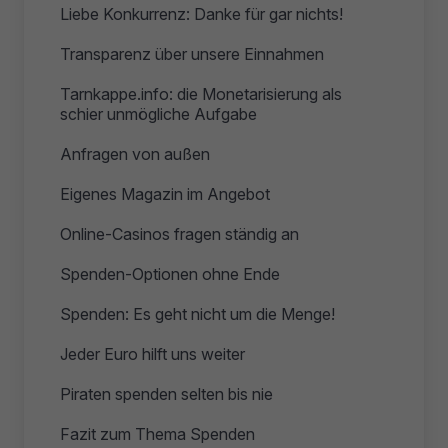
Liebe Konkurrenz: Danke für gar nichts!
Transparenz über unsere Einnahmen
Tarnkappe.info: die Monetarisierung als
schier unmögliche Aufgabe
Anfragen von außen
Eigenes Magazin im Angebot
Online-Casinos fragen ständig an
Spenden-Optionen ohne Ende
Spenden: Es geht nicht um die Menge!
Jeder Euro hilft uns weiter
Piraten spenden selten bis nie
Fazit zum Thema Spenden