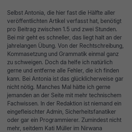
Selbst Antonia, die hier fast die Hälfte aller
veröffentlichten Artikel verfasst hat, benötigt
pro Beitrag zwischen 1.5 und zwei Stunden.
Bei mir geht es schneller, das liegt halt an der
jahrelangen Übung. Von der Rechtschreibung,
Kommasetzung und Grammatik einmal ganz
zu schweigen. Doch da helfe ich natürlich
gerne und entferne alle Fehler, die ich finden
kann. Bei Antonia ist das glücklicherweise gar
nicht nötig. Manches Mal hätte ich gerne
jemanden an der Seite mit mehr technischem
Fachwissen. In der Redaktion ist niemand ein
eingefleischter Admin, Sicherheitsfanatiker
oder gar ein Programmierer. Zumindest nicht
mehr, seitdem Kati Müller im Nirwana