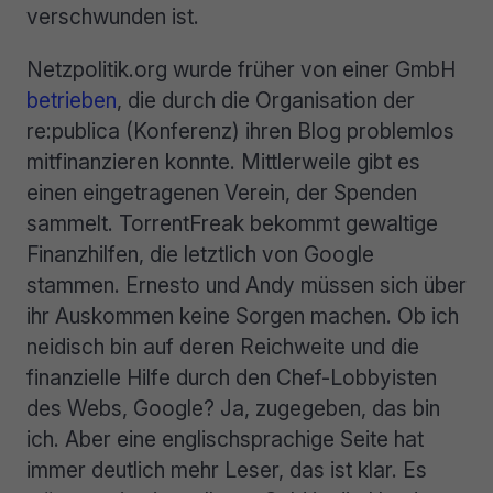
verschwunden ist.
Netzpolitik.org wurde früher von einer GmbH
betrieben
, die durch die Organisation der
re:publica (Konferenz) ihren Blog problemlos
mitfinanzieren konnte. Mittlerweile gibt es
einen eingetragenen Verein, der Spenden
sammelt. TorrentFreak bekommt gewaltige
Finanzhilfen, die letztlich von Google
stammen. Ernesto und Andy müssen sich über
ihr Auskommen keine Sorgen machen. Ob ich
neidisch bin auf deren Reichweite und die
finanzielle Hilfe durch den Chef-Lobbyisten
des Webs, Google? Ja, zugegeben, das bin
ich. Aber eine englischsprachige Seite hat
immer deutlich mehr Leser, das ist klar. Es