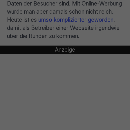
Daten der Besucher sind. Mit Online-Werbung
wurde man aber damals schon nicht reich.
Heute ist es
umso komplizierter geworden
,
damit als Betreiber einer Webseite irgendwie
über die Runden zu kommen.