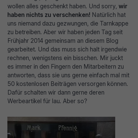
wollen alles geschenkt haben. Und sorry,
wir
haben nichts zu verschenken!
Natürlich hat
uns niemand dazu gezwungen, die Tarnkappe
zu betreiben. Aber wir haben jeden Tag seit
Frühjahr 2014 gemeinsam an diesem Blog
gearbeitet. Und das muss sich halt irgendwie
rechnen, wenigstens ein bisschen. Mir juckt
es immer in den Fingern den Mitarbeitern zu
antworten, dass sie uns gerne einfach mal mit
50 kostenlosen Beiträgen versorgen können.
Dafür schalten wir dann gerne deren
Werbeartikel für lau. Aber so?