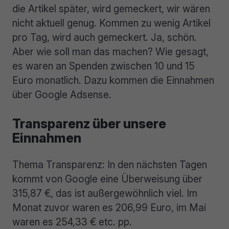
die Artikel später, wird gemeckert, wir wären
nicht aktuell genug. Kommen zu wenig Artikel
pro Tag, wird auch gemeckert. Ja, schön.
Aber wie soll man das machen? Wie gesagt,
es waren an Spenden zwischen 10 und 15
Euro monatlich. Dazu kommen die Einnahmen
über Google Adsense.
Transparenz über unsere
Einnahmen
Thema Transparenz: In den nächsten Tagen
kommt von Google eine Überweisung über
315,87 €, das ist außergewöhnlich viel. Im
Monat zuvor waren es 206,99 Euro, im Mai
waren es 254,33 € etc. pp.