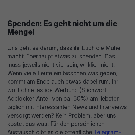
Spenden: Es geht nicht um die
Menge!
Uns geht es darum, dass ihr Euch die Mühe
macht, überhaupt etwas zu spenden. Das
muss jeweils nicht viel sein, wirklich nicht.
Wenn viele Leute ein bisschen was geben,
kommt am Ende auch etwas dabei rum. Ihr
wollt ohne lästige Werbung (Stichwort:
Adblocker-Anteil von ca. 50%) am liebsten
täglich mit interessanten News und Interviews
versorgt werden? Kein Problem, aber uns
kostet das was. Für den persönlichen
Austausch gibt es die öffentliche
Telegram-