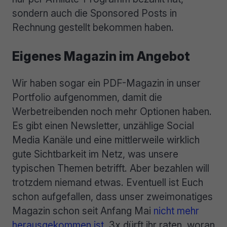
sondern auch die Sponsored Posts in
Rechnung gestellt bekommen haben.
Eigenes Magazin im Angebot
Wir haben sogar ein PDF-Magazin in unser
Portfolio aufgenommen, damit die
Werbetreibenden noch mehr Optionen haben.
Es gibt einen Newsletter, unzählige Social
Media Kanäle und eine mittlerweile wirklich
gute Sichtbarkeit im Netz, was unsere
typischen Themen betrifft. Aber bezahlen will
trotzdem niemand etwas. Eventuell ist Euch
schon aufgefallen, dass unser zweimonatiges
Magazin schon seit Anfang Mai
nicht mehr
herausgekommen ist.
3x dürft ihr raten, woran