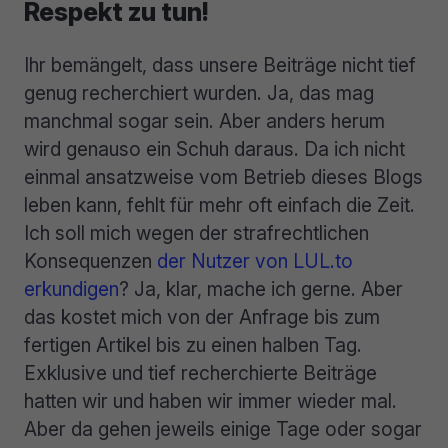
Respekt zu tun!
Ihr bemängelt, dass unsere Beiträge nicht tief
genug recherchiert wurden. Ja, das mag
manchmal sogar sein. Aber anders herum
wird genauso ein Schuh daraus. Da ich nicht
einmal ansatzweise vom Betrieb dieses Blogs
leben kann, fehlt für mehr oft einfach die Zeit.
Ich soll mich wegen der strafrechtlichen
Konsequenzen
der Nutzer von LUL.to
erkundigen
? Ja, klar, mache ich gerne. Aber
das kostet mich von der Anfrage bis zum
fertigen Artikel bis zu einen halben Tag.
Exklusive und tief recherchierte Beiträge
hatten wir und haben wir immer wieder mal.
Aber da gehen jeweils einige Tage oder sogar