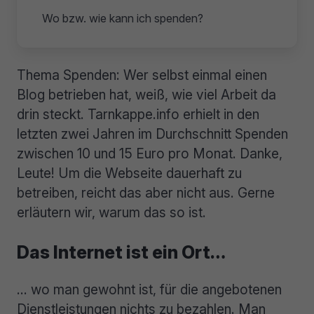
Wo bzw. wie kann ich spenden?
Thema Spenden: Wer selbst einmal einen
Blog betrieben hat, weiß, wie viel Arbeit da
drin steckt. Tarnkappe.info erhielt in den
letzten zwei Jahren im Durchschnitt Spenden
zwischen 10 und 15 Euro pro Monat. Danke,
Leute! Um die Webseite dauerhaft zu
betreiben, reicht das aber nicht aus. Gerne
erläutern wir, warum das so ist.
Das Internet ist ein Ort…
… wo man gewohnt ist, für die angebotenen
Dienstleistungen nichts zu bezahlen. Man