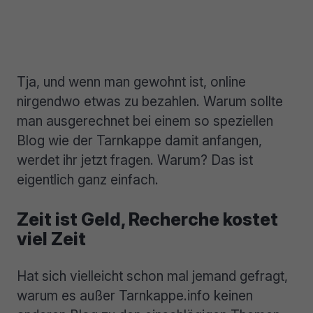
Tja, und wenn man gewohnt ist, online
nirgendwo etwas zu bezahlen. Warum sollte
man ausgerechnet bei einem so speziellen
Blog wie der Tarnkappe damit anfangen,
werdet ihr jetzt fragen. Warum? Das ist
eigentlich ganz einfach.
Zeit ist Geld, Recherche kostet
viel Zeit
Hat sich vielleicht schon mal jemand gefragt,
warum es außer Tarnkappe.info keinen