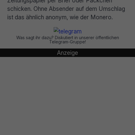
Zeitungspapier per Brief oder Päckchen
schicken. Ohne Absender auf dem Umschlag
ist das ähnlich anonym, wie der Monero.
Was sagt ihr dazu? Diskutiert in unserer öffentlichen
Telegram-Gruppe!