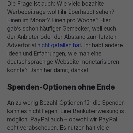
Die Frage ist auch: Wie viele bezahlte
Werbebeiträge wollt ihr überhaupt sehen?
Einen im Monat? Einen pro Woche? Hier
gab’s schon häufiger Gemecker, weil euch
der Anbieter oder der Abstand zum letzten
Advertorial
nicht gefallen hat
. Ihr habt andere
Ideen und Erfahrungen, wie man eine
deutschsprachige Webseite monetarisieren
könnte? Dann her damit, danke!
Spenden-Optionen ohne Ende
An zu wenig Bezahl-Optionen für die Spenden
kann es nicht liegen. Eine Banküberweisung ist
möglich, PayPal auch – obwohl wir PayPal
echt verabscheuen. Es nutzen halt viele