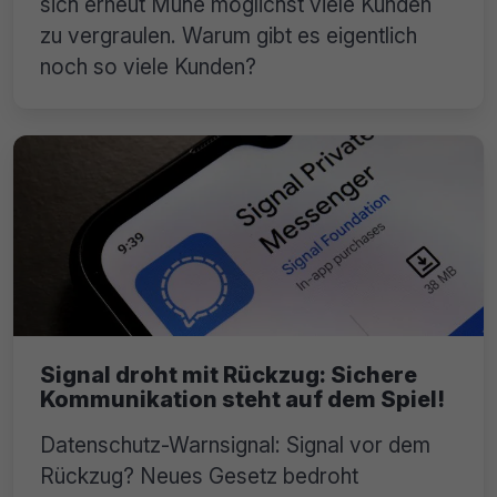
sich erneut Mühe möglichst viele Kunden
zu vergraulen. Warum gibt es eigentlich
noch so viele Kunden?
Signal droht mit Rückzug: Sichere
Kommunikation steht auf dem Spiel!
Datenschutz-Warnsignal: Signal vor dem
Rückzug? Neues Gesetz bedroht