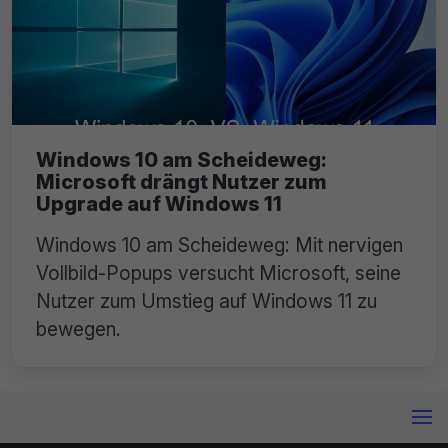
Windows 10 am Scheideweg:
Microsoft drängt Nutzer zum
Upgrade auf Windows 11
Windows 10 am Scheideweg: Mit nervigen
Vollbild-Popups versucht Microsoft, seine
Nutzer zum Umstieg auf Windows 11 zu
bewegen.