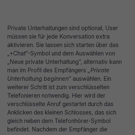
Private Unterhaltungen sind optional, User
müssen sie für jede Konversation extra
aktivieren. Sie lassen sich starten über das
„+Chat“-Symbol und dem Auswählen von
„Neue private Unterhaltung“, alternativ kann
man im Profil des Empfängers
„Private
Unterhaltung beginnen“
auswählen. Ein
weiterer Schritt ist zum verschlüsselten
Telefonieren notwendig. Hier wird der
verschlüsselte Anruf gestartet durch das
Anklicken des kleinen Schlosses, das sich
gleich neben dem Telefonhörer-Symbol
befindet. Nachdem der Empfänger die