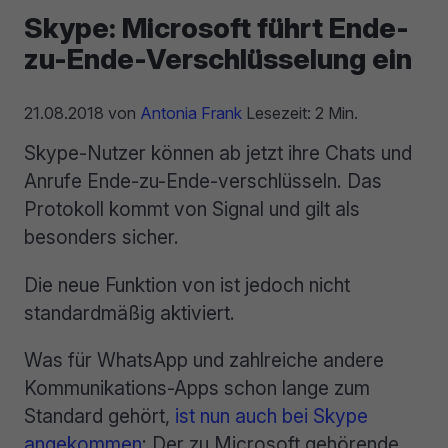
Skype: Microsoft führt Ende-
zu-Ende-Verschlüsselung ein
21.08.2018
von
Antonia Frank
Lesezeit: 2 Min.
Skype-Nutzer können ab jetzt ihre Chats und
Anrufe Ende-zu-Ende-verschlüsseln. Das
Protokoll kommt von Signal und gilt als
besonders sicher.
Die neue Funktion von ist jedoch nicht
standardmäßig aktiviert.
Was für WhatsApp und zahlreiche andere
Kommunikations-Apps schon lange zum
Standard gehört,
ist nun auch bei Skype
angekommen
: Der zu Microsoft gehörende