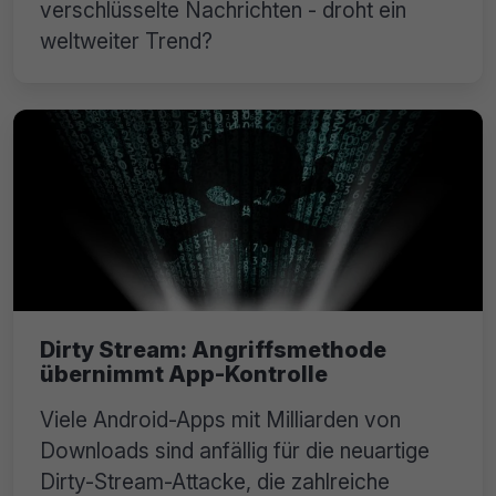
verschlüsselte Nachrichten - droht ein
weltweiter Trend?
Dirty Stream: Angriffsmethode
übernimmt App-Kontrolle
Viele Android-Apps mit Milliarden von
Downloads sind anfällig für die neuartige
Dirty-Stream-Attacke, die zahlreiche