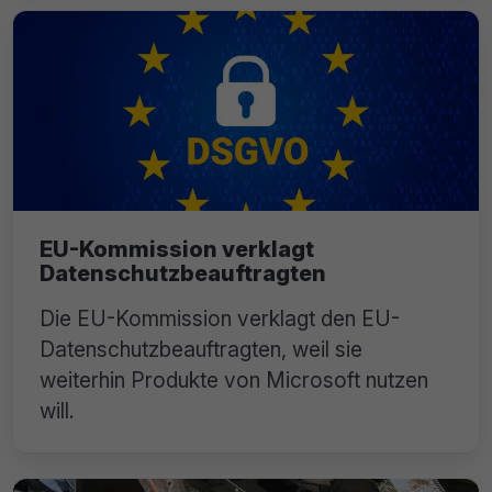
EU-Kommission verklagt
Datenschutzbeauftragten
Die EU-Kommission verklagt den EU-
Datenschutzbeauftragten, weil sie
weiterhin Produkte von Microsoft nutzen
will.