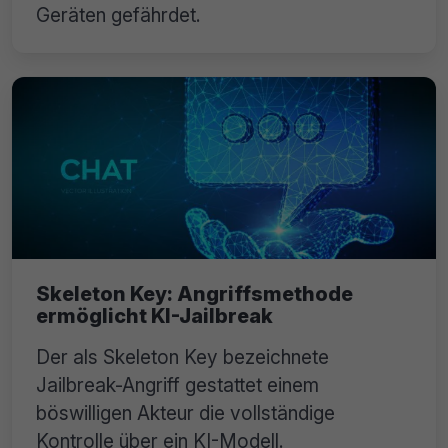
Geräten gefährdet.
Skeleton Key: Angriffsmethode
ermöglicht KI-Jailbreak
Der als Skeleton Key bezeichnete
Jailbreak-Angriff gestattet einem
böswilligen Akteur die vollständige
Kontrolle über ein KI-Modell.