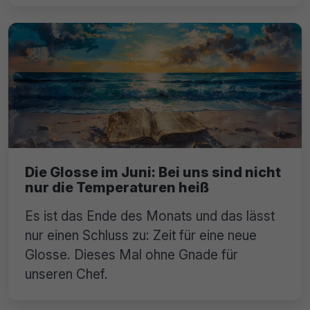
Die Glosse im Juni: Bei uns sind nicht
nur die Temperaturen heiß
Es ist das Ende des Monats und das lässt
nur einen Schluss zu: Zeit für eine neue
Glosse. Dieses Mal ohne Gnade für
unseren Chef.