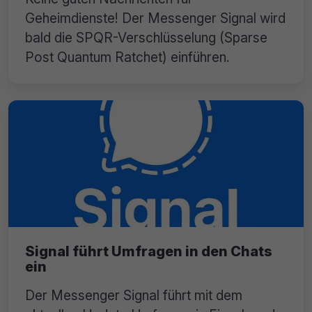
Geheimdienste! Der Messenger Signal wird
bald die SPQR-Verschlüsselung (Sparse
Post Quantum Ratchet) einführen.
Signal führt Umfragen in den Chats
ein
Der Messenger Signal führt mit dem