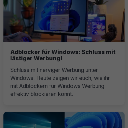
Adblocker für Windows: Schluss mit
lästiger Werbung!
Schluss mit nerviger Werbung unter
Windows! Heute zeigen wir euch, wie ihr
mit Adblockern für Windows Werbung
effektiv blockieren könnt.