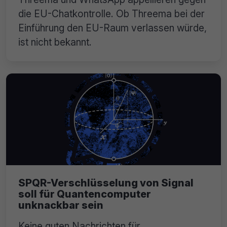
die EU-Chatkontrolle. Ob Threema bei der
Einführung den EU-Raum verlassen würde,
ist nicht bekannt.
SPQR-Verschlüsselung von Signal
soll für Quantencomputer
unknackbar sein
Keine guten Nachrichten für