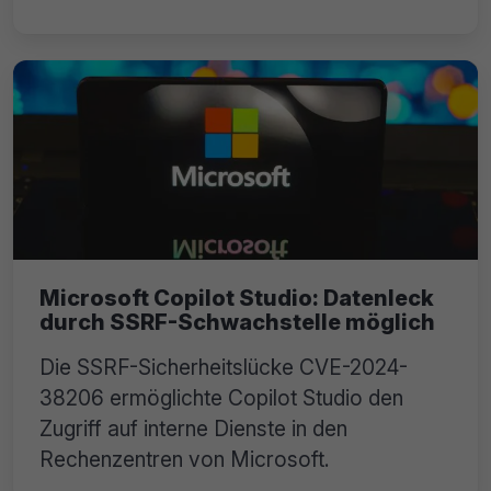
Microsoft Copilot Studio: Datenleck
durch SSRF-Schwachstelle möglich
Die SSRF-Sicherheitslücke CVE-2024-
38206 ermöglichte Copilot Studio den
Zugriff auf interne Dienste in den
Rechenzentren von Microsoft.