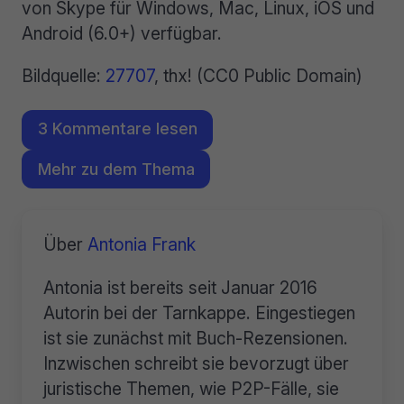
von Skype für Windows, Mac, Linux, iOS und
Android (6.0+) verfügbar.
Bildquelle:
27707
, thx! (CC0 Public Domain)
3 Kommentare lesen
Mehr zu dem Thema
Über
Antonia Frank
Antonia ist bereits seit Januar 2016
Autorin bei der Tarnkappe. Eingestiegen
ist sie zunächst mit Buch-Rezensionen.
Inzwischen schreibt sie bevorzugt über
juristische Themen, wie P2P-Fälle, sie