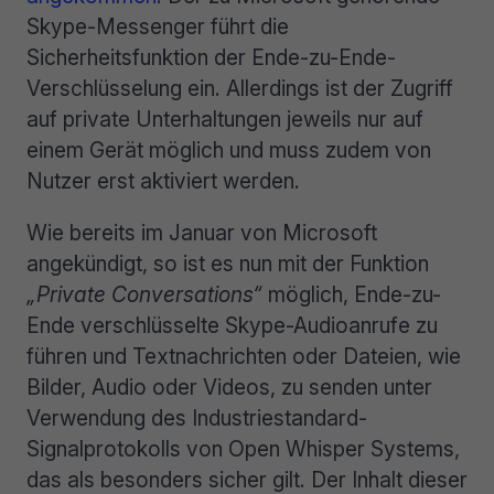
Skype-Messenger führt die
Sicherheitsfunktion der Ende-zu-Ende-
Verschlüsselung ein. Allerdings ist der Zugriff
auf private Unterhaltungen jeweils nur auf
einem Gerät möglich und muss zudem von
Nutzer erst aktiviert werden.
Wie bereits im Januar von Microsoft
angekündigt, so ist es nun mit der Funktion
„Private Conversations“
möglich, Ende-zu-
Ende verschlüsselte Skype-Audioanrufe zu
führen und Textnachrichten oder Dateien, wie
Bilder, Audio oder Videos, zu senden unter
Verwendung des Industriestandard-
Signalprotokolls von Open Whisper Systems,
das als besonders sicher gilt. Der Inhalt dieser