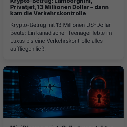
Krypto-Betrug: Lamborghini,
Privatjet, 13 Millionen Dollar – dann
kam die Verkehrskontrolle
Krypto-Betrug mit 13 Millionen US-Dollar
Beute: Ein kanadischer Teenager lebte im
Luxus bis eine Verkehrskontrolle alles
auffliegen ließ.