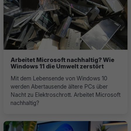
Arbeitet Microsoft nachhaltig? Wie
Windows 11 die Umwelt zerstört
Mit dem Lebensende von Windows 10
werden Abertausende ältere PCs über
Nacht zu Elektroschrott. Arbeitet Microsoft
nachhaltig?