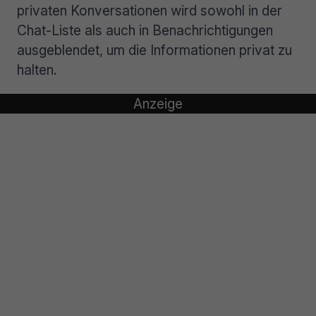
privaten Konversationen wird sowohl in der
Chat-Liste als auch in Benachrichtigungen
ausgeblendet, um die Informationen privat zu
halten.