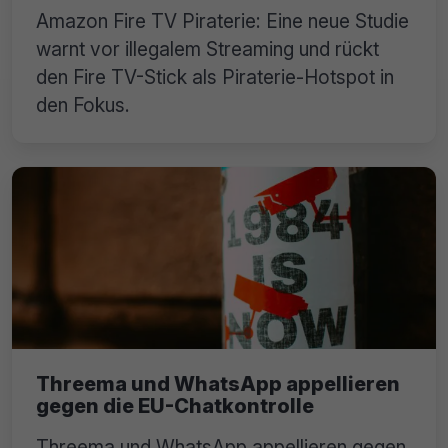
Amazon Fire TV Piraterie: Eine neue Studie
warnt vor illegalem Streaming und rückt
den Fire TV-Stick als Piraterie-Hotspot in
den Fokus.
Threema und WhatsApp appellieren
gegen die EU-Chatkontrolle
Threema und WhatsApp appellieren gegen