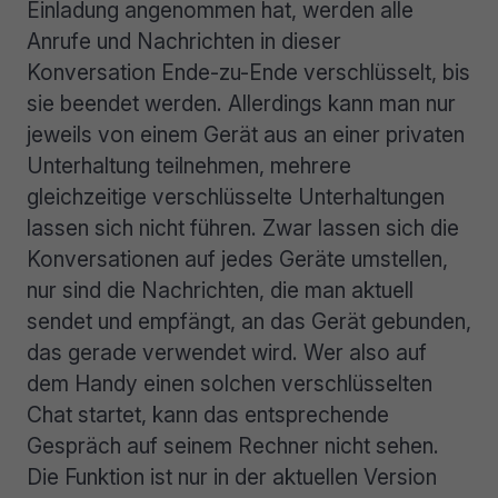
Einladung angenommen hat, werden alle
Anrufe und Nachrichten in dieser
Konversation Ende-zu-Ende verschlüsselt, bis
sie beendet werden. Allerdings kann man nur
jeweils von einem Gerät aus an einer privaten
Unterhaltung teilnehmen, mehrere
gleichzeitige verschlüsselte Unterhaltungen
lassen sich nicht führen. Zwar lassen sich die
Konversationen auf jedes Geräte umstellen,
nur sind die Nachrichten, die man aktuell
sendet und empfängt, an das Gerät gebunden,
das gerade verwendet wird. Wer also auf
dem Handy einen solchen verschlüsselten
Chat startet, kann das entsprechende
Gespräch auf seinem Rechner nicht sehen.
Die Funktion ist nur in der aktuellen Version