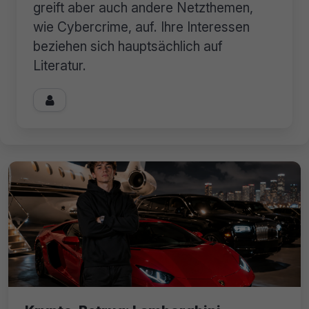
greift aber auch andere Netzthemen,
wie Cybercrime, auf. Ihre Interessen
beziehen sich hauptsächlich auf
Literatur.
