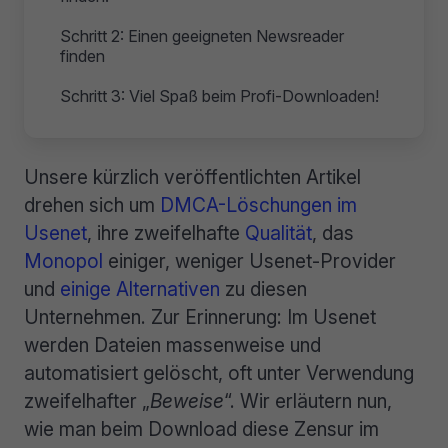
Schritt 2: Einen geeigneten Newsreader
finden
Schritt 3: Viel Spaß beim Profi-Downloaden!
Unsere kürzlich veröffentlichten Artikel
drehen sich um
DMCA-Löschungen im
Usenet
, ihre zweifelhafte
Qualität
, das
Monopol
einiger, weniger Usenet-Provider
und
einige Alternativen
zu diesen
Unternehmen. Zur Erinnerung: Im Usenet
werden Dateien massenweise und
automatisiert gelöscht, oft unter Verwendung
zweifelhafter „
Beweise
“. Wir erläutern nun,
wie man beim Download diese Zensur im