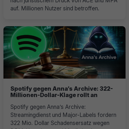
nach juristischem Druck von ACE und MPA
auf. Millionen Nutzer sind betroffen.
Spotify gegen Anna’s Archive: 322-
Millionen-Dollar-Klage rollt an
Spotify gegen Anna’s Archive:
Streamingdienst und Major-Labels fordern
322 Mio. Dollar Schadensersatz wegen