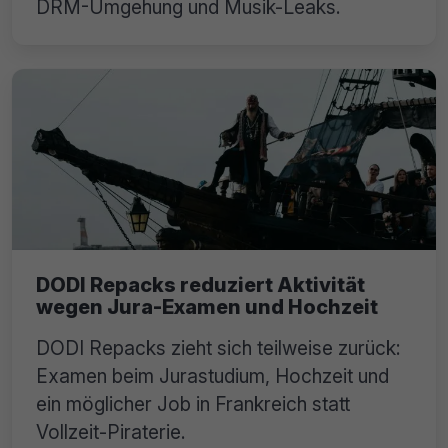
DRM-Umgehung und Musik-Leaks.
DODI Repacks reduziert Aktivität
wegen Jura-Examen und Hochzeit
DODI Repacks zieht sich teilweise zurück:
Examen beim Jurastudium, Hochzeit und
ein möglicher Job in Frankreich statt
Vollzeit-Piraterie.