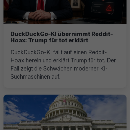
DuckDuckGo-KI übernimmt Reddit-
Hoax: Trump für tot erklärt
DuckDuckGo-KI fällt auf einen Reddit-
Hoax herein und erklärt Trump für tot. Der
Fall zeigt die Schwächen moderner KI-
Suchmaschinen auf.