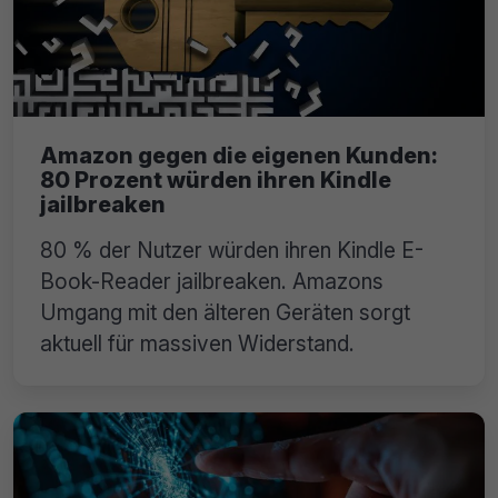
Amazon gegen die eigenen Kunden:
80 Prozent würden ihren Kindle
jailbreaken
80 % der Nutzer würden ihren Kindle E-
Book-Reader jailbreaken. Amazons
Umgang mit den älteren Geräten sorgt
aktuell für massiven Widerstand.