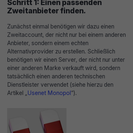
Schritt 1: Einen passenden
Zweitanbieter finden.
Zunächst einmal benötigen wir dazu einen
Zweitaccount, der nicht nur bei einem anderen
Anbieter, sondern einem echten
Alternativprovider zu erstellen. Schließlich
benötigen wir einen Server, der nicht nur unter
einer anderen Marke verkauft wird, sondern
tatsächlich einen anderen technischen
Dienstleister verwendet (siehe hierzu den
Artikel „
Usenet Monopol
“).