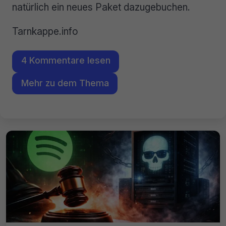
natürlich ein neues Paket dazugebuchen.
Tarnkappe.info
4 Kommentare lesen
Mehr zu dem Thema