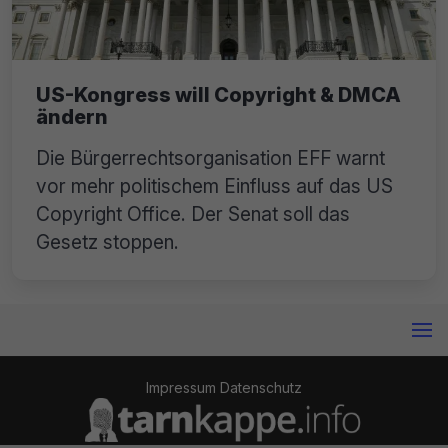
US-Kongress will Copyright & DMCA
ändern
Die Bürgerrechtsorganisation EFF warnt
vor mehr politischem Einfluss auf das US
Copyright Office. Der Senat soll das
Gesetz stoppen.
Impressum
Datenschutz