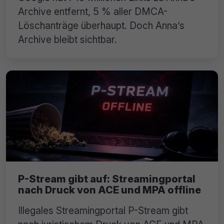
Archive entfernt, 5 % aller DMCA-
Löschanträge überhaupt. Doch Anna’s
Archive bleibt sichtbar.
P-Stream gibt auf: Streamingportal
nach Druck von ACE und MPA offline
Illegales Streamingportal P-Stream gibt