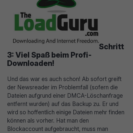
Schritt
3: Viel Spaß beim Profi-
Downloaden!
Und das war es auch schon! Ab sofort greift
der Newsreader im Problemfall (sofern die
Dateien aufgrund einer DMCA-Löschanfrage
entfernt wurden) auf das Backup zu. Er und
wird so hoffentlich einige Dateien mehr finden
können als vorher. Hat man den
Blockaccount aufgebraucht, muss man