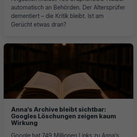
automatisch an Behörden. Der Altersprüfer
dementiert – die Kritik bleibt. Ist am
Gerücht etwas dran?
Anna’s Archive bleibt sichtbar:
Googles Löschungen zeigen kaum
Wirkung
Google hat 749 Millionen Links zu Anna’s