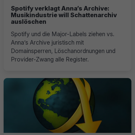
Spotify verklagt Anna’s Archive:
Musikindustrie will Schattenarchiv
auslöschen
Spotify und die Major-Labels ziehen vs.
Anna’s Archive juristisch mit
Domainsperren, Löschanordnungen und
Provider-Zwang alle Register.