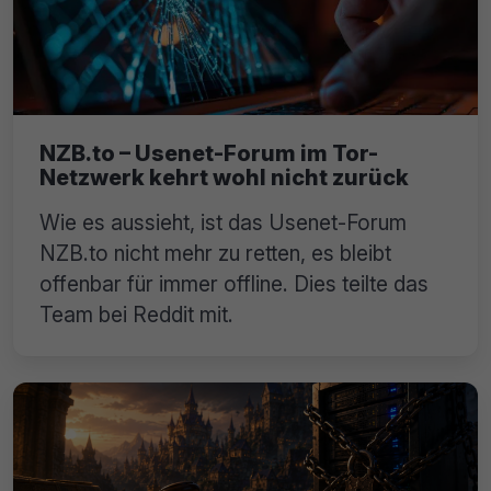
NZB.to – Usenet-Forum im Tor-
Netzwerk kehrt wohl nicht zurück
Wie es aussieht, ist das Usenet-Forum
NZB.to nicht mehr zu retten, es bleibt
offenbar für immer offline. Dies teilte das
Team bei Reddit mit.