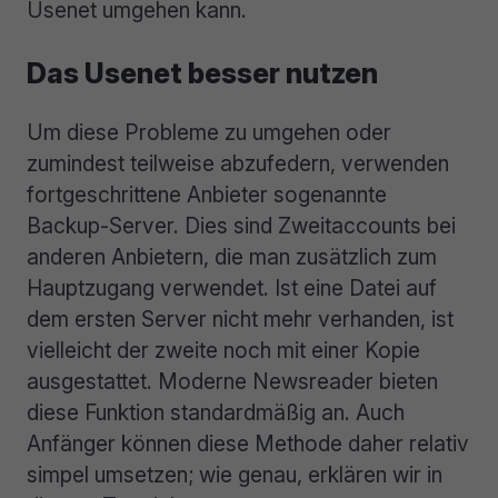
Usenet umgehen kann.
Das Usenet besser nutzen
Um diese Probleme zu umgehen oder
zumindest teilweise abzufedern, verwenden
fortgeschrittene Anbieter sogenannte
Backup-Server. Dies sind Zweitaccounts bei
anderen Anbietern, die man zusätzlich zum
Hauptzugang verwendet. Ist eine Datei auf
dem ersten Server nicht mehr verhanden, ist
vielleicht der zweite noch mit einer Kopie
ausgestattet. Moderne Newsreader bieten
diese Funktion standardmäßig an. Auch
Anfänger können diese Methode daher relativ
simpel umsetzen; wie genau, erklären wir in