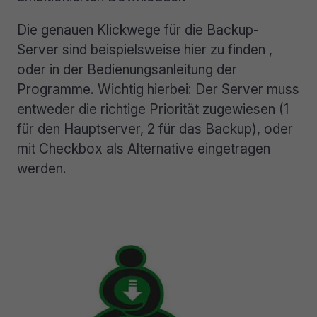
Die genauen Klickwege für die Backup-
Server sind beispielsweise hier zu finden ,
oder in der Bedienungsanleitung der
Programme. Wichtig hierbei: Der Server muss
entweder die richtige Priorität zugewiesen (1
für den Hauptserver, 2 für das Backup), oder
mit Checkbox als Alternative eingetragen
werden.