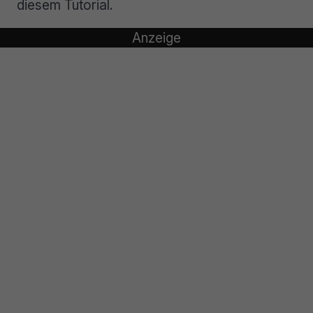
diesem Tutorial.