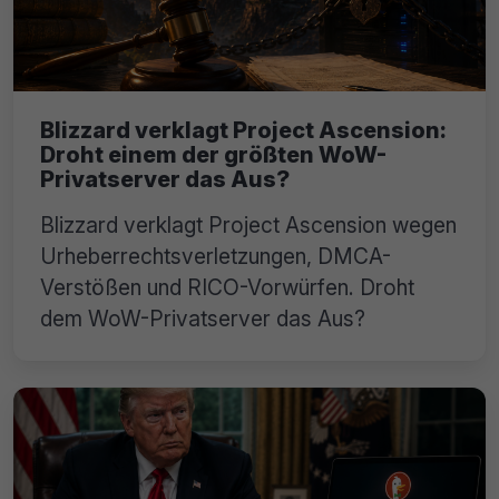
Blizzard verklagt Project Ascension:
Droht einem der größten WoW-
Privatserver das Aus?
Blizzard verklagt Project Ascension wegen
Urheberrechtsverletzungen, DMCA-
Verstößen und RICO-Vorwürfen. Droht
dem WoW-Privatserver das Aus?