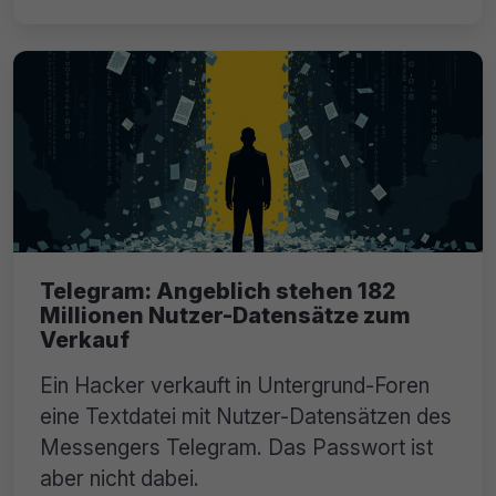
Telegram: Angeblich stehen 182
Millionen Nutzer-Datensätze zum
Verkauf
Ein Hacker verkauft in Untergrund-Foren
eine Textdatei mit Nutzer-Datensätzen des
Messengers Telegram. Das Passwort ist
aber nicht dabei.