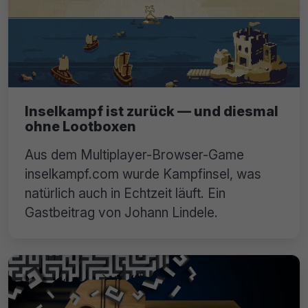
Inselkampf ist zurück — und diesmal
ohne Lootboxen
Aus dem Multiplayer-Browser-Game
inselkampf.com wurde Kampfinsel, was
natürlich auch in Echtzeit läuft. Ein
Gastbeitrag von Johann Lindele.