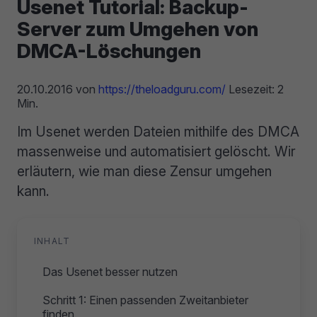
Usenet Tutorial: Backup-
Server zum Umgehen von
DMCA-Löschungen
20.10.2016
von
https://theloadguru.com/
Lesezeit: 2
Min.
Im Usenet werden Dateien mithilfe des DMCA
massenweise und automatisiert gelöscht. Wir
erläutern, wie man diese Zensur umgehen
kann.
INHALT
Das Usenet besser nutzen
Schritt 1: Einen passenden Zweitanbieter
finden.