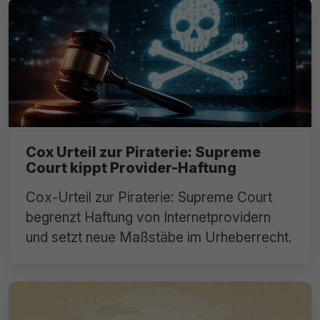
Cox Urteil zur Piraterie: Supreme
Court kippt Provider-Haftung
Cox-Urteil zur Piraterie: Supreme Court
begrenzt Haftung von Internetprovidern
und setzt neue Maßstäbe im Urheberrecht.