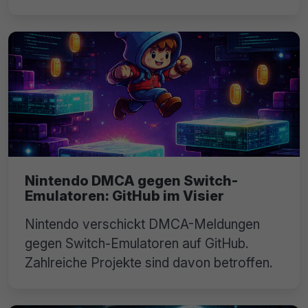
Nintendo DMCA gegen Switch-
Emulatoren: GitHub im Visier
Nintendo verschickt DMCA-Meldungen
gegen Switch-Emulatoren auf GitHub.
Zahlreiche Projekte sind davon betroffen.