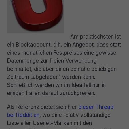
Am praktischsten ist
ein Blockaccount, d.h. ein Angebot, dass statt
eines monatlichen Festpreises eine gewisse
Datenmenge zur freien Verwendung
beinhaltet, die über einen beinahe beliebigen
Zeitraum „abgeladen“ werden kann.
Schließlich werden wir im Idealfall nur in
einigen Fällen darauf zurückgreifen.
Als Referenz bietet sich hier
dieser Thread
bei Reddit an
, wo eine relativ vollständige
Liste aller Usenet-Marken mit den