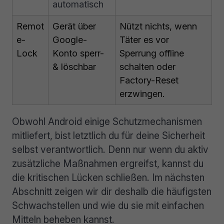
automatisch
Remot
Gerät über
Nützt nichts, wenn
e-
Google-
Täter es vor
Lock
Konto sperr-
Sperrung offline
& löschbar
schalten oder
Factory-Reset
erzwingen.
Obwohl Android einige Schutzmechanismen
mitliefert, bist letztlich du für deine Sicherheit
selbst verantwortlich. Denn nur wenn du aktiv
zusätzliche Maßnahmen ergreifst, kannst du
die kritischen Lücken schließen. Im nächsten
Abschnitt zeigen wir dir deshalb die häufigsten
Schwachstellen und wie du sie mit einfachen
Mitteln beheben kannst.