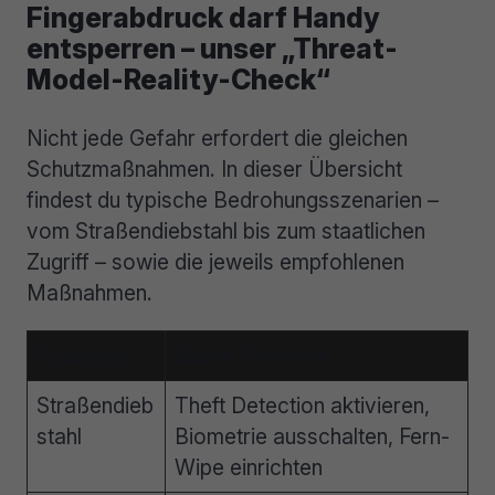
Fingerabdruck darf Handy
entsperren – unser „Threat-
Model-Reality-Check“
Nicht jede Gefahr erfordert die gleichen
Schutzmaßnahmen. In dieser Übersicht
findest du typische Bedrohungsszenarien –
vom Straßendiebstahl bis zum staatlichen
Zugriff – sowie die jeweils empfohlenen
Maßnahmen.
Szenario
Deine Priorität
Straßendieb
Theft Detection aktivieren,
stahl
Biometrie ausschalten, Fern-
Wipe einrichten