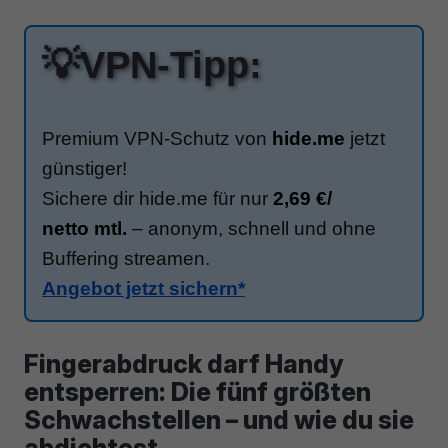
💡VPN-Tipp:
Premium VPN-Schutz von
hide.me
jetzt
günstiger!
Sichere dir hide.me für nur
2,69 €/
netto mtl.
– anonym, schnell und ohne
Buffering streamen.
Angebot jetzt sichern*
Fingerabdruck darf Handy
entsperren: Die fünf größten
Schwachstellen – und wie du sie