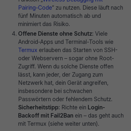
Pairing-Code
“ zu nutzen. Diese läuft nach
fünf Minuten automatisch ab und
minimiert das Risiko.
Offene Dienste ohne Schutz:
Viele
Android-Apps und Terminal-Tools wie
Termux
erlauben das Starten von SSH-
oder Webservern – sogar ohne Root-
Zugriff. Wenn du solche Dienste offen
lässt, kann jeder, der Zugang zum
Netzwerk hat, dein Gerät angreifen,
insbesondere bei schwachen
Passwörtern oder fehlendem Schutz.
Sicherheitstipp:
Richte ein
Login-
Backoff mit Fail2Ban
ein – das geht auch
mit Termux (siehe weiter unten).