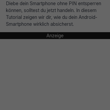
Diebe dein Smartphone ohne PIN entsperren
können, solltest du jetzt handeln. In diesem
Tutorial zeigen wir dir, wie du dein Android-
Smartphone wirklich absicherst.