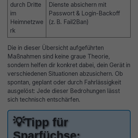
durch Dritte
Dienste absichern mit
im
Passwort & Login-Backoff
Heimnetzwe
(z. B. Fail2Ban)
rk
Die in dieser Übersicht aufgeführten
Maßnahmen sind keine graue Theorie,
sondern helfen dir konkret dabei, dein Gerät in
verschiedenen Situationen abzusichern. Ob
spontan, geplant oder durch Fahrlässigkeit
ausgelöst: Jede dieser Bedrohungen lässt
sich technisch entschärfen.
💡Tipp für
Sparfüchse: