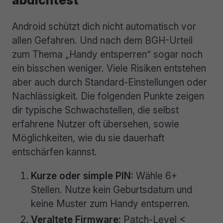
abdichtest
Android schützt dich nicht automatisch vor
allen Gefahren. Und nach dem BGH-Urteil
zum Thema „Handy entsperren” sogar noch
ein bisschen weniger. Viele Risiken entstehen
aber auch durch Standard-Einstellungen oder
Nachlässigkeit. Die folgenden Punkte zeigen
dir typische Schwachstellen, die selbst
erfahrene Nutzer oft übersehen, sowie
Möglichkeiten, wie du sie dauerhaft
entschärfen kannst.
Kurze oder simple PIN:
Wähle 6+
Stellen. Nutze kein Geburtsdatum und
keine Muster zum Handy entsperren.
Veraltete Firmware:
Patch-Level <