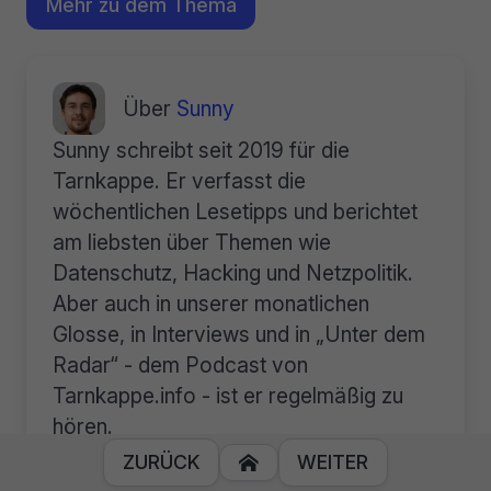
Mehr zu dem Thema
Über
Sunny
Sunny schreibt seit 2019 für die
Tarnkappe. Er verfasst die
wöchentlichen Lesetipps und berichtet
am liebsten über Themen wie
Datenschutz, Hacking und Netzpolitik.
Aber auch in unserer monatlichen
Glosse, in Interviews und in „Unter dem
Radar“ - dem Podcast von
Tarnkappe.info - ist er regelmäßig zu
hören.
ZURÜCK
WEITER

