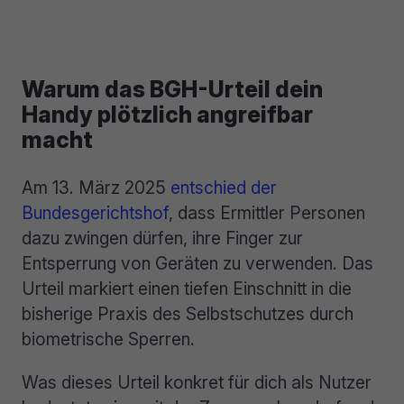
Warum das BGH-Urteil dein
Handy plötzlich angreifbar
macht
Am 13. März 2025
entschied der
Bundesgerichtshof
, dass Ermittler Personen
dazu zwingen dürfen, ihre Finger zur
Entsperrung von Geräten zu verwenden. Das
Urteil markiert einen tiefen Einschnitt in die
bisherige Praxis des Selbstschutzes durch
biometrische Sperren.
Was dieses Urteil konkret für dich als Nutzer