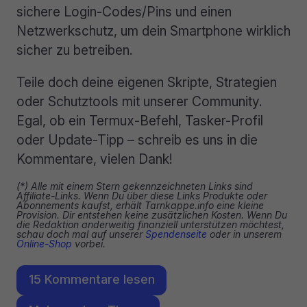
sichere Login-Codes/Pins und einen
Netzwerkschutz, um dein Smartphone wirklich
sicher zu betreiben.
Teile doch deine eigenen Skripte, Strategien
oder Schutztools mit unserer Community.
Egal, ob ein Termux-Befehl, Tasker-Profil
oder Update-Tipp – schreib es uns in die
Kommentare, vielen Dank!
(*) Alle mit einem Stern gekennzeichneten Links sind
Affiliate-Links. Wenn Du über diese Links Produkte oder
Abonnements kaufst, erhält Tarnkappe.info eine kleine
Provision. Dir entstehen keine zusätzlichen Kosten. Wenn Du
die Redaktion anderweitig finanziell unterstützen möchtest,
schau doch mal auf unserer
Spendenseite
oder in unserem
Online-Shop
vorbei.
15 Kommentare lesen