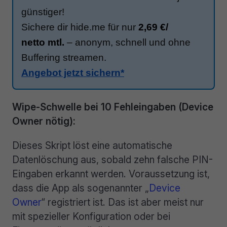
günstiger!
Sichere dir hide.me für nur
2,69 €/
netto mtl.
– anonym, schnell und ohne
Buffering streamen.
Angebot jetzt sichern*
Wipe-Schwelle bei 10 Fehleingaben (Device
Owner nötig):
Dieses Skript löst eine automatische
Datenlöschung aus, sobald zehn falsche PIN-
Eingaben erkannt werden. Voraussetzung ist,
dass die App als sogenannter „
Device
Owner
“ registriert ist. Das ist aber meist nur
mit spezieller Konfiguration oder bei