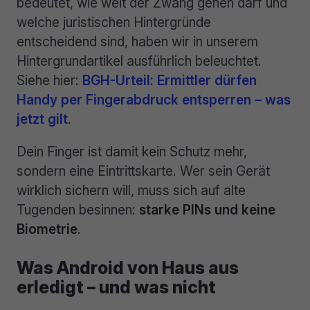
bedeutet, wie weit der Zwang gehen darf und
welche juristischen Hintergründe
entscheidend sind, haben wir in unserem
Hintergrundartikel ausführlich beleuchtet.
Siehe hier:
BGH-Urteil: Ermittler dürfen
Handy per Fingerabdruck entsperren – was
jetzt gilt
.
Dein Finger ist damit kein Schutz mehr,
sondern eine Eintrittskarte. Wer sein Gerät
wirklich sichern will, muss sich auf alte
Tugenden besinnen:
starke PINs und keine
Biometrie
.
Was Android von Haus aus
erledigt – und was nicht