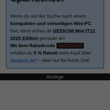
Wenn du auf der Suche nach einem
kompakten und vielseitigen Mini-PC
bist, dann schau dir
GEEKOM Mini IT12
2025 Edition
genauer an!
Mit dem Rabattcode
TAIT122025
erhältst du
5 % Rabatt
beim Kauf über
Geekom.de*
– aber nur für kurze Zeit!