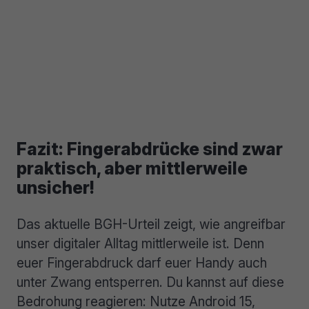
Fazit: Fingerabdrücke sind zwar
praktisch, aber mittlerweile
unsicher!
Das aktuelle BGH-Urteil zeigt, wie angreifbar
unser digitaler Alltag mittlerweile ist. Denn
euer Fingerabdruck darf euer Handy auch
unter Zwang entsperren. Du kannst auf diese
Bedrohung reagieren: Nutze Android 15,