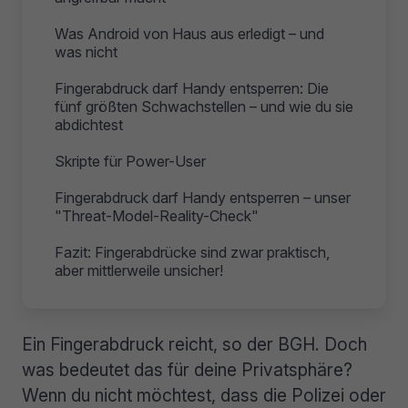
Was Android von Haus aus erledigt – und
was nicht
Fingerabdruck darf Handy entsperren: Die
fünf größten Schwachstellen – und wie du sie
abdichtest
Skripte für Power-User
Fingerabdruck darf Handy entsperren – unser
"Threat-Model-Reality-Check"
Fazit: Fingerabdrücke sind zwar praktisch,
aber mittlerweile unsicher!
Ein Fingerabdruck reicht, so der BGH. Doch
was bedeutet das für deine Privatsphäre?
Wenn du nicht möchtest, dass die Polizei oder