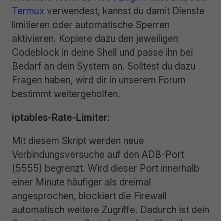
Termux
verwendest, kannst du damit Dienste
limitieren oder automatische Sperren
aktivieren. Kopiere dazu den jeweiligen
Codeblock in deine Shell und passe ihn bei
Bedarf an dein System an. Solltest du dazu
Fragen haben, wird dir in unserem Forum
bestimmt weitergeholfen.
iptables-Rate-Limiter:
Mit diesem Skript werden neue
Verbindungsversuche auf den ADB-Port
(5555) begrenzt. Wird dieser Port innerhalb
einer Minute häufiger als dreimal
angesprochen, blockiert die Firewall
automatisch weitere Zugriffe. Dadurch ist dein