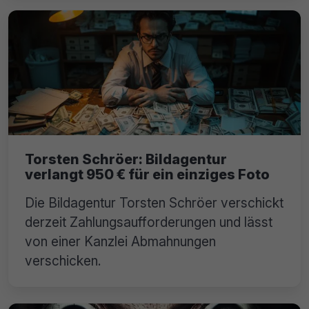
Torsten Schröer: Bildagentur
verlangt 950 € für ein einziges Foto
Die Bildagentur Torsten Schröer verschickt
derzeit Zahlungsaufforderungen und lässt
von einer Kanzlei Abmahnungen
verschicken.