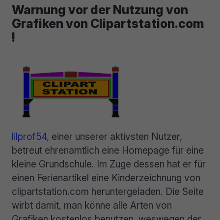
Warnung vor der Nutzung von
Grafiken von Clipartstation.com
!
lilprof54
, einer unserer aktivsten Nutzer,
betreut ehrenamtlich eine Homepage für eine
kleine Grundschule. Im Zuge dessen hat er für
einen Ferienartikel eine Kinderzeichnung von
clipartstation.com heruntergeladen. Die Seite
wirbt damit, man könne alle Arten von
Grafiken kostenlos benutzen, weswegen der