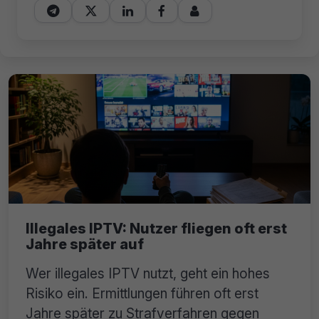





Illegales IPTV: Nutzer fliegen oft erst
Jahre später auf
Wer illegales IPTV nutzt, geht ein hohes
Risiko ein. Ermittlungen führen oft erst
Jahre später zu Strafverfahren gegen