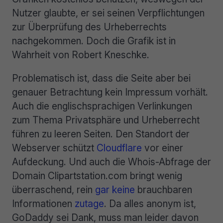
Nutzer glaubte, er sei seinen Verpflichtungen
zur Überprüfung des Urheberrechts
nachgekommen. Doch die Grafik ist in
Wahrheit von Robert Kneschke.
Problematisch ist, dass die Seite aber bei
genauer Betrachtung kein Impressum vorhält.
Auch die englischsprachigen Verlinkungen
zum Thema Privatsphäre und Urheberrecht
führen zu leeren Seiten. Den Standort der
Webserver schützt
Cloudflare
vor einer
Aufdeckung. Und auch die Whois-Abfrage der
Domain Clipartstation.com bringt wenig
überraschend, rein
gar keine
brauchbaren
Informationen
zutage
. Da alles anonym ist,
GoDaddy sei Dank, muss man leider davon