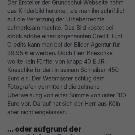
Der Ersteller der Grundschul-Webseite nahm
das Kinderbild herunter, als man ihn schriftlich
auf die Verletzung der Urheberrechte
aufmerksam machte. Das Bild kostet bei
stock.adobe einen sogenannten Credit. Fünf
Credits kann man bei der Bilder-Agentur für
39,95 € erwerben. Doch Herr Kneschke
wollte kein Fünftel von knapp 40 EUR.
Kneschke fordert in seinem Schreiben 450
Euro ein. Der Webmaster schlug dem
Fotografen vermittelnd die zeitnahe
Überweisung von einer Summe von unter 100
Euro vor. Darauf hat sich der Herr aus Köln
aber nicht eingelassen.
… oder aufgrund der