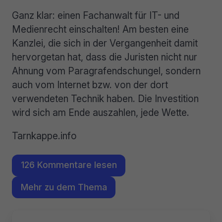
Ganz klar: einen Fachanwalt für IT- und
Medienrecht einschalten! Am besten eine
Kanzlei, die sich in der Vergangenheit damit
hervorgetan hat, dass die Juristen nicht nur
Ahnung vom Paragrafendschungel, sondern
auch vom Internet bzw. von der dort
verwendeten Technik haben. Die Investition
wird sich am Ende auszahlen, jede Wette.
Tarnkappe.info
126 Kommentare lesen
Mehr zu dem Thema