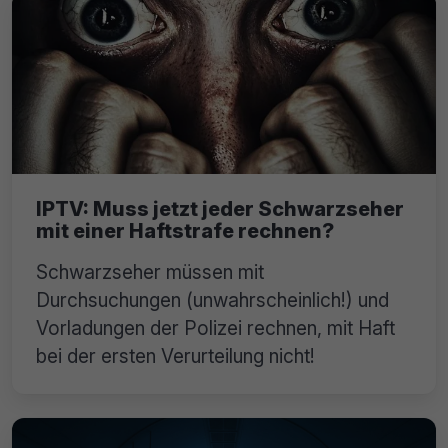
IPTV: Muss jetzt jeder Schwarzseher
mit einer Haftstrafe rechnen?
Schwarzseher müssen mit
Durchsuchungen (unwahrscheinlich!) und
Vorladungen der Polizei rechnen, mit Haft
bei der ersten Verurteilung nicht!