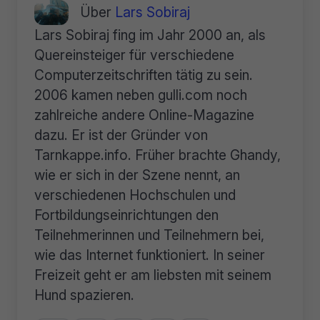
Über
Lars Sobiraj
Lars Sobiraj fing im Jahr 2000 an, als
Quereinsteiger für verschiedene
Computerzeitschriften tätig zu sein.
2006 kamen neben gulli.com noch
zahlreiche andere Online-Magazine
dazu. Er ist der Gründer von
Tarnkappe.info. Früher brachte Ghandy,
wie er sich in der Szene nennt, an
verschiedenen Hochschulen und
Fortbildungseinrichtungen den
Teilnehmerinnen und Teilnehmern bei,
wie das Internet funktioniert. In seiner
Freizeit geht er am liebsten mit seinem
Hund spazieren.