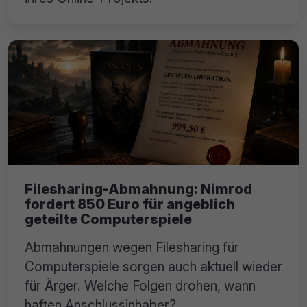
Filesharing-Abmahnung: Nimrod
fordert 850 Euro für angeblich
geteilte Computerspiele
Abmahnungen wegen Filesharing für
Computerspiele sorgen auch aktuell wieder
für Ärger. Welche Folgen drohen, wann
haften Anschlussinhaber?