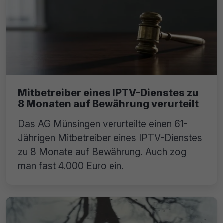
Mitbetreiber eines IPTV-Dienstes zu
8 Monaten auf Bewährung verurteilt
Das AG Münsingen verurteilte einen 61-
Jährigen Mitbetreiber eines IPTV-Dienstes
zu 8 Monate auf Bewährung. Auch zog
man fast 4.000 Euro ein.