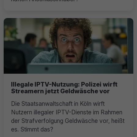
Illegale IPTV-Nutzung: Polizei wirft
Streamern jetzt Geldwäsche vor
Die Staatsanwaltschaft in Köln wirft
Nutzern illegaler IPTV-Dienste im Rahmen
der Strafverfolgung Geldwäsche vor, heißt
es. Stimmt das?