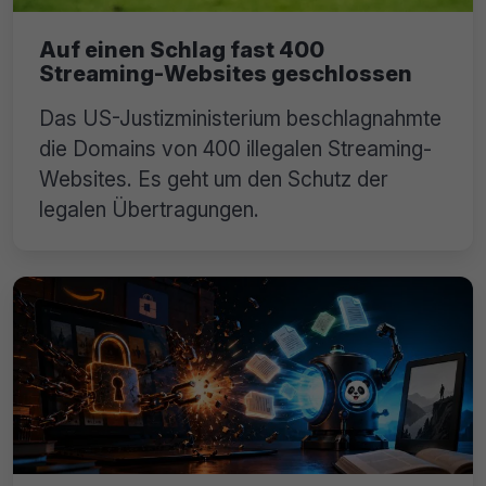
Auf einen Schlag fast 400
Streaming-Websites geschlossen
Das US-Justizministerium beschlagnahmte
die Domains von 400 illegalen Streaming-
Websites. Es geht um den Schutz der
legalen Übertragungen.