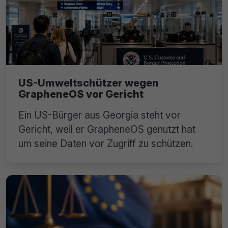
US-Umweltschützer wegen
GrapheneOS vor Gericht
Ein US-Bürger aus Georgia steht vor
Gericht, weil er GrapheneOS genutzt hat
um seine Daten vor Zugriff zu schützen.