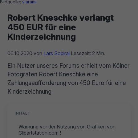
Bildquelle:
viarami
Robert Kneschke verlangt
450 EUR für eine
Kinderzeichnung
06.10.2020
von
Lars Sobiraj
Lesezeit: 2 Min.
Ein Nutzer unseres Forums erhielt vom Kölner
Fotografen Robert Kneschke eine
Zahlungsaufforderung von 450 Euro für eine
Kinderzeichnung.
INHALT
Warnung vor der Nutzung von Grafiken von
Clipartstation.com !