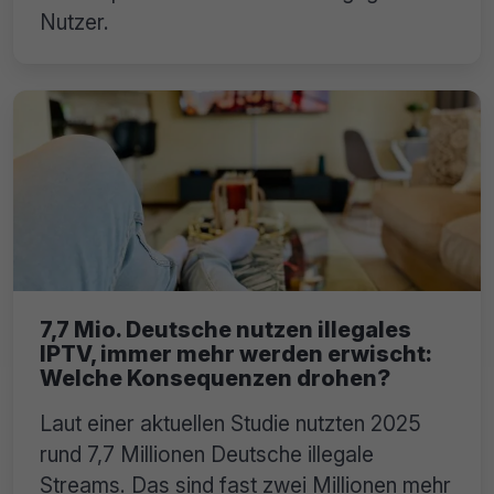
Nutzer.
7,7 Mio. Deutsche nutzen illegales
IPTV, immer mehr werden erwischt:
Welche Konsequenzen drohen?
Laut einer aktuellen Studie nutzten 2025
rund 7,7 Millionen Deutsche illegale
Streams. Das sind fast zwei Millionen mehr