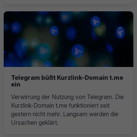
Telegram büßt Kurzlink-Domain t.me
ein
Verwirrung der Nutzung von Telegram. Die
Kurzlink-Domain t.me funktioniert seit
gestern nicht mehr. Langsam werden die
Ursachen geklärt.