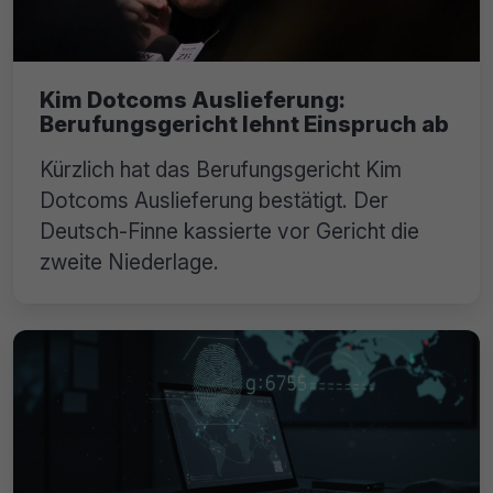
Kim Dotcoms Auslieferung:
Berufungsgericht lehnt Einspruch ab
Kürzlich hat das Berufungsgericht Kim
Dotcoms Auslieferung bestätigt. Der
Deutsch-Finne kassierte vor Gericht die
zweite Niederlage.