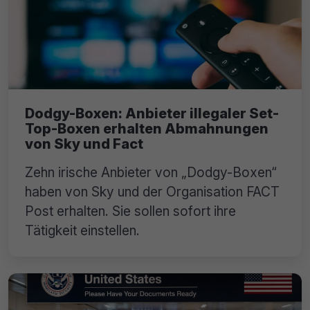
Dodgy-Boxen: Anbieter illegaler Set-
Top-Boxen erhalten Abmahnungen
von Sky und Fact
Zehn irische Anbieter von „Dodgy-Boxen“
haben von Sky und der Organisation FACT
Post erhalten. Sie sollen sofort ihre
Tätigkeit einstellen.