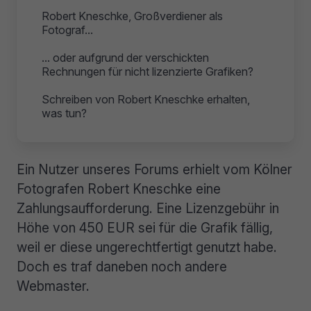
Robert Kneschke, Großverdiener als
Fotograf...
... oder aufgrund der verschickten
Rechnungen für nicht lizenzierte Grafiken?
Schreiben von Robert Kneschke erhalten,
was tun?
Ein Nutzer unseres Forums erhielt vom Kölner
Fotografen Robert Kneschke eine
Zahlungsaufforderung. Eine Lizenzgebühr in
Höhe von 450 EUR sei für die Grafik fällig,
weil er diese ungerechtfertigt genutzt habe.
Doch es traf daneben noch andere
Webmaster.