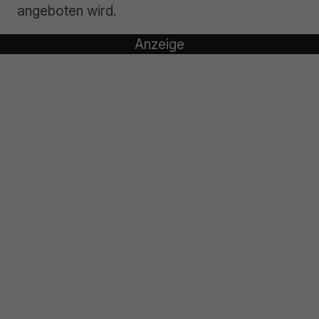
angeboten wird.