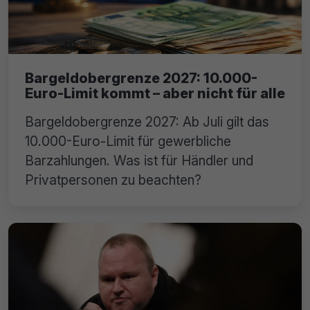
Bargeldobergrenze 2027: 10.000-
Euro-Limit kommt – aber nicht für alle
Bargeldobergrenze 2027: Ab Juli gilt das
10.000-Euro-Limit für gewerbliche
Barzahlungen. Was ist für Händler und
Privatpersonen zu beachten?