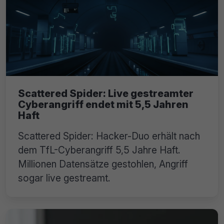
Scattered Spider: Live gestreamter
Cyberangriff endet mit 5,5 Jahren
Haft
Scattered Spider: Hacker-Duo erhält nach
dem TfL-Cyberangriff 5,5 Jahre Haft.
Millionen Datensätze gestohlen, Angriff
sogar live gestreamt.