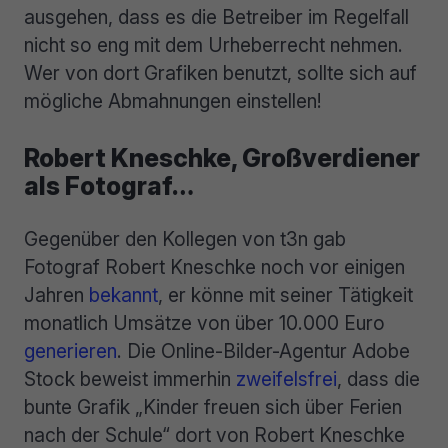
ausgehen, dass es die Betreiber im Regelfall
nicht so eng mit dem Urheberrecht nehmen.
Wer von dort Grafiken benutzt, sollte sich auf
mögliche Abmahnungen einstellen!
Robert Kneschke, Großverdiener
als Fotograf…
Gegenüber den Kollegen von t3n gab
Fotograf Robert Kneschke noch vor einigen
Jahren
bekannt
, er könne mit seiner Tätigkeit
monatlich Umsätze von über 10.000 Euro
generieren
. Die Online-Bilder-Agentur Adobe
Stock beweist immerhin
zweifelsfrei
, dass die
bunte Grafik „Kinder freuen sich über Ferien
nach der Schule“ dort von Robert Kneschke