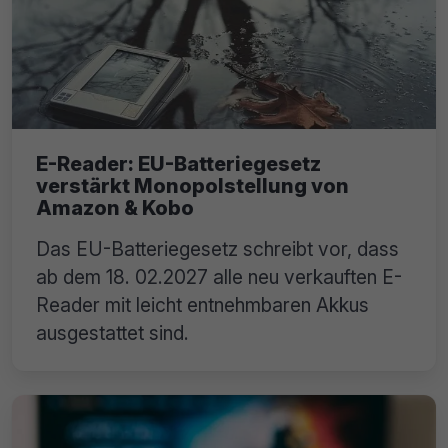
E-Reader: EU-Batteriegesetz
verstärkt Monopolstellung von
Amazon & Kobo
Das EU-Batteriegesetz schreibt vor, dass
ab dem 18. 02.2027 alle neu verkauften E-
Reader mit leicht entnehmbaren Akkus
ausgestattet sind.