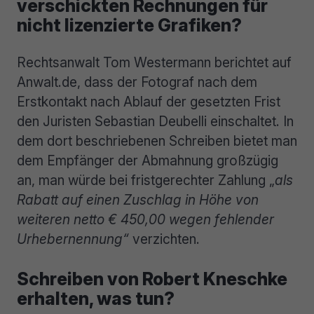
verschickten Rechnungen für
nicht lizenzierte Grafiken?
Rechtsanwalt Tom Westermann berichtet auf
Anwalt.de, dass der Fotograf nach dem
Erstkontakt nach Ablauf der gesetzten Frist
den Juristen Sebastian Deubelli einschaltet. In
dem dort beschriebenen Schreiben bietet man
dem Empfänger der Abmahnung großzügig
an, man würde bei fristgerechter Zahlung „
als
Rabatt auf einen Zuschlag in Höhe von
weiteren netto € 450,00 wegen fehlender
Urhebernennung“
verzichten.
Schreiben von Robert Kneschke
erhalten, was tun?