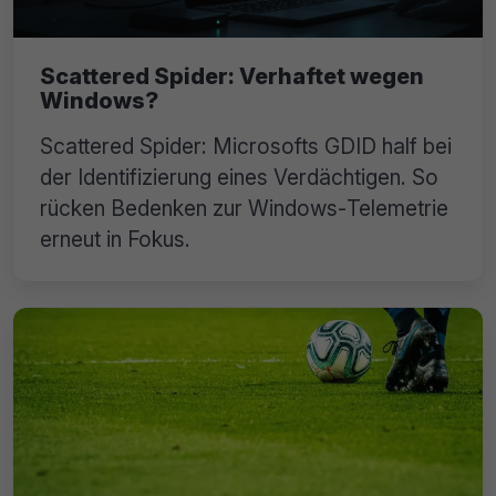
Scattered Spider: Verhaftet wegen
Windows?
Scattered Spider: Microsofts GDID half bei
der Identifizierung eines Verdächtigen. So
rücken Bedenken zur Windows‑Telemetrie
erneut in Fokus.