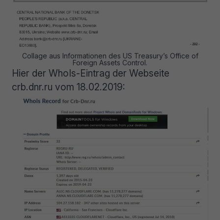
Collage aus Informationen des US Treasury’s Office of
Foreign Assets Control.
Hier der WhoIs-Eintrag der Webseite
crb.dnr.ru vom 18.02.2019: