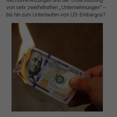
Rechtsverletzungen und der Unterstützung
von sehr zweifelhaften „Unternehmungen“ –
bis hin zum Unterlaufen von US-Embargos?