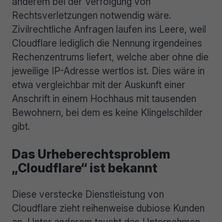
anderem bei der Verfolgung von
Rechtsverletzungen notwendig wäre.
Zivilrechtliche Anfragen laufen ins Leere, weil
Cloudflare lediglich die Nennung irgendeines
Rechenzentrums liefert, welche aber ohne die
jeweilige IP-Adresse wertlos ist. Dies wäre in
etwa vergleichbar mit der Auskunft einer
Anschrift in einem Hochhaus mit tausenden
Bewohnern, bei dem es keine Klingelschilder
gibt.
Das Urheberechtsproblem
„Cloudflare“ ist bekannt
Diese verstecke Dienstleistung von
Cloudflare zieht reihenweise dubiose Kunden