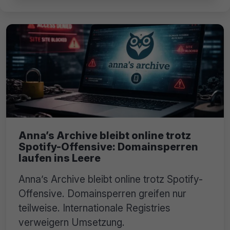
Anna’s Archive bleibt online trotz
Spotify-Offensive: Domainsperren
laufen ins Leere
Anna’s Archive bleibt online trotz Spotify-
Offensive. Domainsperren greifen nur
teilweise. Internationale Registries
verweigern Umsetzung.