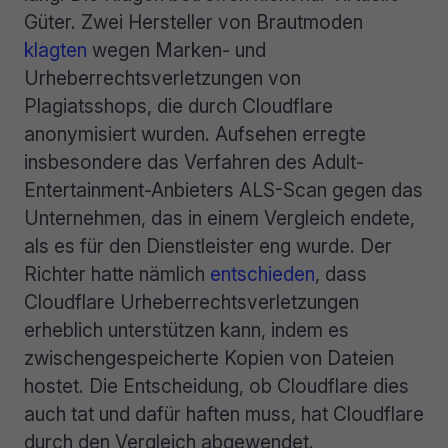
Güter. Zwei Hersteller von Brautmoden
klagten
wegen Marken- und
Urheberrechtsverletzungen von
Plagiatsshops, die durch Cloudflare
anonymisiert wurden. Aufsehen erregte
insbesondere das Verfahren des Adult-
Entertainment-Anbieters ALS-Scan gegen das
Unternehmen, das in einem Vergleich endete,
als es für den Dienstleister eng wurde. Der
Richter hatte nämlich
entschieden
, dass
Cloudflare Urheberrechtsverletzungen
erheblich unterstützen kann, indem es
zwischengespeicherte Kopien von Dateien
hostet. Die Entscheidung, ob Cloudflare dies
auch tat und dafür haften muss, hat Cloudflare
durch den Vergleich abgewendet.