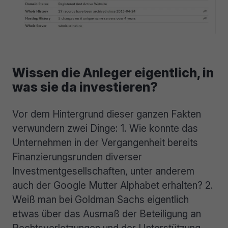
Wissen die Anleger eigentlich, in
was sie da investieren?
Vor dem Hintergrund dieser ganzen Fakten
verwundern zwei Dinge: 1. Wie konnte das
Unternehmen in der Vergangenheit bereits
Finanzierungsrunden diverser
Investmentgesellschaften, unter anderem
auch der Google Mutter Alphabet erhalten? 2.
Weiß man bei Goldman Sachs eigentlich
etwas über das Ausmaß der Beteiligung an