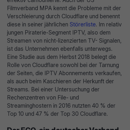
effektiv camouflierte. Auch der US-
Filmverband MPA kennt die Probleme mit der
Verschleierung durch Cloudflare und benennt
diese in seiner jährlichen
Störerliste
. Im relativ
jungen Piraterie-Segment IPTV, also dem
Streamen von nicht-lizenzierten TV- Signalen,
ist das Unternehmen ebenfalls unterwegs.
Eine Studie aus dem Herbst 2018 belegt die
Rolle von Cloudflare sowohl bei der Tarnung
der Seiten, die IPTV Abonnements verkaufen,
als auch beim Kaschieren der Herkunft der
Streams. Bei einer Untersuchung der
Rechenzentren von File- und
Streaminghostern in 2016 nutzten 40 % der
Top 10 und 47 % der Top 30 Cloudflare.