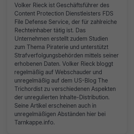
Volker Rieck ist Geschäftsführer des
Content Protection Dienstleisters FDS
File Defense Service, der für zahlreiche
Rechteinhaber tätig ist. Das
Unternehmen erstellt zudem Studien
zum Thema Piraterie und unterstützt
Strafverfolgungsbehörden mittels seiner
erhobenen Daten. Volker Rieck bloggt
regelmäßig auf Webschauder und
unregelmäßig auf dem US-Blog The
Trichordist zu verschiedenen Aspekten
der unregulierten Inhalte-Distribution.
Seine Artikel erscheinen auch in
unregelmäßigen Abständen hier bei
Tarnkappe.info.