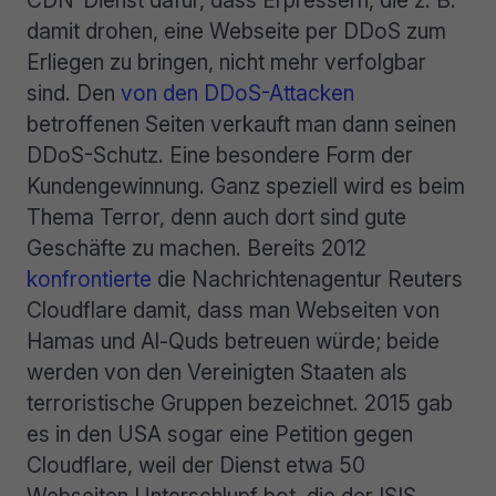
damit drohen, eine Webseite per DDoS zum
Erliegen zu bringen, nicht mehr verfolgbar
sind. Den
von den DDoS-Attacken
betroffenen Seiten verkauft man dann seinen
DDoS-Schutz. Eine besondere Form der
Kundengewinnung. Ganz speziell wird es beim
Thema Terror, denn auch dort sind gute
Geschäfte zu machen. Bereits 2012
konfrontierte
die Nachrichtenagentur Reuters
Cloudflare damit, dass man Webseiten von
Hamas und Al-Quds betreuen würde; beide
werden von den Vereinigten Staaten als
terroristische Gruppen bezeichnet. 2015 gab
es in den USA sogar eine Petition gegen
Cloudflare, weil der Dienst etwa 50
Webseiten Unterschlupf bot, die der ISIS