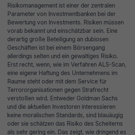
Risikomanagement ist einer der zentralen
Parameter von Investmentbanken bei der
Bewertung von Investments. Risiken müssen
vorab bekannt und einschätzbar sein. Eine
derartig große Beteiligung an dubiosen
Geschäften ist bei einem Börsengang
allerdings selten und ein gewaltiges Risiko.
Erst recht, wenn, wie im Verfahren ALS-Scan,
eine eigene Haftung des Unternehmens im
Raume steht oder mit dem Service für
Terrororganisationen gegen Strafrecht
verstoßen wird. Entweder Goldman Sachs
und die aktuellen Investoren interessieren
keine moralischen Standards, sind blauäugig
oder sie schätzen das Risiko des Scheiterns
als sehr gering ein. Das zeigt, wie dringend es