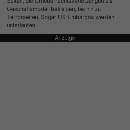
Seiten, die Urheberrechtsverletzungen als
Geschäftsmodell betreiben, bis hin zu
Terrorseiten. Sogar US-Embargos werden
unterlaufen.