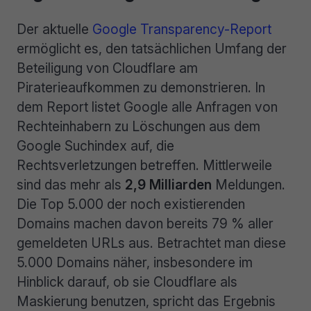
Der aktuelle
Google Transparency-Report
ermöglicht es, den tatsächlichen Umfang der
Beteiligung von Cloudflare am
Piraterieaufkommen zu demonstrieren. In
dem Report listet Google alle Anfragen von
Rechteinhabern zu Löschungen aus dem
Google Suchindex auf, die
Rechtsverletzungen betreffen. Mittlerweile
sind das mehr als
2,9 Milliarden
Meldungen.
Die Top 5.000 der noch existierenden
Domains machen davon bereits 79 % aller
gemeldeten URLs aus. Betrachtet man diese
5.000 Domains näher, insbesondere im
Hinblick darauf, ob sie Cloudflare als
Maskierung benutzen, spricht das Ergebnis