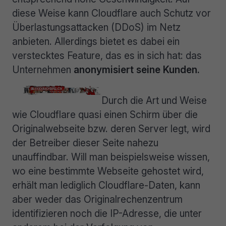
diese Weise kann Cloudflare auch Schutz vor
Überlastungsattacken (DDoS) im Netz
anbieten. Allerdings bietet es dabei ein
verstecktes Feature, das es in sich hat: das
Unternehmen
anonymisiert seine Kunden.
Durch die Art und Weise
wie Cloudflare quasi einen Schirm über die
Originalwebseite bzw. deren Server legt, wird
der Betreiber dieser Seite nahezu
unauffindbar. Will man beispielsweise wissen,
wo eine bestimmte Webseite gehostet wird,
erhält man lediglich Cloudflare-Daten, kann
aber weder das Originalrechenzentrum
identifizieren noch die IP-Adresse, die unter