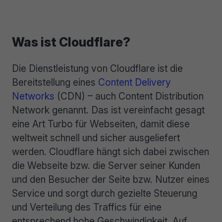
Was ist Cloudflare?
Die Dienstleistung von Cloudflare ist die
Bereitstellung eines
Content Delivery
Networks
(CDN) – auch Content Distribution
Network genannt. Das ist vereinfacht gesagt
eine Art Turbo für Webseiten, damit diese
weltweit schnell und sicher ausgeliefert
werden. Cloudflare hängt sich dabei zwischen
die Webseite bzw. die Server seiner Kunden
und den Besucher der Seite bzw. Nutzer eines
Service und sorgt durch gezielte Steuerung
und Verteilung des Traffics für eine
entsprechend hohe Geschwindigkeit. Auf