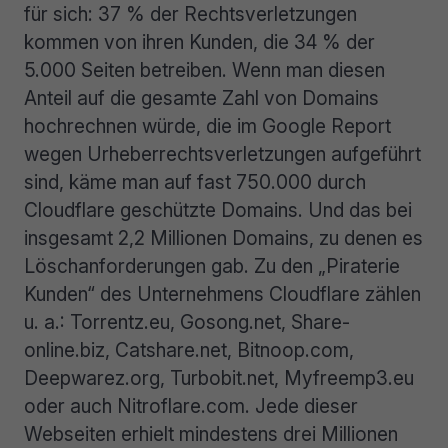
für sich: 37 % der Rechtsverletzungen
kommen von ihren Kunden, die 34 % der
5.000 Seiten betreiben. Wenn man diesen
Anteil auf die gesamte Zahl von Domains
hochrechnen würde, die im Google Report
wegen Urheberrechtsverletzungen aufgeführt
sind, käme man auf fast 750.000 durch
Cloudflare geschützte Domains. Und das bei
insgesamt 2,2 Millionen Domains, zu denen es
Löschanforderungen gab. Zu den „Piraterie
Kunden“ des Unternehmens Cloudflare zählen
u. a.: Torrentz.eu, Gosong.net, Share-
online.biz, Catshare.net, Bitnoop.com,
Deepwarez.org, Turbobit.net, Myfreemp3.eu
oder auch Nitroflare.com. Jede dieser
Webseiten erhielt mindestens drei Millionen