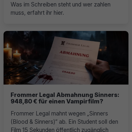
Was im Schreiben steht und wer zahlen
muss, erfahrt ihr hier.
Frommer Legal Abmahnung Sinners:
948,80 € für einen Vampirfilm?
Frommer Legal mahnt wegen „Sinners
(Blood & Sinners)“ ab. Ein Student soll den
Film 15 Sekunden öffentlich zugänglich