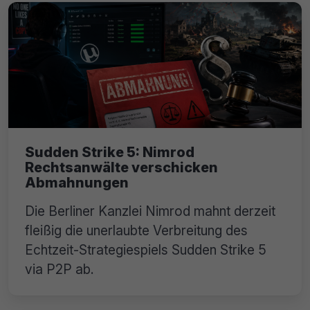
Sudden Strike 5: Nimrod
Rechtsanwälte verschicken
Abmahnungen
Die Berliner Kanzlei Nimrod mahnt derzeit
fleißig die unerlaubte Verbreitung des
Echtzeit-Strategiespiels Sudden Strike 5
via P2P ab.