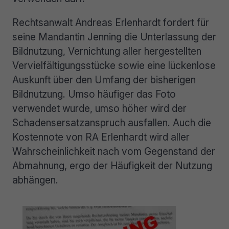
Rechtsanwalt Andreas Erlenhardt fordert für
seine Mandantin Jenning die Unterlassung der
Bildnutzung, Vernichtung aller hergestellten
Vervielfältigungsstücke sowie eine lückenlose
Auskunft über den Umfang der bisherigen
Bildnutzung. Umso häufiger das Foto
verwendet wurde, umso höher wird der
Schadensersatzanspruch ausfallen. Auch die
Kostennote von RA Erlenhardt wird aller
Wahrscheinlichkeit nach vom Gegenstand der
Abmahnung, ergo der Häufigkeit der Nutzung
abhängen.