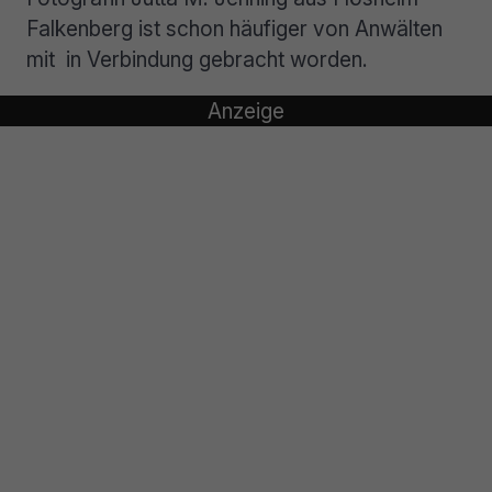
Falkenberg ist schon häufiger von Anwälten
mit in Verbindung gebracht worden.