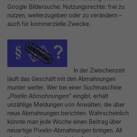
Google Bildersuche: Nutzungsrechte: frei zu
nutzen, weiterzugeben oder zu verändern –
auch für kommerzielle Zwecke.
In der Zwischenzeit
läuft das Geschäft mit den Abmahnungen
munter weiter. Wer bei einer Suchmaschine
„
Pixelio Abmahnungen
“ eingibt, erhält
unzählige Meldungen von Anwälten, die über
neue Abmahnungen berichten. Wahrscheinlich
könnte man jede Woche einen Beitrag über
neuartige Pixelio-Abmahnungen bringen. All