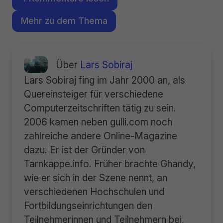
Mehr zu dem Thema
Über
Lars Sobiraj
Lars Sobiraj fing im Jahr 2000 an, als
Quereinsteiger für verschiedene
Computerzeitschriften tätig zu sein.
2006 kamen neben gulli.com noch
zahlreiche andere Online-Magazine
dazu. Er ist der Gründer von
Tarnkappe.info. Früher brachte Ghandy,
wie er sich in der Szene nennt, an
verschiedenen Hochschulen und
Fortbildungseinrichtungen den
Teilnehmerinnen und Teilnehmern bei,