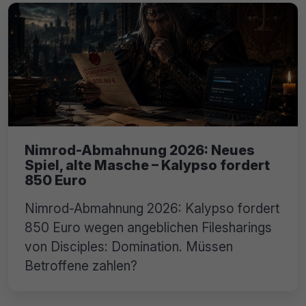
Nimrod-Abmahnung 2026: Neues
Spiel, alte Masche – Kalypso fordert
850 Euro
Nimrod-Abmahnung 2026: Kalypso fordert
850 Euro wegen angeblichen Filesharings
von Disciples: Domination. Müssen
Betroffene zahlen?