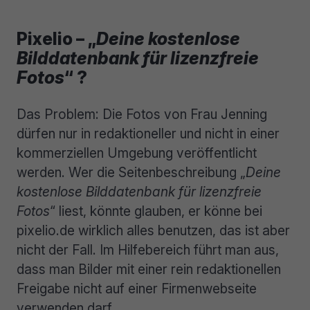
Pixelio – „
Deine kostenlose
Bilddatenbank für lizenzfreie
Fotos
“ ?
Das Problem: Die Fotos von Frau Jenning
dürfen nur in redaktioneller und nicht in einer
kommerziellen Umgebung veröffentlicht
werden. Wer die Seitenbeschreibung „
Deine
kostenlose Bilddatenbank für lizenzfreie
Fotos
“ liest, könnte glauben, er könne bei
pixelio.de wirklich alles benutzen, das ist aber
nicht der Fall. Im Hilfebereich führt man aus,
dass man Bilder mit einer rein redaktionellen
Freigabe nicht auf einer Firmenwebseite
verwenden darf.