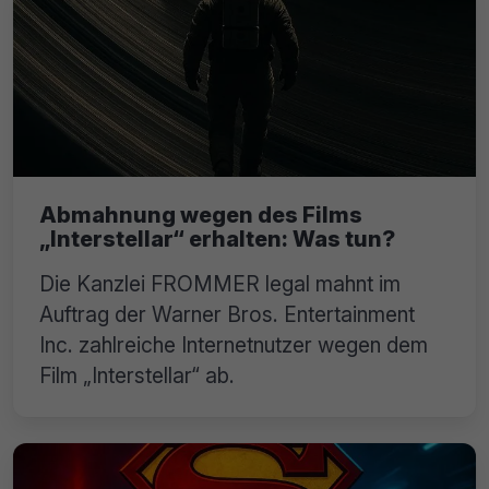
Abmahnung wegen des Films
„Interstellar“ erhalten: Was tun?
Die Kanzlei FROMMER legal mahnt im
Auftrag der Warner Bros. Entertainment
Inc. zahlreiche Internetnutzer wegen dem
Film „Interstellar“ ab.