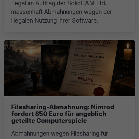
Legal im Auftrag der SolidCAM Ltd.
massenhaft Abmahnungen wegen der
illegalen Nutzung ihrer Software.
Filesharing-Abmahnung: Nimrod
fordert 850 Euro für angeblich
geteilte Computerspiele
Abmahnungen wegen Filesharing für