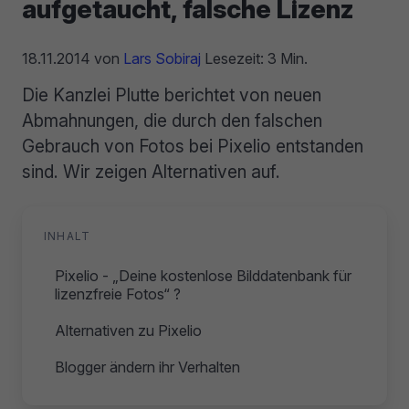
aufgetaucht, falsche Lizenz
18.11.2014
von
Lars Sobiraj
Lesezeit: 3 Min.
Die Kanzlei Plutte berichtet von neuen
Abmahnungen, die durch den falschen
Gebrauch von Fotos bei Pixelio entstanden
sind. Wir zeigen Alternativen auf.
INHALT
Pixelio - „Deine kostenlose Bilddatenbank für
lizenzfreie Fotos“ ?
Alternativen zu Pixelio
Blogger ändern ihr Verhalten