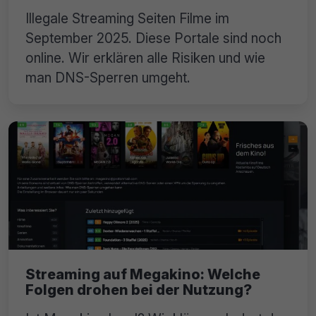
Illegale Streaming Seiten Filme im
September 2025. Diese Portale sind noch
online. Wir erklären alle Risiken und wie
man DNS-Sperren umgeht.
Streaming auf Megakino: Welche
Folgen drohen bei der Nutzung?