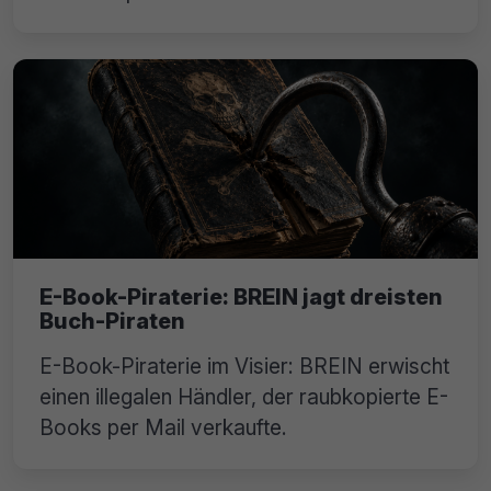
E-Book-Piraterie: BREIN jagt dreisten
Buch-Piraten
E-Book-Piraterie im Visier: BREIN erwischt
einen illegalen Händler, der raubkopierte E-
Books per Mail verkaufte.