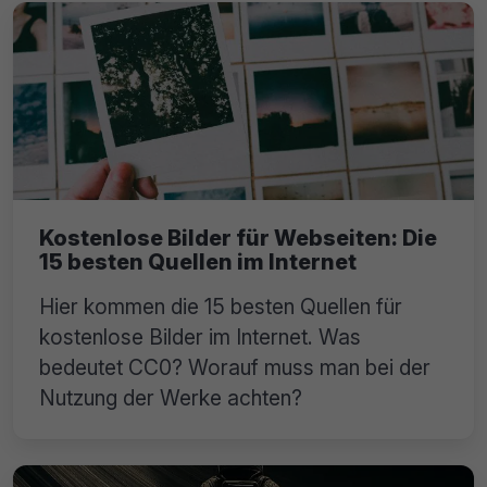
Kostenlose Bilder für Webseiten: Die
15 besten Quellen im Internet
Hier kommen die 15 besten Quellen für
kostenlose Bilder im Internet. Was
bedeutet CC0? Worauf muss man bei der
Nutzung der Werke achten?