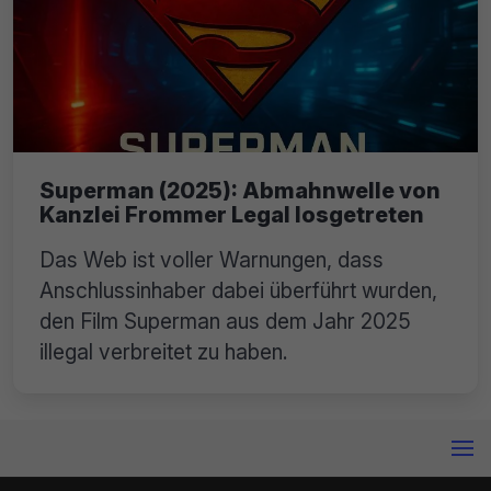
Superman (2025): Abmahnwelle von
Kanzlei Frommer Legal losgetreten
Das Web ist voller Warnungen, dass
Anschlussinhaber dabei überführt wurden,
den Film Superman aus dem Jahr 2025
illegal verbreitet zu haben.