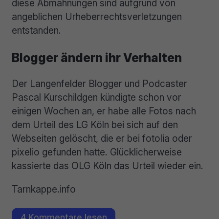
diese Abmahnungen sind aufgrund von
angeblichen Urheberrechtsverletzungen
entstanden.
Blogger ändern ihr Verhalten
Der Langenfelder Blogger und Podcaster
Pascal Kurschildgen kündigte schon vor
einigen Wochen an, er habe alle Fotos nach
dem Urteil des LG Köln bei sich auf den
Webseiten gelöscht, die er bei fotolia oder
pixelio gefunden hatte. Glücklicherweise
kassierte das OLG Köln das Urteil wieder ein.
Tarnkappe.info
4 Kommentare lesen