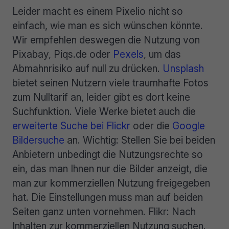
Leider macht es einem Pixelio nicht so
einfach, wie man es sich wünschen könnte.
Wir empfehlen deswegen die Nutzung von
Pixabay, Piqs.de oder
Pexels
, um das
Abmahnrisiko auf null zu drücken.
Unsplash
bietet seinen Nutzern viele traumhafte Fotos
zum Nulltarif an, leider gibt es dort keine
Suchfunktion. Viele Werke bietet auch die
erweiterte Suche bei Flickr
oder die
Google
Bildersuche
an. Wichtig: Stellen Sie bei beiden
Anbietern unbedingt die Nutzungsrechte so
ein, das man Ihnen nur die Bilder anzeigt, die
man zur kommerziellen Nutzung freigegeben
hat. Die Einstellungen muss man auf beiden
Seiten ganz unten vornehmen. Flikr: Nach
Inhalten zur kommerziellen Nutzung suchen.