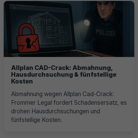
Allplan CAD-Crack: Abmahnung,
Hausdurchsuchung & fünfstellige
Kosten
Abmahnung wegen Allplan Cad-Crack:
Frommer Legal fordert Schadensersatz, es
drohen Hausdurchsuchungen und
fünfstellige Kosten.