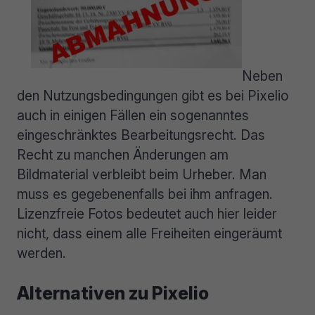
Neben
den Nutzungsbedingungen gibt es bei Pixelio
auch in einigen Fällen ein sogenanntes
eingeschränktes Bearbeitungsrecht. Das
Recht zu manchen Änderungen am
Bildmaterial verbleibt beim Urheber. Man
muss es gegebenenfalls bei ihm anfragen.
Lizenzfreie Fotos bedeutet auch hier leider
nicht, dass einem alle Freiheiten eingeräumt
werden.
Alternativen zu Pixelio