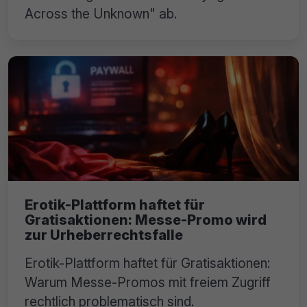
Across the Unknown" ab.
Erotik-Plattform haftet für
Gratisaktionen: Messe-Promo wird
zur Urheberrechtsfalle
Erotik-Plattform haftet für Gratisaktionen:
Warum Messe-Promos mit freiem Zugriff
rechtlich problematisch sind.