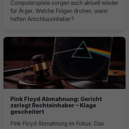
Computerspiele sorgen auch aktuell wieder
für Ärger. Welche Folgen drohen, wann
haften Anschlussinhaber?
Pink Floyd Abmahnung: Gericht
zerlegt Rechteinhaber – Klage
gescheitert
Pink Floyd Abmahnung im Fokus: Das