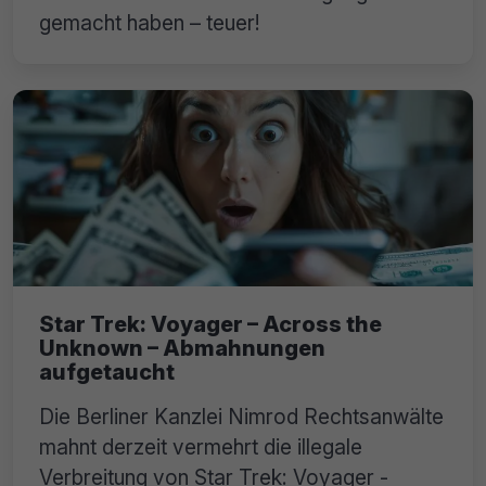
gemacht haben – teuer!
Star Trek: Voyager – Across the
Unknown – Abmahnungen
aufgetaucht
Die Berliner Kanzlei Nimrod Rechtsanwälte
mahnt derzeit vermehrt die illegale
Verbreitung von Star Trek: Voyager -