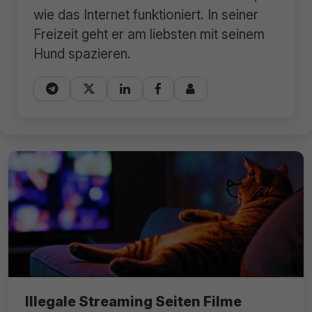
wie das Internet funktioniert. In seiner
Freizeit geht er am liebsten mit seinem
Hund spazieren.





Illegale Streaming Seiten Filme