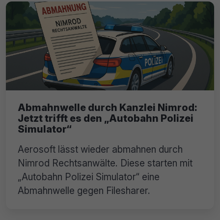
Abmahnwelle durch Kanzlei Nimrod:
Jetzt trifft es den „Autobahn Polizei
Simulator“
Aerosoft lässt wieder abmahnen durch
Nimrod Rechtsanwälte. Diese starten mit
„Autobahn Polizei Simulator“ eine
Abmahnwelle gegen Filesharer.