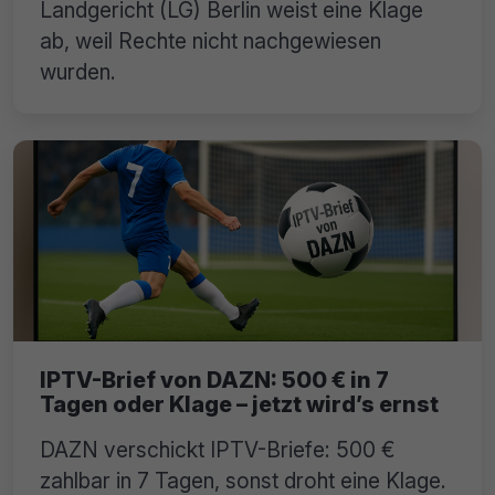
Landgericht (LG) Berlin weist eine Klage
ab, weil Rechte nicht nachgewiesen
wurden.
IPTV-Brief von DAZN: 500 € in 7
Tagen oder Klage – jetzt wird’s ernst
DAZN verschickt IPTV-Briefe: 500 €
zahlbar in 7 Tagen, sonst droht eine Klage.