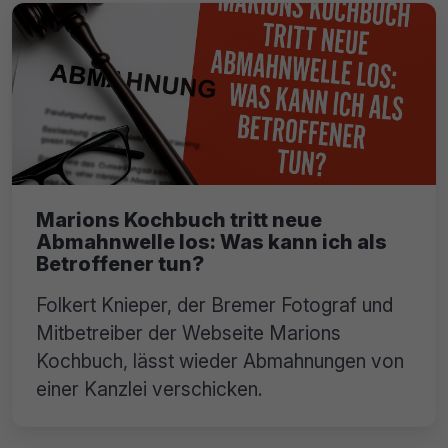
Marions Kochbuch tritt neue
Abmahnwelle los: Was kann ich als
Betroffener tun?
Folkert Knieper, der Bremer Fotograf und
Mitbetreiber der Webseite Marions
Kochbuch, lässt wieder Abmahnungen von
einer Kanzlei verschicken.