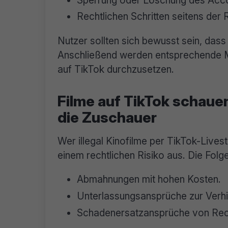
Rechtlichen Schritten seitens der 
Nutzer sollten sich bewusst sein, dass
Anschließend werden entsprechende 
auf TikTok durchzusetzen.
Filme auf TikTok schaue
die Zuschauer
Wer illegal Kinofilme per TikTok-Live
einem rechtlichen Risiko aus. Die Folg
Abmahnungen mit hohen Kosten.
Unterlassungsansprüche zur Verhi
Schadenersatzansprüche von Rec