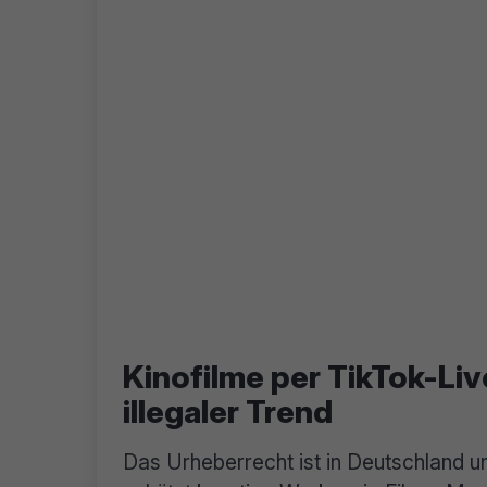
Kinofilme per TikTok-Liv
illegaler Trend
Das Urheberrecht ist in Deutschland 