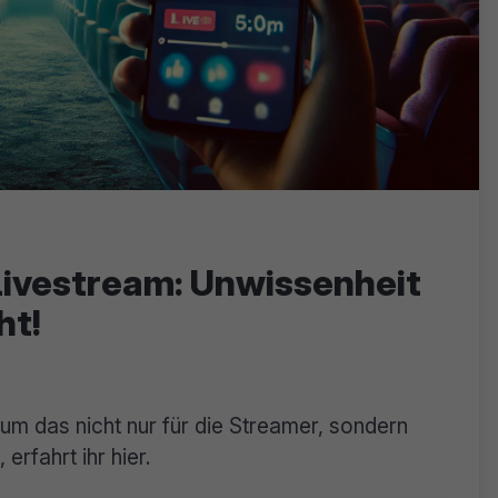
Livestream: Unwissenheit
ht!
m das nicht nur für die Streamer, sondern
 erfahrt ihr hier.