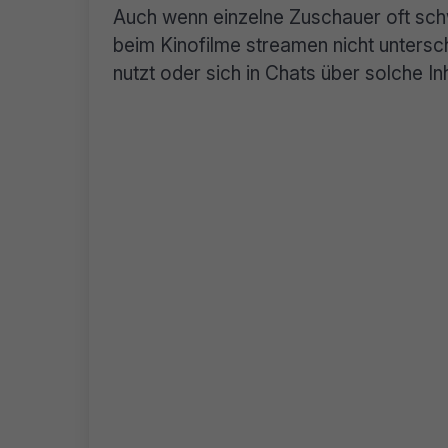
Auch wenn einzelne Zuschauer oft schwe
beim Kinofilme streamen nicht untersc
nutzt oder sich in Chats über solche In