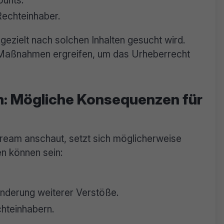
Rechteinhaber.
 gezielt nach solchen Inhalten gesucht wird.
Maßnahmen ergreifen, um das Urheberrecht
n: Mögliche Konsequenzen für
stream anschaut, setzt sich möglicherweise
en können sein:
nderung weiterer Verstöße.
hteinhabern.