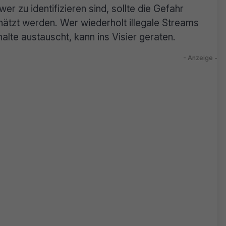
r zu identifizieren sind, sollte die Gefahr
hätzt werden. Wer wiederholt illegale Streams
halte austauscht, kann ins Visier geraten.