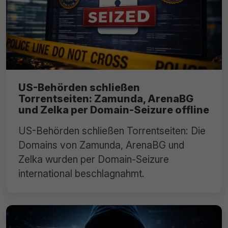
US-Behörden schließen
Torrentseiten: Zamunda, ArenaBG
und Zelka per Domain-Seizure offline
US-Behörden schließen Torrentseiten: Die
Domains von Zamunda, ArenaBG und
Zelka wurden per Domain-Seizure
international beschlagnahmt.