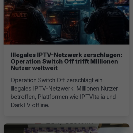
Illegales IPTV-Netzwerk zerschlagen:
Operation Switch Off trifft Millionen
Nutzer weltweit
Operation Switch Off zerschlägt ein
illegales IPTV-Netzwerk. Millionen Nutzer
betroffen, Plattformen wie IPTVItalia und
DarkTV offline.