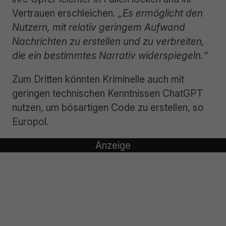
Vertrauen erschleichen.
„Es ermöglicht den
Nutzern, mit relativ geringem Aufwand
Nachrichten zu erstellen und zu verbreiten,
die ein bestimmtes Narrativ widerspiegeln.“
Zum Dritten könnten Kriminelle auch mit
geringen technischen Kenntnissen ChatGPT
nutzen, um bösartigen Code zu erstellen, so
Europol.