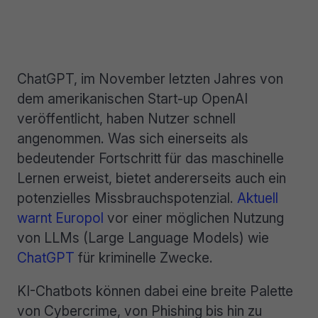
ChatGPT, im November letzten Jahres von
dem amerikanischen Start-up OpenAI
veröffentlicht, haben Nutzer schnell
angenommen. Was sich einerseits als
bedeutender Fortschritt für das maschinelle
Lernen erweist, bietet andererseits auch ein
potenzielles Missbrauchspotenzial.
Aktuell
warnt Europol
vor einer möglichen Nutzung
von LLMs (Large Language Models) wie
ChatGPT
für kriminelle Zwecke.
KI-Chatbots können dabei eine breite Palette
von Cybercrime, von Phishing bis hin zu