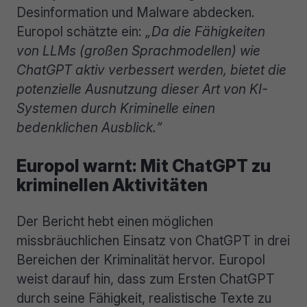
Desinformation und Malware abdecken.
Europol schätzte ein:
„Da die Fähigkeiten
von LLMs (großen Sprachmodellen) wie
ChatGPT aktiv verbessert werden, bietet die
potenzielle Ausnutzung dieser Art von KI-
Systemen durch Kriminelle einen
bedenklichen Ausblick.“
Europol warnt: Mit ChatGPT zu
kriminellen Aktivitäten
Der Bericht hebt einen möglichen
missbräuchlichen Einsatz von ChatGPT in drei
Bereichen der Kriminalität hervor. Europol
weist darauf hin, dass zum Ersten ChatGPT
durch seine Fähigkeit, realistische Texte zu