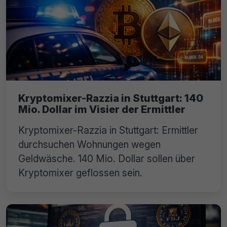
Kryptomixer-Razzia in Stuttgart: 140
Mio. Dollar im Visier der Ermittler
Kryptomixer-Razzia in Stuttgart: Ermittler
durchsuchen Wohnungen wegen
Geldwäsche. 140 Mio. Dollar sollen über
Kryptomixer geflossen sein.