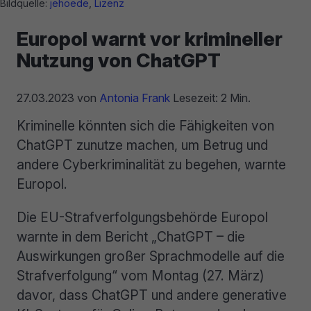
Bildquelle:
jehoede
,
Lizenz
Europol warnt vor krimineller
Nutzung von ChatGPT
27.03.2023
von
Antonia Frank
Lesezeit: 2 Min.
Kriminelle könnten sich die Fähigkeiten von
ChatGPT zunutze machen, um Betrug und
andere Cyberkriminalität zu begehen, warnte
Europol.
Die EU-Strafverfolgungsbehörde Europol
warnte in dem Bericht „ChatGPT – die
Auswirkungen großer Sprachmodelle auf die
Strafverfolgung“ vom Montag (27. März)
davor, dass ChatGPT und andere generative