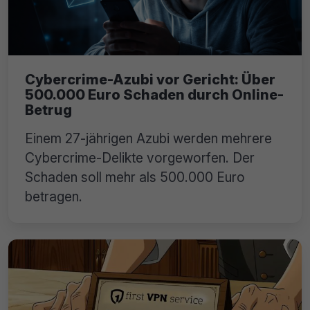
Cybercrime-Azubi vor Gericht: Über
500.000 Euro Schaden durch Online-
Betrug
Einem 27-jährigen Azubi werden mehrere
Cybercrime-Delikte vorgeworfen. Der
Schaden soll mehr als 500.000 Euro
betragen.