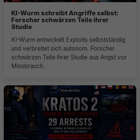
KI-Wurm schreibt Angriffe selbst:
Forscher schwärzen Teile ihrer
Studie
KI-Wurm entwickelt Exploits selbstständig
und verbreitet sich autonom. Forscher
schwärzen Teile ihrer Studie aus Angst vor
Missbrauch.