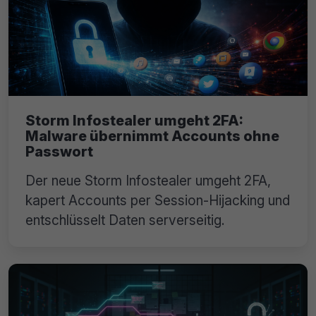
Storm Infostealer umgeht 2FA:
Malware übernimmt Accounts ohne
Passwort
Der neue Storm Infostealer umgeht 2FA,
kapert Accounts per Session-Hijacking und
entschlüsselt Daten serverseitig.