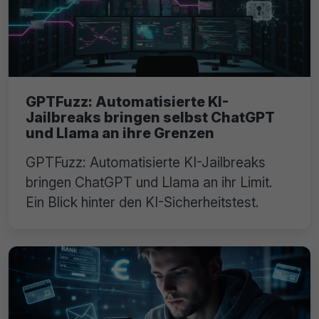
GPTFuzz: Automatisierte KI-
Jailbreaks bringen selbst ChatGPT
und Llama an ihre Grenzen
GPTFuzz: Automatisierte KI-Jailbreaks
bringen ChatGPT und Llama an ihr Limit.
Ein Blick hinter den KI-Sicherheitstest.