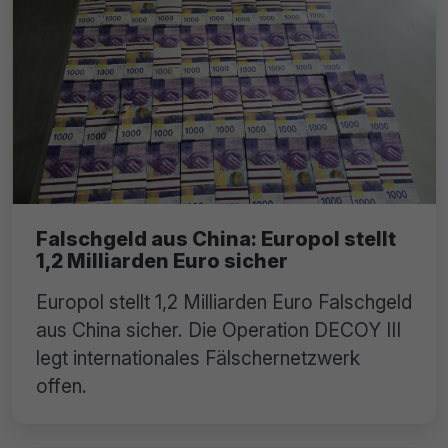
Falschgeld aus China: Europol stellt
1,2 Milliarden Euro sicher
Europol stellt 1,2 Milliarden Euro Falschgeld
aus China sicher. Die Operation DECOY III
legt internationales Fälschernetzwerk
offen.