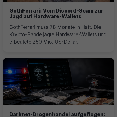
GothFerrari: Vom Discord-Scam zur
Jagd auf Hardware-Wallets
GothFerrari muss 78 Monate in Haft. Die
Krypto-Bande jagte Hardware-Wallets und
erbeutete 250 Mio. US-Dollar.
Darknet-Drogenhandel aufgeflogen: