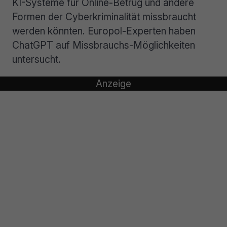
KI-Systeme für Online-Betrug und andere
Formen der Cyberkriminalität missbraucht
werden könnten. Europol-Experten haben
ChatGPT auf Missbrauchs-Möglichkeiten
untersucht.