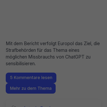
Mit dem Bericht verfolgt Europol das Ziel, die
Strafbehörden für das Thema eines
möglichen Missbrauchs von ChatGPT zu
sensibilisieren.
5 Kommentare lesen
Mehr zu dem Thema