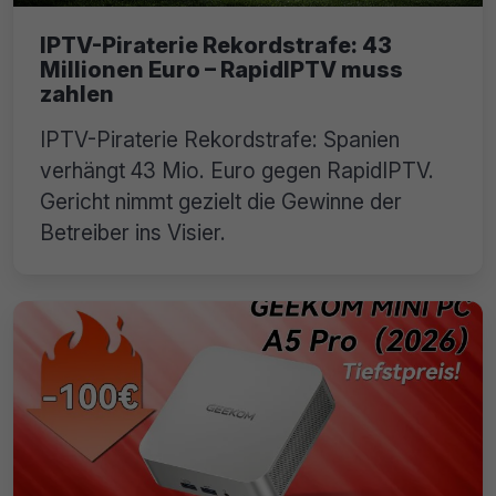
IPTV-Piraterie Rekordstrafe: 43
Millionen Euro – RapidIPTV muss
zahlen
IPTV-Piraterie Rekordstrafe: Spanien
verhängt 43 Mio. Euro gegen RapidIPTV.
Gericht nimmt gezielt die Gewinne der
Betreiber ins Visier.