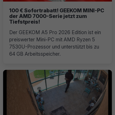
100 € Sofortrabatt! GEEKOM MINI-PC
der AMD 7000-Serie jetzt zum
Tiefstpreis!
Der GEEKOM A5 Pro 2026 Edition ist ein
preiswerter Mini-PC mit AMD Ryzen 5
7530U-Prozessor und unterstützt bis zu
64 GB Arbeitsspeicher.