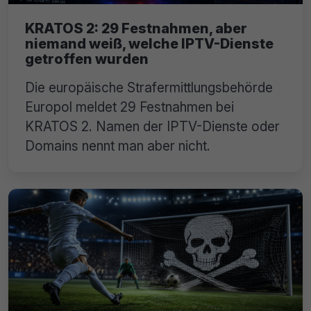
KRATOS 2: 29 Festnahmen, aber
niemand weiß, welche IPTV-Dienste
getroffen wurden
Die europäische Strafermittlungsbehörde
Europol meldet 29 Festnahmen bei
KRATOS 2. Namen der IPTV-Dienste oder
Domains nennt man aber nicht.