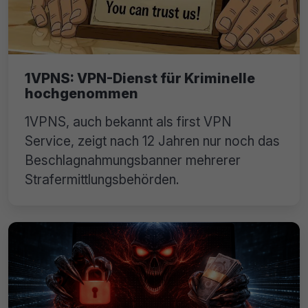
1VPNS: VPN-Dienst für Kriminelle
hochgenommen
1VPNS, auch bekannt als first VPN
Service, zeigt nach 12 Jahren nur noch das
Beschlagnahmungsbanner mehrerer
Strafermittlungsbehörden.