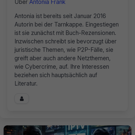
Über
Antonia Frank
Antonia ist bereits seit Januar 2016
Autorin bei der Tarnkappe. Eingestiegen
ist sie zunächst mit Buch-Rezensionen.
Inzwischen schreibt sie bevorzugt über
juristische Themen, wie P2P-Fälle, sie
greift aber auch andere Netzthemen,
wie Cybercrime, auf. Ihre Interessen
beziehen sich hauptsächlich auf
Literatur.
