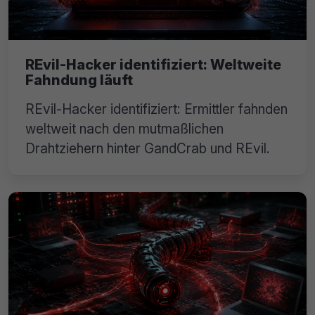
REvil-Hacker identifiziert: Weltweite
Fahndung läuft
REvil-Hacker identifiziert: Ermittler fahnden
weltweit nach den mutmaßlichen
Drahtziehern hinter GandCrab und REvil.