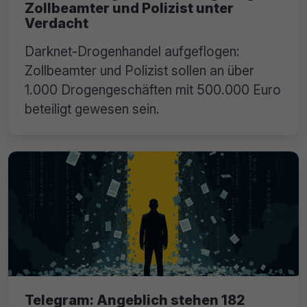
Zollbeamter und Polizist unter
Verdacht
Darknet-Drogenhandel aufgeflogen:
Zollbeamter und Polizist sollen an über
1.000 Drogengeschäften mit 500.000 Euro
beteiligt gewesen sein.
Telegram: Angeblich stehen 182